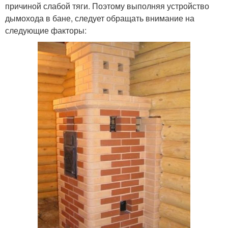
причиной слабой тяги. Поэтому выполняя устройство
дымохода в бане, следует обращать внимание на
следующие факторы: