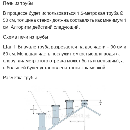
Печь из трубы
В процессе будет использоваться 1,5-метровая труба Ø
50 см, толщина стенок должна составлять как минимум 1
см. Алгоритм действий следующий.
Схема печи из трубы
Шаг 1. Вначале труба разрезается на две части – 90 см и
60 см. Меньшая часть послужит емкостью для воды (к
слову, диаметр этого отрезка может быть и меньшим), а
в большей будет установлена топка с каменкой.
Разметка трубы