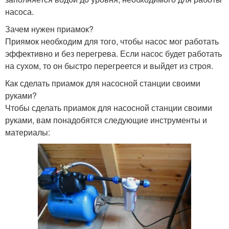
насоса.
Зачем нужен приамок?
Приямок необходим для того, чтобы насос мог работать
эффективно и без перегрева. Если насос будет работать
на сухом, то он быстро перегреется и выйдет из строя.
Как сделать приамок для насосной станции своими
руками?
Чтобы сделать приамок для насосной станции своими
руками, вам понадобятся следующие инструменты и
материалы: