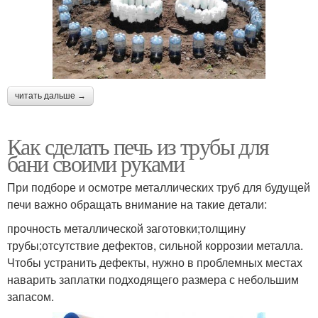
читать дальше →
Как сделать печь из трубы для
бани своими руками
При подборе и осмотре металлических труб для будущей
печи важно обращать внимание на такие детали:
прочность металлической заготовки;толщину
трубы;отсутствие дефектов, сильной коррозии металла.
Чтобы устранить дефекты, нужно в проблемных местах
наварить заплатки подходящего размера с небольшим
запасом.