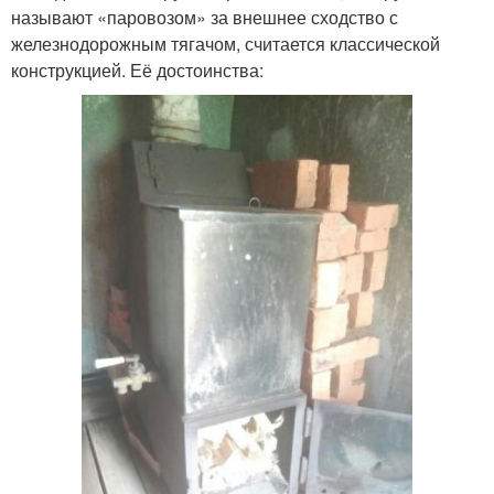
называют «паровозом» за внешнее сходство с
железнодорожным тягачом, считается классической
конструкцией. Её достоинства: