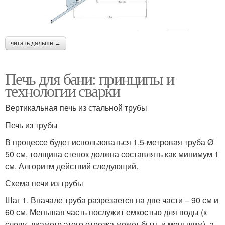
читать дальше →
Печь для бани: принципы и
технологии сварки
Вертикальная печь из стальной трубы
Печь из трубы
В процессе будет использоваться 1,5-метровая труба Ø
50 см, толщина стенок должна составлять как минимум 1
см. Алгоритм действий следующий.
Схема печи из трубы
Шаг 1. Вначале труба разрезается на две части – 90 см и
60 см. Меньшая часть послужит емкостью для воды (к
слову, диаметр этого отрезка может быть и меньшим), а