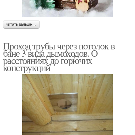
читать дальше →
Проход трубы через потолок в
бане 3 вида дымоходов. О
расстояниях до горючих
конструкций