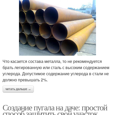
Что касается состава металла, то не рекомендуется
брать легированную или сталь с высоким содержанием
углерода. Допустимое содержание углерода в стали не
должно превышать 2%.
читать дальше →
Создание пугала на даче: простой
способ защитить свой участок