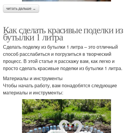
читать дальше →
Как сделать красивые поделки из
бутылки 1 литра
Сделать поделку из бутылки 1 литра – это отличный
способ расслабиться и погрузиться в творческий
процесс. В этой статье я расскажу вам, как легко и
просто сделать красивые поделки из бутылки 1 литра.
Материалы и инструменты
Чтобы начать работу, вам понадобятся следующие
материалы и инструменты: