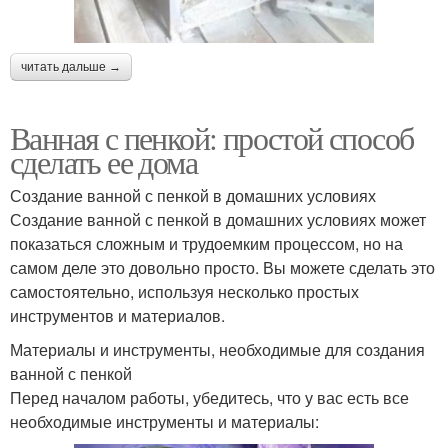
читать дальше →
Ванная с пенкой: простой способ
сделать ее дома
Создание ванной с пенкой в домашних условиях
Создание ванной с пенкой в домашних условиях может
показаться сложным и трудоемким процессом, но на
самом деле это довольно просто. Вы можете сделать это
самостоятельно, используя несколько простых
инструментов и материалов.
Материалы и инструменты, необходимые для создания
ванной с пенкой
Перед началом работы, убедитесь, что у вас есть все
необходимые инструменты и материалы: