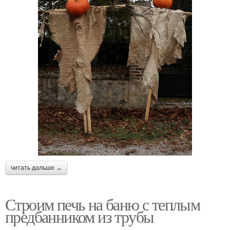
читать дальше →
Строим печь на баню с теплым
предбанником из трубы