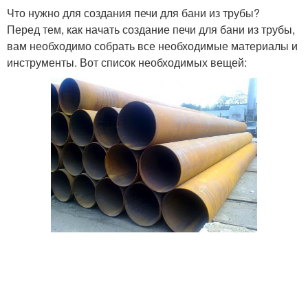
Что нужно для создания печи для бани из трубы?
Перед тем, как начать создание печи для бани из трубы,
вам необходимо собрать все необходимые материалы и
инструменты. Вот список необходимых вещей: