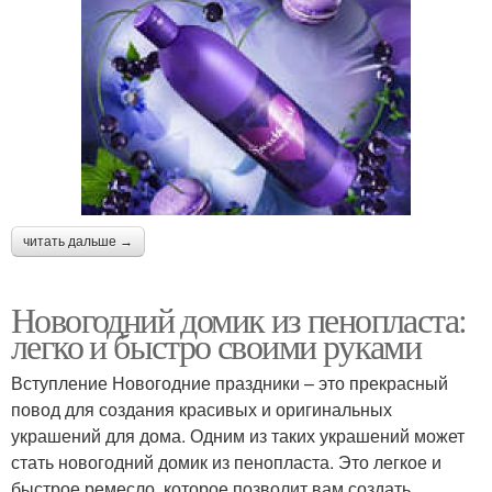
читать дальше →
Новогодний домик из пенопласта:
легко и быстро своими руками
Вступление Новогодние праздники – это прекрасный
повод для создания красивых и оригинальных
украшений для дома. Одним из таких украшений может
стать новогодний домик из пенопласта. Это легкое и
быстрое ремесло, которое позволит вам создать