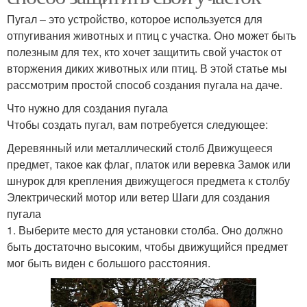
Пугал – это устройство, которое используется для
отпугивания животных и птиц с участка. Оно может быть
полезным для тех, кто хочет защитить свой участок от
вторжения диких животных или птиц. В этой статье мы
рассмотрим простой способ создания пугала на даче.
Что нужно для создания пугала
Чтобы создать пугал, вам потребуется следующее:
Деревянный или металлический столб Движущееся
предмет, такое как флаг, платок или веревка Замок или
шнурок для крепления движущегося предмета к столбу
Электрический мотор или ветер Шаги для создания
пугала
1. Выберите место для установки столба. Оно должно
быть достаточно высоким, чтобы движущийся предмет
мог быть виден с большого расстояния.