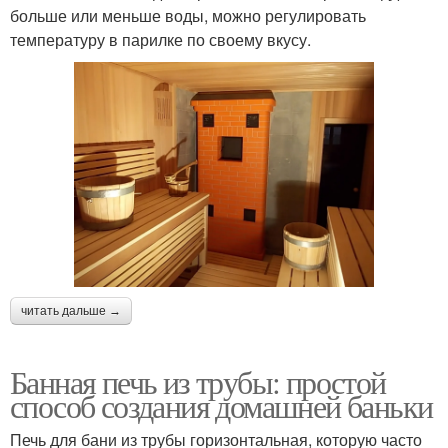
больше или меньше воды, можно регулировать
температуру в парилке по своему вкусу.
читать дальше →
Банная печь из трубы: простой
способ создания домашней баньки
Печь для бани из трубы горизонтальная, которую часто