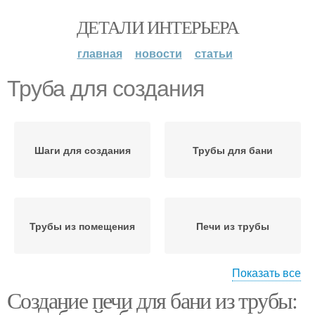
ДЕТАЛИ ИНТЕРЬЕРА
главная
новости
статьи
Труба для создания
Шаги для создания
Трубы для бани
Трубы из помещения
Печи из трубы
Показать все
Создание печи для бани из трубы:
Печь из трубы
Труба для банной печи