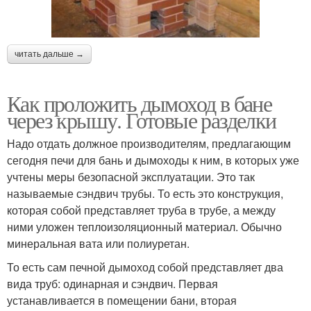
читать дальше →
Как проложить дымоход в бане
через крышу. Готовые разделки
Надо отдать должное производителям, предлагающим
сегодня печи для бань и дымоходы к ним, в которых уже
учтены меры безопасной эксплуатации. Это так
называемые сэндвич трубы. То есть это конструкция,
которая собой представляет труба в трубе, а между
ними уложен теплоизоляционный материал. Обычно
минеральная вата или полиуретан.
То есть сам печной дымоход собой представляет два
вида труб: одинарная и сэндвич. Первая
устанавливается в помещении бани, вторая