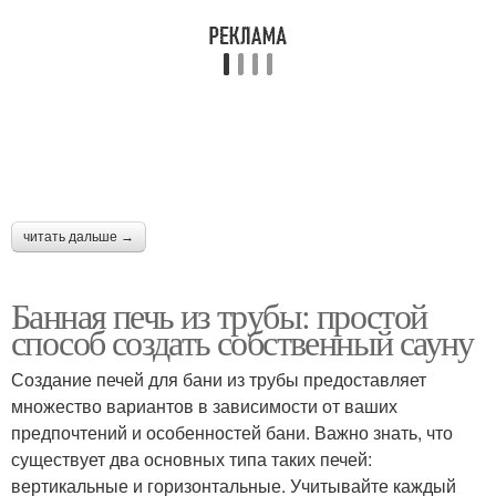
читать дальше →
Банная печь из трубы: простой
способ создать собственный сауну
Создание печей для бани из трубы предоставляет
множество вариантов в зависимости от ваших
предпочтений и особенностей бани. Важно знать, что
существует два основных типа таких печей:
вертикальные и горизонтальные. Учитывайте каждый