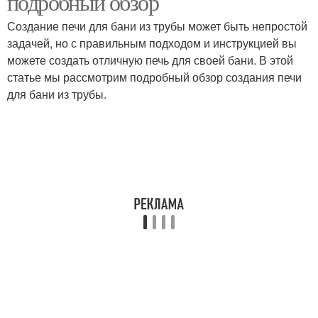
подробный обзор
Создание печи для бани из трубы может быть непростой
задачей, но с правильным подходом и инструкцией вы
можете создать отличную печь для своей бани. В этой
Труба для выхода
статье мы рассмотрим подробный обзор создания печи
для бани из трубы.