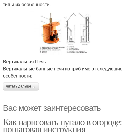
тип и их особенности.
Вертикальная Печь
Вертикальные банные печи из труб имеют следующие
особенности:
читать дальше →
Вас может заинтересовать
Как нарисовать пугало в огороде:
пошаговая инструкция