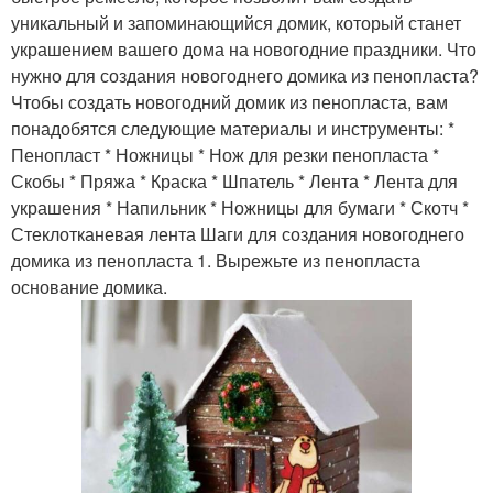
уникальный и запоминающийся домик, который станет
украшением вашего дома на новогодние праздники. Что
нужно для создания новогоднего домика из пенопласта?
Чтобы создать новогодний домик из пенопласта, вам
понадобятся следующие материалы и инструменты: *
Пенопласт * Ножницы * Нож для резки пенопласта *
Скобы * Пряжа * Краска * Шпатель * Лента * Лента для
украшения * Напильник * Ножницы для бумаги * Скотч *
Стеклотканевая лента Шаги для создания новогоднего
домика из пенопласта 1. Вырежьте из пенопласта
основание домика.