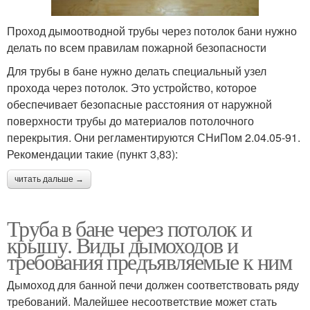
Проход дымоотводной трубы через потолок бани нужно
делать по всем правилам пожарной безопасности
Для трубы в бане нужно делать специальный узел
прохода через потолок. Это устройство, которое
обеспечивает безопасные расстояния от наружной
поверхности трубы до материалов потолочного
перекрытия. Они регламентируются СНиПом 2.04.05-91.
Рекомендации такие (пункт 3,83):
читать дальше →
Труба в бане через потолок и
крышу. Виды дымоходов и
требования предъявляемые к ним
Дымоход для банной печи должен соответствовать ряду
требований. Малейшее несоответствие может стать