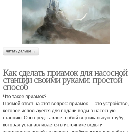
читать дальше →
Как сделать приамок для насосной
станции своими руками: простой
способ
Что такое приамок?
Прямой ответ на этот вопрос: приамок — это устройство,
которое используется для подачи воды в насосную
станцию. Оно представляет собой вертикальную трубу,
которая устанавливается в источнике воды и
заполняется водой до уровня, необходимого для работы