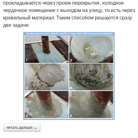
прокладывается через проем перекрытия, холодное
чердачное помещение с выходом на улицу, то есть через
кровельный материал. Таким способом решаются сразу
две задачи:
читать дальше →