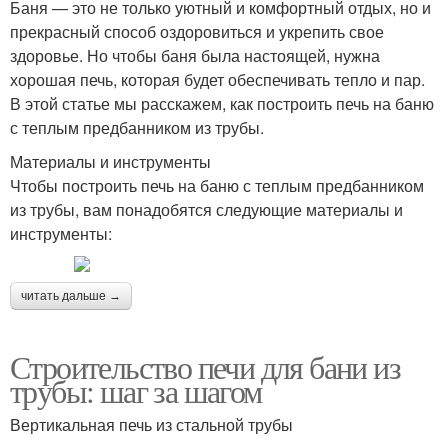
Баня — это не только уютный и комфортный отдых, но и
прекрасный способ оздоровиться и укрепить свое
здоровье. Но чтобы баня была настоящей, нужна
хорошая печь, которая будет обеспечивать тепло и пар.
В этой статье мы расскажем, как построить печь на баню
с теплым предбанником из трубы.
Материалы и инструменты
Чтобы построить печь на баню с теплым предбанником
из трубы, вам понадобятся следующие материалы и
инструменты:
читать дальше →
Строительство печи для бани из
трубы: шаг за шагом
Вертикальная печь из стальной трубы