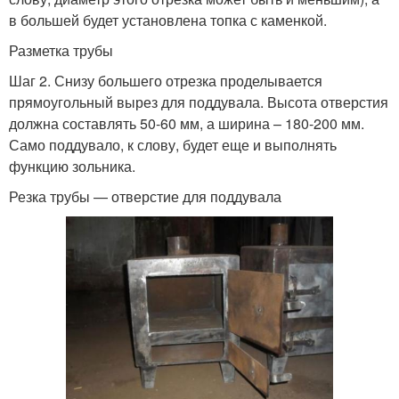
в большей будет установлена топка с каменкой.
Разметка трубы
Шаг 2. Снизу большего отрезка проделывается
прямоугольный вырез для поддувала. Высота отверстия
должна составлять 50-60 мм, а ширина – 180-200 мм.
Само поддувало, к слову, будет еще и выполнять
функцию зольника.
Резка трубы — отверстие для поддувала