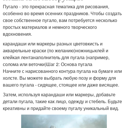
Пугало - это прекрасная тематика для рисования,
особенно во время осенних праздников. Чтобы создать
свое собственное пугало, вам потребуется несколько
простых материалов и немного творческого
вдохновения.
карандаши или маркеры разных цветовкисть и
акварельные краски (по желанию)ножницыклей и
клейкая лентанаполнитель для пугала (например,
солома или веточки)Шаг 2: Основа пугала
Начните с нарисованного контура пугала на бумаге или
холсте. Вы можете выбрать любую позу и форму для
вашего пугала - сидящее, стоящее или даже висящее.
Затем, используя карандаши или маркеры, добавьте
детали пугала, такие как лицо, одежду и стебель. Будьте
креативны и придайте своему пугалу уникальный вид.