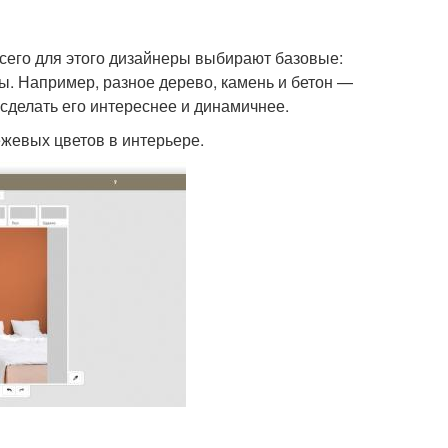
его для этого дизайнеры выбирают базовые:
. Например, разное дерево, камень и бетон —
сделать его интереснее и динамичнее.
ежевых цветов в интерьере.