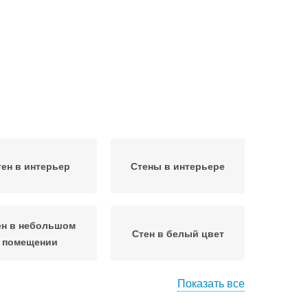
тен в интерьер
Стены в интерьере
ен в небольшом
Стен в белый цвет
помещении
Показать все