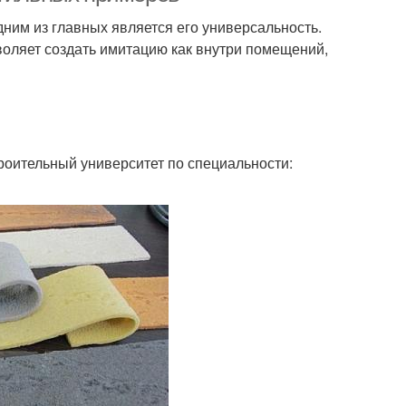
ним из главных является его универсальность.
воляет создать имитацию как внутри помещений,
роительный университет по специальности: