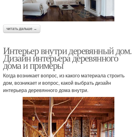
читать дальше →
Интерьер внутри деревянный дом.
Дизайн интерьера деревянного
дома и примеры
Когда возникает вопрос, из какого материала строить
дом, возникает и вопрос, какой выбрать дизайн
интерьера деревянного дома внутри.