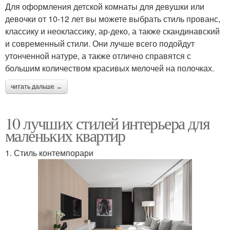
Для оформления детской комнаты для девушки или
девочки от 10-12 лет вы можете выбрать стиль прованс,
классику и неоклассику, ар-деко, а также скандинавский
и современный стили. Они лучше всего подойдут
утонченной натуре, а также отлично справятся с
большим количеством красивых мелочей на полочках.
читать дальше →
10 лучших стилей интерьера для
маленьких квартир
1. Стиль контемпорари