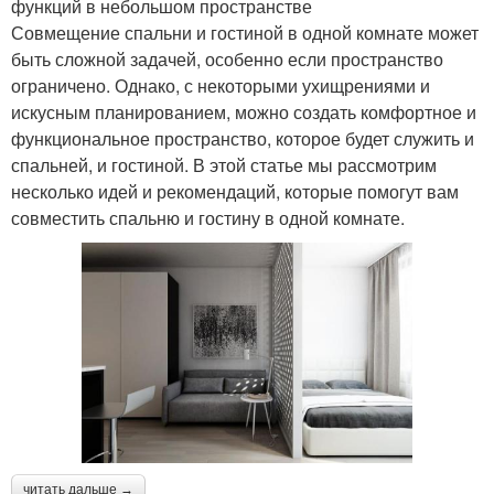
функций в небольшом пространстве
Совмещение спальни и гостиной в одной комнате может
быть сложной задачей, особенно если пространство
ограничено. Однако, с некоторыми ухищрениями и
искусным планированием, можно создать комфортное и
функциональное пространство, которое будет служить и
спальней, и гостиной. В этой статье мы рассмотрим
несколько идей и рекомендаций, которые помогут вам
совместить спальню и гостину в одной комнате.
читать дальше →