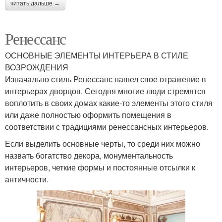
читать дальше →
Ренессанс
ОСНОВНЫЕ ЭЛЕМЕНТЫ ИНТЕРЬЕРА В СТИЛЕ
ВОЗРОЖДЕНИЯ
Изначально стиль Ренессанс нашел свое отражение в
интерьерах дворцов. Сегодня многие люди стремятся
воплотить в своих домах какие-то элементы этого стиля
или даже полностью оформить помещения в
соответствии с традициями ренессансных интерьеров.
Если выделить основные черты, то среди них можно
назвать богатство декора, монументальность
интерьеров, четкие формы и постоянные отсылки к
античности.