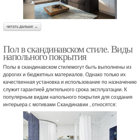
читать дальше →
Пол в скандинавском стиле. Виды
напольного покрытия
Полы в скандинавском стилемогут быть выполнены из
дорогих и бюджетных материалов. Однако только их
качественная установка и использование по назначению
служит гарантией длительного срока эксплуатации. К
популярным видам напольного покрытия для создания
интерьера с мотивами Скандинавии , относятся: