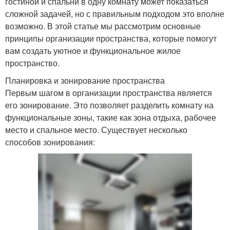
гостиной и спальни в одну комнату может показаться
сложной задачей, но с правильным подходом это вполне
возможно. В этой статье мы рассмотрим основные
принципы организации пространства, которые помогут
вам создать уютное и функциональное жилое
пространство.
Планировка и зонирование пространства
Первым шагом в организации пространства является
его зонирование. Это позволяет разделить комнату на
функциональные зоны, такие как зона отдыха, рабочее
место и спальное место. Существует несколько
способов зонирования: