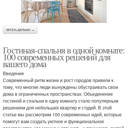
читать дальше →
Гостиная-спальня в одной комнате:
100 современных решений для
вашего дома
Введение
Современный ритм жизни и рост городов привели к
тому, что многие люди вынуждены обустраивать свои
дома в ограниченных пространствах. Объединение
гостиной и спальни в одну комнату стало популярным
решением для небольших квартир и студий. В этой
статье мы рассмотрим 100 современных идей, которые
помогут вам создать уютное и функциональное