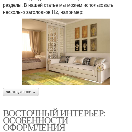
разделы. В нашей статье мы можем использовать
несколько заголовков H2, например:
читать дальше →
ВОСТОЧНЫЙ ИНТЕРЬЕР:
ОСОБЕННОСТИ
ОФОРМЛЕНИЯ