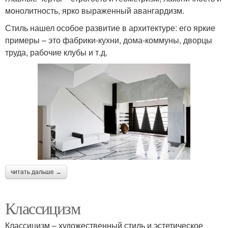
монолитность, ярко выраженный авангардизм.
Стиль нашел особое развитие в архитектуре: его яркие
примеры – это фабрики-кухни, дома-коммуны, дворцы
труда, рабочие клубы и т.д.
читать дальше →
Классицизм
Классицизм – художественный стиль и эстетическое