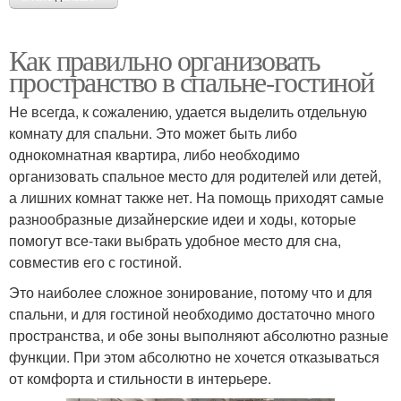
Как правильно организовать
пространство в спальне-гостиной
Не всегда, к сожалению, удается выделить отдельную
комнату для спальни. Это может быть либо
однокомнатная квартира, либо необходимо
организовать спальное место для родителей или детей,
а лишних комнат также нет. На помощь приходят самые
разнообразные дизайнерские идеи и ходы, которые
помогут все-таки выбрать удобное место для сна,
совместив его с гостиной.
Это наиболее сложное зонирование, потому что и для
спальни, и для гостиной необходимо достаточно много
пространства, и обе зоны выполняют абсолютно разные
функции. При этом абсолютно не хочется отказываться
от комфорта и стильности в интерьере.