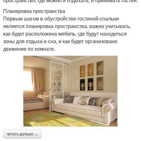
пространство, где можно и отдыхать, и принимать гостей.
Планировка пространства
Первым шагом в обустройстве гостиной-спальни
является планировка пространства. важно учитывать,
как будет расположена мебель, где будут находиться
зоны для отдыха и сна, и как будет организовано
движение по комнате.
читать дальше →