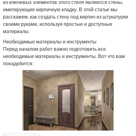
из ключевых элементов этого стиля являются стены,
имитирующие кирпичную кладку. В этой статье мы
расскажем, как создать стену под кирпич из штукатурки
своими руками, используя простые и доступные
материалы.
Необходимые материалы и инструменты
Перед началом работ важно подготовить все
необходимые материалы и инструменты. Вот что вам
понадобится: