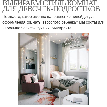
ВЫБИРАЕМ СТИЛЬ КОМНАТ
ДЛЯ ДЕВОЧЕК-ПОДРОСТКОВ
Не знаете, какое именно направление подойдет для
оформления комнаты взрослого ребенка? Мы составили
небольшой список лучших. Выбирайте!