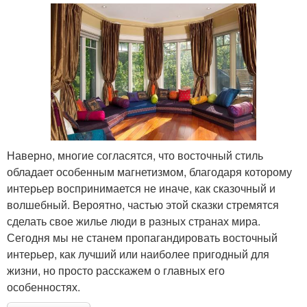
Наверно, многие согласятся, что восточный стиль
обладает особенным магнетизмом, благодаря которому
интерьер воспринимается не иначе, как сказочный и
волшебный. Вероятно, частью этой сказки стремятся
сделать свое жилье люди в разных странах мира.
Сегодня мы не станем пропагандировать восточный
интерьер, как лучший или наиболее пригодный для
жизни, но просто расскажем о главных его
особенностях.