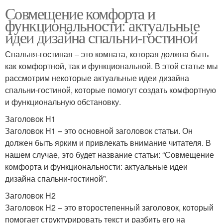
Совмещение комфорта и
функциональности: актуальные
идеи дизайна спальни-гостиной
Спальня-гостиная – это комната, которая должна быть
как комфортной, так и функциональной. В этой статье мы
рассмотрим некоторые актуальные идеи дизайна
спальни-гостиной, которые помогут создать комфортную
и функциональную обстановку.
Заголовок H1
Заголовок H1 – это основной заголовок статьи. Он
должен быть ярким и привлекать внимание читателя. В
нашем случае, это будет название статьи: “Совмещение
комфорта и функциональности: актуальные идеи
дизайна спальни-гостиной”.
Заголовок H2
Заголовок H2 – это второстепенный заголовок, который
помогает структурировать текст и разбить его на