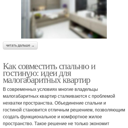
читать дальше →
Как совместить спальню и
гостиную: идеи для
малогабаритных квартир
В современных условиях многие владельцы
малогабаритных квартир сталкиваются с проблемой
нехватки пространства. Объединение спальни и
гостиной становится отличным решением, позволяющим
создать функциональное и комфортное жилое
пространство. Такое решение не только экономит