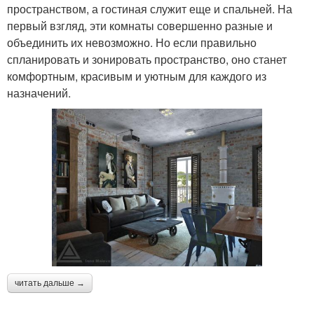
пространством, а гостиная служит еще и спальней. На
первый взгляд, эти комнаты совершенно разные и
объединить их невозможно. Но если правильно
спланировать и зонировать пространство, оно станет
комфортным, красивым и уютным для каждого из
назначений.
читать дальше →