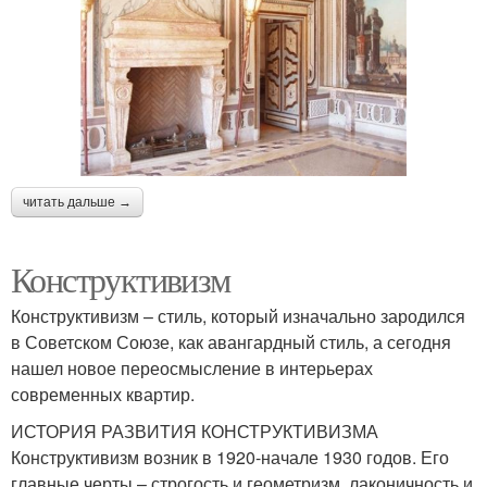
читать дальше →
Конструктивизм
Конструктивизм – стиль, который изначально зародился
в Советском Союзе, как авангардный стиль, а сегодня
нашел новое переосмысление в интерьерах
современных квартир.
ИСТОРИЯ РАЗВИТИЯ КОНСТРУКТИВИЗМА
Конструктивизм возник в 1920-начале 1930 годов. Его
главные черты – строгость и геометризм, лаконичность и