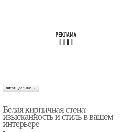
читать дальше →
Белая кирпичная стена:
изысканность и стиль в вашем
интерьере