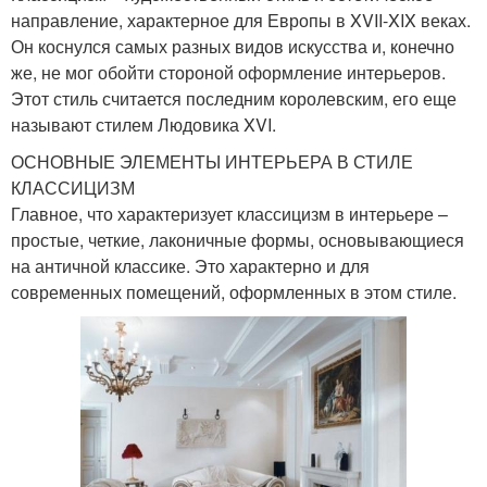
направление, характерное для Европы в XVII-XIX веках.
Он коснулся самых разных видов искусства и, конечно
же, не мог обойти стороной оформление интерьеров.
Этот стиль считается последним королевским, его еще
называют стилем Людовика XVI.
ОСНОВНЫЕ ЭЛЕМЕНТЫ ИНТЕРЬЕРА В СТИЛЕ
КЛАССИЦИЗМ
Главное, что характеризует классицизм в интерьере –
простые, четкие, лаконичные формы, основывающиеся
на античной классике. Это характерно и для
современных помещений, оформленных в этом стиле.