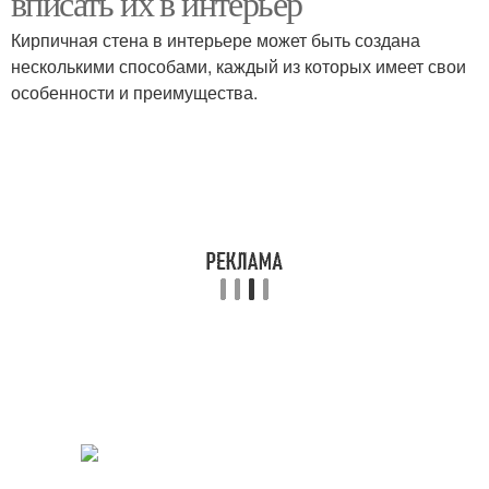
вписать их в интерьер
Кирпичная стена в интерьере может быть создана
несколькими способами, каждый из которых имеет свои
особенности и преимущества.