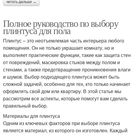
читать дальше →
Полное руководство по выбору
плинтуса для пола
Плинтус – это неотъемлемая часть интерьера любого
помещения. Он не только украшает комнату, но и
выполняет практические функции, такие как защита стен
от повреждений, маскировка стыков между полом и
стенами, а также предотвращение проникновения влаги
и шумов. Выбор подходящего плинтуса может быть
сложной задачей, особенно для тех, кто только начинает
оформлять свой дом или квартиру. В этой статье мы
рассмотрим все аспекты, которые помогут вам сделать
правильный выбор.
Материалы для плинтуса
Одним из ключевых факторов при выборе плинтуса
является материал, из которого он изготовлен. Каждый