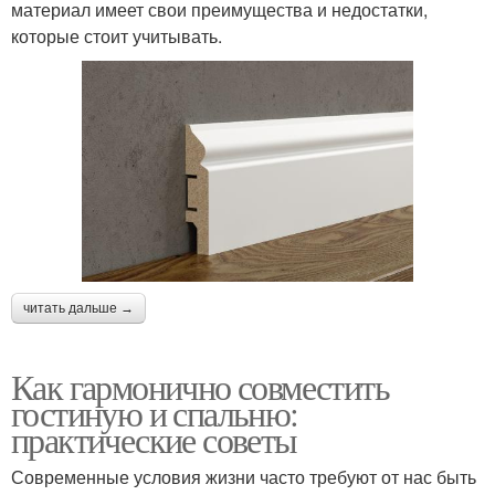
материал имеет свои преимущества и недостатки,
которые стоит учитывать.
читать дальше →
Как гармонично совместить
гостиную и спальню:
практические советы
Современные условия жизни часто требуют от нас быть