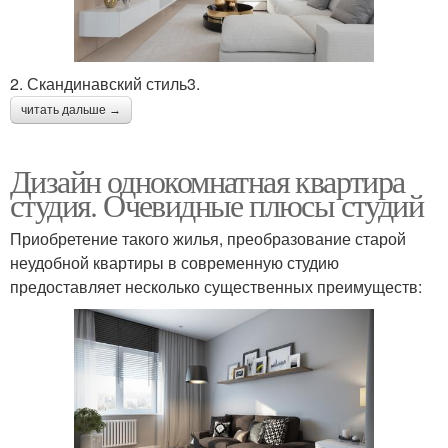
2. Скандинавский стиль3.
читать дальше →
Дизайн однокомнатная квартира
студия. Очевидные плюсы студий
Приобретение такого жилья, преобразование старой
неудобной квартиры в современную студию
предоставляет несколько существенных преимуществ: