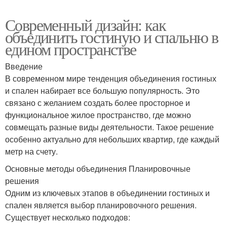
Современный дизайн: как
объединить гостиную и спальню в
едином пространстве
Введение
В современном мире тенденция объединения гостиных
и спален набирает все большую популярность. Это
связано с желанием создать более просторное и
функциональное жилое пространство, где можно
совмещать разные виды деятельности. Такое решение
особенно актуально для небольших квартир, где каждый
метр на счету.
Основные методы объединения Планировочные
решения
Одним из ключевых этапов в объединении гостиных и
спален является выбор планировочного решения.
Существует несколько подходов: