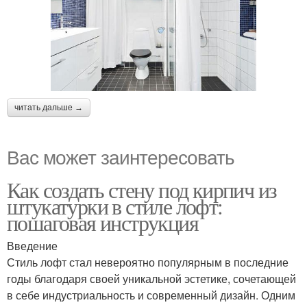
читать дальше →
Вас может заинтересовать
Как создать стену под кирпич из
штукатурки в стиле лофт:
пошаговая инструкция
Введение
Стиль лофт стал невероятно популярным в последние
годы благодаря своей уникальной эстетике, сочетающей
в себе индустриальность и современный дизайн. Одним