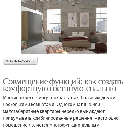
читать дальше →
Совмещение функций: как создать
комфортную гостиную-спальню
Многие люди не могут похвастаться большим домом с
несколькими комнатами. Однокомнатные или
малогабаритные квартиры нередко вынуждают
придумывать комбинированные решения. Часто одно
помещение является многофункциональным