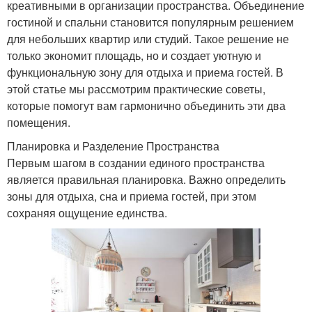
креативными в организации пространства. Объединение
гостиной и спальни становится популярным решением
для небольших квартир или студий. Такое решение не
только экономит площадь, но и создает уютную и
функциональную зону для отдыха и приема гостей. В
этой статье мы рассмотрим практические советы,
которые помогут вам гармонично объединить эти два
помещения.
Планировка и Разделение Пространства
Первым шагом в создании единого пространства
является правильная планировка. Важно определить
зоны для отдыха, сна и приема гостей, при этом
сохраняя ощущение единства.