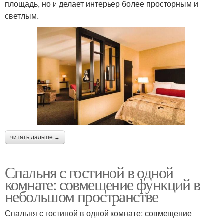
площадь, но и делает интерьер более просторным и
светлым.
читать дальше →
Спальня с гостиной в одной
комнате: совмещение функций в
небольшом пространстве
Спальня с гостиной в одной комнате: совмещение