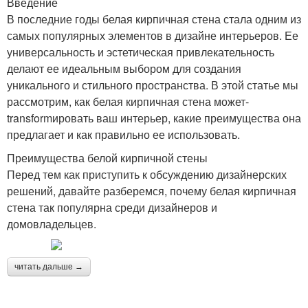
Введение
В последние годы белая кирпичная стена стала одним из
самых популярных элементов в дизайне интерьеров. Ее
универсальность и эстетическая привлекательность
делают ее идеальным выбором для создания
уникального и стильного пространства. В этой статье мы
рассмотрим, как белая кирпичная стена может-
transformировать ваш интерьер, какие преимущества она
предлагает и как правильно ее использовать.
Преимущества белой кирпичной стены
Перед тем как приступить к обсуждению дизайнерских
решений, давайте разберемся, почему белая кирпичная
стена так популярна среди дизайнеров и
домовладельцев.
читать дальше →