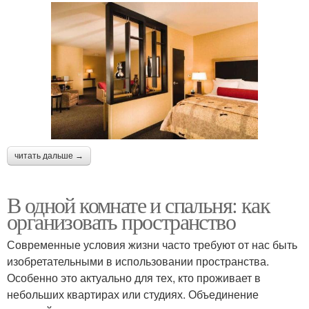
читать дальше →
В одной комнате и спальня: как
организовать пространство
Современные условия жизни часто требуют от нас быть
изобретательными в использовании пространства.
Особенно это актуально для тех, кто проживает в
небольших квартирах или студиях. Объединение