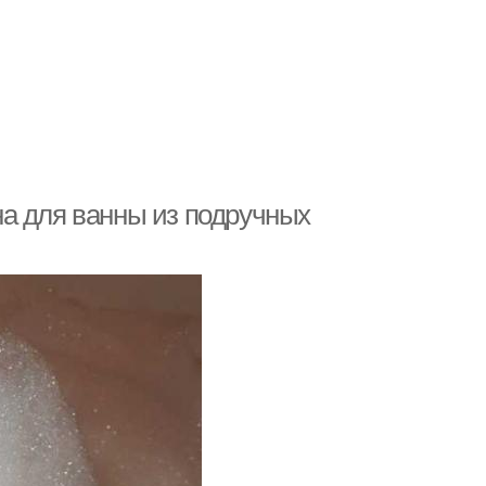
а для ванны из подручных