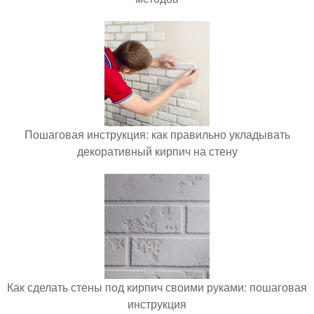
Пошаговая инструкция: как правильно укладывать
декоративный кирпич на стену
Как сделать стены под кирпич своими руками: пошаговая
инструкция