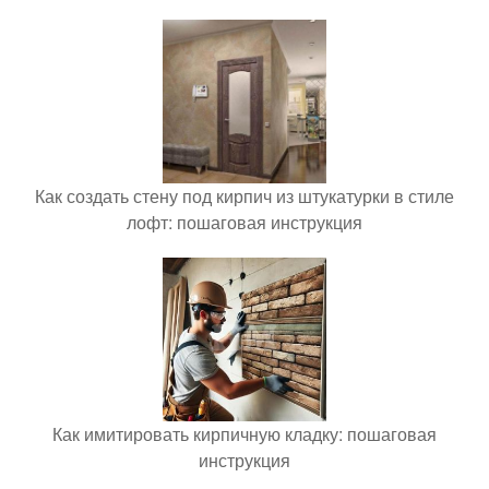
Как создать стену под кирпич из штукатурки в стиле
лофт: пошаговая инструкция
Как имитировать кирпичную кладку: пошаговая
инструкция