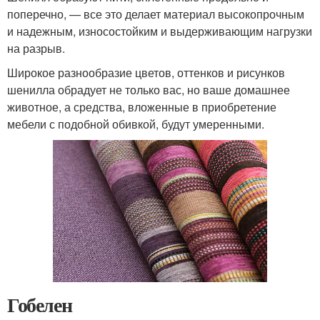
поперечно, — все это делает материал высокопрочным
и надежным, износостойким и выдерживающим нагрузки
на разрыв.
Широкое разнообразие цветов, оттенков и рисунков
шенилла обрадует не только вас, но ваше домашнее
животное, а средства, вложенные в приобретение
мебели с подобной обивкой, будут умеренными.
Гобелен