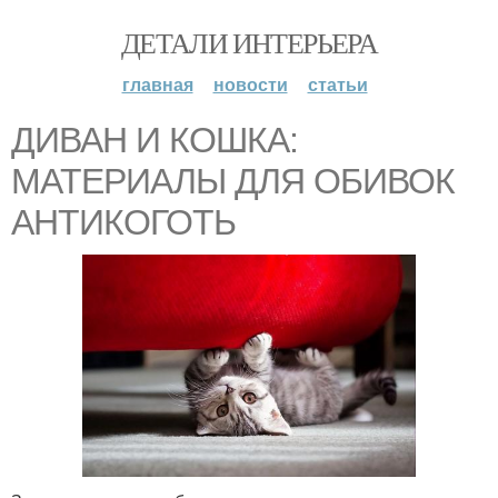
ДЕТАЛИ ИНТЕРЬЕРА
главная
новости
статьи
ДИВАН И КОШКА:
МАТЕРИАЛЫ ДЛЯ ОБИВОК
АНТИКОГОТЬ