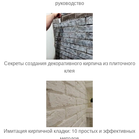
руководство
Секреты создания декоративного кирпича из плиточного
клея
Имитация кирпичной кладки: 10 простых и эффективных
методов