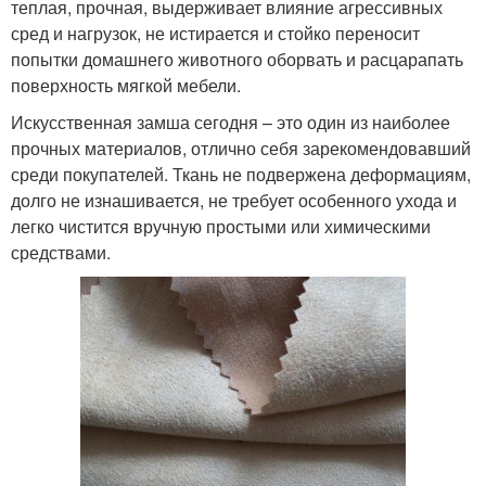
теплая, прочная, выдерживает влияние агрессивных
сред и нагрузок, не истирается и стойко переносит
попытки домашнего животного оборвать и расцарапать
поверхность мягкой мебели.
Искусственная замша сегодня – это один из наиболее
прочных материалов, отлично себя зарекомендовавший
среди покупателей. Ткань не подвержена деформациям,
долго не изнашивается, не требует особенного ухода и
легко чистится вручную простыми или химическими
средствами.