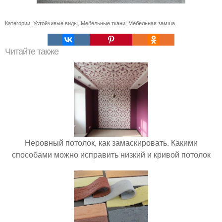
Категории:
Устойчивые виды
,
Мебельные ткани
,
Мебельная замша
Читайте также
Неровный потолок, как замаскировать. Какими
способами можно исправить низкий и кривой потолок