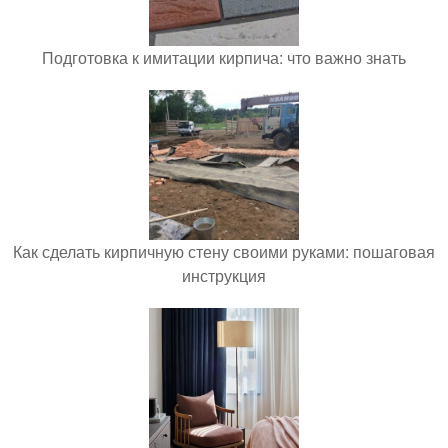
Подготовка к имитации кирпича: что важно знать
Как сделать кирпичную стену своими руками: пошаговая
инструкция