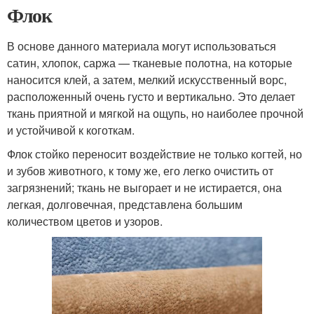
Флок
В основе данного материала могут использоваться
сатин, хлопок, саржа — тканевые полотна, на которые
наносится клей, а затем, мелкий искусственный ворс,
расположенный очень густо и вертикально. Это делает
ткань приятной и мягкой на ощупь, но наиболее прочной
и устойчивой к коготкам.
Флок стойко переносит воздействие не только когтей, но
и зубов животного, к тому же, его легко очистить от
загрязнений; ткань не выгорает и не истирается, она
легкая, долговечная, представлена большим
количеством цветов и узоров.