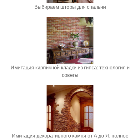
Выбираем шторы для спальни
Имитация кирпичной кладки из гипса: технология и
советы
Имитация декоративного камня от А до Я: полное