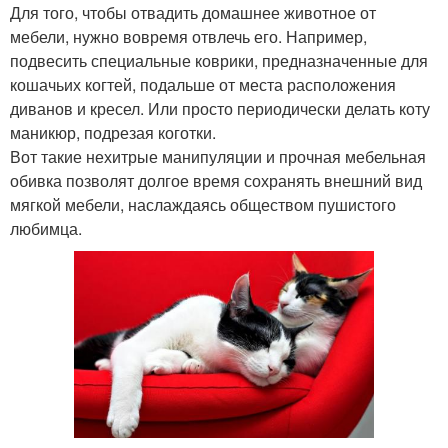
Для того, чтобы отвадить домашнее животное от
мебели, нужно вовремя отвлечь его. Например,
подвесить специальные коврики, предназначенные для
кошачьих когтей, подальше от места расположения
диванов и кресел. Или просто периодически делать коту
маникюр, подрезая коготки.
Вот такие нехитрые манипуляции и прочная мебельная
обивка позволят долгое время сохранять внешний вид
мягкой мебели, наслаждаясь обществом пушистого
любимца.