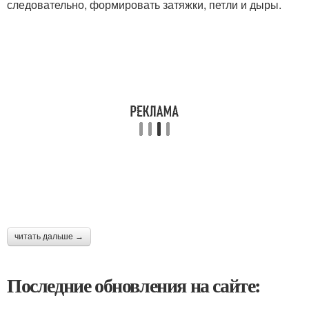
следовательно, формировать затяжки, петли и дыры.
читать дальше →
Последние обновления на сайте: