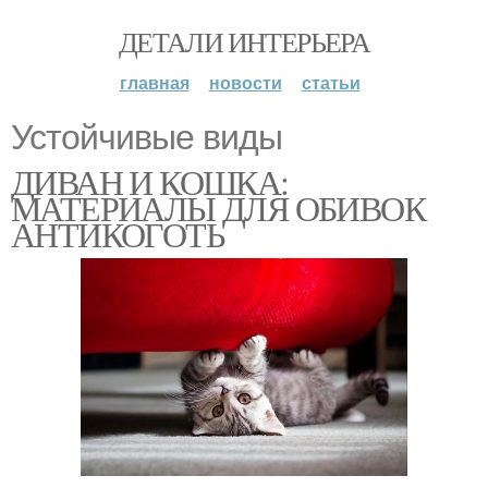
ДЕТАЛИ ИНТЕРЬЕРА
главная
новости
статьи
Устойчивые виды
ДИВАН И КОШКА:
МАТЕРИАЛЫ ДЛЯ ОБИВОК
АНТИКОГОТЬ