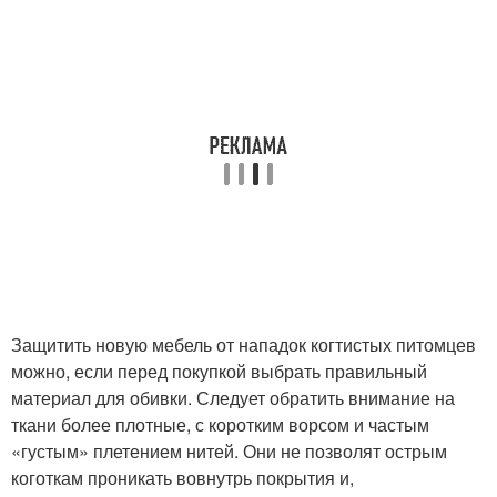
Защитить новую мебель от нападок когтистых питомцев
можно, если перед покупкой выбрать правильный
материал для обивки. Следует обратить внимание на
ткани более плотные, с коротким ворсом и частым
«густым» плетением нитей. Они не позволят острым
коготкам проникать вовнутрь покрытия и,