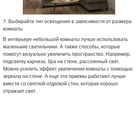
7. Выбирайте тип освещения в зависимости от размера
комнаты
В интерьере небольшой комнаты лучше использовать
маленькие светильники. А также способы, которые
помогут визуально увеличить пространство. Например,
подсветку карниза, бра на стене, рассеянный свет.
Можно усилить эффект увеличения комнаты с помощью
зеркала на стене. А еще эти приемы работают лучше
вместе со светлой отделкой стен, которая хорошо
отражает свет.