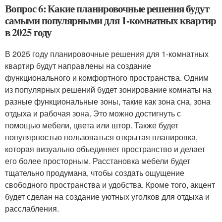
Вопрос 6: Какие планировочные решения будут
самыми популярными для 1-комнатных квартир
в 2025 году
В 2025 году планировочные решения для 1-комнатных
квартир будут направлены на создание
функционального и комфортного пространства. Одним
из популярных решений будет зонирование комнаты на
разные функциональные зоны, такие как зона сна, зона
отдыха и рабочая зона. Это можно достигнуть с
помощью мебели, цвета или штор. Также будет
популярностью пользоваться открытая планировка,
которая визуально объединяет пространство и делает
его более просторным. Расстановка мебели будет
тщательно продумана, чтобы создать ощущение
свободного пространства и удобства. Кроме того, акцент
будет сделан на создание уютных уголков для отдыха и
расслабления.