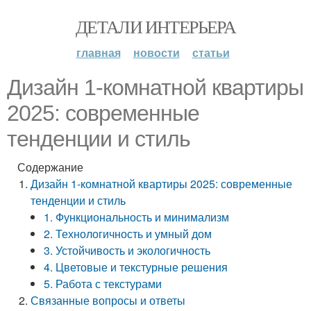
ДЕТАЛИ ИНТЕРЬЕРА
главная
новости
статьи
Дизайн 1-комнатной квартиры
2025: современные
тенденции и стиль
Содержание
Дизайн 1-комнатной квартиры 2025: современные
тенденции и стиль
1. Функциональность и минимализм
2. Технологичность и умный дом
3. Устойчивость и экологичность
4. Цветовые и текстурные решения
5. Работа с текстурами
Связанные вопросы и ответы