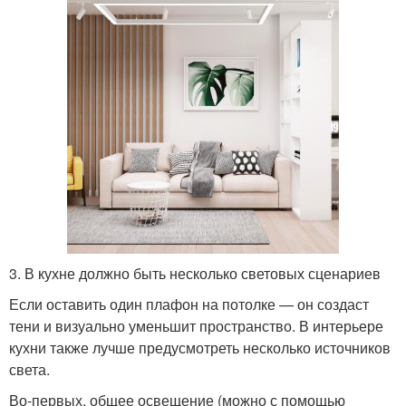
3. В кухне должно быть несколько световых сценариев
Если оставить один плафон на потолке — он создаст
тени и визуально уменьшит пространство. В интерьере
кухни также лучше предусмотреть несколько источников
света.
Во-первых, общее освещение (можно с помощью