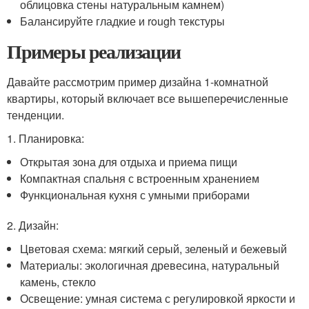
облицовка стены натуральным камнем)
Балансируйте гладкие и rough текстуры
Примеры реализации
Давайте рассмотрим пример дизайна 1-комнатной
квартиры, который включает все вышеперечисленные
тенденции.
1. Планировка:
Открытая зона для отдыха и приема пищи
Компактная спальня с встроенным хранением
Функциональная кухня с умными приборами
2. Дизайн:
Цветовая схема: мягкий серый, зеленый и бежевый
Материалы: экологичная древесина, натуральный
камень, стекло
Освещение: умная система с регулировкой яркости и