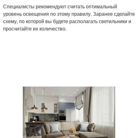
Специалисты рекомендуют считать оптимальный
уровень освещения по этому правилу. Заранее сделайте
схему, по которой вы будете располагать светильники и
просчитайте их количество.