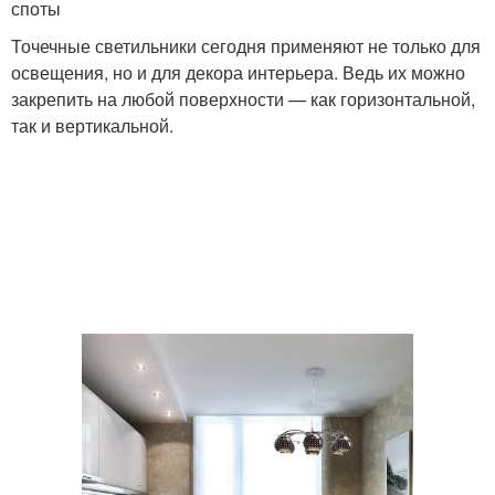
споты
Точечные светильники сегодня применяют не только для
освещения, но и для декора интерьера. Ведь их можно
закрепить на любой поверхности — как горизонтальной,
так и вертикальной.