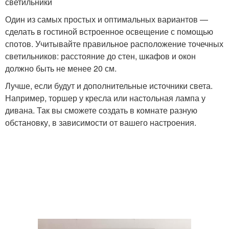
светильники
Один из самых простых и оптимальных вариантов —
сделать в гостиной встроенное освещение с помощью
спотов. Учитывайте правильное расположение точечных
светильников: расстояние до стен, шкафов и окон
должно быть не менее 20 см.
Лучше, если будут и дополнительные источники света.
Например, торшер у кресла или настольная лампа у
дивана. Так вы сможете создать в комнате разную
обстановку, в зависимости от вашего настроения.