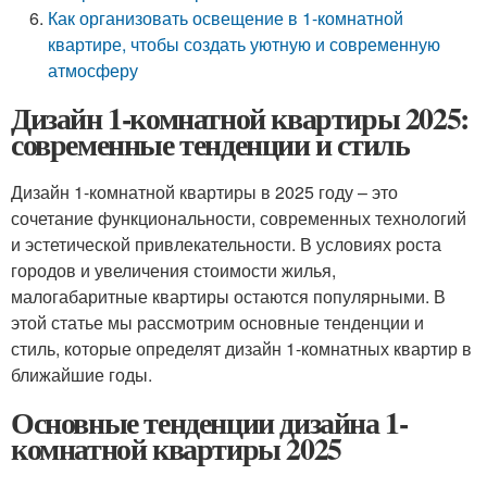
Как организовать освещение в 1-комнатной
квартире, чтобы создать уютную и современную
атмосферу
Дизайн 1-комнатной квартиры 2025:
современные тенденции и стиль
Дизайн 1-комнатной квартиры в 2025 году – это
сочетание функциональности, современных технологий
и эстетической привлекательности. В условиях роста
городов и увеличения стоимости жилья,
малогабаритные квартиры остаются популярными. В
этой статье мы рассмотрим основные тенденции и
стиль, которые определят дизайн 1-комнатных квартир в
ближайшие годы.
Основные тенденции дизайна 1-
комнатной квартиры 2025