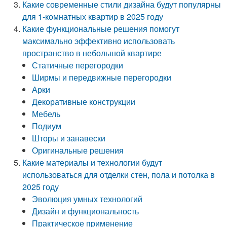
Какие современные стили дизайна будут популярны
для 1-комнатных квартир в 2025 году
Какие функциональные решения помогут
максимально эффективно использовать
пространство в небольшой квартире
Статичные перегородки
Ширмы и передвижные перегородки
Арки
Декоративные конструкции
Мебель
Подиум
Шторы и занавески
Оригинальные решения
Какие материалы и технологии будут
использоваться для отделки стен, пола и потолка в
2025 году
Эволюция умных технологий
Дизайн и функциональность
Практическое применение