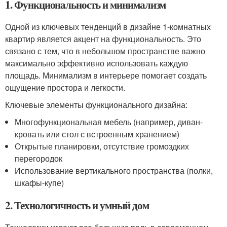
1. Функциональность и минимализм
Одной из ключевых тенденций в дизайне 1-комнатных
квартир является акцент на функциональность. Это
связано с тем, что в небольшом пространстве важно
максимально эффективно использовать каждую
площадь. Минимализм в интерьере помогает создать
ощущение простора и легкости.
Ключевые элементы функционального дизайна:
Многофункциональная мебель (например, диван-
кровать или стол с встроенным хранением)
Открытые планировки, отсутствие громоздких
перегородок
Использование вертикального пространства (полки,
шкафы-купе)
2. Технологичность и умный дом