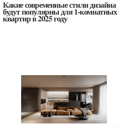
Какие современные стили дизайна
будут популярны для 1-комнатных
квартир в 2025 году