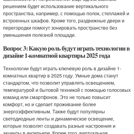
решением будет использование вертикального
пространства, например, с помощью полок, стеллажей и
встроенных шкафов. Кроме того, раздвижные двери и
перегородки помогут зонировать пространство без
уменьшения полезной площади.
Вопрос 3: Какую роль будут играть технологии в
дизайне 1-комнатной квартиры 2025 года
Технологии будут играть ключевую роль в дизайне 1-
комнатных квартир в 2025 году. Умные дома станут
стандартом, что позволит управлять освещением,
температурой и бытовой техникой с помощью голосовых
команд или смартфонов. Это не только повысит
комфорт, но и сделает проживание более
энергоэффективным. Также будут популярны
светодиодные ленты и динамическое освещение,
которые позволят создавать разные настроения и
акценты в интерьере. Кроме того, виртуальная