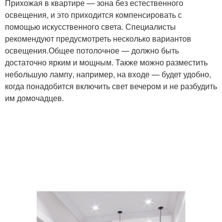
Прихожая в квартире — зона без естественного
освещения, и это приходится компенсировать с
помощью искусственного света. Специалисты
рекомендуют предусмотреть несколько вариантов
освещения.Общее потолочное — должно быть
достаточно ярким и мощным. Также можно разместить
небольшую лампу, например, на входе — будет удобно,
когда понадобится включить свет вечером и не разбудить
им домочадцев.