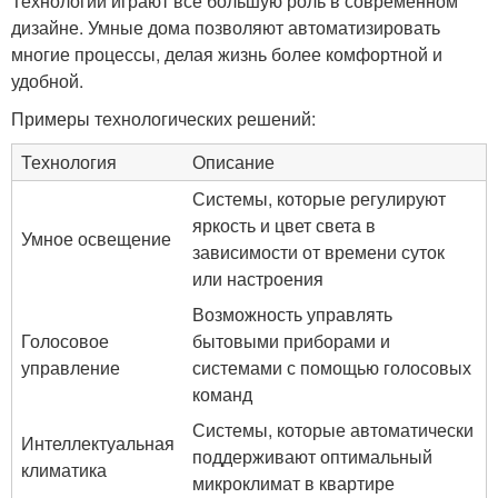
Технологии играют все большую роль в современном
дизайне. Умные дома позволяют автоматизировать
многие процессы, делая жизнь более комфортной и
удобной.
Примеры технологических решений:
Технология
Описание
Системы, которые регулируют
яркость и цвет света в
Умное освещение
зависимости от времени суток
или настроения
Возможность управлять
Голосовое
бытовыми приборами и
управление
системами с помощью голосовых
команд
Системы, которые автоматически
Интеллектуальная
поддерживают оптимальный
климатика
микроклимат в квартире