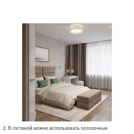
2. В гостиной можно использовать потолочные