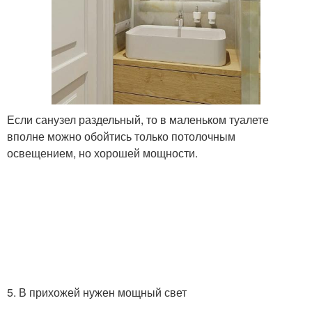
Если санузел раздельный, то в маленьком туалете
вполне можно обойтись только потолочным
освещением, но хорошей мощности.
5. В прихожей нужен мощный свет