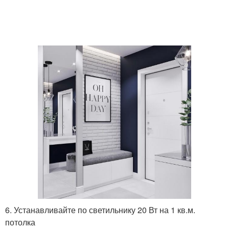
6. Устанавливайте по светильнику 20 Вт на 1 кв.м.
потолка