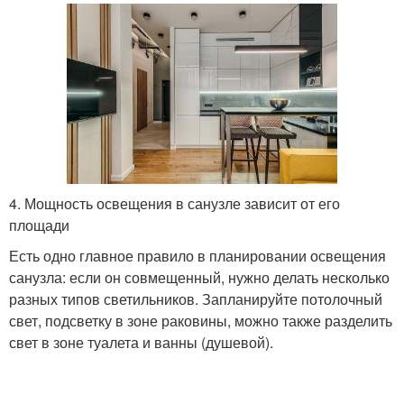
4. Мощность освещения в санузле зависит от его
площади
Есть одно главное правило в планировании освещения
санузла: если он совмещенный, нужно делать несколько
разных типов светильников. Запланируйте потолочный
свет, подсветку в зоне раковины, можно также разделить
свет в зоне туалета и ванны (душевой).