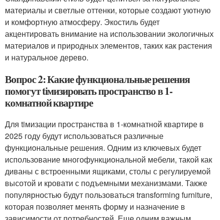
материалы и светлые оттенки, которые создают уютную
и комфортную атмосферу. Экостиль будет
акцентировать внимание на использовании экологичных
материалов и природных элементов, таких как растения
и натуральное дерево.
Вопрос 2: Какие функциональные решения
помогут tiмизировать пространство в 1-
комнатной квартире
Для tiмизации пространства в 1-комнатной квартире в
2025 году будут использоваться различные
функциональные решения. Одним из ключевых будет
использование многофункциональной мебели, такой как
диваны с встроенными ящиками, столы с регулируемой
высотой и кровати с подъемными механизмами. Также
популярностью будут пользоваться transforming furniture,
которая позволяет менять форму и назначение в
зависимости от потребностей. Еще одним важным