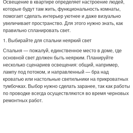
Освещение в квартире определяет настроение людей,
которые будут там жить, функциональность комнаты,
помогает сделать интерьер уютнее и даже визуально
увеличивает пространство. Для этого нужно знать, как
правильно спланировать свет.
1. Выбирайте для спальни неяркий свет
Спальня — пожалуй, единственное место в доме, где
основной свет должен быть неярким. Планируйте
несколько сценариев освещения: общий, например,
лампу под потоком, и направленный — бра над
кроватью или настольные светильники на прикроватных
тумбочках. Выбор нужно сделать заранее, так как работы
по проводке всегда осуществляются во время черновых
ремонтных работ.