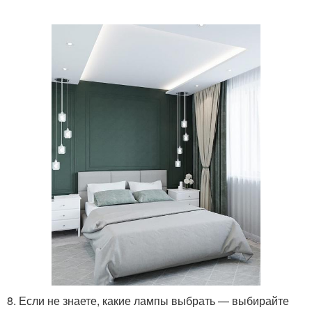
8. Если не знаете, какие лампы выбрать — выбирайте