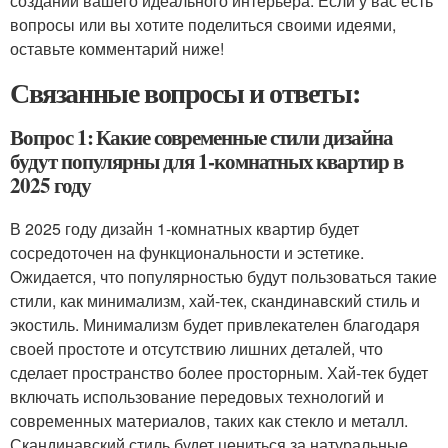
создании вашего идеального интерьера. Если у вас есть
вопросы или вы хотите поделиться своими идеями,
оставьте комментарий ниже!
Связанные вопросы и ответы:
Вопрос 1: Какие современные стили дизайна
будут популярны для 1-комнатных квартир в
2025 году
В 2025 году дизайн 1-комнатных квартир будет
сосредоточен на функциональности и эстетике.
Ожидается, что популярностью будут пользоваться такие
стили, как минимализм, хай-тек, скандинавский стиль и
экостиль. Минимализм будет привлекателен благодаря
своей простоте и отсутствию лишних деталей, что
сделает пространство более просторным. Хай-тек будет
включать использование передовых технологий и
современных материалов, таких как стекло и металл.
Скандинавский стиль будет цениться за натуральные