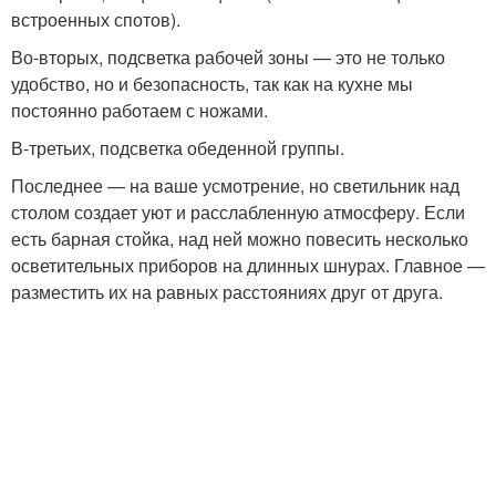
встроенных спотов).
Во-вторых, подсветка рабочей зоны — это не только
удобство, но и безопасность, так как на кухне мы
постоянно работаем с ножами.
В-третьих, подсветка обеденной группы.
Последнее — на ваше усмотрение, но светильник над
столом создает уют и расслабленную атмосферу. Если
есть барная стойка, над ней можно повесить несколько
осветительных приборов на длинных шнурах. Главное —
разместить их на равных расстояниях друг от друга.