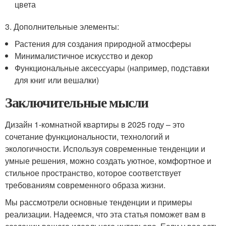
цвета
3. Дополнительные элементы:
Растения для создания природной атмосферы
Минималистичное искусство и декор
Функциональные аксессуары (например, подставки
для книг или вешалки)
Заключительные мысли
Дизайн 1-комнатной квартиры в 2025 году – это
сочетание функциональности, технологий и
экологичности. Используя современные тенденции и
умные решения, можно создать уютное, комфортное и
стильное пространство, которое соответствует
требованиям современного образа жизни.
Мы рассмотрели основные тенденции и примеры
реализации. Надеемся, что эта статья поможет вам в