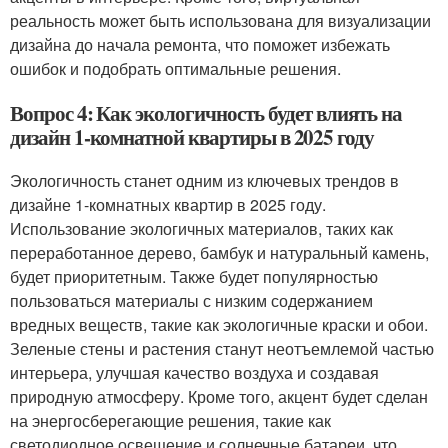
реальность может быть использована для визуализации
дизайна до начала ремонта, что поможет избежать
ошибок и подобрать оптимальные решения.
Вопрос 4: Как экологичность будет влиять на
дизайн 1-комнатной квартиры в 2025 году
Экологичность станет одним из ключевых трендов в
дизайне 1-комнатных квартир в 2025 году.
Использование экологичных материалов, таких как
переработанное дерево, бамбук и натуральный камень,
будет приоритетным. Также будет популярностью
пользоваться материалы с низким содержанием
вредных веществ, такие как экологичные краски и обои.
Зеленые стены и растения станут неотъемлемой частью
интерьера, улучшая качество воздуха и создавая
природную атмосферу. Кроме того, акцент будет сделан
на энергосберегающие решения, такие как
светодиодное освещение и солнечные батареи, что