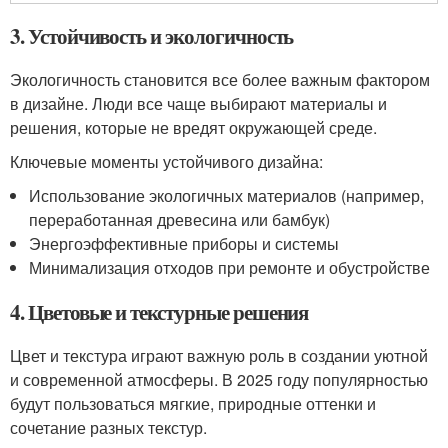
3. Устойчивость и экологичность
Экологичность становится все более важным фактором
в дизайне. Люди все чаще выбирают материалы и
решения, которые не вредят окружающей среде.
Ключевые моменты устойчивого дизайна:
Использование экологичных материалов (например,
переработанная древесина или бамбук)
Энергоэффективные приборы и системы
Минимализация отходов при ремонте и обустройстве
4. Цветовые и текстурные решения
Цвет и текстура играют важную роль в создании уютной
и современной атмосферы. В 2025 году популярностью
будут пользоваться мягкие, природные оттенки и
сочетание разных текстур.