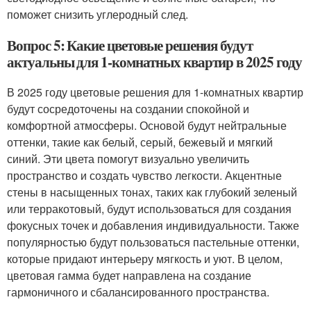
поможет снизить углеродный след.
Вопрос 5: Какие цветовые решения будут
актуальны для 1-комнатных квартир в 2025 году
В 2025 году цветовые решения для 1-комнатных квартир
будут сосредоточены на создании спокойной и
комфортной атмосферы. Основой будут нейтральные
оттенки, такие как белый, серый, бежевый и мягкий
синий. Эти цвета помогут визуально увеличить
пространство и создать чувство легкости. Акцентные
стены в насыщенных тонах, таких как глубокий зеленый
или терракотовый, будут использоваться для создания
фокусных точек и добавления индивидуальности. Также
популярностью будут пользоваться пастельные оттенки,
которые придают интерьеру мягкость и уют. В целом,
цветовая гамма будет направлена на создание
гармоничного и сбалансированного пространства.