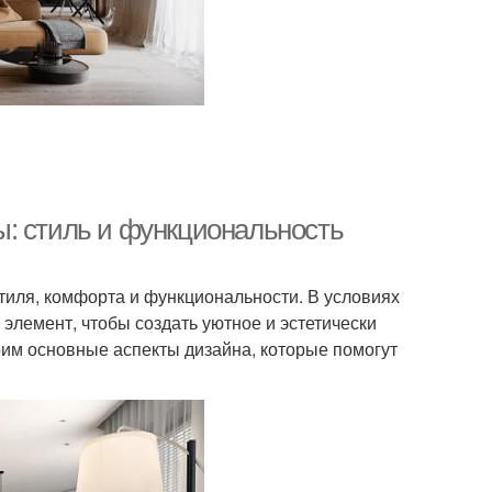
: стиль и функциональность
тиля, комфорта и функциональности. В условиях
элемент, чтобы создать уютное и эстетически
рим основные аспекты дизайна, которые помогут