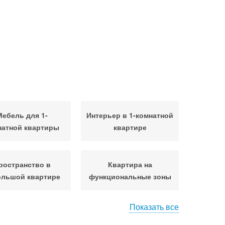
Мебель для 1-
Интерьер в 1-комнатной
натной квартиры
квартире
ространство в
Квартира на
ольшой квартире
функциональные зоны
Показать все