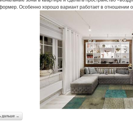
формер. Особенно хорошо вариант работает в отношении о
ь дальше →