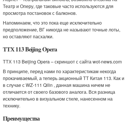
Театр и Оперу, где таковые часто используются для
просмотра постановок с балконов.
Напоминаем, что это пока еще исключительно
предположение, ВГ никогда не называют точные лоты,
но оставляют пасхалки.
ТТХ 113 Beijing Opera
ТТХ 113 Beijing Opera – скриншот с сайта wot-news.com
В принципе, перед нами по характеристикам некогда
прокачиваемый, а теперь акционный ТТ Китая 113. Как и
в случае с WZ-111 Qilin , данная машина ничем не
отличается от своего базового аналога. Вся разница
исключительно в визуальном стиле, нанесенном на
технику.
Преимущества