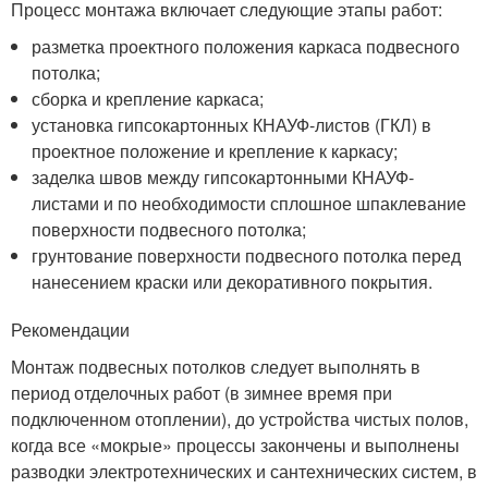
Процесс монтажа включает следующие этапы работ:
разметка проектного положения каркаса подвесного
потолка;
сборка и крепление каркаса;
установка гипсокартонных КНАУФ-листов (ГКЛ) в
проектное положение и крепление к каркасу;
заделка швов между гипсокартонными КНАУФ-
листами и по необходимости сплошное шпаклевание
поверхности подвесного потолка;
грунтование поверхности подвесного потолка перед
нанесением краски или декоративного покрытия.
Рекомендации
Монтаж подвесных потолков следует выполнять в
период отделочных работ (в зимнее время при
подключенном отоплении), до устройства чистых полов,
когда все «мокрые» процессы закончены и выполнены
разводки электротехнических и сантехнических систем, в