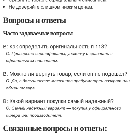
Не доверяйте слишком низким ценам.
Вопросы и ответы
Часто задаваемые вопросы
В: Как определить оригинальность п 113?
О: Проверьте сертификаты, упаковку и сравните с
официальным описанием.
В: Можно ли вернуть товар, если он не подошел?
О: Да, в большинстве магазинов предусмотрен возврат или
обмен товара.
В: Какой вариант покупки самый надежный?
О: Самый надежный вариант — покупка у официального
дилера или производителя.
Связанные вопросы и ответы: