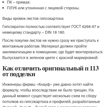
ПК – прямая;
ПЛУК или утоненная с лицевой стороны.
Виды кромок листов гипсокартона
Гипсократон полностью соответствует ГОСТ 6266-97 и
немецкому стандарту – DIN 18 180.
После покупки листов не нужно сразу же приступать к
монтажным работам. Материал должен пройти
акклиматизацию в помещении, где будет монтироваться.
Выпускается в зеленом цвете с красной маркировкой.
Как отличить оригинальный п 113
от подделки
Инженеры фирмы «Кнауф» уже давно хотят найти
формулу, чтобы впоследствии не было трещин. На
данный момент существует несколько схем по сбору
потолков из гипсокартона и профилей, разработанные