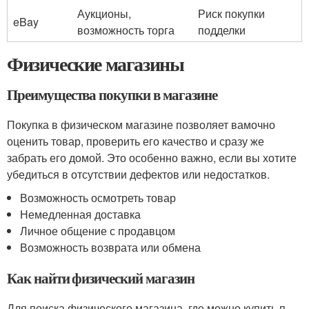
Аукционы,
Риск покупки
eBay
возможность торга
подделки
Физические магазины
Преимущества покупки в магазине
Покупка в физическом магазине позволяет вамочно
оценить товар, проверить его качество и сразу же
забрать его домой. Это особенно важно, если вы хотите
убедиться в отсутствии дефектов или недостатков.
Возможность осмотреть товар
Немедленная доставка
Личное общение с продавцом
Возможность возврата или обмена
Как найти физический магазин
Для поиска физического магазина, где можно купить п