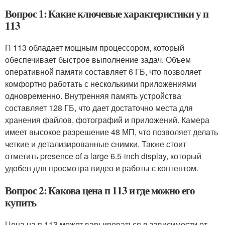
Вопрос 1: Какие ключевые характеристики у п
113
П 113 обладает мощным процессором, который
обеспечивает быстрое выполнение задач. Объем
оперативной памяти составляет 6 ГБ, что позволяет
комфортно работать с несколькими приложениями
одновременно. Внутренняя память устройства
составляет 128 ГБ, что дает достаточно места для
хранения файлов, фотографий и приложений. Камера
имеет высокое разрешение 48 МП, что позволяет делать
четкие и детализированные снимки. Также стоит
отметить presence of a large 6.5-inch display, который
удобен для просмотра видео и работы с контентом.
Вопрос 2: Какова цена п 113 и где можно его
купить
Цена на п 113 может варьироваться в зависимости от