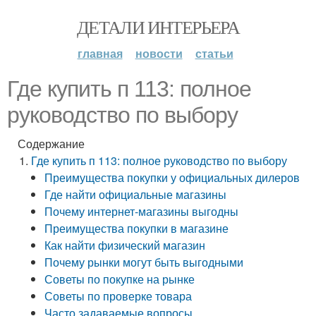
ДЕТАЛИ ИНТЕРЬЕРА
главная
новости
статьи
Где купить п 113: полное
руководство по выбору
Содержание
Где купить п 113: полное руководство по выбору
Преимущества покупки у официальных дилеров
Где найти официальные магазины
Почему интернет-магазины выгодны
Преимущества покупки в магазине
Как найти физический магазин
Почему рынки могут быть выгодными
Советы по покупке на рынке
Советы по проверке товара
Часто задаваемые вопросы