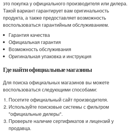
это покупка у официального производителя или дилера.
Такой вариант гарантирует вам оригинальность
продукта, а также предоставляет возможность
воспользоваться гарантийным обслуживанием.
Гарантия качества
Официальная гарантия
Возможность обслуживания
Оригинальная упаковка и инструкция
Где найти официальные магазины
Для поиска официальных магазинов вы можете
воспользоваться следующими способами:
Посетите официальный сайт производителя.
Используйте поисковые системы с фильтром
"официальные дилеры".
Проверьте наличие сертификатов и лицензий у
продавца.