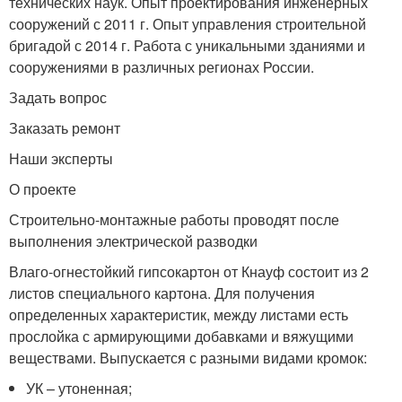
технических наук. Опыт проектирования инженерных
сооружений с 2011 г. Опыт управления строительной
бригадой с 2014 г. Работа с уникальными зданиями и
сооружениями в различных регионах России.
Задать вопрос
Заказать ремонт
Наши эксперты
О проекте
Строительно-монтажные работы проводят после
выполнения электрической разводки
Влаго-огнестойкий гипсокартон от Кнауф состоит из 2
листов специального картона. Для получения
определенных характеристик, между листами есть
прослойка с армирующими добавками и вяжущими
веществами. Выпускается с разными видами кромок:
УК – утоненная;