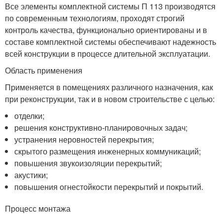
Все элементы комплектной системы П 113 производятся
по современным технологиям, проходят строгий
контроль качества, функционально ориентированы и в
составе комплектной системы обеспечивают надежность
всей конструкции в процессе длительной эксплуатации.
Область применения
Применяется в помещениях различного назначения, как
при реконструкции, так и в новом строительстве с целью:
отделки;
решения конструктивно-планировочных задач;
устранения неровностей перекрытия;
скрытого размещения инженерных коммуникаций;
повышения звукоизоляции перекрытий;
акустики;
повышения огнестойкости перекрытий и покрытий.
Процесс монтажа