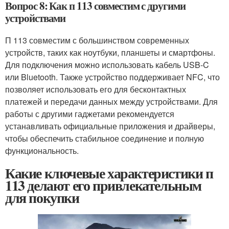
Вопрос 8: Как п 113 совместим с другими
устройствами
П 113 совместим с большинством современных
устройств, таких как ноутбуки, планшеты и смартфоны.
Для подключения можно использовать кабель USB-C
или Bluetooth. Также устройство поддерживает NFC, что
позволяет использовать его для бесконтактных
платежей и передачи данных между устройствами. Для
работы с другими гаджетами рекомендуется
устанавливать официальные приложения и драйверы,
чтобы обеспечить стабильное соединение и полную
функциональность.
Какие ключевые характеристики п
113 делают его привлекательным
для покупки