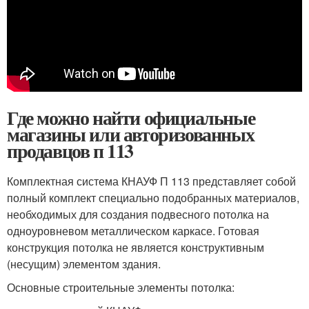
Где можно найти официальные
магазины или авторизованных
продавцов п 113
Комплектная система КНАУФ П 113 представляет собой
полный комплект специально подобранных материалов,
необходимых для создания подвесного потолка на
одноуровневом металлическом каркасе. Готовая
конструкция потолка не является конструктивным
(несущим) элементом здания.
Основные строительные элементы потолка: