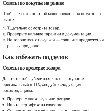
Советы по покупке на рынке
Чтобы не стать жертвой мошенников, при покупке на
рынке:
Тщательно осмотрите товар.
Проверьте наличие гарантии и документации.
Не торопитесь с покупкой — сравните предложения
разных продавцов.
Как избежать подделок
Советы по проверке товара
Для того чтобы убедиться, что вы покупаете
оригинальный п 113, следуйте следующим
рекомендациям:
Проверьте упаковку и инструкцию.
Ищите сертификаты качества.
Сравните товар с официальным описанием.