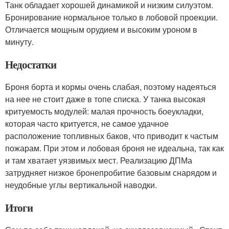
Танк обладает хорошей динамикой и низким силуэтом.
Бронирование нормальное только в лобовой проекции.
Отличается мощным орудием и высоким уроном в
минуту.
Недостатки
Броня борта и кормы очень слабая, поэтому надеяться
на нее не стоит даже в топе списка. У танка высокая
критуемость модулей: малая прочность боеукладки,
которая часто критуется, не самое удачное
расположение топливных баков, что приводит к частым
пожарам. При этом и лобовая броня не идеальна, так как
и там хватает уязвимых мест. Реализацию ДПМа
затрудняет низкое бронепробитие базовым снарядом и
неудобные углы вертикальной наводки.
Итоги