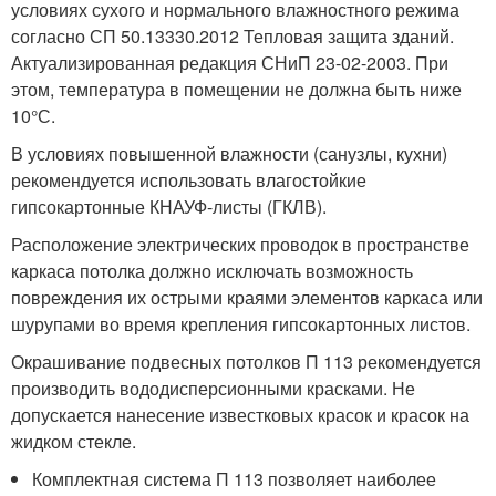
условиях сухого и нормального влажностного режима
согласно СП 50.13330.2012 Тепловая защита зданий.
Актуализированная редакция СНиП 23-02-2003. При
этом, температура в помещении не должна быть ниже
10°С.
В условиях повышенной влажности (санузлы, кухни)
рекомендуется использовать влагостойкие
гипсокартонные КНАУФ-листы (ГКЛВ).
Расположение электрических проводок в пространстве
каркаса потолка должно исключать возможность
повреждения их острыми краями элементов каркаса или
шурупами во время крепления гипсокартонных листов.
Окрашивание подвесных потолков П 113 рекомендуется
производить вододисперсионными красками. Не
допускается нанесение известковых красок и красок на
жидком стекле.
Комплектная система П 113 позволяет наиболее