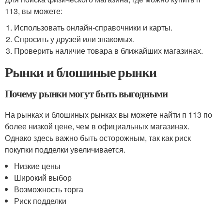
113, вы можете:
Использовать онлайн-справочники и карты.
Спросить у друзей или знакомых.
Проверить наличие товара в ближайших магазинах.
Рынки и блошиные рынки
Почему рынки могут быть выгодными
На рынках и блошиных рынках вы можете найти п 113 по
более низкой цене, чем в официальных магазинах.
Однако здесь важно быть осторожным, так как риск
покупки подделки увеличивается.
Низкие цены
Широкий выбор
Возможность торга
Риск подделки