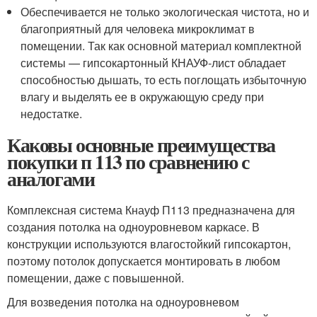
Обеспечивается не только экологическая чистота, но и
благоприятный для человека микроклимат в
помещении. Так как основной материал комплектной
системы — гипсокартонный КНАУФ-лист обладает
способностью дышать, то есть поглощать избыточную
влагу и выделять ее в окружающую среду при
недостатке.
Каковы основные преимущества
покупки п 113 по сравнению с
аналогами
Комплексная система Кнауф П113 предназначена для
создания потолка на одноуровневом каркасе. В
конструкции используются влагостойкий гипсокартон,
поэтому потолок допускается монтировать в любом
помещении, даже с повышенной.
Для возведения потолка на одноуровневом