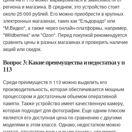
региона и магазина. В среднем, это устройство стоит
около 25 000 рублей. Его можно приобрести в крупных
электронных магазинах, таких как "Ельдорадо" или
"М.Видео", а также через онлайн-платформы, например,
"Wildberries" или "Ozon". Перед покупкой рекомендуется
сравнить цены в разных магазинах и проверить наличие
акций или скидок.
Вопрос 3: Какие преимущества и недостатки у п
113
Среди преимуществ п 113 можно выделить его
производительность, которая обеспечивается мощным
процессором и достаточным объемом оперативной
памяти. Также устройство имеет качественную камеру,
которая подходит для фотографии. Еще одним плюсом
является его доступная цена по сравнению с другими
моделями в этом классе. Однако, недостатком можно
считать отсутствие воды и пыли защиты, что может