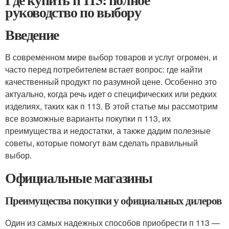
руководство по выбору
Введение
В современном мире выбор товаров и услуг огромен, и
часто перед потребителем встает вопрос: где найти
качественный продукт по разумной цене. Особенно это
актуально, когда речь идет о специфических или редких
изделиях, таких как п 113. В этой статье мы рассмотрим
все возможные варианты покупки п 113, их
преимущества и недостатки, а также дадим полезные
советы, которые помогут вам сделать правильный
выбор.
Официальные магазины
Преимущества покупки у официальных дилеров
Один из самых надежных способов приобрести п 113 —