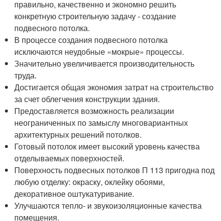
правильно, качественно и экономно решить
конкретную строительную задачу - создание
подвесного потолка.
В процессе создания подвесного потолка
исключаются неудобные «мокрые» процессы.
Значительно увеличивается производительность
труда.
Достигается общая экономия затрат на строительство
за счет облегчения конструкции здания.
Предоставляется возможность реализации
неограниченных по замыслу многовариантных
архитектурных решений потолков.
Готовый потолок имеет высокий уровень качества
отделываемых поверхностей.
Поверхность подвесных потолков П 113 пригодна под
любую отделку: окраску, оклейку обоями,
декоративное оштукатуривание.
Улучшаются тепло- и звукоизоляционные качества
помещения.