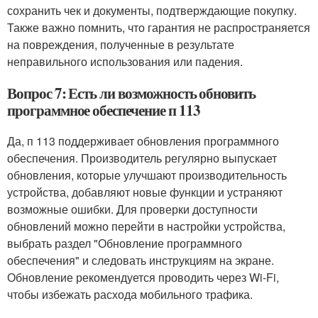
сохранить чек и документы, подтверждающие покупку.
Также важно помнить, что гарантия не распространяется
на повреждения, полученные в результате
неправильного использования или падения.
Вопрос 7: Есть ли возможность обновить
программное обеспечение п 113
Да, п 113 поддерживает обновления программного
обеспечения. Производитель регулярно выпускает
обновления, которые улучшают производительность
устройства, добавляют новые функции и устраняют
возможные ошибки. Для проверки доступности
обновлений можно перейти в настройки устройства,
выбрать раздел "Обновление программного
обеспечения" и следовать инструкциям на экране.
Обновление рекомендуется проводить через Wi-Fi,
чтобы избежать расхода мобильного трафика.