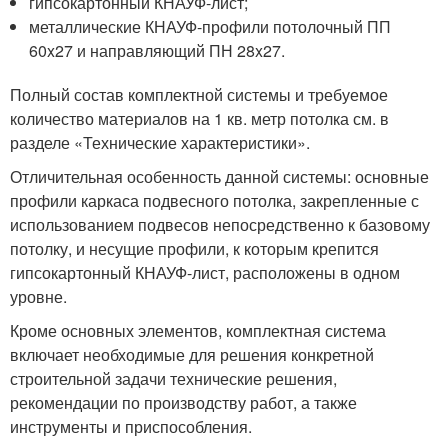
гипсокартонный КНАУФ-лист;
металлические КНАУФ-профили потолочный ПП
60x27 и направляющий ПН 28x27.
Полный состав комплектной системы и требуемое
количество материалов на 1 кв. метр потолка см. в
разделе «Технические характеристики».
Отличительная особенность данной системы: основные
профили каркаса подвесного потолка, закрепленные с
использованием подвесов непосредственно к базовому
потолку, и несущие профили, к которым крепится
гипсокартонный КНАУФ-лист, расположены в одном
уровне.
Кроме основных элементов, комплектная система
включает необходимые для решения конкретной
строительной задачи технические решения,
рекомендации по производству работ, а также
инструменты и приспособления.