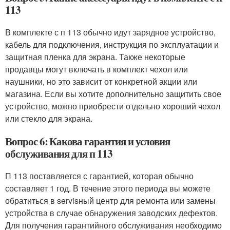
113
В комплекте с п 113 обычно идут зарядное устройство,
кабель для подключения, инструкция по эксплуатации и
защитная пленка для экрана. Также некоторые
продавцы могут включать в комплект чехол или
наушники, но это зависит от конкретной акции или
магазина. Если вы хотите дополнительно защитить свое
устройство, можно приобрести отдельно хороший чехол
или стекло для экрана.
Вопрос 6: Какова гарантия и условия
обслуживания для п 113
П 113 поставляется с гарантией, которая обычно
составляет 1 год. В течение этого периода вы можете
обратиться в servisный центр для ремонта или замены
устройства в случае обнаружения заводских дефектов.
Для получения гарантийного обслуживания необходимо