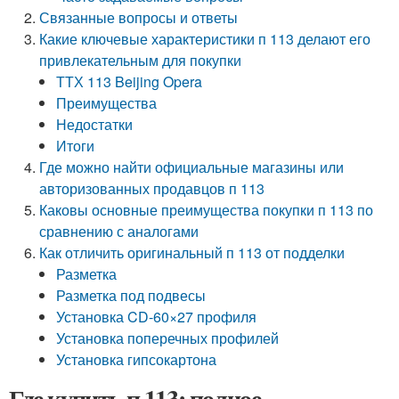
Связанные вопросы и ответы
Какие ключевые характеристики п 113 делают его
привлекательным для покупки
ТТХ 113 Beijing Opera
Преимущества
Недостатки
Итоги
Где можно найти официальные магазины или
авторизованных продавцов п 113
Каковы основные преимущества покупки п 113 по
сравнению с аналогами
Как отличить оригинальный п 113 от подделки
Разметка
Разметка под подвесы
Установка CD-60×27 профиля
Установка поперечных профилей
Установка гипсокартона
Где купить п 113: полное