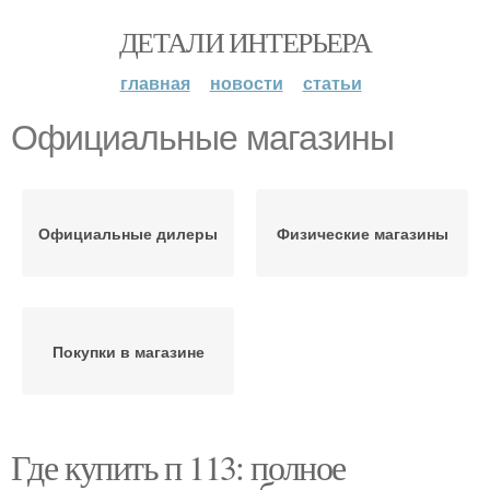
ДЕТАЛИ ИНТЕРЬЕРА
главная
новости
статьи
Официальные магазины
Официальные дилеры
Физические магазины
Покупки в магазине
Где купить п 113: полное