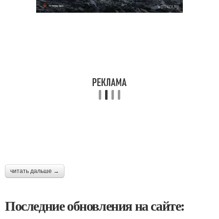
читать дальше →
Последние обновления на сайте: