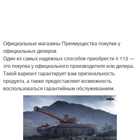
Официальные магазины Преимущества покупки у
официальных дилеров
Один из самых надежных способов приобрести п 113 —
это покупка у официального производителя или дилера.
Такой вариант гарантирует вам оригинальность
продукта, а также предоставляет возможность
воспользоваться гарантийным обслуживанием.