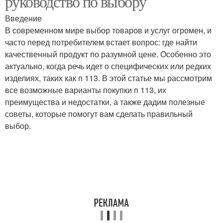
руководство по выбору
Введение
В современном мире выбор товаров и услуг огромен, и
часто перед потребителем встает вопрос: где найти
качественный продукт по разумной цене. Особенно это
актуально, когда речь идет о специфических или редких
изделиях, таких как п 113. В этой статье мы рассмотрим
все возможные варианты покупки п 113, их
преимущества и недостатки, а также дадим полезные
советы, которые помогут вам сделать правильный
выбор.