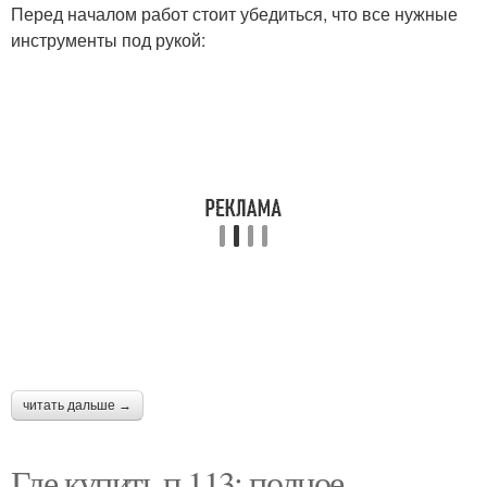
Перед началом работ стоит убедиться, что все нужные
инструменты под рукой:
читать дальше →
Где купить п 113: полное