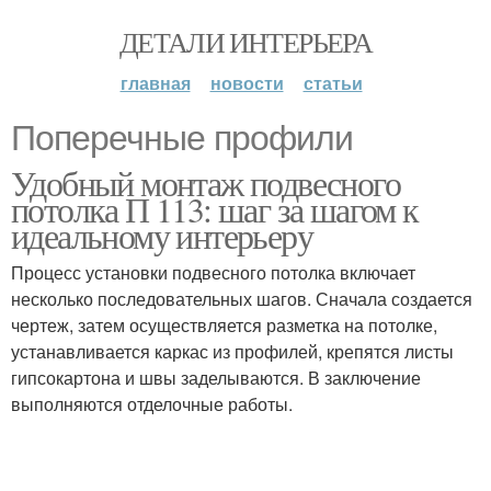
ДЕТАЛИ ИНТЕРЬЕРА
главная
новости
статьи
Поперечные профили
Удобный монтаж подвесного
потолка П 113: шаг за шагом к
идеальному интерьеру
Процесс установки подвесного потолка включает
несколько последовательных шагов. Сначала создается
чертеж, затем осуществляется разметка на потолке,
устанавливается каркас из профилей, крепятся листы
гипсокартона и швы заделываются. В заключение
выполняются отделочные работы.