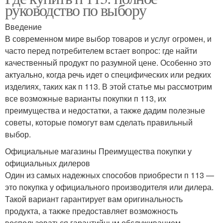
руководство по выбору
Введение
В современном мире выбор товаров и услуг огромен, и
часто перед потребителем встает вопрос: где найти
качественный продукт по разумной цене. Особенно это
актуально, когда речь идет о специфических или редких
изделиях, таких как п 113. В этой статье мы рассмотрим
все возможные варианты покупки п 113, их
преимущества и недостатки, а также дадим полезные
советы, которые помогут вам сделать правильный
выбор.
Официальные магазины Преимущества покупки у
официальных дилеров
Один из самых надежных способов приобрести п 113 —
это покупка у официального производителя или дилера.
Такой вариант гарантирует вам оригинальность
продукта, а также предоставляет возможность
воспользоваться гарантийным обслуживанием.