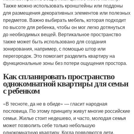
Также можно использовать кронштейны или поддоны
для размещения декоративных элементов или полезных
предметов. Важно выбирать мебель, которая подходит
по высоте для ребенка, чтобы он мог легко дотянуться
до необходимых вещей. Вертикальное пространство
также может быть использовано для создания
зонирования, например, с помощью штор или
перегородок. Это помогает разделить квартиру на
функциональные зоны без потери ощущения простора.
Как спланировать пространство
однокомнатной квартиры для семьи
с ребенком
«В тесноте, да не в обиде» — гласит народная
пословица. По этому принципу живут многие российские
семьи. Жилье стоит недешево, и часто, молодая семья
может позволить себе только небольшую
однокомнатную квартиру. Когда появляются дети,