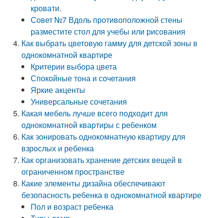
кровати.
Совет №7 Вдоль противоположной стены
разместите стол для учебы или рисования
Как выбрать цветовую гамму для детской зоны в
однокомнатной квартире
Критерии выбора цвета
Спокойные тона и сочетания
Яркие акценты
Универсальные сочетания
Какая мебель лучше всего подходит для
однокомнатной квартиры с ребенком
Как зонировать однокомнатную квартиру для
взрослых и ребенка
Как организовать хранение детских вещей в
ограниченном пространстве
Какие элементы дизайна обеспечивают
безопасность ребенка в однокомнатной квартире
Пол и возраст ребенка