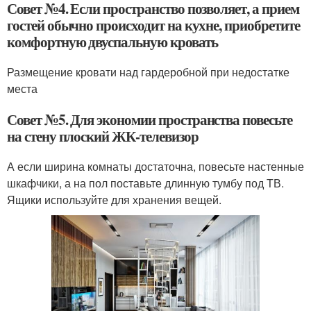
Совет №4. Если пространство позволяет, а прием
гостей обычно происходит на кухне, приобретите
комфортную двуспальную кровать
Размещение кровати над гардеробной при недостатке
места
Совет №5. Для экономии пространства повесьте
на стену плоский ЖК-телевизор
А если ширина комнаты достаточна, повесьте настенные
шкафчики, а на пол поставьте длинную тумбу под ТВ.
Ящики используйте для хранения вещей.