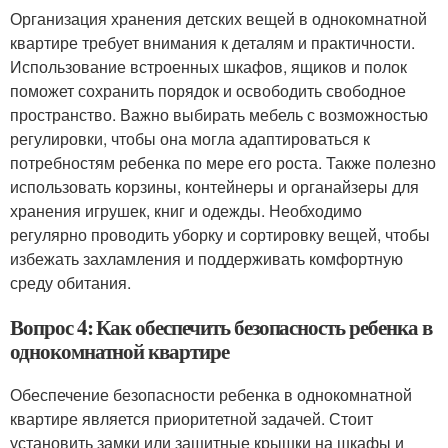
Организация хранения детских вещей в однокомнатной
квартире требует внимания к деталям и практичности.
Использование встроенных шкафов, ящиков и полок
поможет сохранить порядок и освободить свободное
пространство. Важно выбирать мебель с возможностью
регулировки, чтобы она могла адаптироваться к
потребностям ребенка по мере его роста. Также полезно
использовать корзины, контейнеры и органайзеры для
хранения игрушек, книг и одежды. Необходимо
регулярно проводить уборку и сортировку вещей, чтобы
избежать захламления и поддерживать комфортную
среду обитания.
Вопрос 4: Как обеспечить безопасность ребенка в
однокомнатной квартире
Обеспечение безопасности ребенка в однокомнатной
квартире является приоритетной задачей. Стоит
установить замки или защитные крышки на шкафы и