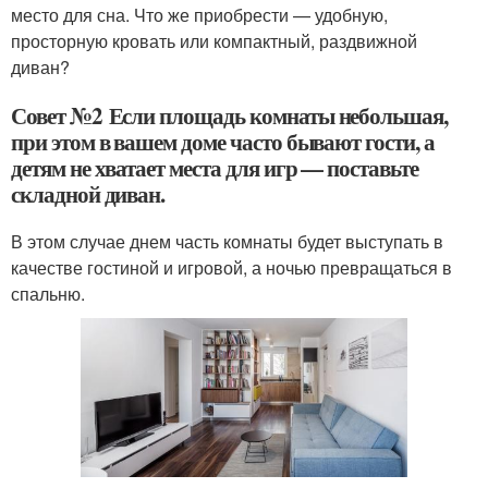
место для сна. Что же приобрести — удобную,
просторную кровать или компактный, раздвижной
диван?
Совет №2 Если площадь комнаты небольшая,
при этом в вашем доме часто бывают гости, а
детям не хватает места для игр — поставьте
складной диван.
В этом случае днем часть комнаты будет выступать в
качестве гостиной и игровой, а ночью превращаться в
спальню.