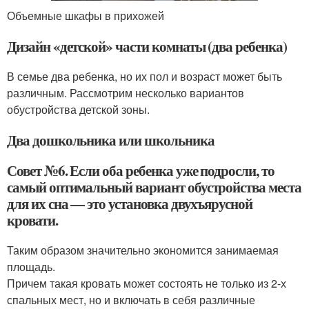
Объемные шкафы в прихожей
Дизайн «детской» части комнаты (два ребенка)
В семье два ребенка, но их пол и возраст может быть
различным. Рассмотрим несколько вариантов
обустройства детской зоны.
Два дошкольника или школьника
Совет №6. Если оба ребенка уже подросли, то
самый оптимальный вариант обустройства места
для их сна — это установка двухъярусной
кровати.
Таким образом значительно экономится занимаемая
площадь.
Причем такая кровать может состоять не только из 2-х
спальных мест, но и включать в себя различные