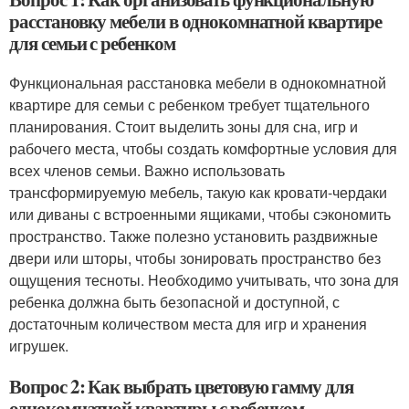
расстановку мебели в однокомнатной квартире
для семьи с ребенком
Функциональная расстановка мебели в однокомнатной
квартире для семьи с ребенком требует тщательного
планирования. Стоит выделить зоны для сна, игр и
рабочего места, чтобы создать комфортные условия для
всех членов семьи. Важно использовать
трансформируемую мебель, такую как кровати-чердаки
или диваны с встроенными ящиками, чтобы сэкономить
пространство. Также полезно установить раздвижные
двери или шторы, чтобы зонировать пространство без
ощущения тесноты. Необходимо учитывать, что зона для
ребенка должна быть безопасной и доступной, с
достаточным количеством места для игр и хранения
игрушек.
Вопрос 2: Как выбрать цветовую гамму для
однокомнатной квартиры с ребенком