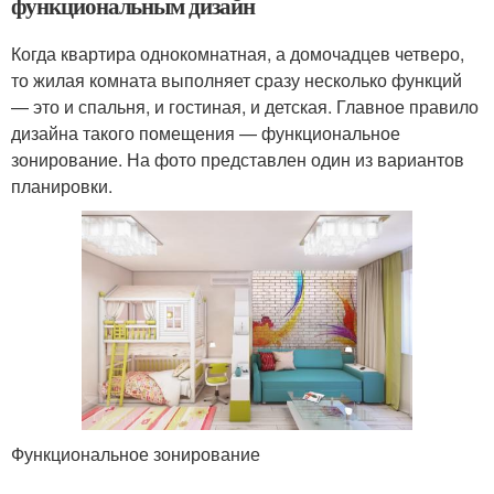
функциональным дизайн
Когда квартира однокомнатная, а домочадцев четверо,
то жилая комната выполняет сразу несколько функций
— это и спальня, и гостиная, и детская. Главное правило
дизайна такого помещения — функциональное
зонирование. На фото представлен один из вариантов
планировки.
Функциональное зонирование