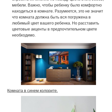
мебели. Важно, чтобы ребенку было комфортно
находиться в комнате. Разумеется, это не значит
что комната должна быть вся погружена в
любимый цвет вашего ребенка. Но расставить
цветовые акценты в предпочтительном цвете
необходимо.
Комната в синем колорите.