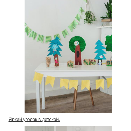
Яркий уголок в детской.