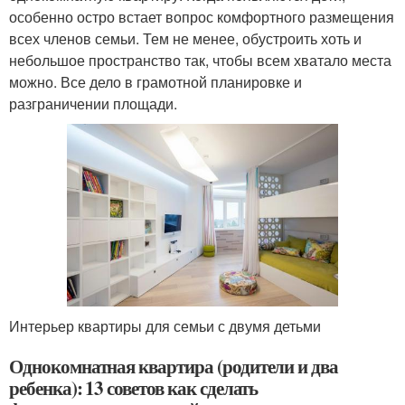
особенно остро встает вопрос комфортного размещения
всех членов семьи. Тем не менее, обустроить хоть и
небольшое пространство так, чтобы всем хватало места
можно. Все дело в грамотной планировке и
разграничении площади.
Интерьер квартиры для семьи с двумя детьми
Однокомнатная квартира (родители и два
ребенка): 13 советов как сделать