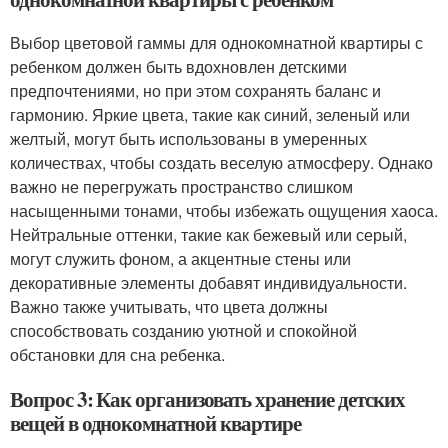
Выбор цветовой гаммы для однокомнатной квартиры с
ребенком должен быть вдохновлен детскими
предпочтениями, но при этом сохранять баланс и
гармонию. Яркие цвета, такие как синий, зеленый или
желтый, могут быть использованы в умеренных
количествах, чтобы создать веселую атмосферу. Однако
важно не перегружать пространство слишком
насыщенными тонами, чтобы избежать ощущения хаоса.
Нейтральные оттенки, такие как бежевый или серый,
могут служить фоном, а акцентные стены или
декоративные элементы добавят индивидуальности.
Важно также учитывать, что цвета должны
способствовать созданию уютной и спокойной
обстановки для сна ребенка.
Вопрос 3: Как организовать хранение детских
вещей в однокомнатной квартире