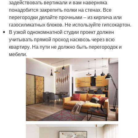
задействовать вертикали и вам наверняка
понадобится закрепить полки на стенах. Все
перегородки делайте прочными – из кирпича или
газосиликатных блоков. Не используйте гипсокартон.
В узкой однокомнатной студии проект должен
учитывать прямой проход насквозь через всю
квартиру. На пути не должно быть перегородок и
мебели.