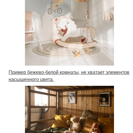
Пример бежево-белой комнаты, не хватает элементов
насыщенного цвета.