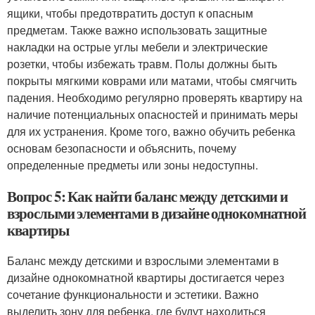
ящики, чтобы предотвратить доступ к опасным
предметам. Также важно использовать защитные
накладки на острые углы мебели и электрические
розетки, чтобы избежать травм. Полы должны быть
покрыты мягкими коврами или матами, чтобы смягчить
падения. Необходимо регулярно проверять квартиру на
наличие потенциальных опасностей и принимать меры
для их устранения. Кроме того, важно обучить ребенка
основам безопасности и объяснить, почему
определенные предметы или зоны недоступны.
Вопрос 5: Как найти баланс между детскими и
взрослыми элементами в дизайне однокомнатной
квартиры
Баланс между детскими и взрослыми элементами в
дизайне однокомнатной квартиры достигается через
сочетание функциональности и эстетики. Важно
выделить зону для ребенка, где будут находиться