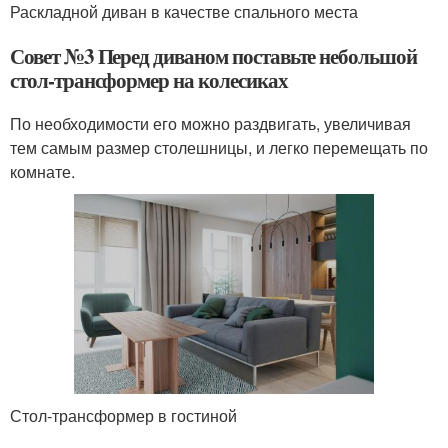
Раскладной диван в качестве спального места
Совет №3 Перед диваном поставьте небольшой
стол-трансформер на колесиках
По необходимости его можно раздвигать, увеличивая
тем самым размер столешницы, и легко перемещать по
комнате.
Стол-трансформер в гостиной