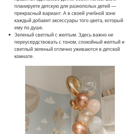
планируете детскую для разнополых детей —
прекрасный вариант. А в своей учебной зоне
каждый добавит аксессуары того цвета, который
ему по душе.
Зеленый светлый с желтым. Здесь важно не
переусердствовать с тоном, спокойный желтый и
светлый зеленый отлично уживаются в детской
комнате.