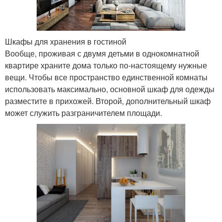
Шкафы для хранения в гостиной
Вообще, проживая с двумя детьми в однокомнатной
квартире храните дома только по-настоящему нужные
вещи. Чтобы все пространство единственной комнаты
использовать максимально, основной шкаф для одежды
разместите в прихожей. Второй, дополнительный шкаф
может служить разграничителем площади.