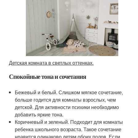
Детская комната в светлых оттенках.
Спокойные тона и сочетания
Бежевый и белый. Слишком мягкое сочетание,
больше годится для комнаты взрослых, чем
детской. Для активности психики необходимо
добавить яркие тона.
Коричневый и зеленый. Подходит для комнаты
ребенка школьного возраста. Такое сочетание
нравится одинаково детям обоих полов. Если