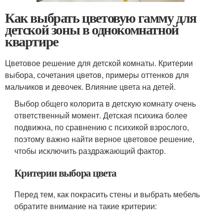
Как выбрать цветовую гамму для
детской зоны в однокомнатной
квартире
Цветовое решение для детской комнаты. Критерии
выбора, сочетания цветов, примеры оттенков для
мальчиков и девочек. Влияние цвета на детей.
Выбор общего колорита в детскую комнату очень
ответственный момент. Детская психика более
подвижна, по сравнению с психикой взрослого,
поэтому важно найти верное цветовое решение,
чтобы исключить раздражающий фактор.
Критерии выбора цвета
Перед тем, как покрасить стены и выбрать мебель
обратите внимание на такие критерии: