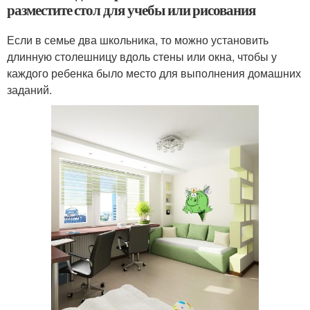
разместите стол для учебы или рисования
Если в семье два школьника, то можно установить
длинную столешницу вдоль стены или окна, чтобы у
каждого ребенка было место для выполнения домашних
заданий.