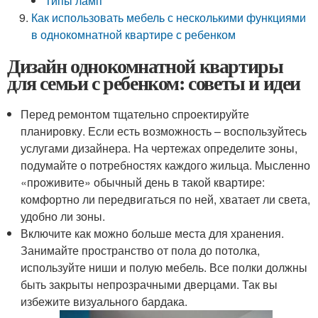
Типы ламп
Как использовать мебель с несколькими функциями
в однокомнатной квартире с ребенком
Дизайн однокомнатной квартиры
для семьи с ребенком: советы и идеи
Перед ремонтом тщательно спроектируйте
планировку. Если есть возможность – воспользуйтесь
услугами дизайнера. На чертежах определите зоны,
подумайте о потребностях каждого жильца. Мысленно
«проживите» обычный день в такой квартире:
комфортно ли передвигаться по ней, хватает ли света,
удобно ли зоны.
Включите как можно больше места для хранения.
Занимайте пространство от пола до потолка,
используйте ниши и полую мебель. Все полки должны
быть закрыты непрозрачными дверцами. Так вы
избежите визуального бардака.