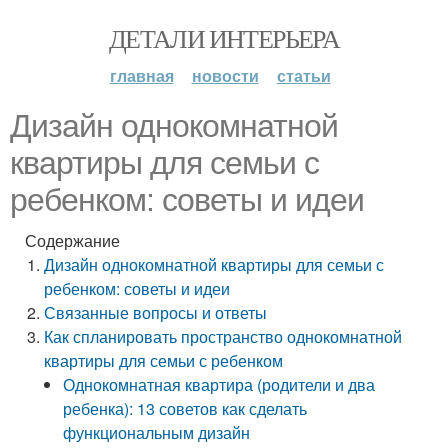
ДЕТАЛИ ИНТЕРЬЕРА
главная
новости
статьи
Дизайн однокомнатной
квартиры для семьи с
ребенком: советы и идеи
Содержание
Дизайн однокомнатной квартиры для семьи с
ребенком: советы и идеи
Связанные вопросы и ответы
Как спланировать пространство однокомнатной
квартиры для семьи с ребенком
Однокомнатная квартира (родители и два
ребенка): 13 советов как сделать
функциональным дизайн