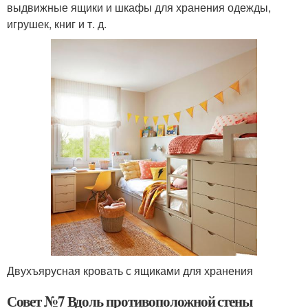
выдвижные ящики и шкафы для хранения одежды,
игрушек, книг и т. д.
Двухъярусная кровать с ящиками для хранения
Совет №7 Вдоль противоположной стены