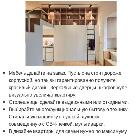
Мебель делайте на заказ. Пусть она стоит дороже
корпусной, но так вы гарантированно получите
красивый дизайн. Зеркальные дверцы шкафов-купе
визуально увеличат квартиру.
Столешницы сделайте выдвижными или откидными.
Выбирайте многофункциональную бытовую технику.
Стиральную машинку с сушкой, духовку,
совмещенную с СВЧ-печкой, мультиварки.
В дизайне квартиры для семьи нужно по максимуму