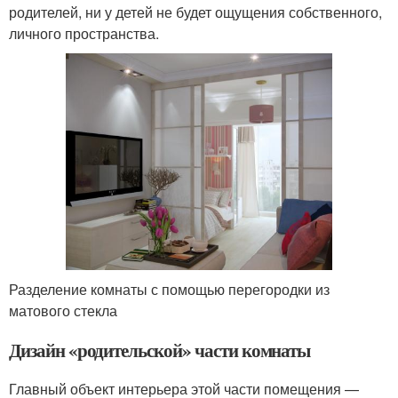
родителей, ни у детей не будет ощущения собственного,
личного пространства.
Разделение комнаты с помощью перегородки из
матового стекла
Дизайн «родительской» части комнаты
Главный объект интерьера этой части помещения —