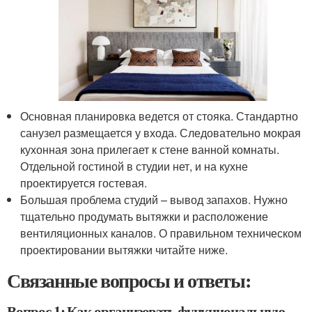
Основная планировка ведется от стояка. Стандартно
санузел размещается у входа. Следовательно мокрая
кухонная зона прилегает к стене ванной комнаты.
Отдельной гостиной в студии нет, и на кухне
проектируется гостевая.
Большая проблема студий – вывод запахов. Нужно
тщательно продумать вытяжки и расположение
вентиляционных каналов. О правильном техническом
проектировании вытяжки читайте ниже.
Связанные вопросы и ответы:
Вопрос 1: Как организовать функциональную