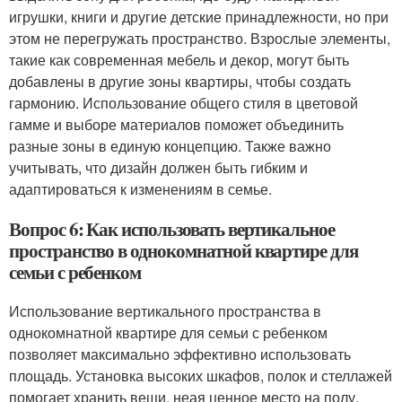
игрушки, книги и другие детские принадлежности, но при
этом не перегружать пространство. Взрослые элементы,
такие как современная мебель и декор, могут быть
добавлены в другие зоны квартиры, чтобы создать
гармонию. Использование общего стиля в цветовой
гамме и выборе материалов поможет объединить
разные зоны в единую концепцию. Также важно
учитывать, что дизайн должен быть гибким и
адаптироваться к изменениям в семье.
Вопрос 6: Как использовать вертикальное
пространство в однокомнатной квартире для
семьи с ребенком
Использование вертикального пространства в
однокомнатной квартире для семьи с ребенком
позволяет максимально эффективно использовать
площадь. Установка высоких шкафов, полок и стеллажей
помогает хранить вещи, неая ценное место на полу.