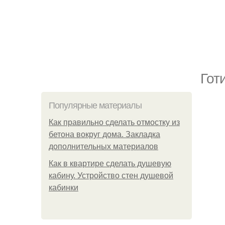
Гот
Популярные материалы
Как правильно сделать отмостку из
бетона вокруг дома. Закладка
дополнительных материалов
Как в квартире сделать душевую
кабину. Устройство стен душевой
кабинки