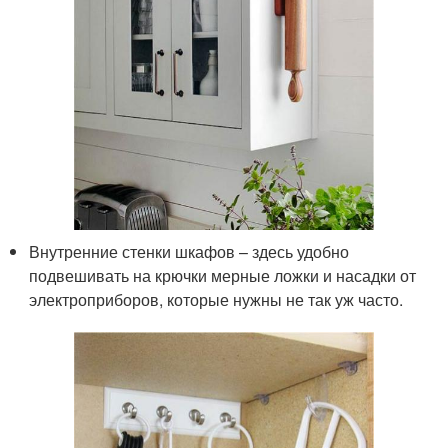
Внутренние стенки шкафов – здесь удобно
подвешивать на крючки мерные ложки и насадки от
электроприборов, которые нужны не так уж часто.