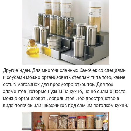
Другие идеи. Для многочисленных баночек со специями
и соусами можно организовать стеллаж типа того, какие
есть в магазинах для просмотра открыток. Для тех
элементов, которые нужны на кухне, но не сильно часто,
можно организовать дополнительное пространство в
виде полочек или шкафчиков под самым потолком кухни.