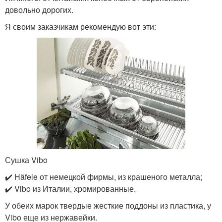
довольно дорогих.
Я своим заказчикам рекомендую вот эти:
Сушка Vibo
✔️ Häfele от немецкой фирмы, из крашеного металла;
✔️ Vibo из Италии, хромированные.
У обеих марок твердые жесткие поддоны из пластика, у
Vibo еще из нержавейки.