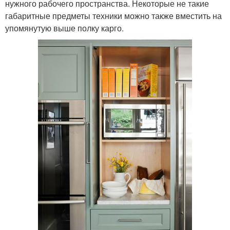
нужного рабочего пространства. Некоторые не такие
габаритные предметы техники можно также вместить на
упомянутую выше полку карго.