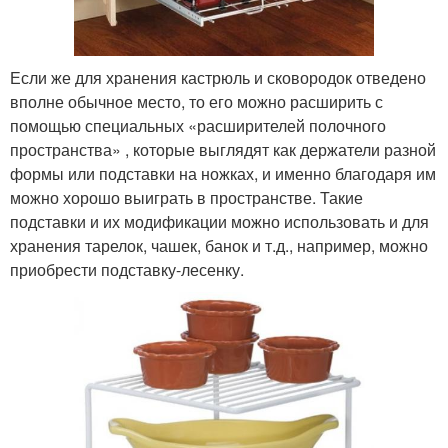
Если же для хранения кастрюль и сковородок отведено
вполне обычное место, то его можно расширить с
помощью специальных «расширителей полочного
пространства» , которые выглядят как держатели разной
формы или подставки на ножках, и именно благодаря им
можно хорошо выиграть в пространстве. Такие
подставки и их модификации можно использовать и для
хранения тарелок, чашек, банок и т.д., например, можно
приобрести подставку-лесенку.