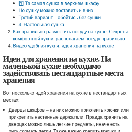
1️⃣ Та самая сушка в верхнем шкафу
Но сушку можно поставить и вниз
Третий вариант – обойтись без сушки
4. Настольная сушка
Как правильно разместить посуду на кухне. Секреты
комфортной кухни: располагаем посуду правильно
Видео удобная кухня, идеи хранения на кухне
Идеи для хранения на кухне. На
маленькой кухне необходимо
задействовать нестандартные места
хранения
Вот несколько идей хранения на кухне в нестандартных
местах:
Дверцы шкафов – на них можно приклеить крючки или
прикрепить настенные держатели. Правда хранить на
дверцах можно лишь легкие предметы, иначе есть
риск сломать петли. Также важно крепить крючки и