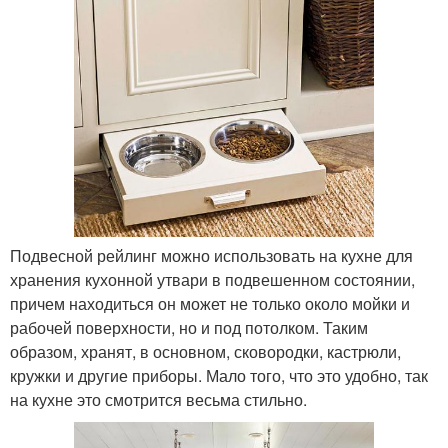
Подвесной рейлинг можно использовать на кухне для
хранения кухонной утвари в подвешенном состоянии,
причем находиться он может не только около мойки и
рабочей поверхности, но и под потолком. Таким
образом, хранят, в основном, сковородки, кастрюли,
кружки и другие приборы. Мало того, что это удобно, так
на кухне это смотрится весьма стильно.