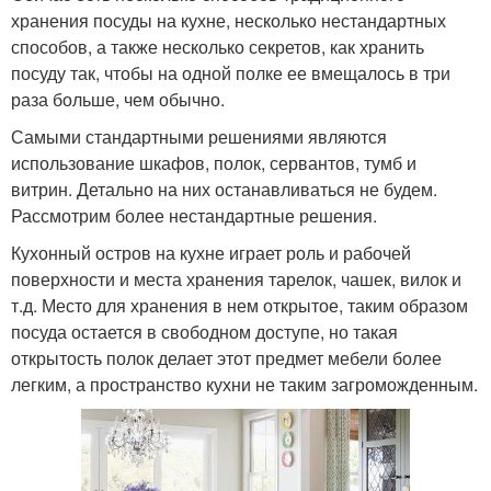
хранения посуды на кухне, несколько нестандартных
способов, а также несколько секретов, как хранить
посуду так, чтобы на одной полке ее вмещалось в три
раза больше, чем обычно.
Самыми стандартными решениями являются
использование шкафов, полок, сервантов, тумб и
витрин. Детально на них останавливаться не будем.
Рассмотрим более нестандартные решения.
Кухонный остров на кухне играет роль и рабочей
поверхности и места хранения тарелок, чашек, вилок и
т.д. Место для хранения в нем открытое, таким образом
посуда остается в свободном доступе, но такая
открытость полок делает этот предмет мебели более
легким, а пространство кухни не таким загроможденным.