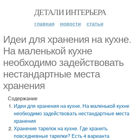
ДЕТАЛИ ИНТЕРЬЕРА
главная
новости
статьи
Идеи для хранения на кухне.
На маленькой кухне
необходимо задействовать
нестандартные места
хранения
Содержание
Идеи для хранения на кухне. На маленькой кухне
необходимо задействовать нестандартные места
хранения
Хранение тарелок на кухне. Где хранить
повседневные тарелки? Есть 4 варианта