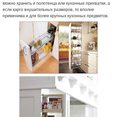
можно хранить и полотенца или кухонные прихватки, а
если карго внушительных размеров, то вполне
применима и для более крупных кухонных предметов.