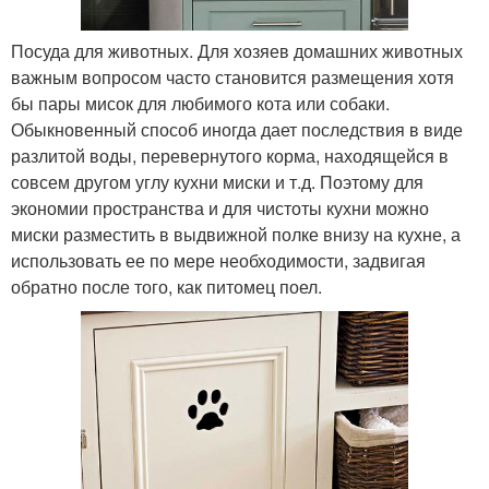
Посуда для животных. Для хозяев домашних животных
важным вопросом часто становится размещения хотя
бы пары мисок для любимого кота или собаки.
Обыкновенный способ иногда дает последствия в виде
разлитой воды, перевернутого корма, находящейся в
совсем другом углу кухни миски и т.д. Поэтому для
экономии пространства и для чистоты кухни можно
миски разместить в выдвижной полке внизу на кухне, а
использовать ее по мере необходимости, задвигая
обратно после того, как питомец поел.