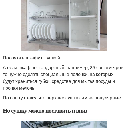
Полочки в шкафу с сушкой
А если шкаф нестандартный, например, 85 сантиметров,
то нужно сделать специальные полочки, на которых
будут храниться губки, средства для мытья посуды и
прочая мелочь.
По опыту скажу, что верхние сушки самые популярные.
Но сушку можно поставить и вниз