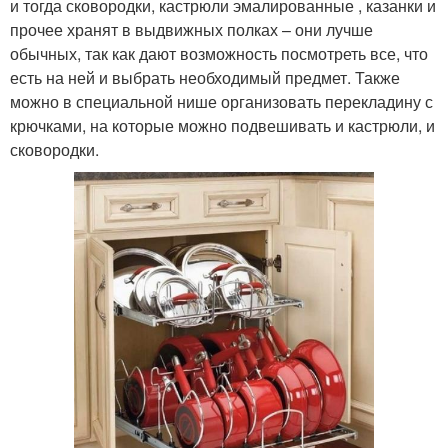
и тогда сковородки, кастрюли эмалированные , казанки и
прочее хранят в выдвижных полках – они лучше
обычных, так как дают возможность посмотреть все, что
есть на ней и выбрать необходимый предмет. Также
можно в специальной нише организовать перекладину с
крючками, на которые можно подвешивать и кастрюли, и
сковородки.