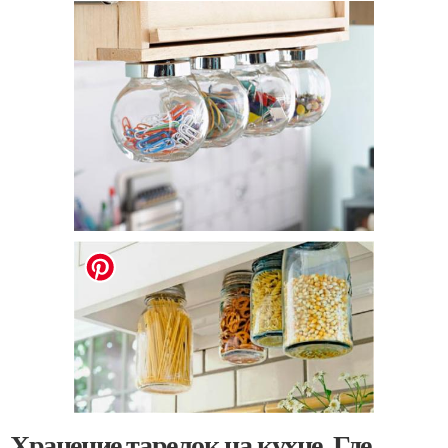
Хранение тарелок на кухне. Где