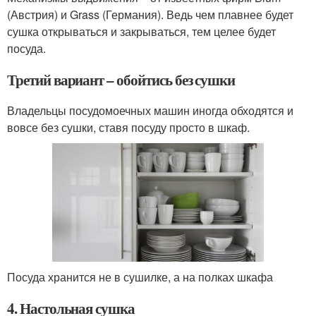
(Австрия) и Grass (Германия). Ведь чем плавнее будет
сушка открываться и закрываться, тем целее будет
посуда.
Третий вариант – обойтись без сушки
Владельцы посудомоечных машин иногда обходятся и
вовсе без сушки, ставя посуду просто в шкаф.
Посуда хранится не в сушилке, а на полках шкафа
4. Настольная сушка