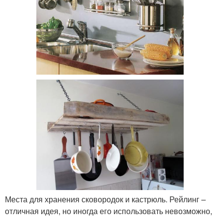
Места для хранения сковородок и кастрюль. Рейлинг –
отличная идея, но иногда его использовать невозможно,