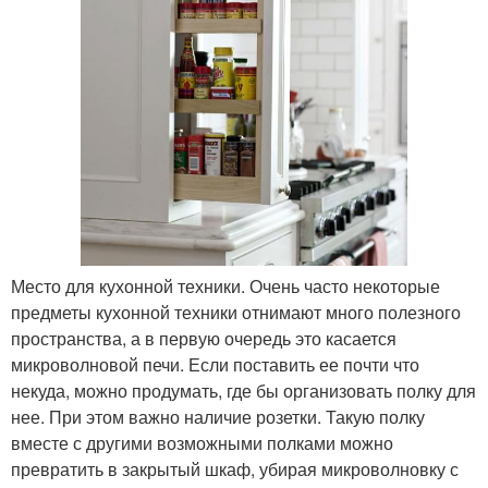
Место для кухонной техники. Очень часто некоторые
предметы кухонной техники отнимают много полезного
пространства, а в первую очередь это касается
микроволновой печи. Если поставить ее почти что
некуда, можно продумать, где бы организовать полку для
нее. При этом важно наличие розетки. Такую полку
вместе с другими возможными полками можно
превратить в закрытый шкаф, убирая микроволновку с