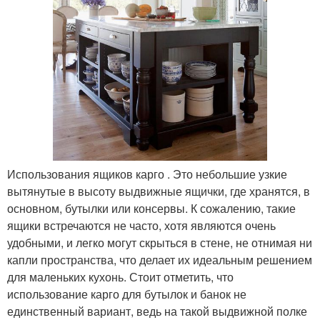
Использования ящиков карго . Это небольшие узкие
вытянутые в высоту выдвижные ящички, где хранятся, в
основном, бутылки или консервы. К сожалению, такие
ящики встречаются не часто, хотя являются очень
удобными, и легко могут скрыться в стене, не отнимая ни
капли пространства, что делает их идеальным решением
для маленьких кухонь. Стоит отметить, что
использование карго для бутылок и банок не
единственный вариант, ведь на такой выдвижной полке