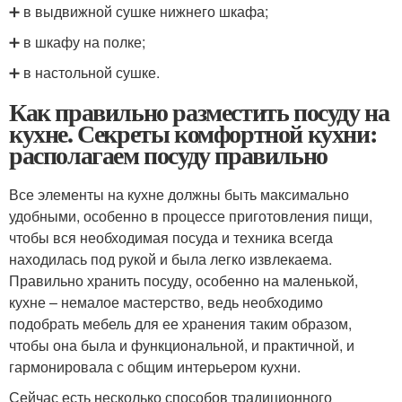
➕ в выдвижной сушке нижнего шкафа;
➕ в шкафу на полке;
➕ в настольной сушке.
Как правильно разместить посуду на
кухне. Секреты комфортной кухни:
располагаем посуду правильно
Все элементы на кухне должны быть максимально
удобными, особенно в процессе приготовления пищи,
чтобы вся необходимая посуда и техника всегда
находилась под рукой и была легко извлекаема.
Правильно хранить посуду, особенно на маленькой,
кухне – немалое мастерство, ведь необходимо
подобрать мебель для ее хранения таким образом,
чтобы она была и функциональной, и практичной, и
гармонировала с общим интерьером кухни.
Сейчас есть несколько способов традиционного