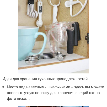
Идея для хранения кухонных принадлежностей
Место под навесными шкафчиками – здесь вы можете
повесить узкую полочку для хранения специй как на
фото ниже…