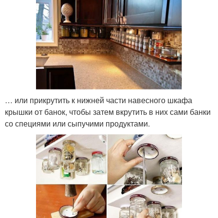
… или прикрутить к нижней части навесного шкафа
крышки от банок, чтобы затем вкрутить в них сами банки
со специями или сыпучими продуктами.