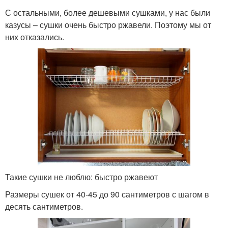
С остальными, более дешевыми сушками, у нас были
казусы – сушки очень быстро ржавели. Поэтому мы от
них отказались.
Такие сушки не люблю: быстро ржавеют
Размеры сушек от 40-45 до 90 сантиметров с шагом в
десять сантиметров.