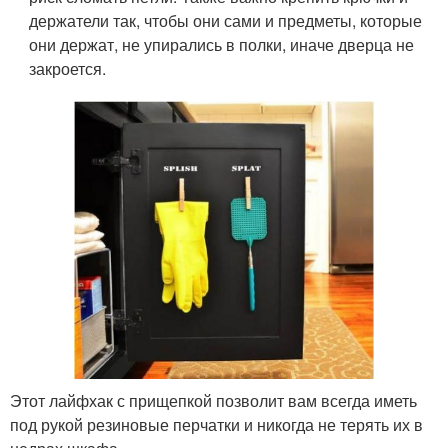
держатели так, чтобы они сами и предметы, которые
они держат, не упирались в полки, иначе дверца не
закроется.
Этот лайфхак с прищепкой позволит вам всегда иметь
под рукой резиновые перчатки и никогда не терять их в