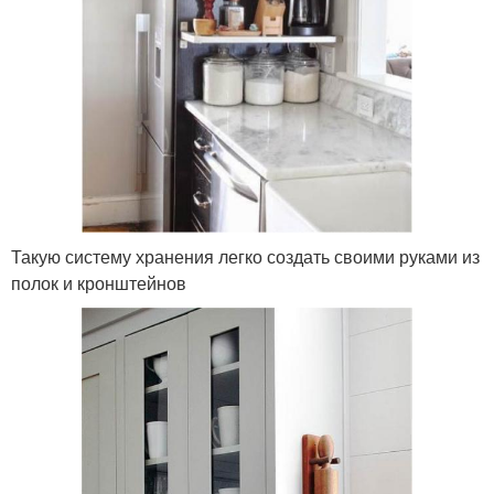
Такую систему хранения легко создать своими руками из
полок и кронштейнов