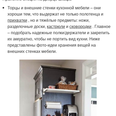
Торцы и внешние стенки кухонной мебели – они
хороши тем, что выдержат не только полотенца и
прихватки
, но и тяжёлые предметы: ножи,
разделочные доски,
кастрюли
и
сковородки
. Главное
– подобрать надежные полки/держатели и закрепить
их аккуратно, чтобы не портить вид кухни. Ниже
представлены фото-идеи хранения вещей на
внешних стенках мебели.