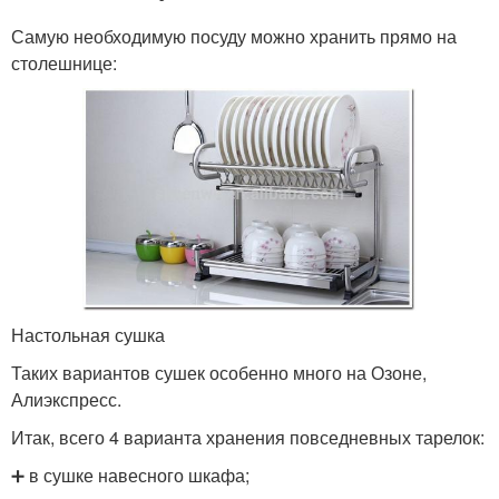
Самую необходимую посуду можно хранить прямо на
столешнице:
Настольная сушка
Таких вариантов сушек особенно много на Озоне,
Алиэкспресс.
Итак, всего 4 варианта хранения повседневных тарелок:
➕ в сушке навесного шкафа;