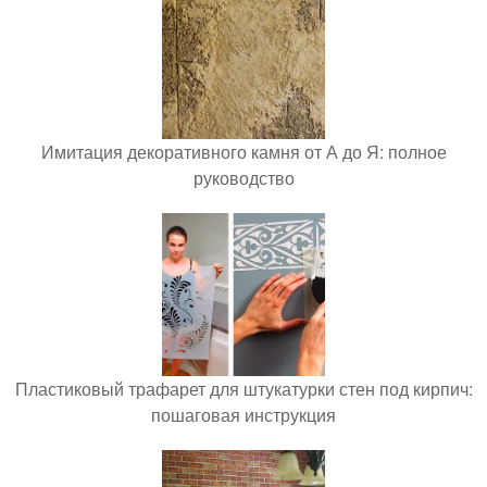
Имитация декоративного камня от А до Я: полное
руководство
Пластиковый трафарет для штукатурки стен под кирпич:
пошаговая инструкция