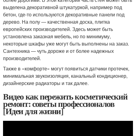
выделена декоративной штукатуркой, например под
бетон, где-то используются декоративные панели под
дерево. На полу — качественная доска, плитка
европейских производителей. Здесь может быть
установлена заказная мебель, но по минимуму,
некоторые шкафы уже могут быть выполнены на заказ.
Сантехника — чуть дороже и от более надежных
производителей.
Также в «комфорте» могут появиться датчики протечек,
минимальная звукоизоляция, канальный кондиционер,
дизайнерские радиаторы и так далее.
Видео как пережить косметический
ремонт: советы профессионалов
[Идеи для жизни]