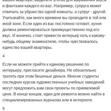
и фантазии каждого из вас. Например, супруга может
отвечать за убранство одной комнаты, а супруг - другой.
Учитывайте, как много времени вы проводите в той или
иной зоне. Если один из вас постоянно готовит, кухня
должна ремонтироваться преимущественно под его
вкус. И конечно, стоит привести интерьер хоть к какому-
нибудь общему знаменателю, чтобы чувствовалось
единство вашей квартиры.
4
Если не можете прийти к единому решению по
интерьеру, пригласите дизайнера. Не обязательно
тратить при этом бешеные деньги. Многие студенты
последних курсов художественных учебных заведений
могут предложить вам свои проекты по приемлемой
цене. В конце концов, идеи для ремонта можно найти в
специализированных журналах или в интернете.
5