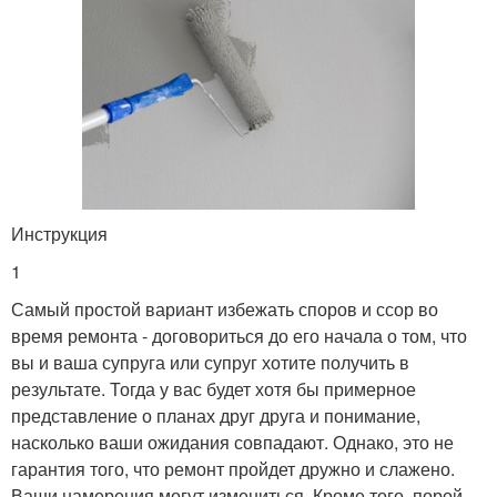
Инструкция
1
Самый простой вариант избежать споров и ссор во
время ремонта - договориться до его начала о том, что
вы и ваша супруга или супруг хотите получить в
результате. Тогда у вас будет хотя бы примерное
представление о планах друг друга и понимание,
насколько ваши ожидания совпадают. Однако, это не
гарантия того, что ремонт пройдет дружно и слажено.
Ваши намерения могут измениться. Кроме того, порой