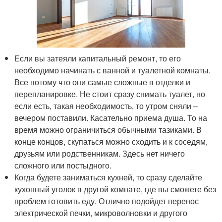
Если вы затеяли капитальный ремонт, то его
необходимо начинать с ванной и туалетной комнаты.
Все потому что они самые сложные в отделки и
перепланировке. Не стоит сразу снимать туалет, но
если есть, такая необходимость, то утром сняли –
вечером поставили. Касательно приема душа. То на
время можно ограничиться обычными тазиками. В
конце концов, скупаться можно сходить и к соседям,
друзьям или родственникам. Здесь нет ничего
сложного или постыдного.
Когда будете заниматься кухней, то сразу сделайте
кухонный уголок в другой комнате, где вы сможете без
проблем готовить еду. Отлично подойдет перенос
электрической печки, микроволновки и другого