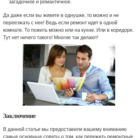
загадочное и романтичное.
Да даже если вы живете в однушке, то можно и не
переезжать с нее! Ведь если ремонт идет в одной
комнате. То пожить можно или на кухне. Или в коридоре.
Тут нет ничего такого! Многие так делают!
Заключение
В данной статье мы предоставили вашему вниманию
самые основные советы о том, как пережить ремонтные