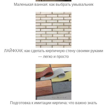
Маленькая ванная: как выбрать умывальник
ЛАЙФХАК: как сделать кирпичную стену своими руками
— легко и просто
Подготовка к имитации кирпича: что важно знать