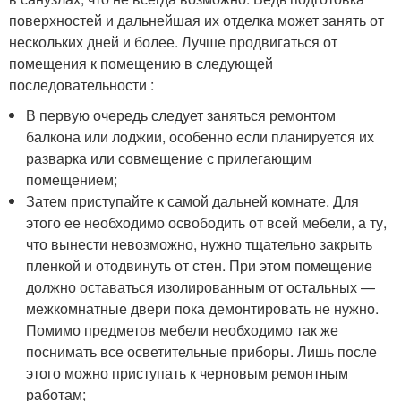
поверхностей и дальнейшая их отделка может занять от
нескольких дней и более. Лучше продвигаться от
помещения к помещению в следующей
последовательности :
В первую очередь следует заняться ремонтом
балкона или лоджии, особенно если планируется их
разварка или совмещение с прилегающим
помещением;
Затем приступайте к самой дальней комнате. Для
этого ее необходимо освободить от всей мебели, а ту,
что вынести невозможно, нужно тщательно закрыть
пленкой и отодвинуть от стен. При этом помещение
должно оставаться изолированным от остальных —
межкомнатные двери пока демонтировать не нужно.
Помимо предметов мебели необходимо так же
поснимать все осветительные приборы. Лишь после
этого можно приступать к черновым ремонтным
работам;