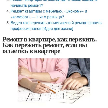
начинать ремонт?
Ремонт квартиры с мебелью. «Эконом+» и
«комфорт» — в чем разница?
Видео как пережить косметический ремонт: советы
профессионалов [Идеи для жизни]
Ремонт в квартире, как пережить.
Как пережить ремонт, если вы
остаетесь в квартире