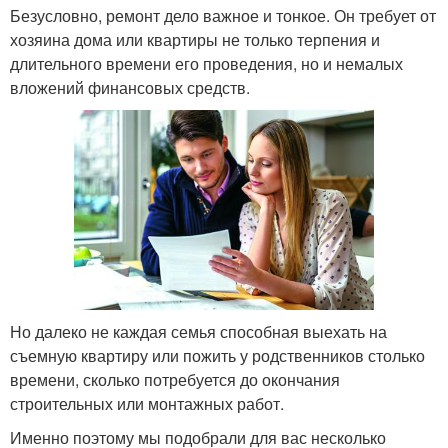
Безусловно, ремонт дело важное и тонкое. Он требует от
хозяина дома или квартиры не только терпения и
длительного времени его проведения, но и немалых
вложений финансовых средств.
Но далеко не каждая семья способная выехать на
съемную квартиру или пожить у родственников столько
времени, сколько потребуется до окончания
строительных или монтажных работ.
Именно поэтому мы подобрали для вас несколько