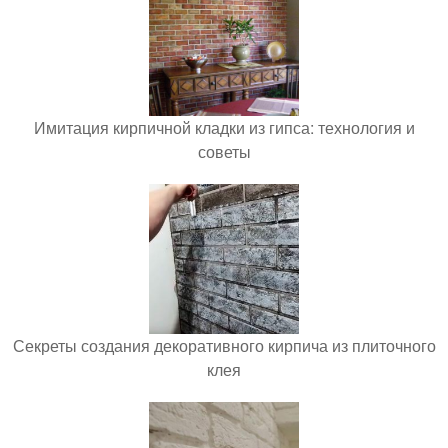
Имитация кирпичной кладки из гипса: технология и
советы
Секреты создания декоративного кирпича из плиточного
клея