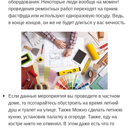
оборудования. Некоторые люди вообще на момент
проведения ремонтных работ переходят на прием
фастфуда или используют одноразовую посуду. Ведь,
в конце концов, он же не будет длиться у вас вечность.
Если данные мероприятия вы проводите в частном
доме, то псотарайтесь обустроить на время летний
душ и туалет на улице. Также Можно сделать летнюю
кухню, установив палатку в огороде. Также, еду на
костре никто не отменял. В этом даже есть что-то