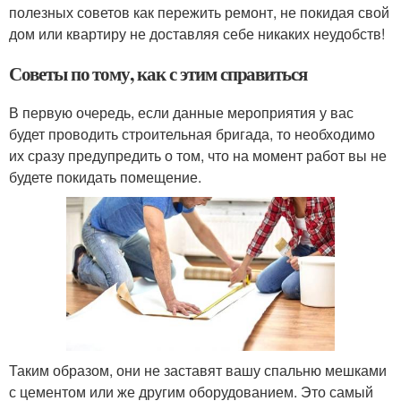
полезных советов как пережить ремонт, не покидая свой
дом или квартиру не доставляя себе никаких неудобств!
Советы по тому, как с этим справиться
В первую очередь, если данные мероприятия у вас
будет проводить строительная бригада, то необходимо
их сразу предупредить о том, что на момент работ вы не
будете покидать помещение.
Таким образом, они не заставят вашу спальню мешками
с цементом или же другим оборудованием. Это самый