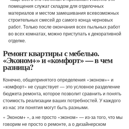
помещения служат складом для отделочных
материалов и местом замешивания всевозможных
строительных смесей до самого конца черновых
работ. Только после окончания всех пыльных работ
во всех комнатах, можно приступать к декоративной
отделке.
Ремонт квартиры с мебелью.
«Эконом+» и «комфорт» — в чем
разница?
Конечно, общепринятого определения «эконом+» и
«комфорт» не существует — это условное разделение
бюджета ремонта, которое позволит сравнить и понять
стоимость реализации ваших потребностей. У каждого
из нас эти понятия могут быть разными.
« Эконом+ », а не просто «эконом» — из-за того, что мы
говорим не просто о ремонте, а о дизайнерском