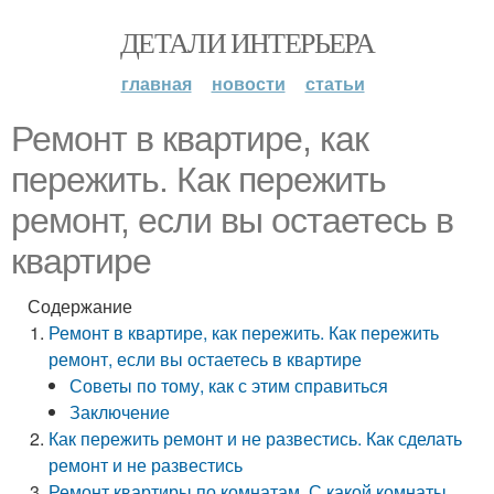
ДЕТАЛИ ИНТЕРЬЕРА
главная
новости
статьи
Ремонт в квартире, как
пережить. Как пережить
ремонт, если вы остаетесь в
квартире
Содержание
Ремонт в квартире, как пережить. Как пережить
ремонт, если вы остаетесь в квартире
Советы по тому, как с этим справиться
Заключение
Как пережить ремонт и не развестись. Как сделать
ремонт и не развестись
Ремонт квартиры по комнатам. С какой комнаты