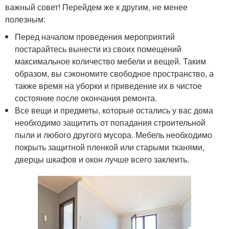
важный совет! Перейдем же к другим, не менее
полезным:
Перед началом проведения мероприятий
постарайтесь вынести из своих помещений
максимальное количество мебели и вещей. Таким
образом, вы сэкономите свободное пространство, а
также время на уборки и приведение их в чистое
состояние после окончания ремонта.
Все вещи и предметы, которые остались у вас дома
необходимо защитить от попадания строительной
пыли и любого другого мусора. Мебель необходимо
покрыть защитной пленкой или старыми тканями,
дверцы шкафов и окон лучше всего заклеить.