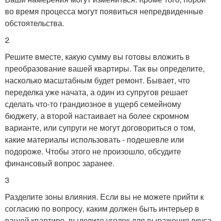
во время процесса могут появиться непредвиденные
обстоятельства.
2
Решите вместе, какую сумму вы готовы вложить в
преобразование вашей квартиры. Так вы определите,
насколько масштабным будет ремонт. Бывает, что
переделка уже начата, а один из супругов решает
сделать что-то грандиозное в ущерб семейному
бюджету, а второй настаивает на более скромном
варианте, или супруги не могут договориться о том,
какие материалы использовать - подешевле или
подороже. Чтобы этого не произошло, обсудите
финансовый вопрос заранее.
3
Разделите зоны влияния. Если вы не можете прийти к
согласию по вопросу, каким должен быть интерьер в
вашей квартире, выделите уголок для выражения вкуса