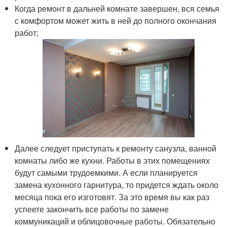
Когда ремонт в дальней комнате завершен, вся семья
с комфортом может жить в ней до полного окончания
работ;
Далее следует приступать к ремонту санузла, ванной
комнаты либо же кухни. Работы в этих помещениях
будут самыми трудоемкими. А если планируется
замена кухонного гарнитура, то придется ждать около
месяца пока его изготовят. За это время вы как раз
успеете закончить все работы по замене
коммуникаций и облицовочные работы. Обязательно