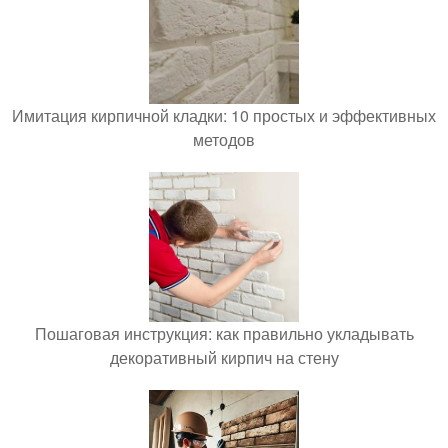
Имитация кирпичной кладки: 10 простых и эффективных
методов
Пошаговая инструкция: как правильно укладывать
декоративный кирпич на стену