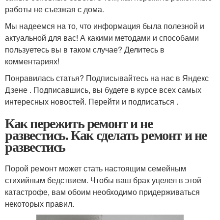
работы не съезжая с дома.
Мы надеемся на то, что информация была полезной и
актуальной для вас! А какими методами и способами
пользуетесь вы в таком случае? Делитесь в
комментариях!
Понравилась статья? Подписывайтесь на нас в Яндекс
Дзене . Подписавшись, вы будете в курсе всех самых
интересных новостей. Перейти и подписаться .
Как пережить ремонт и не
развестись. Как сделать ремонт и не
развестись
Порой ремонт может стать настоящим семейным
стихийным бедствием. Чтобы ваш брак уцелел в этой
катастрофе, вам обоим необходимо придерживаться
некоторых правил.