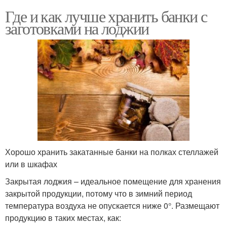
Где и как лучше хранить банки с
заготовками на лоджии
Хорошо хранить закатанные банки на полках стеллажей
или в шкафах
Закрытая лоджия – идеальное помещение для хранения
закрытой продукции, потому что в зимний период
температура воздуха не опускается ниже 0°. Размещают
продукцию в таких местах, как: