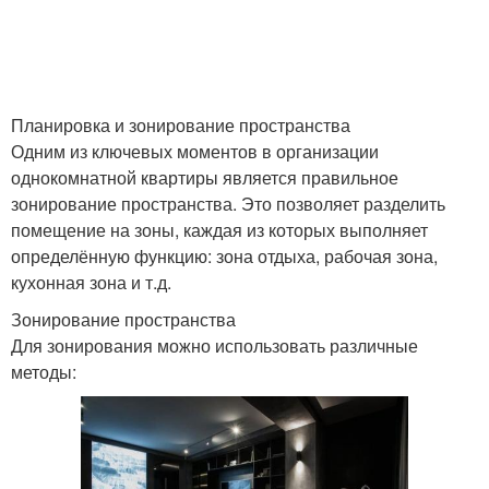
Планировка и зонирование пространства
Одним из ключевых моментов в организации
однокомнатной квартиры является правильное
зонирование пространства. Это позволяет разделить
помещение на зоны, каждая из которых выполняет
определённую функцию: зона отдыха, рабочая зона,
кухонная зона и т.д.
Зонирование пространства
Для зонирования можно использовать различные
методы: