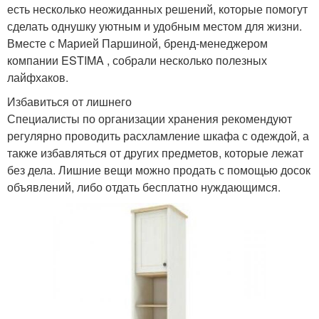
есть несколько неожиданных решений, которые помогут
сделать однушку уютным и удобным местом для жизни.
Вместе с Марией Паршиной, бренд-менеджером
компании ESTIMA , собрали несколько полезных
лайфхаков.
Избавиться от лишнего
Специалисты по организации хранения рекомендуют
регулярно проводить расхламление шкафа с одеждой, а
также избавляться от других предметов, которые лежат
без дела. Лишние вещи можно продать с помощью досок
объявлений, либо отдать бесплатно нуждающимся.