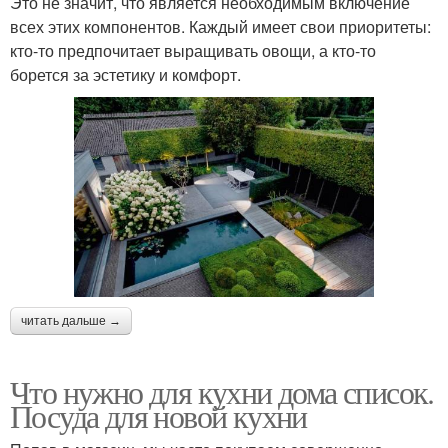
Это не значит, что является необходимым включение
всех этих компонентов. Каждый имеет свои приоритеты:
кто-то предпочитает выращивать овощи, а кто-то
борется за эстетику и комфорт.
читать дальше →
Что нужно для кухни дома список.
Посуда для новой кухни