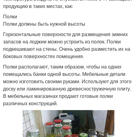
продукцию в таких местах, как:
Полки
Полки должны быть нужной высоты
Горизонтальные поверхности для размещения зимних
запасов на лоджии можно устроить из полок. Полки
подвешивают на стены. Очень удобно разместить их на
боковых поверхностях помещения.
Полки располагают, таким образом, чтобы на одних
помещались банки одной высоты. Мебельные детали
можно изготовить своими руками. Используют для этого
доску или ламинированную древесностружечную плиту.
В мебельных магазинах продают готовые полки
различных конструкций.