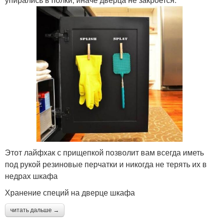
Этот лайфхак с прищепкой позволит вам всегда иметь
под рукой резиновые перчатки и никогда не терять их в
недрах шкафа
Хранение специй на дверце шкафа
читать дальше →