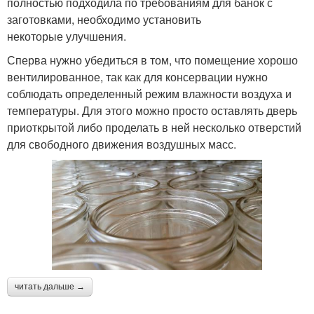
полностью подходила по требованиям для банок с
заготовками, необходимо установить
некоторые улучшения.
Сперва нужно убедиться в том, что помещение хорошо
вентилированное, так как для консервации нужно
соблюдать определенный режим влажности воздуха и
температуры. Для этого можно просто оставлять дверь
приоткрытой либо проделать в ней несколько отверстий
для свободного движения воздушных масс.
читать дальше →