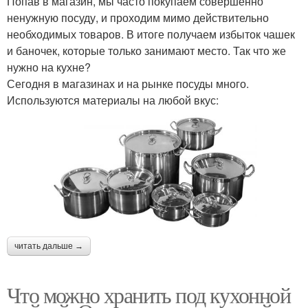
Попав в магазин, мы часто покупаем совершенно
ненужную посуду, и проходим мимо действительно
необходимых товаров. В итоге получаем избыток чашек
и баночек, которые только занимают место. Так что же
нужно на кухне?
Сегодня в магазинах и на рынке посуды много.
Используются материалы на любой вкус:
читать дальше →
Что можно хранить под кухонной