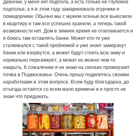
Девочки, у меня нет подпола, а есть только не глубокое
подполье, а я в этом году замариновала огурчики и
помидорчики. Обычно мы с мужем осенью все вывозили
в квартиру и там все успешно хранили, а теперь такой
возможности нет. Дом в зимнее время не отапливается и
я боюсь там оставлять банки. Может кто-то уже
сталкивался с такой проблемой и уже знает замерзнут
банки или взорвутся, а может будут стоять всю зиму и
нормально перезимуют, а может их можно чем-то
накрыть. К сожалению я не знаю на сколько промерзает
почва в Подмосковье. Очень прошу поделитесь своими
наработками в этом вопросе. Всем буду благодарна, до
отъезда остается со всем мало времени и я просто не
знаю что придумать.