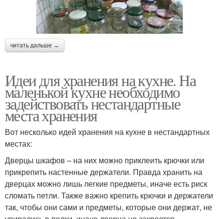
читать дальше →
Идеи для хранения на кухне. На
маленькой кухне необходимо
задействовать нестандартные
места хранения
Вот несколько идей хранения на кухне в нестандартных
местах:
Дверцы шкафов – на них можно приклеить крючки или
прикрепить настенные держатели. Правда хранить на
дверцах можно лишь легкие предметы, иначе есть риск
сломать петли. Также важно крепить крючки и держатели
так, чтобы они сами и предметы, которые они держат, не
упирались в полки, иначе дверца не закроется.