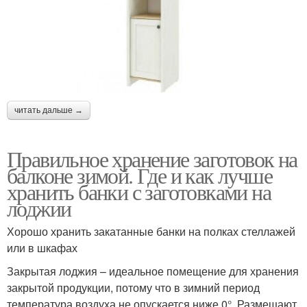
читать дальше →
Правильное хранение заготовок на
балконе зимой. Где и как лучше
хранить банки с заготовками на
лоджии
Хорошо хранить закатанные банки на полках стеллажей
или в шкафах
Закрытая лоджия – идеальное помещение для хранения
закрытой продукции, потому что в зимний период
температура воздуха не опускается ниже 0°. Размещают