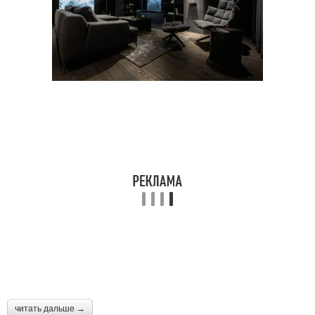
читать дальше →