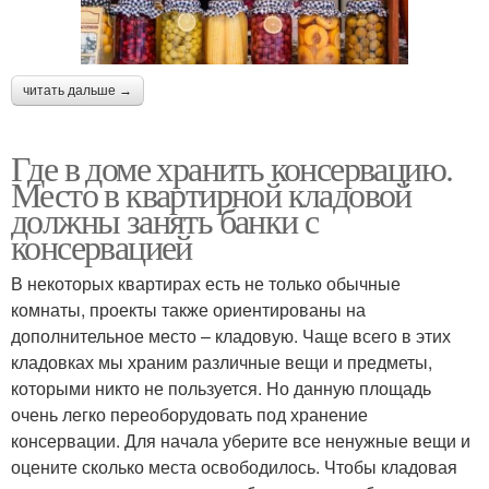
читать дальше →
Где в доме хранить консервацию.
Место в квартирной кладовой
должны занять банки с
консервацией
В некоторых квартирах есть не только обычные
комнаты, проекты также ориентированы на
дополнительное место – кладовую. Чаще всего в этих
кладовках мы храним различные вещи и предметы,
которыми никто не пользуется. Но данную площадь
очень легко переоборудовать под хранение
консервации. Для начала уберите все ненужные вещи и
оцените сколько места освободилось. Чтобы кладовая