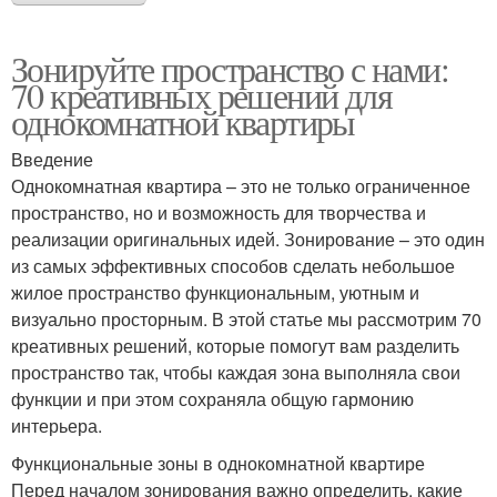
Зонируйте пространство с нами:
70 креативных решений для
однокомнатной квартиры
Введение
Однокомнатная квартира – это не только ограниченное
пространство, но и возможность для творчества и
реализации оригинальных идей. Зонирование – это один
из самых эффективных способов сделать небольшое
жилое пространство функциональным, уютным и
визуально просторным. В этой статье мы рассмотрим 70
креативных решений, которые помогут вам разделить
пространство так, чтобы каждая зона выполняла свои
функции и при этом сохраняла общую гармонию
интерьера.
Функциональные зоны в однокомнатной квартире
Перед началом зонирования важно определить, какие