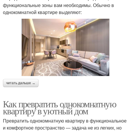
функциональные зоны вам необходимы. Обычно в
однокомнатной квартире выделяют:
читать дальше →
Как превратить однокомнатную
квартиру в уютный дом
Превратить однокомнатную квартиру в функциональное
и комфортное пространство — задача не из легких, но