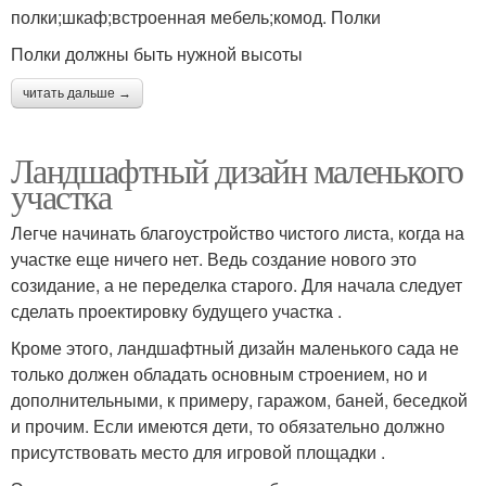
полки;шкаф;встроенная мебель;комод. Полки
Полки должны быть нужной высоты
читать дальше →
Ландшафтный дизайн маленького
участка
Легче начинать благоустройство чистого листа, когда на
участке еще ничего нет. Ведь создание нового это
созидание, а не переделка старого. Для начала следует
сделать проектировку будущего участка .
Кроме этого, ландшафтный дизайн маленького сада не
только должен обладать основным строением, но и
дополнительными, к примеру, гаражом, баней, беседкой
и прочим. Если имеются дети, то обязательно должно
присутствовать место для игровой площадки .