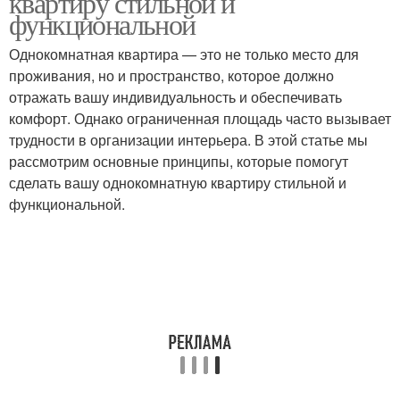
квартиру стильной и
функциональной
Однокомнатная квартира — это не только место для
проживания, но и пространство, которое должно
Хранения на кухне
отражать вашу индивидуальность и обеспечивать
комфорт. Однако ограниченная площадь часто вызывает
трудности в организации интерьера. В этой статье мы
рассмотрим основные принципы, которые помогут
сделать вашу однокомнатную квартиру стильной и
функциональной.