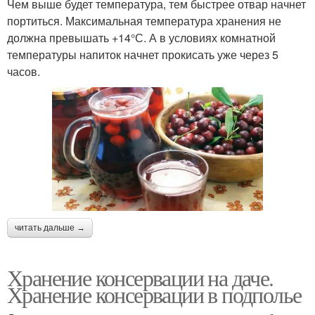
Чем выше будет температура, тем быстрее отвар начнет
портиться. Максимальная температура хранения не
должна превышать +14°С. А в условиях комнатной
температуры напиток начнет прокисать уже через 5
часов.
читать дальше →
Хранение консервации на даче.
Хранение консервации в подполье