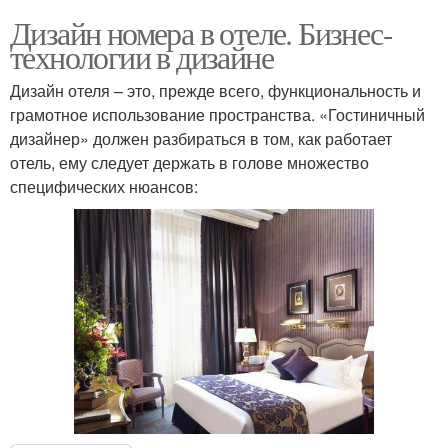
Дизайн номера в отеле. Бизнес-
технологии в дизайне
Дизайн отеля – это, прежде всего, функциональность и
грамотное использование пространства. «Гостиничный
дизайнер» должен разбираться в том, как работает
отель, ему следует держать в голове множество
специфических нюансов: