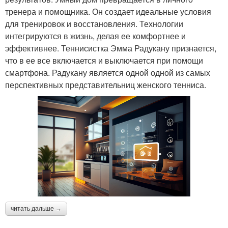
тренера и помощника. Он создает идеальные условия
для тренировок и восстановления. Технологии
интегрируются в жизнь, делая ее комфортнее и
эффективнее. Теннисистка Эмма Радукану признается,
что в ее все включается и выключается при помощи
смартфона. Радукану является одной одной из самых
перспективных представительниц женского тенниса.
читать дальше →