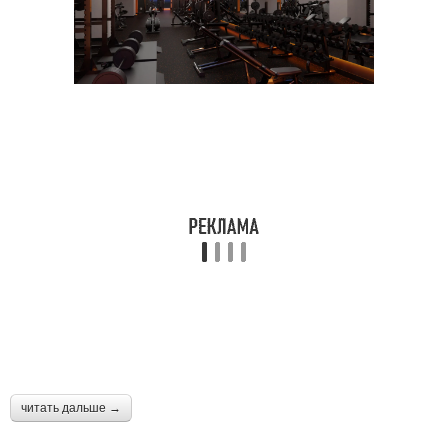
читать дальше →