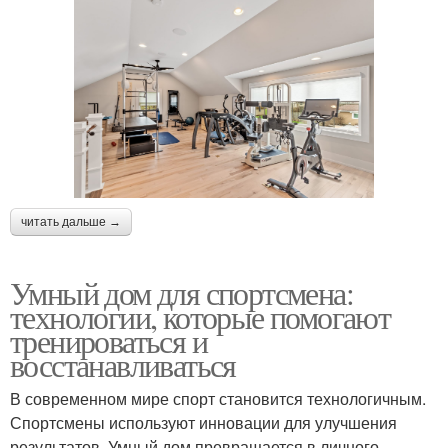
читать дальше →
Умный дом для спортсмена:
технологии, которые помогают
тренироваться и
восстанавливаться
В современном мире спорт становится технологичным.
Спортсмены используют инновации для улучшения
результатов. Умный дом превращается в личного