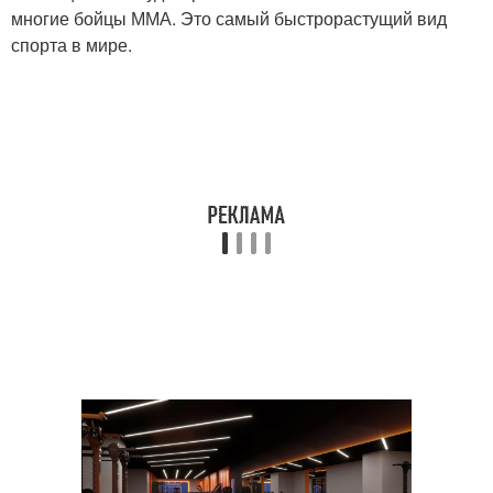
многие бойцы ММА. Это самый быстрорастущий вид
спорта в мире.