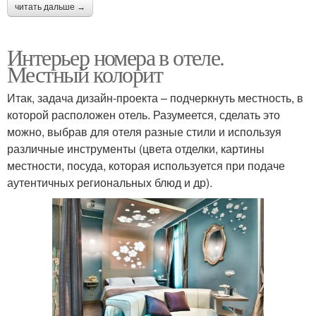
читать дальше →
Интерьер номера в отеле.
Местный колорит
Итак, задача дизайн-проекта – подчеркнуть местность, в
которой расположен отель. Разумеется, сделать это
можно, выбрав для отеля разные стили и используя
различные инструменты (цвета отделки, картины
местности, посуда, которая используется при подаче
аутентичных региональных блюд и др).