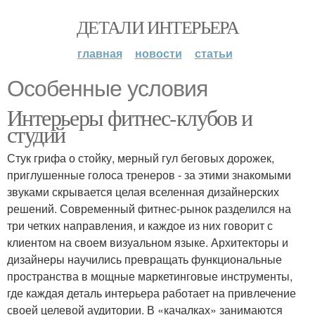
ДЕТАЛИ ИНТЕРЬЕРА
главная
новости
статьи
Особенные условия
Интерьеры фитнес-клубов и
студий
Стук грифа о стойку, мерный гул беговых дорожек,
приглушенные голоса тренеров - за этими знакомыми
звуками скрывается целая вселенная дизайнерских
решений. Современный фитнес-рынок разделился на
три четких направления, и каждое из них говорит с
клиентом на своем визуальном языке. Архитекторы и
дизайнеры научились превращать функциональные
пространства в мощные маркетинговые инструменты,
где каждая деталь интерьера работает на привлечение
своей целевой аудитории. В «качалках» занимаются