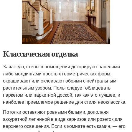
Классическая отделка
Зачастую, стены в помещении декорируют панелями
либо молдингами простых геометрических форм,
окрашивают или оклеивают обоями с нейтральным
растительным узором. Полы следует облицевать
паркетом или паркетной доской, так как это лучшее, и
наиболее приемлемое решение для стиля неоклассика.
Потолки оставляют ровными белыми, дополняя
аккуратной лепниной в виде карнизов или розеток для
верхнего освещения. Если в комнате есть камин, — его