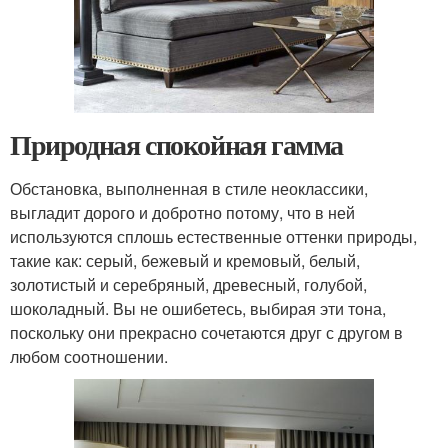
Природная спокойная гамма
Обстановка, выполненная в стиле неоклассики,
выгладит дорого и добротно потому, что в ней
используются сплошь естественные оттенки природы,
такие как: серый, бежевый и кремовый, белый,
золотистый и серебряный, древесный, голубой,
шоколадный. Вы не ошибетесь, выбирая эти тона,
поскольку они прекрасно сочетаются друг с другом в
любом соотношении.