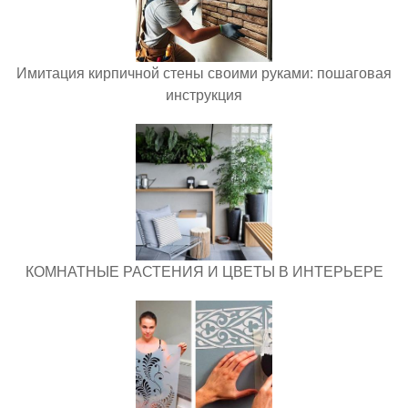
Имитация кирпичной стены своими руками: пошаговая
инструкция
КОМНАТНЫЕ РАСТЕНИЯ И ЦВЕТЫ В ИНТЕРЬЕРЕ