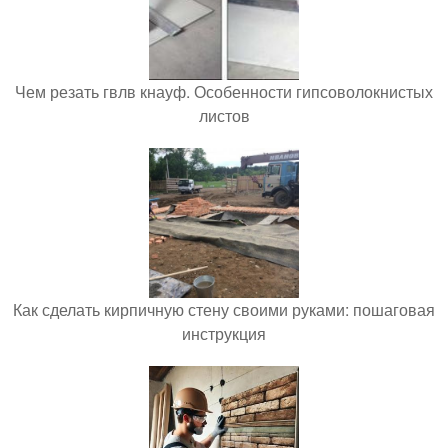
Чем резать гвлв кнауф. Особенности гипсоволокнистых
листов
Как сделать кирпичную стену своими руками: пошаговая
инструкция