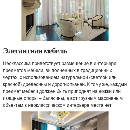
Элегантная мебель
Неоклассика приветствует размещение в интерьере
предметов мебели, выполненных в традиционных
чертах: с использованием натуральной (светлой или
красной) древесины и дорогих тканей. К тому же, каждый
предмет мебели должен быть приподнят на ножки или
изящные опоры – балясины, а вот грузным массивным
объектам в неоклассическом интерьере места нет.