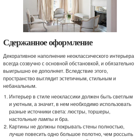
Сдержанное оформление
Декоративное наполнение неоклассического интерьера
всегда созвучно с основной обстановкой, и обязательно
выигрышно ее дополняет. Вследствие этого,
пространство выглядит эстетичным, стильным и
небанальным.
Интерьер в стиле неоклассики должен быть светлым
и уютным, а значит, в нем необходимо использовать
разные источники света: люстры, торшеры,
настольные лампы и бра.
Картины не должны покрывать стены полностью,
лучше повесить одно большое полотно, чем россыпь