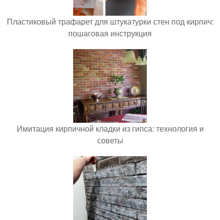
Пластиковый трафарет для штукатурки стен под кирпич:
пошаговая инструкция
Имитация кирпичной кладки из гипса: технология и
советы