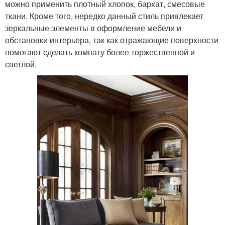
можно применить плотный хлопок, бархат, смесовые
ткани. Кроме того, нередко данный стиль привлекает
зеркальные элементы в оформление мебели и
обстановки интерьера, так как отражающие поверхности
помогают сделать комнату более торжественной и
светлой.