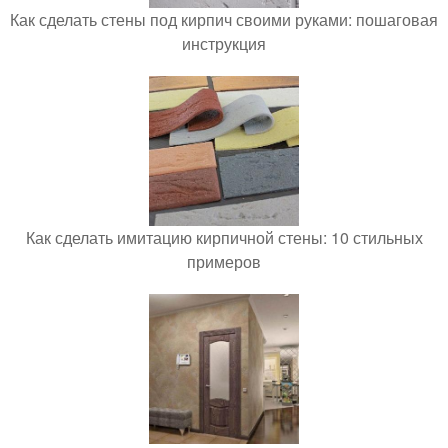
Как сделать стены под кирпич своими руками: пошаговая
инструкция
Как сделать имитацию кирпичной стены: 10 стильных
примеров