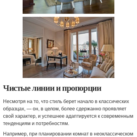
Чистые линии и пропорции
Несмотря на то, что стиль берет начало в классических
образцах, — он, в целом, более сдержанно проявляет
свой характер, и успешнее адаптируется к современным
тенденциям и потребностям.
Например, при планировании комнат в неоклассическом