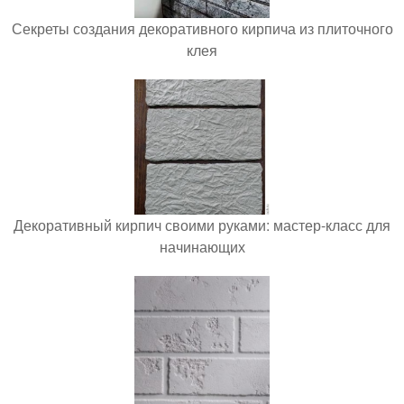
Секреты создания декоративного кирпича из плиточного
клея
Декоративный кирпич своими руками: мастер-класс для
начинающих