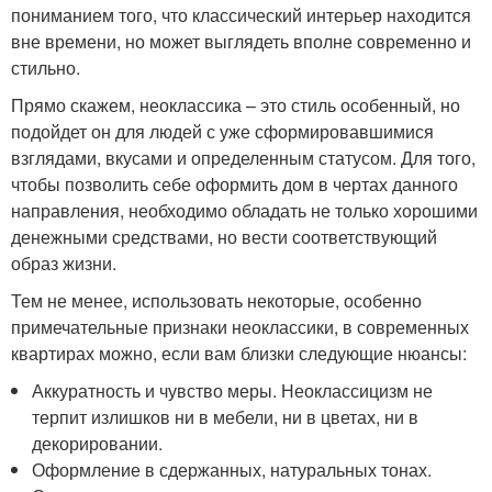
пониманием того, что классический интерьер находится
вне времени, но может выглядеть вполне современно и
стильно.
Прямо скажем, неоклассика – это стиль особенный, но
подойдет он для людей с уже сформировавшимися
взглядами, вкусами и определенным статусом. Для того,
чтобы позволить себе оформить дом в чертах данного
направления, необходимо обладать не только хорошими
денежными средствами, но вести соответствующий
образ жизни.
Тем не менее, использовать некоторые, особенно
примечательные признаки неоклассики, в современных
квартирах можно, если вам близки следующие нюансы:
Аккуратность и чувство меры. Неоклассицизм не
терпит излишков ни в мебели, ни в цветах, ни в
декорировании.
Оформление в сдержанных, натуральных тонах.