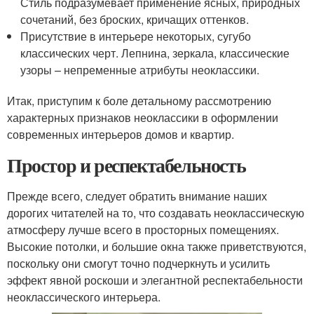
Стиль подразумевает применение ясных, природных
сочетаний, без броских, кричащих оттенков.
Присутствие в интерьере некоторых, сугубо
классических черт. Лепнина, зеркала, классические
узоры – непременные атрибуты неоклассики.
Итак, приступим к боле детальному рассмотрению
характерных признаков неоклассики в оформлении
современных интерьеров домов и квартир.
Простор и респектабельность
Прежде всего, следует обратить внимание наших
дорогих читателей на то, что создавать неоклассическую
атмосферу лучше всего в просторных помещениях.
Высокие потолки, и большие окна также приветствуются,
поскольку они смогут точно подчеркнуть и усилить
эффект явной роскоши и элегантной респектабельности
неоклассического интерьера.