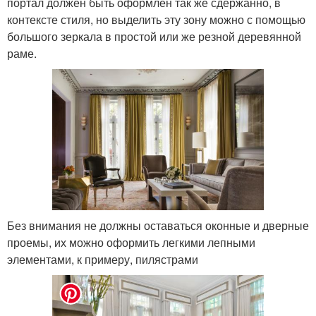
портал должен быть оформлен так же сдержанно, в
контексте стиля, но выделить эту зону можно с помощью
большого зеркала в простой или же резной деревянной
раме.
Без внимания не должны оставаться оконные и дверные
проемы, их можно оформить легкими лепными
элементами, к примеру, пилястрами