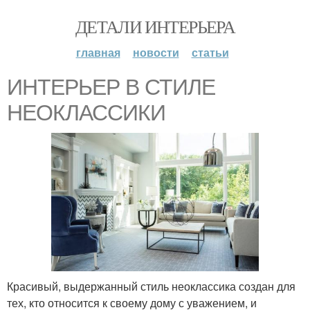
ДЕТАЛИ ИНТЕРЬЕРА
главная
новости
статьи
ИНТЕРЬЕР В СТИЛЕ
НЕОКЛАССИКИ
Красивый, выдержанный стиль неоклассика создан для
тех, кто относится к своему дому с уважением, и