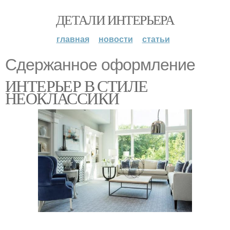
ДЕТАЛИ ИНТЕРЬЕРА
главная
новости
статьи
Сдержанное оформление
ИНТЕРЬЕР В СТИЛЕ
НЕОКЛАССИКИ