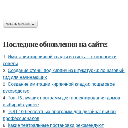
читать дальше →
Последние обновления на сайте:
1.
Имитация кирпичной кладки из гипса: технология и
советы
2.
Создание стены под кирпич из штукатурки: пошаговый
гид для начинающих
3.
Создание имитации кирпичной кладки: пошаговое
руководство
4.
Топ-16 лучших программ для проектирования домов:
выбирай лучшее
5.
ТОП-10 бесплатных программ для дизайна: выбор
профессионалов
6.
Какие театральные постановки рекомендуют