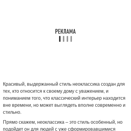
Красивый, выдержанный стиль неоклассика создан для
тех, кто относится к своему дому с уважением, и
пониманием того, что классический интерьер находится
вне времени, но может выглядеть вполне современно и
стильно.
Прямо скажем, неоклассика – это стиль особенный, но
подойдет он для людей с уже сформировавшимися