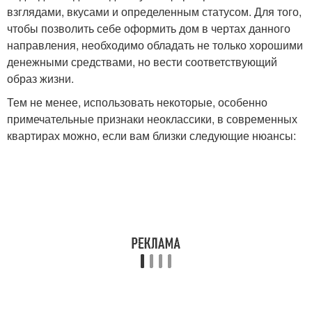
взглядами, вкусами и определенным статусом. Для того,
чтобы позволить себе оформить дом в чертах данного
направления, необходимо обладать не только хорошими
денежными средствами, но вести соответствующий
образ жизни.
Тем не менее, использовать некоторые, особенно
примечательные признаки неоклассики, в современных
квартирах можно, если вам близки следующие нюансы: