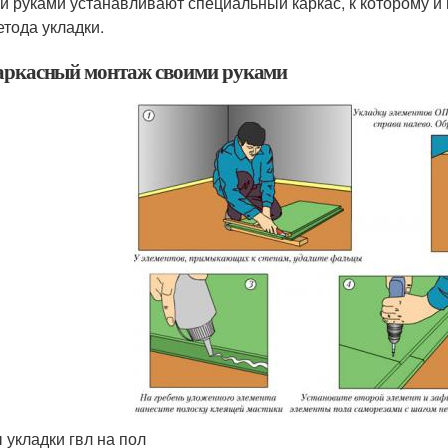
и руками устанавливают специальный каркас, к которому и
етода укладки.
аркасный монтаж своими руками
 укладки гвл на пол