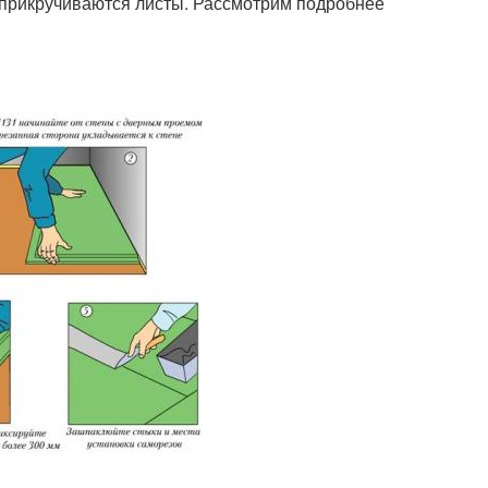
 прикручиваются листы. Рассмотрим подробнее