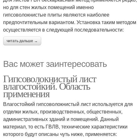
но для стен жилых помещений именно
гипсоволокнистые плиты являются наиболее
предпочтительным вариантом. Установка таким методом
осуществляется в следующей последовательности:
читать дальше →
Вас может заинтересовать
Гипсоволокнистый лист
влагостойкий. Область
применения
Влагостойкий гипсоволокнистый лист используется для
отделки жилых, производственных, общественных,
административных зданий и помещений. Данный
материал, то есть ГВЛВ, технические характеристики
которого будут описаны чуть ниже, применяется: