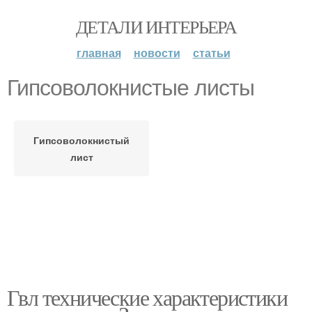
ДЕТАЛИ ИНТЕРЬЕРА
главная
новости
статьи
Гипсоволокнистые листы
Гипсоволокнистый
лист
Гвл технические характеристики