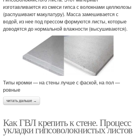
изготавливается из смеси гипса с волокнами целлюлозы
(распушивают макулатуру). Масса замешивается с
водой, из нее под прессом формуются листы, которые
доводятся до нормальной влажности (высушиваются).
Типы кромки — на стены лучше с фаской, на пол —
ровные
читать дальше →
Как ГВЛ крепить к стене. Процесс
укладки гипсоволокнистых листов