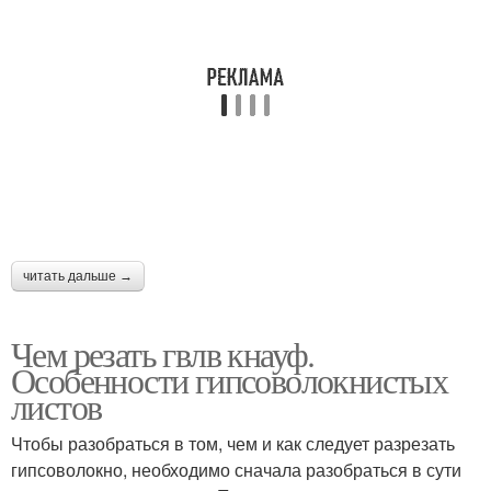
читать дальше →
Чем резать гвлв кнауф.
Особенности гипсоволокнистых
листов
Чтобы разобраться в том, чем и как следует разрезать
гипсоволокно, необходимо сначала разобраться в сути