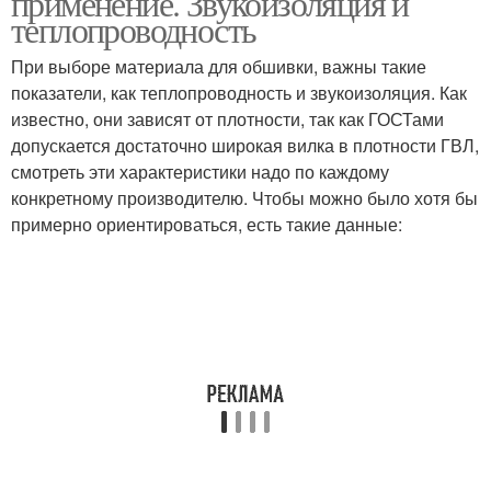
применение. Звукоизоляция и
теплопроводность
При выборе материала для обшивки, важны такие
показатели, как теплопроводность и звукоизоляция. Как
известно, они зависят от плотности, так как ГОСТами
допускается достаточно широкая вилка в плотности ГВЛ,
смотреть эти характеристики надо по каждому
конкретному производителю. Чтобы можно было хотя бы
примерно ориентироваться, есть такие данные: