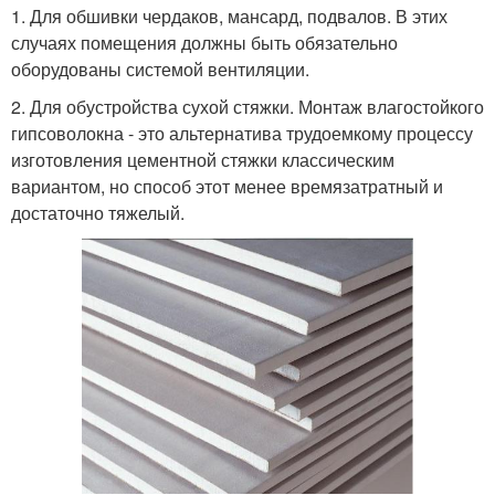
1. Для обшивки чердаков, мансард, подвалов. В этих
случаях помещения должны быть обязательно
оборудованы системой вентиляции.
2. Для обустройства сухой стяжки. Монтаж влагостойкого
гипсоволокна - это альтернатива трудоемкому процессу
изготовления цементной стяжки классическим
вариантом, но способ этот менее времязатратный и
достаточно тяжелый.