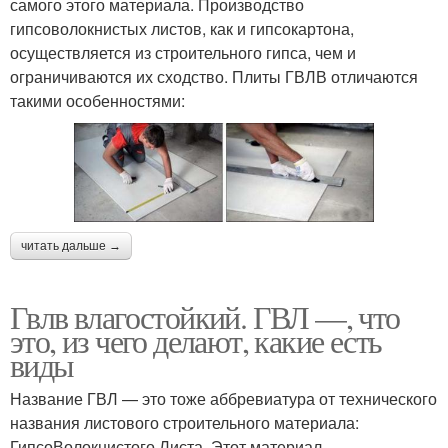
самого этого материала. Производство
гипсоволокнистых листов, как и гипсокартона,
осуществляется из строительного гипса, чем и
ограничиваются их сходство. Плиты ГВЛВ отличаются
такими особенностями:
читать дальше →
Гвлв влагостойкий. ГВЛ —, что
это, из чего делают, какие есть
виды
Название ГВЛ — это тоже аббревиатура от технического
названия листового строительного материала:
ГипсоВолокнистого Листа. Этот материал