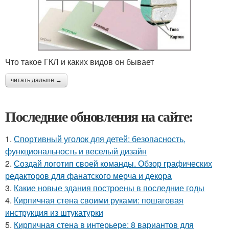
Что такое ГКЛ и каких видов он бывает
читать дальше →
Последние обновления на сайте:
1.
Спортивный уголок для детей: безопасность,
функциональность и веселый дизайн
2.
Создай логотип своей команды. Обзор графических
редакторов для фанатского мерча и декора
3.
Какие новые здания построены в последние годы
4.
Кирпичная стена своими руками: пошаговая
инструкция из штукатурки
5.
Кирпичная стена в интерьере: 8 вариантов для