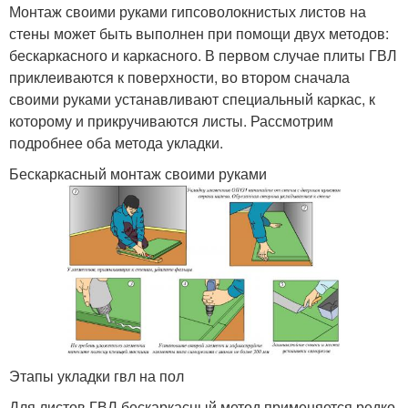
Монтаж своими руками гипсоволокнистых листов на
стены может быть выполнен при помощи двух методов:
бескаркасного и каркасного. В первом случае плиты ГВЛ
приклеиваются к поверхности, во втором сначала
своими руками устанавливают специальный каркас, к
которому и прикручиваются листы. Рассмотрим
подробнее оба метода укладки.
Бескаркасный монтаж своими руками
Этапы укладки гвл на пол
Для листов ГВЛ бескаркасный метод применяется редко,