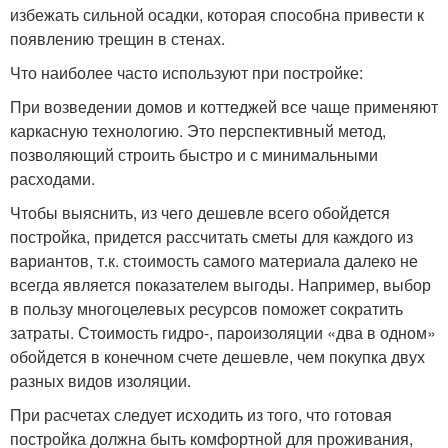
избежать сильной осадки, которая способна привести к
появлению трещин в стенах.
Что наиболее часто используют при постройке:
При возведении домов и коттеджей все чаще применяют
каркасную технологию. Это перспективный метод,
позволяющий строить быстро и с минимальными
расходами.
Чтобы выяснить, из чего дешевле всего обойдется
постройка, придется рассчитать сметы для каждого из
вариантов, т.к. стоимость самого материала далеко не
всегда является показателем выгоды. Например, выбор
в пользу многоцелевых ресурсов поможет сократить
затраты. Стоимость гидро-, пароизоляции «два в одном»
обойдется в конечном счете дешевле, чем покупка двух
разных видов изоляции.
При расчетах следует исходить из того, что готовая
постройка должна быть комфортной для проживания,