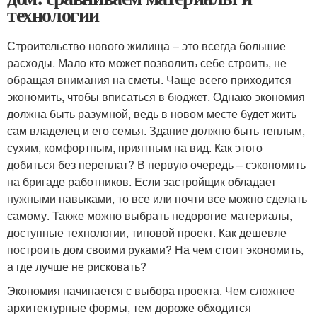
технологии
Строительство нового жилища – это всегда большие
расходы. Мало кто может позволить себе строить, не
обращая внимания на сметы. Чаще всего приходится
экономить, чтобы вписаться в бюджет. Однако экономия
должна быть разумной, ведь в новом месте будет жить
сам владелец и его семья. Здание должно быть теплым,
сухим, комфортным, приятным на вид. Как этого
добиться без переплат? В первую очередь – сэкономить
на бригаде работников. Если застройщик обладает
нужными навыками, то все или почти все можно сделать
самому. Также можно выбрать недорогие материалы,
доступные технологии, типовой проект. Как дешевле
построить дом своими руками? На чем стоит экономить,
а где лучше не рисковать?
Экономия начинается с выбора проекта. Чем сложнее
архитектурные формы, тем дороже обходится