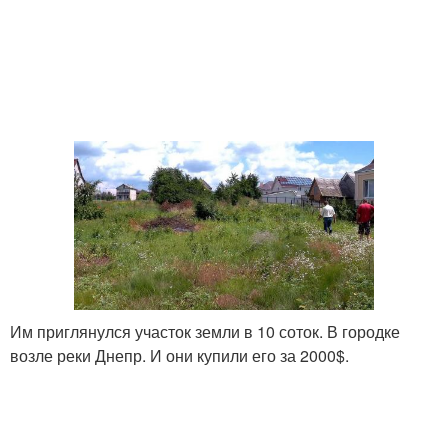
Им приглянулся участок земли в 10 соток. В городке
возле реки Днепр. И они купили его за 2000$.