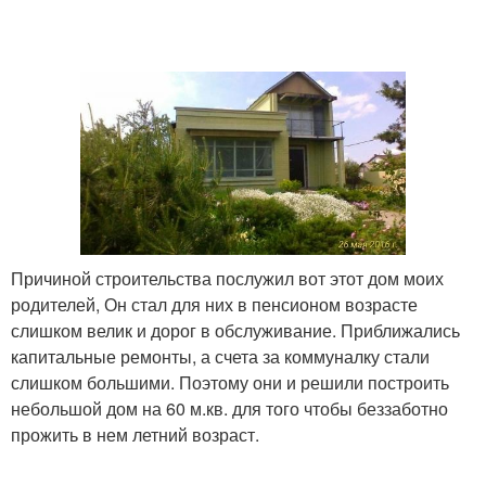
Причиной строительства послужил вот этот дом моих
родителей, Он стал для них в пенсионом возрасте
слишком велик и дорог в обслуживание. Приближались
капитальные ремонты, а счета за коммуналку стали
слишком большими. Поэтому они и решили построить
небольшой дом на 60 м.кв. для того чтобы беззаботно
прожить в нем летний возраст.