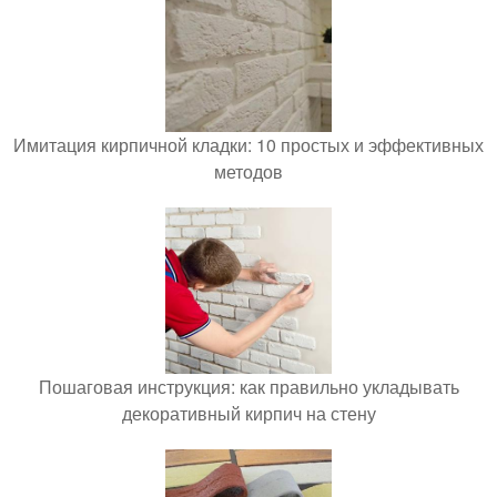
Имитация кирпичной кладки: 10 простых и эффективных
методов
Пошаговая инструкция: как правильно укладывать
декоративный кирпич на стену