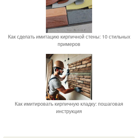
Как сделать имитацию кирпичной стены: 10 стильных
примеров
Как имитировать кирпичную кладку: пошаговая
инструкция