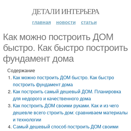
ДЕТАЛИ ИНТЕРЬЕРА
главная
новости
статьи
Как можно построить ДОМ
быстро. Как быстро построить
фундамент дома
Содержание
Как можно построить ДОМ быстро. Как быстро
построить фундамент дома
Как построить самый дешевый ДОМ. Планировка
для недорого и качественного дома
Как построить ДОМ своими руками. Как и из чего
дешевле всего строить дом: сравниваем материалы
и технологии
Самый дешевый способ построить ДОМ своими