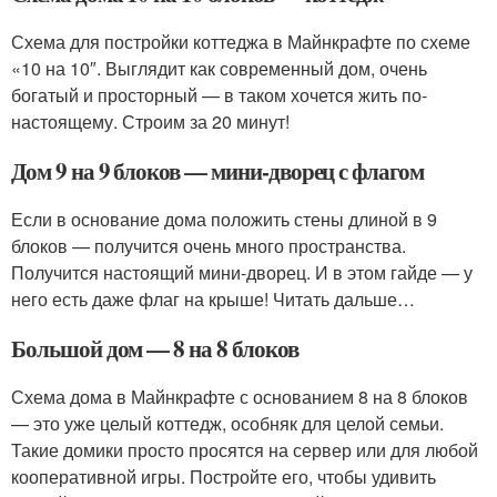
Схема для постройки коттеджа в Майнкрафте по схеме
«10 на 10″. Выглядит как современный дом, очень
богатый и просторный — в таком хочется жить по-
настоящему. Строим за 20 минут!
Дом 9 на 9 блоков — мини-дворец с флагом
Если в основание дома положить стены длиной в 9
блоков — получится очень много пространства.
Получится настоящий мини-дворец. И в этом гайде — у
него есть даже флаг на крыше! Читать дальше…
Большой дом — 8 на 8 блоков
Схема дома в Майнкрафте с основанием 8 на 8 блоков
— это уже целый коттедж, особняк для целой семьи.
Такие домики просто просятся на сервер или для любой
кооперативной игры. Постройте его, чтобы удивить