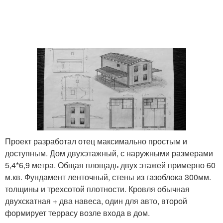
Проект разработал отец максимально простым и
доступным. Дом двухэтажный, с наружными размерами
5,4*6,9 метра. Общая площадь двух этажей примерно 60
м.кв. Фундамент ленточный, стены из газоблока 300мм.
толщины и трехсотой плотности. Кровля обычная
двухскатная + два навеса, один для авто, второй
формирует террасу возле входа в дом.