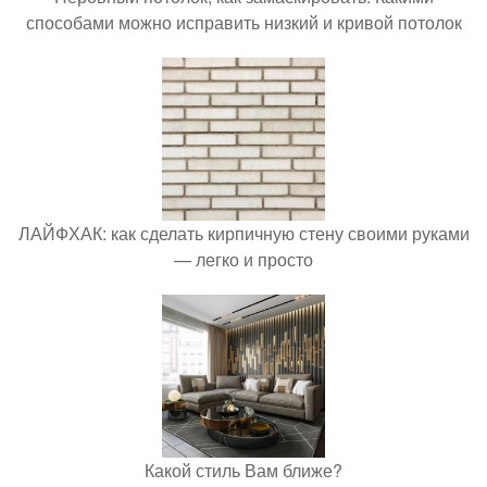
способами можно исправить низкий и кривой потолок
ЛАЙФХАК: как сделать кирпичную стену своими руками
— легко и просто
Какой стиль Вам ближе?