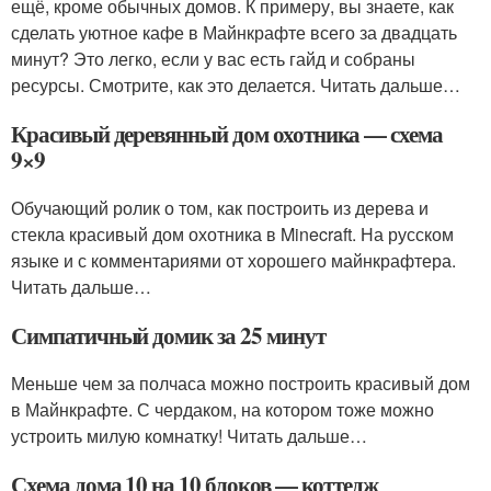
ещё, кроме обычных домов. К примеру, вы знаете, как
сделать уютное кафе в Майнкрафте всего за двадцать
минут? Это легко, если у вас есть гайд и собраны
ресурсы. Смотрите, как это делается. Читать дальше…
Красивый деревянный дом охотника — схема
9×9
Обучающий ролик о том, как построить из дерева и
стекла красивый дом охотника в Minecraft. На русском
языке и с комментариями от хорошего майнкрафтера.
Читать дальше…
Симпатичный домик за 25 минут
Меньше чем за полчаса можно построить красивый дом
в Майнкрафте. С чердаком, на котором тоже можно
устроить милую комнатку! Читать дальше…
Схема дома 10 на 10 блоков — коттедж