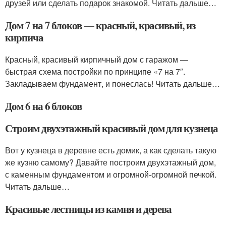
друзей или сделать подарок знакомой. Читать дальше…
Дом 7 на 7 блоков — красный, красивый, из
кирпича
Красный, красивый кирпичный дом с гаражом —
быстрая схема постройки по принципе «7 на 7″.
Закладываем фундамент, и понеслась! Читать дальше…
Дом 6 на 6 блоков
Строим двухэтажный красивый дом для кузнеца
Вот у кузнеца в деревне есть домик, а как сделать такую
же кузню самому? Давайте построим двухэтажный дом,
с каменным фундаментом и огромной-огромной печкой.
Читать дальше…
Красивые лестницы из камня и дерева