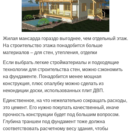
Жилая мансарда гораздо выгоднее, чем отдельный этаж.
На строительство этажа понадобится больше
материалов – для стен, утепления, отделки
Если выбрать легкие стройматериалы и подходящие
технологии для строительства стен, можно сэкономить
на фундаменте. Понадобится менее мощная
конструкция, плюс опалубку можно сделать из
некондиции доски, использованных плит ДВП.
Единственное, на что нежелательно сокращать расходы,
это цемент. Его нужно покупать качественный, иначе
прочность конструкции будет под большим вопросом.
Глубина траншеи под фундамент тоже должна
соответствовать расчетному весу здания, чтобы