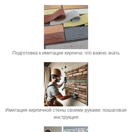
Подготовка к имитации кирпича: что важно знать
Имитация кирпичной стены своими руками: пошаговая
инструкция