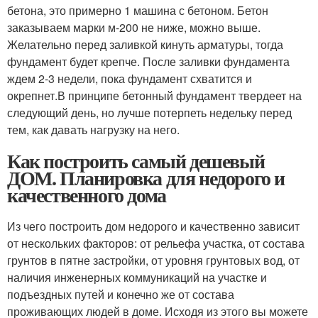
бетона, это примерно 1 машина с бетоном. Бетон
заказываем марки м-200 не ниже, можно выше.
Желательно перед заливкой кинуть арматуры, тогда
фундамент будет крепче. После заливки фундамента
ждем 2-3 недели, пока фундамент схватится и
окрепнет.В принципе бетонный фундамент твердеет на
следующий день, но лучше потерпеть недельку перед
тем, как давать нагрузку на него.
Как построить самый дешевый
ДОМ. Планировка для недорого и
качественного дома
Из чего построить дом недорого и качественно зависит
от нескольких факторов: от рельефа участка, от состава
грунтов в пятне застройки, от уровня грунтовых вод, от
наличия инженерных коммуникаций на участке и
подъездных путей и конечно же от состава
проживающих людей в доме. Исходя из этого вы можете