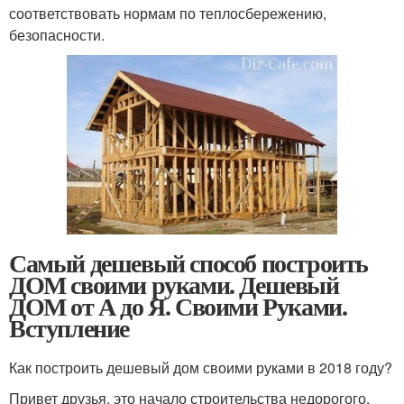
соответствовать нормам по теплосбережению,
безопасности.
Самый дешевый способ построить
ДОМ своими руками. Дешевый
ДОМ от А до Я. Своими Руками.
Вступление
Как построить дешевый дом своими руками в 2018 году?
Привет друзья, это начало строительства недорогого,