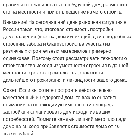
правильно спланировать ваш будущий дом, разместить
его на местности и принять решение из чего строить.
Внимание! На сегодняшний день рыночная ситуация в
России такая, что, итоговая стоимость постройки
домовладения (участка, коммуникаций, дома, подсобных
строений, забора и благоустройства участка) из
различных строительных материалов примерно
одинаковая. Поэтому стоит рассматривать технологию
строительства исходя из уместности строения в данной
местности, сроков строительства, стоимости
дальнейшего проживания и ликвидности вашего дома.
Совет! Если вы хотите построить действительно
качественный и недорогой дом, то важно обратить
внимание на необходимую именно вам площадь
застройки и спланировать дом исходя из ваших
потребностей. Помните каждый лишний метр площади
дома на выходе прибавляет к стоимости дома от 40
тысяч рублей.