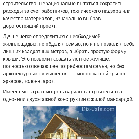
строительство. Нерационально пытаться сократить
расходы за счет работников, технического надзора или
качества материалов, изначально выбрав
дорогостоящий проект.
Лучше четко определиться с необходимой
жилплощадью, не обделяя семью, но и не позволяя себе
лишних квадратных метров, выбрать простую форму
крыши. Это позволит создать уютное жилище,
полностью отвечающее потребностям семьи, но без
архитектурных «излишеств» — многоскатной крыши,
эркеров, колонн, арок.
Имеет смысл рассмотреть варианты строительства
одно- или двухэтажной конструкции с жилой мансардой.