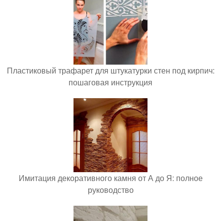
Пластиковый трафарет для штукатурки стен под кирпич:
пошаговая инструкция
Имитация декоративного камня от А до Я: полное
руководство