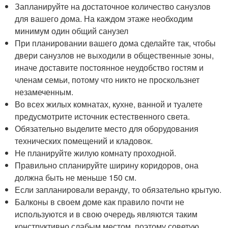
Запланируйте на достаточное количество санузлов
для вашего дома. На каждом этаже необходим
минимум один общий санузел
При планировании вашего дома сделайте так, чтобы
двери санузлов не выходили в общественные зоны,
иначе доставите постоянное неудобство гостям и
членам семьи, потому что никто не проскользнет
незамеченным.
Во всех жилых комнатах, кухне, ванной и туалете
предусмотрите источник естественного света.
Обязательно выделите место для оборудования
технических помещений и кладовок.
Не планируйте жилую комнату проходной.
Правильно спланируйте ширину коридоров, она
должна быть не меньше 150 см.
Если запланировали веранду, то обязательно крытую.
Балконы в своем доме как правило почти не
используются и в свою очередь являются таким
конструктивно слабым местом, поэтому советую