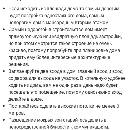
Если исходить из площади дома то самым дорогим
будет постройка одноэтажного дома, самым
недорогим дом с мансардным вторым этажом.
Самый недорогой в строительстве дом имеет
прямоугольную или квадратную площадь застройки,
но при этом смотрится такое строение не очень
красиво, поэтому попробуйте при планировке дома
придать ему более интересные архитектурные
решения.
Запланируйте два входа в дом, главный вход и вход
со двора для выхода на участок. В котельную удобнее
ходить из дома, вам не один раз в день надо будет
посещать это помещение, поэтому однозначно вход
делайте в доме.
Постарайтесь сделать высокие потолки не менее 3
метров.
Размещение мокрых зон старайтесь делать в
непосредственной близости к коммуникациям.