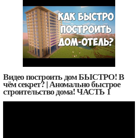
Видео построить дом БЫСТРО! В
чём секрет? | Аномально быстрое
строительство дома! ЧАСТЬ 1