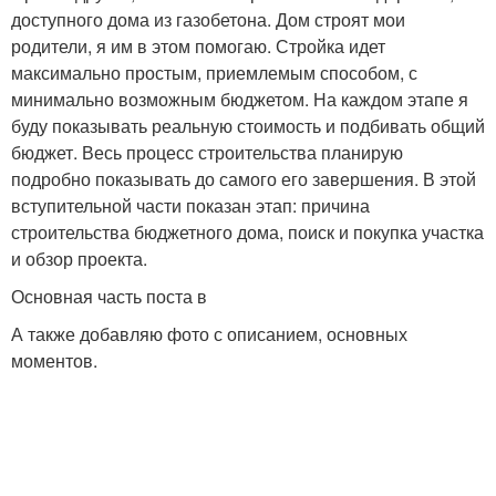
доступного дома из газобетона. Дом строят мои
родители, я им в этом помогаю. Стройка идет
максимально простым, приемлемым способом, с
минимально возможным бюджетом. На каждом этапе я
буду показывать реальную стоимость и подбивать общий
бюджет. Весь процесс строительства планирую
подробно показывать до самого его завершения. В этой
вступительной части показан этап: причина
строительства бюджетного дома, поиск и покупка участка
и обзор проекта.
Основная часть поста в
А также добавляю фото с описанием, основных
моментов.