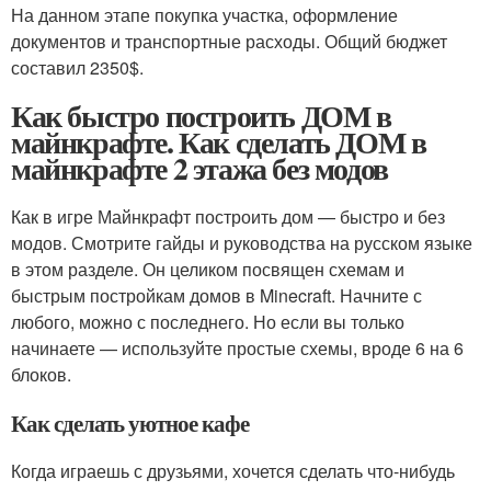
На данном этапе покупка участка, оформление
документов и транспортные расходы. Общий бюджет
составил 2350$.
Как быстро построить ДОМ в
майнкрафте. Как сделать ДОМ в
майнкрафте 2 этажа без модов
Как в игре Майнкрафт построить дом — быстро и без
модов. Смотрите гайды и руководства на русском языке
в этом разделе. Он целиком посвящен схемам и
быстрым постройкам домов в Minecraft. Начните с
любого, можно с последнего. Но если вы только
начинаете — используйте простые схемы, вроде 6 на 6
блоков.
Как сделать уютное кафе
Когда играешь с друзьями, хочется сделать что-нибудь