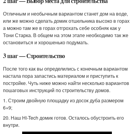
2 шаг — Выбор места для строительства
Отличным и необычным вариантом станет дом на воде,
или же можно сделать домик отшельника высоко в горах
а можно там же в горах отгрохать себе особняк как у
Тони Старка. В общем на этом этапе необходимо так же
остановиться и хорошенько подумать.
3 шаг — Строительство
После того как вы определились с конечным вариантом
настала пора запастись материалом и приступить к
постройке. Чуть ниже можно найти несколько вариантов
пошаговых инструкций по строительству домов.
1. Строим двойную площадку из досок дуба размером
6×9;
20. Наш Hi-Tech домик готов. Осталось обустроить его
внутри.