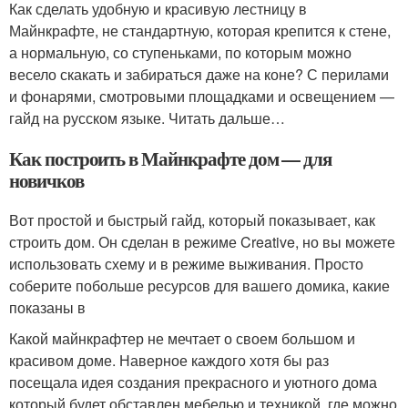
Как сделать удобную и красивую лестницу в
Майнкрафте, не стандартную, которая крепится к стене,
а нормальную, со ступеньками, по которым можно
весело скакать и забираться даже на коне? С перилами
и фонарями, смотровыми площадками и освещением —
гайд на русском языке. Читать дальше…
Как построить в Майнкрафте дом — для
новичков
Вот простой и быстрый гайд, который показывает, как
строить дом. Он сделан в режиме Creative, но вы можете
использовать схему и в режиме выживания. Просто
соберите побольше ресурсов для вашего домика, какие
показаны в
Какой майнкрафтер не мечтает о своем большом и
красивом доме. Наверное каждого хотя бы раз
посещала идея создания прекрасного и уютного дома
который будет обставлен мебелью и техникой, где можно