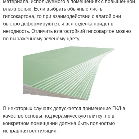
материала, используемого в помещениях с повышенной
влажностью. Если выбрать обычные листы
гипсокартона, то при взаимодействии с влагой они
быстро деформируются, и вся отделка придет в
негодность. Отличить влагостойкий гипсокартон можно
по выраженному зеленому цвету.
В некоторых случаях допускается применение ГКЛ в
качестве основы под керамическую плитку, но в
конкретном помещении должна быть полностью
исправная вентиляция.