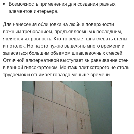
Возможность применения для создания разных
элементов интерьера.
Для нанесения облицовки на любые поверхности
важным требованием, предъявляемым к последним,
является их ровность. Кто-то решает шпаклевать стены
и потолок. Но на это нужно выделять много времени и
запасаться большим объемом шпаклевочных смесей.
Отличной альтернативой выступает выравнивание стен
в ванной гипсокартоном. Монтаж плит которого не столь
трудоемок и отнимает гораздо меньше времени.