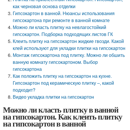
как черновая основа отделки
Гипсокартон в ванной. Нюансы использования
гипсокартона при ремонте в ванной комнате
Можно ли класть плитку на невлагостойкий
гипсокартон. Подборка подходящих листов ГК
Клеить плитку на гипсокартон жидкие гвозди. Какой
клей используют для укладки плитки на гипсокартон
Монтаж гипсокартона под плитку. Можно ли обшить
ванную комнату гипсокартоном. Выбор
гипсокартона
Как положить плитку на гипсокартон на кухне.
Гипсокартон под керамическую плитку –, какой
подходит?
Видео укладка плитки на гипсокартон
Можно ли класть плитку в ванной
на гипсокартон. Как клеить плитку
на гипсокартон в ванной