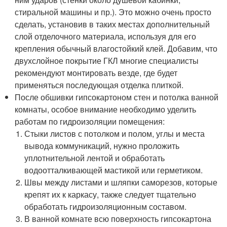
стиральной машины и пр.). Это можно очень просто
сделать, установив в таких местах дополнительный
слой отделочного материала, используя для его
крепления обычный влагостойкий клей. Добавим, что
двухслойное покрытие ГКЛ многие специалисты
рекомендуют монтировать везде, где будет
применяться последующая отделка плиткой.
После обшивки гипсокартоном стен и потолка ванной
комнаты, особое внимание необходимо уделить
работам по гидроизоляции помещения:
Стыки листов с потолком и полом, углы и места
вывода коммуникаций, нужно проложить
уплотнительной лентой и обработать
водоотталкивающей мастикой или герметиком.
Швы между листами и шляпки саморезов, которые
крепят их к каркасу, также следует тщательно
обработать гидроизоляционным составом.
В ванной комнате всю поверхность гипсокартона