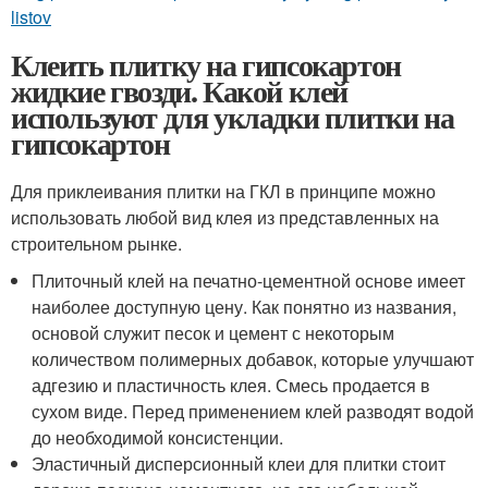
listov
Клеить плитку на гипсокартон
жидкие гвозди. Какой клей
используют для укладки плитки на
гипсокартон
Для приклеивания плитки на ГКЛ в принципе можно
использовать любой вид клея из представленных на
строительном рынке.
Плиточный клей на печатно-цементной основе имеет
наиболее доступную цену. Как понятно из названия,
основой служит песок и цемент с некоторым
количеством полимерных добавок, которые улучшают
адгезию и пластичность клея. Смесь продается в
сухом виде. Перед применением клей разводят водой
до необходимой консистенции.
Эластичный дисперсионный клеи для плитки стоит