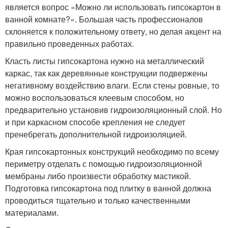
является вопрос «Можно ли использовать гипсокартон в
ванной комнате?». Большая часть профессионалов
склоняется к положительному ответу, но делая акцент на
правильно проведенных работах.
Класть листы гипсокартона нужно на металлический
каркас, так как деревянные конструкции подвержены
негативному воздействию влаги. Если стены ровные, то
можно воспользоваться клеевым способом, но
предварительно установив гидроизоляционный слой. Но
и при каркасном способе крепления не следует
пренебрегать дополнительной гидроизоляцией.
Края гипсокартонных конструкций необходимо по всему
периметру отделать с помощью гидроизоляционной
мембраны либо произвести обработку мастикой.
Подготовка гипсокартона под плитку в ванной должна
проводиться тщательно и только качественными
материалами.