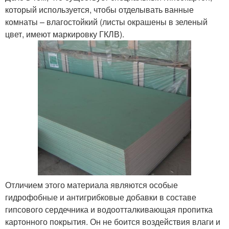
который используется, чтобы отделывать ванные
комнаты – влагостойкий (листы окрашены в зеленый
цвет, имеют маркировку ГКЛВ).
Отличием этого материала являются особые
гидрофобные и антигрибковые добавки в составе
гипсового сердечника и водоотталкивающая пропитка
картонного покрытия. Он не боится воздействия влаги и