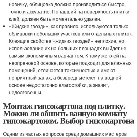
новичку, облицовка должна производиться быстро,
точно и аккуратно. Попавший на поверхность плитки
клей, должен быть моментально удален.
«Жидкие гвозди», как правило, используются только
облицовки небольших участков или отдельных плиток.
Клеящие свойства «жидких гвоздей» неплохие, но
использование их на больших площадях выйдет не
самым экономичным вариантом. К тому же клей на
неопреновой основе, которые подходит для влажных
помещений, отличается токсичностью и имеют
неприятный запах, а безвредные клея на водной
основе недостаточно влагостойки, а значит,
недолговечны.
Монтаж гипсокартона под плитку.
Можно ли обшить ванную комнату
гипсокартоном. Выбор гипсокартона
Одним из частых вопросов среди домашних мастеров