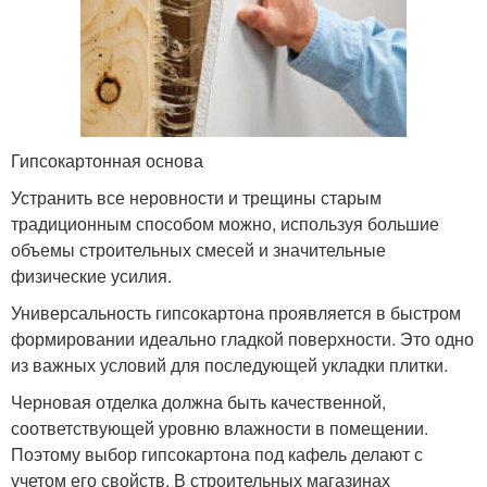
Гипсокартонная основа
Устранить все неровности и трещины старым
традиционным способом можно, используя большие
объемы строительных смесей и значительные
физические усилия.
Универсальность гипсокартона проявляется в быстром
формировании идеально гладкой поверхности. Это одно
из важных условий для последующей укладки плитки.
Черновая отделка должна быть качественной,
соответствующей уровню влажности в помещении.
Поэтому выбор гипсокартона под кафель делают с
учетом его свойств. В строительных магазинах