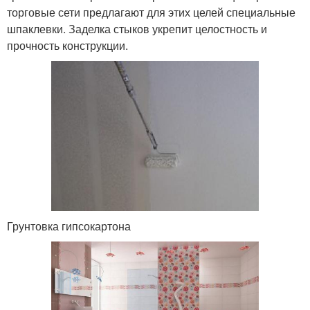
торговые сети предлагают для этих целей специальные
шпаклевки. Заделка стыков укрепит целостность и
прочность конструкции.
Грунтовка гипсокартона