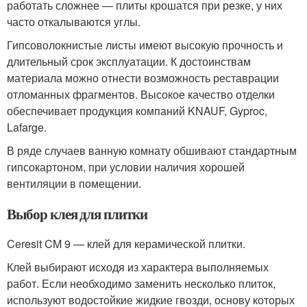
работать сложнее — плиты крошатся при резке, у них
часто откалываются углы.
Гипсоволокнистые листы имеют высокую прочность и
длительный срок эксплуатации. К достоинствам
материала можно отнести возможность реставрации
отломанных фрагментов. Высокое качество отделки
обеспечивает продукция компаний KNAUF, Gyproc,
Lafarge.
В ряде случаев ванную комнату обшивают стандартным
гипсокартоном, при условии наличия хорошей
вентиляции в помещении.
Выбор клея для плитки
Ceresit CM 9 — клей для керамической плитки.
Клей выбирают исходя из характера выполняемых
работ. Если необходимо заменить несколько плиток,
используют водостойкие жидкие гвозди, основу которых