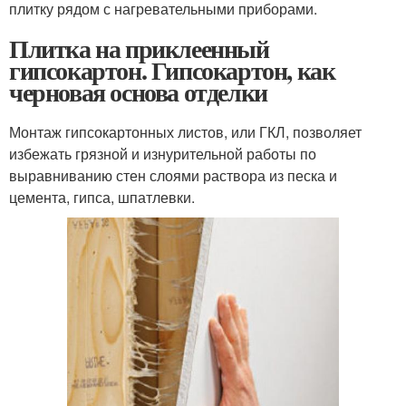
плитку рядом с нагревательными приборами.
Плитка на приклеенный
гипсокартон. Гипсокартон, как
черновая основа отделки
Монтаж гипсокартонных листов, или ГКЛ, позволяет
избежать грязной и изнурительной работы по
выравниванию стен слоями раствора из песка и
цемента, гипса, шпатлевки.