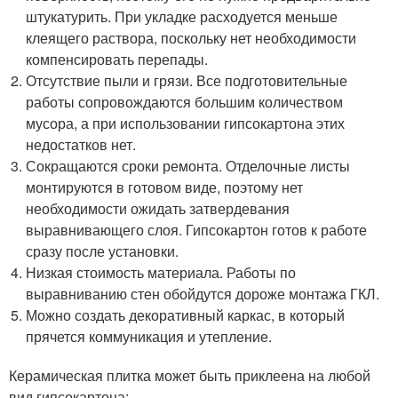
штукатурить. При укладке расходуется меньше
клеящего раствора, поскольку нет необходимости
компенсировать перепады.
Отсутствие пыли и грязи. Все подготовительные
работы сопровождаются большим количеством
мусора, а при использовании гипсокартона этих
недостатков нет.
Сокращаются сроки ремонта. Отделочные листы
монтируются в готовом виде, поэтому нет
необходимости ожидать затвердевания
выравнивающего слоя. Гипсокартон готов к работе
сразу после установки.
Низкая стоимость материала. Работы по
выравниванию стен обойдутся дороже монтажа ГКЛ.
Можно создать декоративный каркас, в который
прячется коммуникация и утепление.
Керамическая плитка может быть приклеена на любой
вид гипсокартона: