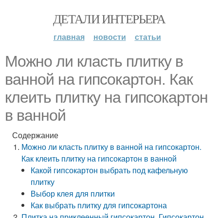
ДЕТАЛИ ИНТЕРЬЕРА
главная
новости
статьи
Можно ли класть плитку в
ванной на гипсокартон. Как
клеить плитку на гипсокартон
в ванной
Содержание
Можно ли класть плитку в ванной на гипсокартон.
Как клеить плитку на гипсокартон в ванной
Какой гипсокартон выбрать под кафельную
плитку
Выбор клея для плитки
Как выбрать плитку для гипсокартона
Плитка на приклеенный гипсокартон. Гипсокартон,