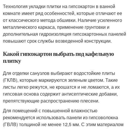
Технология укладки плитки на гипсокартон в ванной
комнате имеет ряд особенностей, которые отличают ее
от классического метода обшивки. Наличие усиленного
металлического каркаса, применение грунтовки и
дополнительная гидроизоляция гипсокартонных панелей
повышают срок службы возведенной конструкции.
Какой гипсокартон выбрать под кафельную
плитку
Для отделки санузлов выбирают водостойкие плиты
(ГКЛВ), которые маркируются зеленым цветом. Такие
листы легко режутся, не крошатся и не ломаются, а их
гипсовая основа содержит антисептические добавки,
препятствующие распространению плесени.
Для помещений с повышенной влажностью
рекомендуется использовать панели из гипсоволокна
(ГВЛВ) толщиной не менее 12,5 мм. С этим материалом