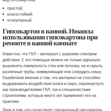
простой;
влагостойкий;
огнеупорный.
Гипсокартон в ванной. Нюансы
использования гипсокартона при
ремонте в ванной комнате
Известно, что ГКЛ – материал с широким спектром
действия. С его помощью можно не только идеально
выровнять поверхность стен или потолка, но и скрыть
различные трубы, коммуникации или соорудить нишу.
Ошибочное мнение о том, что материал не способен
выдерживать воздействие влаги и пара, опровергнуто
как производителями ГКЛ, так и специалистами-
строителями, которые много лет применяют его на
практике.
Дело в том, что существует специальный гипсокартон,