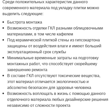
Среди положительных характеристик данного
современного материала под укладку плитки можно
выделить следующие:
Быстрота монтажа
Возможность отделки ГКЛ разными облицовочными
материалами, в том числе кафелем
Под керамической плиткой стены из гипсокартона
защищены от воздействия влаги и имеют больший
эксплуатационный срок службы
Минимальные временные затраты на подготовку
монтажных работ, что способствует скорейшему
завершению ремонта
В составе ГКЛ отсутствуют токсические вещества,
этот материал отличается экологичностью и
абсолютно безопасен для здоровья человека
Возможность воплощать в жизнь с помощью данного
отделочного материала любых дизайнерские решения
независимо от сложности проекта