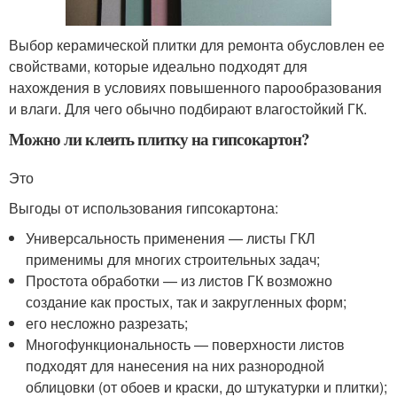
Выбор керамической плитки для ремонта обусловлен ее
свойствами, которые идеально подходят для
нахождения в условиях повышенного парообразования
и влаги. Для чего обычно подбирают влагостойкий ГК.
Можно ли клеить плитку на гипсокартон?
Это
Выгоды от использования гипсокартона:
Универсальность применения — листы ГКЛ
применимы для многих строительных задач;
Простота обработки — из листов ГК возможно
создание как простых, так и закругленных форм;
его несложно разрезать;
Многофункциональность — поверхности листов
подходят для нанесения на них разнородной
облицовки (от обоев и краски, до штукатурки и плитки);