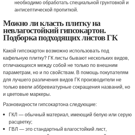
необходимо обработать специальной грунтовкой и
антисептической пропиткой.
Можно ли класть плитку на
невлагостойкий гипсокартон.
Подборка подходящих листов ГК
Какой гипсокартон возможно использовать под
кафельную плитку? ГК листы бывают нескольких видов,
отличающихся между собой не только по внешним
параметрам, но и по свойствам. В помощь покупателям
для лучшего различения видов ГК производители не
только ввели аббревиатурные сокращения названий, но
и цветовые маркеры.
Разновидности гипсокартона следующие:
ГКЛ — обычный материал, имеющий белую или серую
расцветку;
ГВЛ — это стандартный влагостойкий лист,