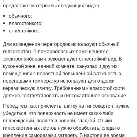
предлагают материалы следующих видов:
обычного;
влагостойкого;
огнестойкого.
Для возведения перегородок используют обычный
гипсокартон. В пожароопасных помещениях с
электроприборами рекомендуют огнестойкий вид. В
кухонной зоне, ванной комнате, санузлах и других
помещениях с вероятной повышенной влажностью,
перепадами температур используют для отделки
керамическую плитку. Требованиям к влагостойкости
должно соответствовать и гипсокартонное основание.
Перед тем, как приклеить плитку на гипсокартон, нужно
убедиться, что поверхность не имеет каких-либо
повреждений, является ровной, гладкой. Стыки
гипсокартонных листов нужно обработать, следы от
крепления саморезами затереть. В настоящее время