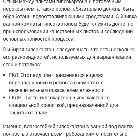
Стыки между плитами гипсокартона и потолочным
перекрытием, а также полом, обязательно должны быть
обработаны водоотталкивающими средствами. Обшивка
ванной комнаты гипсокартоном будет служить долго, но
при использовании качественных листов и соблюдении
основных тонкостей процесса.
Выбирая гипсокартон, следует знать, что есть несколько
его разновидностей, используемых для выравнивания
стен и потолков:
ГКЛ. Этот вид плит применяется в целях
перепланировки и ремонта в комнатах с
незначительным показателем влажности
ГКЛВ. Листы гипсокартона выпускаются со
специальной пропиткой, предназначенной для
защиты от влаги
Именно, влагостойкий гипсокартон в ванной под плитку
полностью отвечает всем требованиям относительно