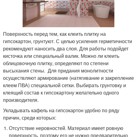
Поверхность перед тем, как клеить плитку на
гипсокартон, грунтуют. С целью усиления герметичности
рекомендуют наносить два слоя. Для работы подойдет
кисточка или специальный валик. Можно ли клеить
облицовочную плитку, определяют по степени
высыхания стены. Для придания монолитности
осуществляют армирование (натягивание и закрепление
клеем ПВА) специальной сетки. Выбирать грунтовку и
клеящий состав к гипсокартону желательно одного
производителя.
Укладывать кафель на гипсокартон удобно по ряду
причин, среди которых:
Отсутствие неровностей. Материал имеет ровную
поверхность, поэтому его не нужно предварительно