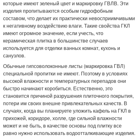
которые имеют зеленый цвет и маркировку ГВЛВ. Эти
изделия пропитываются особым гидрофобным
составом, что делает их практически невосприимчивыми
к негативному воздействию влаги. Такие свойства ГКЛ
имеют огромное значение, если учесть, что
керамическая плитка в большинстве случаев
используется для отделки ванных комнат, кухонь и
санузлов.
Обычные гипсоволоконные листы (маркировка ГВЛ)
специальной пропитки не имеют. Поэтому в условиях
высокой влажности и температурных перепадов они
быстро начинают коробиться. Естественно, это
становится причиной разрушения плиточного покрытия,
потери им своих внешне привлекательных качеств. В
случаях, когда вы планируете уложить кафель на ГКЛ в
прихожей, коридоре, холле, где сильной влажности
может и не быть, в качестве основы под плитку все
равно нужно использовать водоотталкивающие изделия.