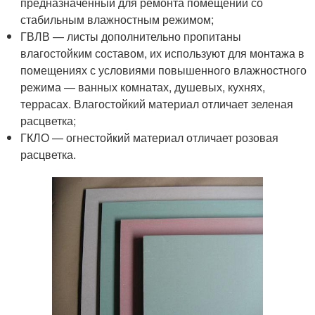
предназначенный для ремонта помещений со
стабильным влажностным режимом;
ГВЛВ — листы дополнительно пропитаны
влагостойким составом, их используют для монтажа в
помещениях с условиями повышенного влажностного
режима — ванных комнатах, душевых, кухнях,
террасах. Влагостойкий материал отличает зеленая
расцветка;
ГКЛО — огнестойкий материал отличает розовая
расцветка.