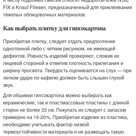
FIX и Knauf Fliesen, предназначенный для приклеивания
тяжелых облицовочных материалов.
Как выбрать плитку для гипсокартона
Приобретая плитку, следует отдать предпочтение
однотонной либо с четким рисунком, не имеющей
дефектов. Ровность изделий проверяют, сложив их
лицевой стороной и отметив плотность прилегания и
ширину просвета. Твердость оценивается на слух — при
легком ударе по кафелю должен быть слышен глухой
звук.
Для обшивки гипсокартона можно выбирать как
керамические, так и пластмассовые пластины с длиной
сторон не более 33 см. Покупать их следует с запасом
примерно на 15-20%. Приобретая изделия из пластика,
необходимо учитывать фактор низкой
термоустойчивости материала и не размещать такую