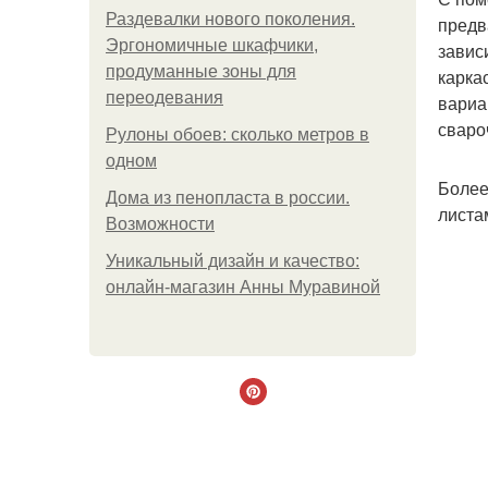
Раздевалки нового поколения.
предв
Эргономичные шкафчики,
завис
продуманные зоны для
карка
переодевания
вариа
сваро
Рулоны обоев: сколько метров в
одном
Более
Дома из пенопласта в россии.
листа
Возможности
Уникальный дизайн и качество:
онлайн-магазин Анны Муравиной