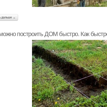
ь дальше →
 можно построить ДОМ быстро. Как быстр