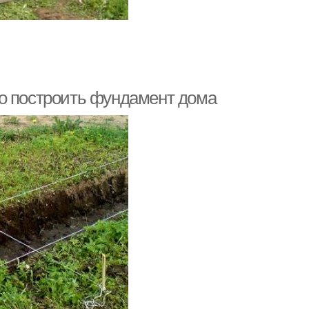
о построить фундамент дома