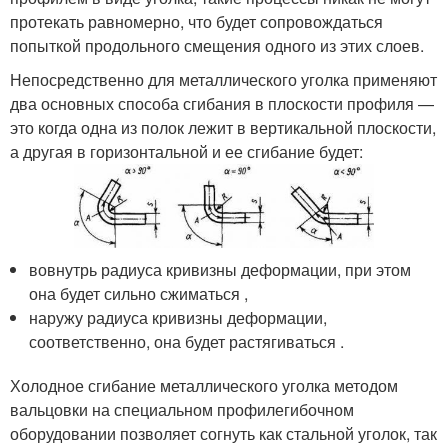
протекать равномерно, что будет сопровождаться
попыткой продольного смещения одного из этих слоев.
Непосредственно для металлического уголка применяют
два основных способа сгибания в плоскости профиля —
это когда одна из полок лежит в вертикальной плоскости,
а другая в горизонтальной и ее сгибание будет:
вовнутрь радиуса кривизны деформации, при этом
она будет сильно сжиматься ,
наружу радиуса кривизны деформации,
соответственно, она будет растягиваться .
Холодное сгибание металлического уголка методом
вальцовки на специальном профилегибочном
оборудовании позволяет согнуть как стальной уголок, так