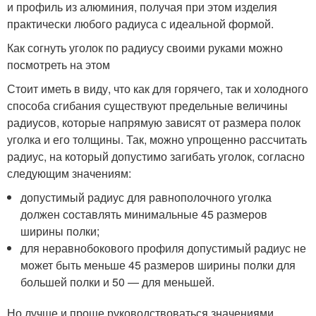
и профиль из алюминия, получая при этом изделия
практически любого радиуса с идеальной формой.
Как согнуть уголок по радиусу своими руками можно
посмотреть на этом
Стоит иметь в виду, что как для горячего, так и холодного
способа сгибания существуют предельные величины
радиусов, которые напрямую зависят от размера полок
уголка и его толщины. Так, можно упрощенно рассчитать
радиус, на который допустимо загибать уголок, согласно
следующим значениям:
допустимый радиус для равнополочного уголка
должен составлять минимальные 45 размеров
ширины полки;
для неравнобокового профиля допустимый радиус не
может быть меньше 45 размеров ширины полки для
большей полки и 50 — для меньшей.
Но лучше и проще руководствоваться значениями,