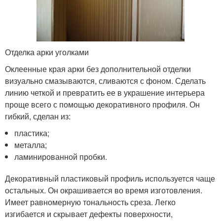
Отделка арки уголками
Оклеенные края арки без дополнительной отделки
визуально смазываются, сливаются с фоном. Сделать
линию четкой и превратить ее в украшение интерьера
проще всего с помощью декоративного профиля. Он
гибкий, сделан из:
пластика;
металла;
ламинированной пробки.
Декоративный пластиковый профиль используется чаще
остальных. Он окрашивается во время изготовления.
Имеет равномерную тональность среза. Легко
изгибается и скрывает дефекты поверхности,