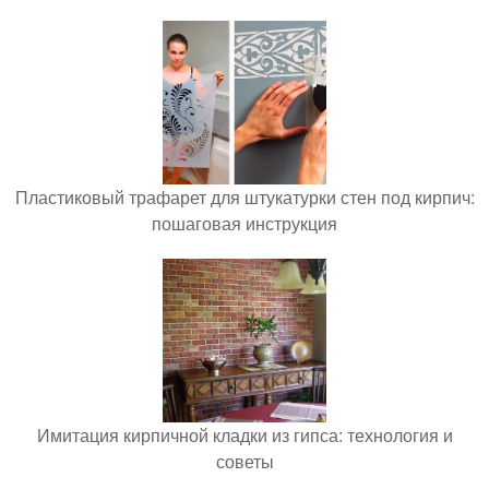
Пластиковый трафарет для штукатурки стен под кирпич:
пошаговая инструкция
Имитация кирпичной кладки из гипса: технология и
советы