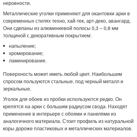
неровности.
Металлические уголки применяют для окантовки арки в
современных стилях техно, хай-тек, арт-деко, авангард.
Они сделаны из алюминиевой полосы 0,3 – 0,8 мм
толщиной с декоративным покрытием:
напыление;
хромирование;
ламинирование.
Поверхность может иметь любой цвет. Наибольшим
спросом пользуются стальные, под черный металл и
зеркальные.
Уголок для обоев из пробки используются редко. Он
крепятся на арки с большим радиусом свода. Находят
применение в интерьере с обоями и панелями из
аналогичного материала. Стоит профиль из натуральной
коры дороже пластиковых и металлических материалов.