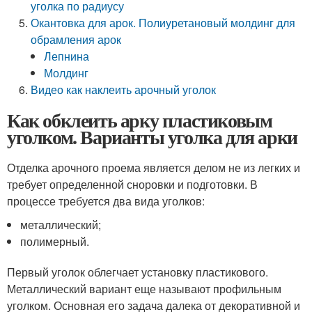
уголка по радиусу
Окантовка для арок. Полиуретановый молдинг для
обрамления арок
Лепнина
Молдинг
Видео как наклеить арочный уголок
Как обклеить арку пластиковым
уголком. Варианты уголка для арки
Отделка арочного проема является делом не из легких и
требует определенной сноровки и подготовки. В
процессе требуется два вида уголков:
металлический;
полимерный.
Первый уголок облегчает установку пластикового.
Металлический вариант еще называют профильным
уголком. Основная его задача далека от декоративной и