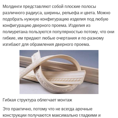
Молдинги представляют собой плоские полосы
различного радиуса, ширины, рельефа и цвета. Можно
подобрать нужную конфигурацию изделия под любую
конфигурацию дверного проема. Изделия из
полиуретана пользуются популярностью потому, что они
гибкие, им придают любые очертания и по-разному
изгибают для обрамления дверного проема.
Гибкая структура облегчает монтаж
Это практично, потому что не всегда арочные
конструкции получаются максимально гладкими и