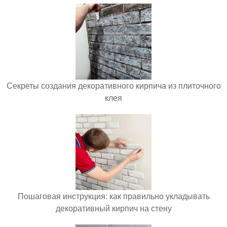
Секреты создания декоративного кирпича из плиточного
клея
Пошаговая инструкция: как правильно укладывать
декоративный кирпич на стену