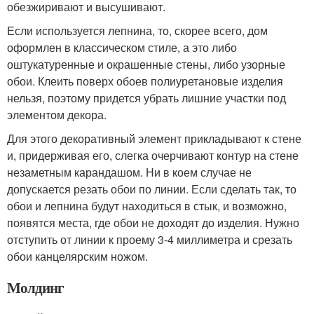
обезжиривают и высушивают.
Если используется лепнина, то, скорее всего, дом
оформлен в классическом стиле, а это либо
оштукатуренные и окрашенные стены, либо узорные
обои. Клеить поверх обоев полиуретановые изделия
нельзя, поэтому придется убрать лишние участки под
элементом декора.
Для этого декоративный элемент прикладывают к стене
и, придерживая его, слегка очерчивают контур на стене
незаметным карандашом. Ни в коем случае не
допускается резать обои по линии. Если сделать так, то
обои и лепнина будут находиться в стык, и возможно,
появятся места, где обои не доходят до изделия. Нужно
отступить от линии к проему 3-4 миллиметра и срезать
обои канцелярским ножом.
Молдинг