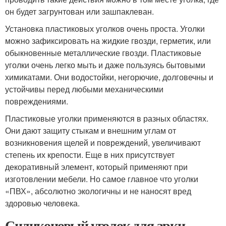
он будет загрунтован или зашпаклеван.
Установка пластиковых уголков очень проста. Уголки
можно зафиксировать на жидкие гвозди, герметик, или
обыкновенные металлические гвозди. Пластиковые
уголки очень легко мыть и даже пользуясь бытовыми
химикатами. Они водостойки, негорючие, долговечны и
устойчивы перед любыми механическими
повреждениями.
Пластиковые уголки применяются в разных областях.
Они дают защиту стыкам и внешним углам от
возникновения щелей и повреждений, увеличивают
степень их крепости. Еще в них присутствует
декоративный элемент, который применяют при
изготовлении мебели. Но самое главное что уголки
«ПВХ», абсолютно экологичны и не наносят вред
здоровью человека.
Силиконовый уголок для арки.