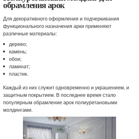
обрамления арок
Для декоративного оформления и подчеркивания
функционального назначения арки применяют
различные материалы:
дерево;
камень;
обои;
ламинат;
пластик.
Каждый из них служит одновременно и украшением, и
защитным покрытием. В последнее время стало
популярным обрамление арок полиуретановыми
молдингами.