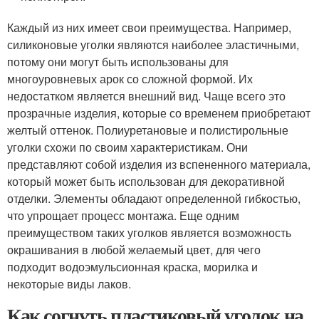
Каждый из них имеет свои преимущества. Например,
силиконовые уголки являются наиболее эластичными,
потому они могут быть использованы для
многоуровневых арок со сложной формой. Их
недостатком является внешний вид. Чаще всего это
прозрачные изделия, которые со временем приобретают
желтый оттенок. Полиуретановые и полистирольные
уголки схожи по своим характеристикам. Они
представляют собой изделия из вспененного материала,
который может быть использован для декоративной
отделки. Элементы обладают определенной гибкостью,
что упрощает процесс монтажа. Еще одним
преимуществом таких уголков является возможность
окрашивания в любой желаемый цвет, для чего
подходит водоэмульсионная краска, морилка и
некоторые виды лаков.
Как согнуть пластиковый уголок на