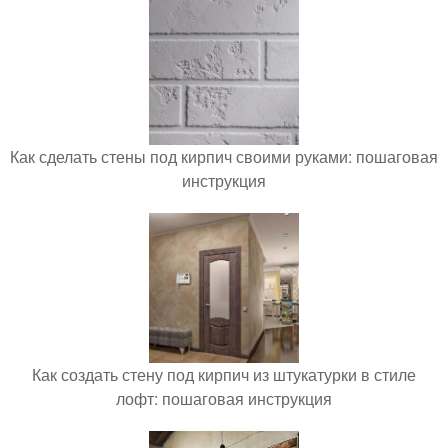
Как сделать стены под кирпич своими руками: пошаговая
инструкция
Как создать стену под кирпич из штукатурки в стиле
лофт: пошаговая инструкция