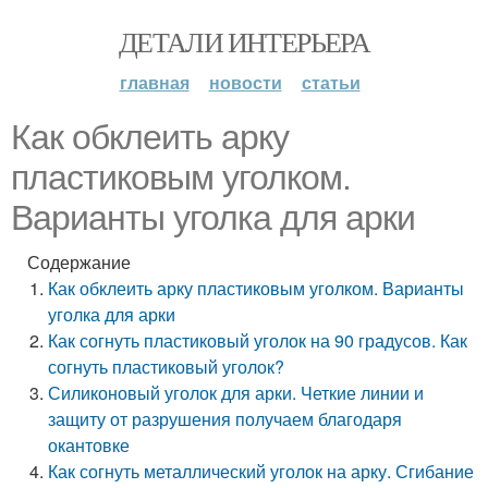
ДЕТАЛИ ИНТЕРЬЕРА
главная
новости
статьи
Как обклеить арку
пластиковым уголком.
Варианты уголка для арки
Содержание
Как обклеить арку пластиковым уголком. Варианты
уголка для арки
Как согнуть пластиковый уголок на 90 градусов. Как
согнуть пластиковый уголок?
Силиконовый уголок для арки. Четкие линии и
защиту от разрушения получаем благодаря
окантовке
Как согнуть металлический уголок на арку. Сгибание