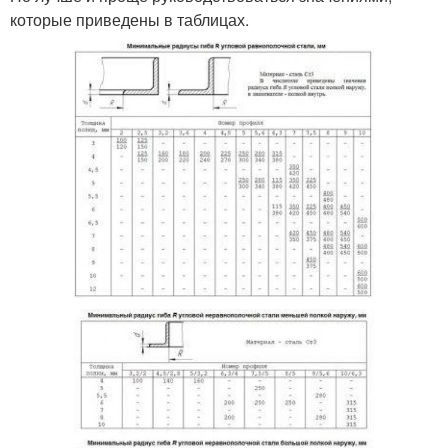
которые приведены в таблицах.