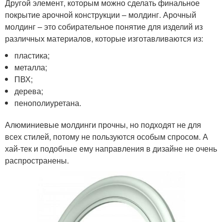
Другой элемент, которым можно сделать финальное
покрытие арочной конструкции – молдинг. Арочный
молдинг – это собирательное понятие для изделий из
различных материалов, которые изготавливаются из:
пластика;
металла;
ПВХ;
дерева;
пенополиуретана.
Алюминиевые молдинги прочны, но подходят не для
всех стилей, потому не пользуются особым спросом. А
хай-тек и подобные ему направления в дизайне не очень
распространены.