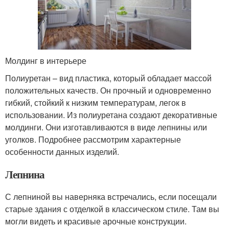
Молдинг в интерьере
Полиуретан – вид пластика, который обладает массой
положительных качеств. Он прочный и одновременно
гибкий, стойкий к низким температурам, легок в
использовании. Из полиуретана создают декоративные
молдинги. Они изготавливаются в виде лепнины или
уголков. Подробнее рассмотрим характерные
особенности данных изделий.
Лепнина
С лепниной вы наверняка встречались, если посещали
старые здания с отделкой в классическом стиле. Там вы
могли видеть и красивые арочные конструкции.