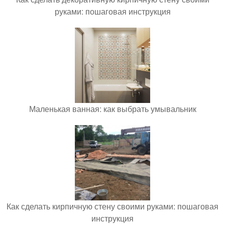
руками: пошаговая инструкция
Маленькая ванная: как выбрать умывальник
Как сделать кирпичную стену своими руками: пошаговая
инструкция