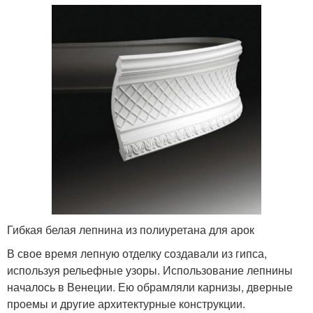
Гибкая белая лепнина из полиуретана для арок
В свое время лепную отделку создавали из гипса,
используя рельефные узоры. Использование лепнины
началось в Венеции. Ею обрамляли карнизы, дверные
проемы и другие архитектурные конструкции.