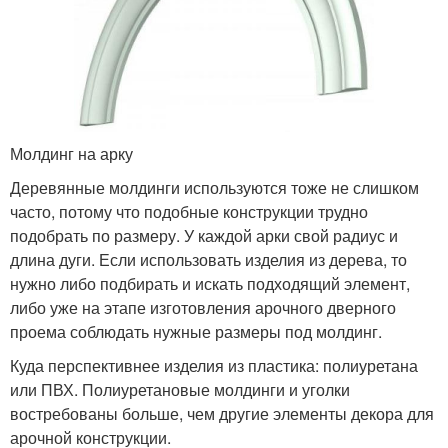
Молдинг на арку
Деревянные молдинги используются тоже не слишком
часто, потому что подобные конструкции трудно
подобрать по размеру. У каждой арки свой радиус и
длина дуги. Если использовать изделия из дерева, то
нужно либо подбирать и искать подходящий элемент,
либо уже на этапе изготовления арочного дверного
проема соблюдать нужные размеры под молдинг.
Куда перспективнее изделия из пластика: полиуретана
или ПВХ. Полиуретановые молдинги и уголки
востребованы больше, чем другие элементы декора для
арочной конструкции.