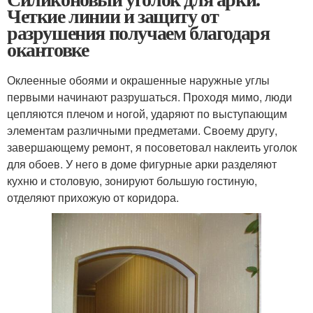
Четкие линии и защиту от
разрушения получаем благодаря
окантовке
Оклеенные обоями и окрашенные наружные углы
первыми начинают разрушаться. Проходя мимо, люди
цепляются плечом и ногой, ударяют по выступающим
элементам различными предметами. Своему другу,
завершающему ремонт, я посоветовал наклеить уголок
для обоев. У него в доме фигурные арки разделяют
кухню и столовую, зонируют большую гостиную,
отделяют прихожую от коридора.