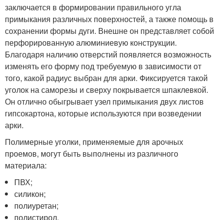
заключается в формировании правильного угла
примыкания различных поверхностей, а также помощь в
сохранении формы дуги. Внешне он представляет собой
перфорированную алюминиевую конструкции.
Благодаря наличию отверстий появляется возможность
изменять его форму под требуемую в зависимости от
того, какой радиус выбран для арки. Фиксируется такой
уголок на саморезы и сверху покрывается шпаклевкой.
Он отлично обыгрывает узел примыкания двух листов
гипсокартона, которые используются при возведении
арки.
Полимерные уголки, применяемые для арочных
проемов, могут быть выполнены из различного
материала:
ПВХ;
силикон;
полиуретан;
полистирол.