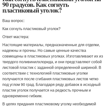
90 градусов. Как согнуть
пластиковый уголок?
Ваш вопрос:
Как согнуть пластиковый уголок?
Ответ мастера:
Настоящие материалы, предназначенные для отделки,
надежны и прочны. Но самые ценные качества
совмещены в пластиковых уголках. Изготавливают их из
твердого поливинилхлорида, и они представляют собой
листовой пластик с заданной определенной шириной. В
соответствии с технологией пластиковые уголки
получаются после сгибания пластиковых листов четко
под углом 90 град. Благодаря ряду добавок в исходный
пластик уголок получается на редкость прочным и
одновременно гибким.
В целях придания пластиковому уголку необходимой