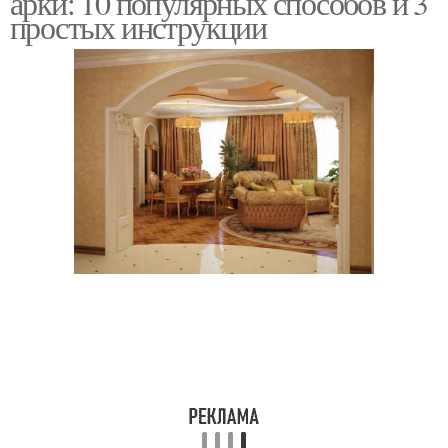
арки: 10 популярных способов и 3
простых инструкции