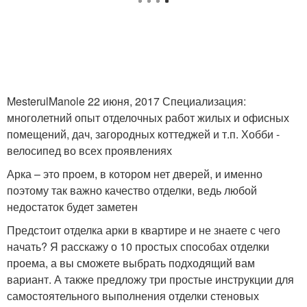
MesterulManole 22 июня, 2017 Специализация:
многолетний опыт отделочных работ жилых и офисных
помещений, дач, загородных коттеджей и т.п. Хобби -
велосипед во всех проявлениях
Арка – это проем, в котором нет дверей, и именно
поэтому так важно качество отделки, ведь любой
недостаток будет заметен
Предстоит отделка арки в квартире и не знаете с чего
начать? Я расскажу о 10 простых способах отделки
проема, а вы сможете выбрать подходящий вам
вариант. А также предложу три простые инструкции для
самостоятельного выполнения отделки стеновых