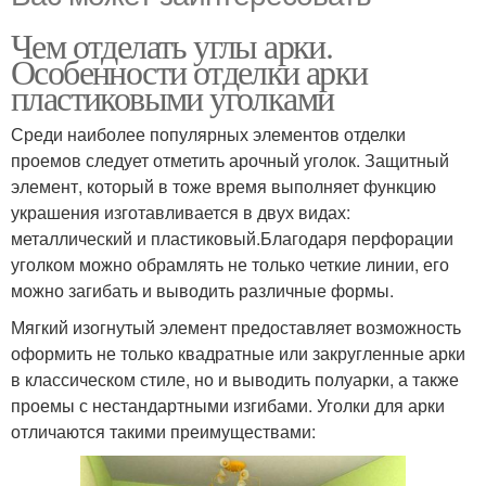
Чем отделать углы арки.
Особенности отделки арки
пластиковыми уголками
Среди наиболее популярных элементов отделки
проемов следует отметить арочный уголок. Защитный
элемент, который в тоже время выполняет функцию
украшения изготавливается в двух видах:
металлический и пластиковый.Благодаря перфорации
уголком можно обрамлять не только четкие линии, его
можно загибать и выводить различные формы.
Мягкий изогнутый элемент предоставляет возможность
оформить не только квадратные или закругленные арки
в классическом стиле, но и выводить полуарки, а также
проемы с нестандартными изгибами. Уголки для арки
отличаются такими преимуществами: