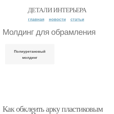
ДЕТАЛИ ИНТЕРЬЕРА
главная
новости
статьи
Молдинг для обрамления
Полиуретановый
молдинг
Как обклеить арку пластиковым