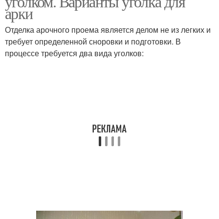
уголком. Варианты уголка для
арки
Отделка арочного проема является делом не из легких и
требует определенной сноровки и подготовки. В
процессе требуется два вида уголков: