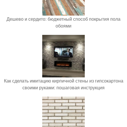
Дешево и сердито: бюджетный способ покрытия пола
обоями
Как сделать имитацию кирпичной стены из гипсокартона
своими руками: пошаговая инструкция