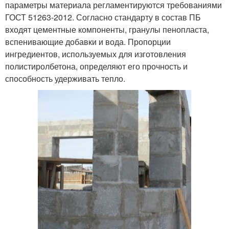
параметры материала регламентируются требованиями
ГОСТ 51263-2012. Согласно стандарту в состав ПБ
входят цементные компоненты, гранулы пенопласта,
вспенивающие добавки и вода. Пропорции
ингредиентов, используемых для изготовления
полистиролбетона, определяют его прочность и
способность удерживать тепло.