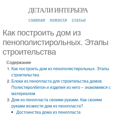
ДЕТАЛИ ИНТЕРЬЕРА
главная
новости
статьи
Как построить дом из
пенополистирольных. Этапы
строительства
Содержание
Как построить дом из пенополистирольных. Этапы
строительства
Блоки из пенопласта для строительства домов.
Полистиролбетон и изделия из него – знакомимся с
материалом
Дом из пенопласта своими руками. Как своими
руками возвести дом из пенопласта?
Достоинства дома из пенопласта