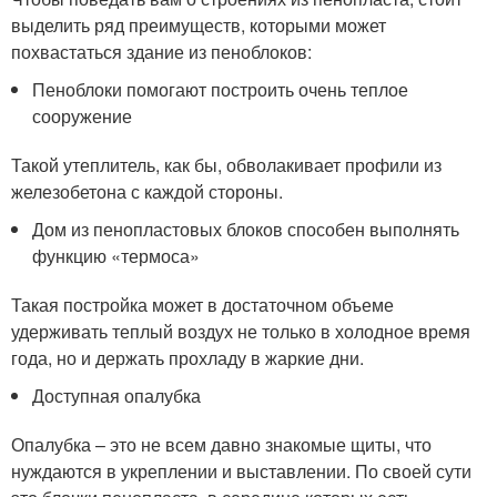
выделить ряд преимуществ, которыми может
похвастаться здание из пеноблоков:
Пеноблоки помогают построить очень теплое
сооружение
Такой утеплитель, как бы, обволакивает профили из
железобетона с каждой стороны.
Дом из пенопластовых блоков способен выполнять
функцию «термоса»
Такая постройка может в достаточном объеме
удерживать теплый воздух не только в холодное время
года, но и держать прохладу в жаркие дни.
Доступная опалубка
Опалубка – это не всем давно знакомые щиты, что
нуждаются в укреплении и выставлении. По своей сути