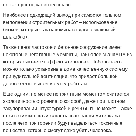
не так просто, как хотелось бы.
Наиболее подходящий выход при самостоятельном
выполнении строительных работ – использование
блоков, которые так напоминают давно знакомый
шлакоблок.
Также пенопластовое и бетонное сооружение имеет
некоторые негативные моменты, наиболее значимым из
которых считается эффект «термоса». Побороть его
можно только установив в доме качественную систему
принудительной вентиляции, что придает большей
дороговизны выполняемым работам.
Еще одним, не менее неприятным моментом считается
экологичность строения, о которой, даже при плотном
закупоривании штукатуркой и речи быть не может. Также
стоит отметить возможность возгорания материала,
после чего при горении будут выделяться токсичные
вещества, которые смогут даже убить человека.