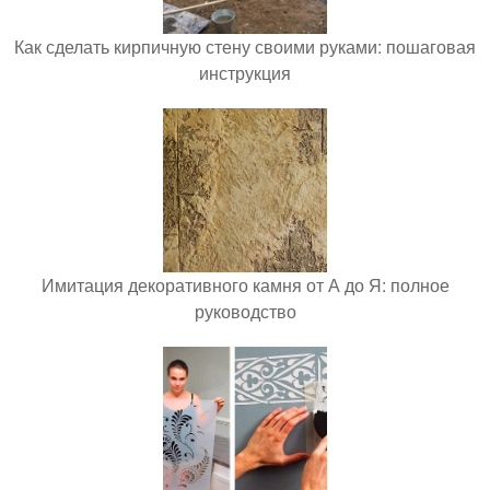
Как сделать кирпичную стену своими руками: пошаговая
инструкция
Имитация декоративного камня от А до Я: полное
руководство