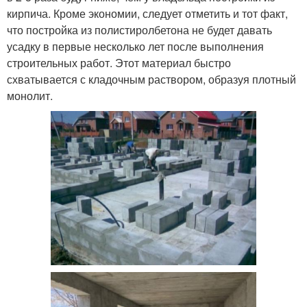
кирпича. Кроме экономии, следует отметить и тот факт,
что постройка из полистиролбетона не будет давать
усадку в первые несколько лет после выполнения
строительных работ. Этот материал быстро
схватывается с кладочным раствором, образуя плотный
монолит.