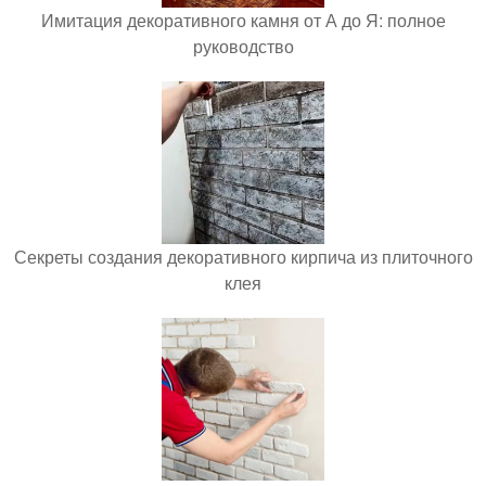
Имитация декоративного камня от А до Я: полное
руководство
Секреты создания декоративного кирпича из плиточного
клея