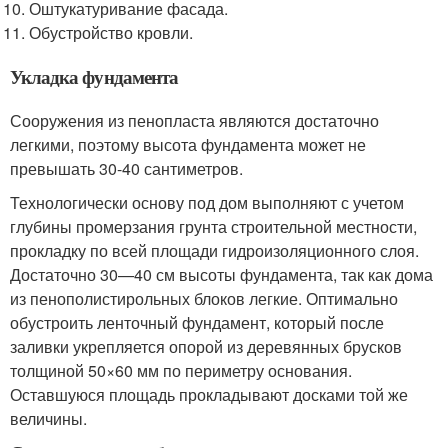
Оштукатуривание фасада.
Обустройство кровли.
Укладка фундамента
Сооружения из пенопласта являются достаточно
легкими, поэтому высота фундамента может не
превышать 30-40 сантиметров.
Технологически основу под дом выполняют с учетом
глубины промерзания грунта строительной местности,
прокладку по всей площади гидроизоляционного слоя.
Достаточно 30—40 см высоты фундамента, так как дома
из пенополистирольных блоков легкие. Оптимально
обустроить ленточный фундамент, который после
заливки укрепляется опорой из деревянных брусков
толщиной 50×60 мм по периметру основания.
Оставшуюся площадь прокладывают досками той же
величины.