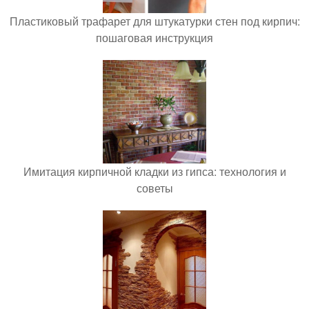
Пластиковый трафарет для штукатурки стен под кирпич:
пошаговая инструкция
Имитация кирпичной кладки из гипса: технология и
советы