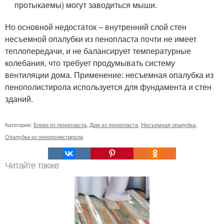
протыкаемы) могут заводиться мыши.
Но основной недостаток – внутренний слой стен
несъемной опалубки из пенопласта почти не имеет
теплопередачи, и не балансирует температурные
колебания, что требует продумывать систему
вентиляции дома. Применение: несъемная опалубка из
пенополистирола используется для фундамента и стен
зданий.
Категории:
Блоки из пенопласта
,
Дом из пенопласта
,
Несъемная опалубка
,
Опалубка из пенополистирола
Читайте также