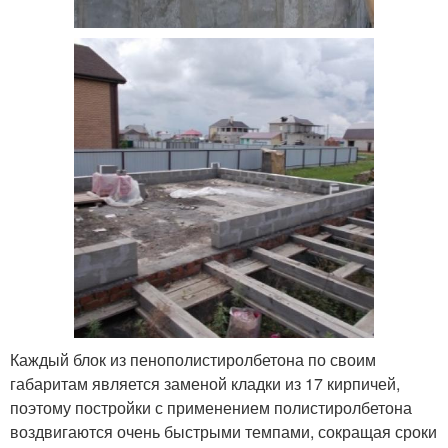
Каждый блок из пенополистиролбетона по своим
габаритам является заменой кладки из 17 кирпичей,
поэтому постройки с применением полистиролбетона
воздвигаются очень быстрыми темпами, сокращая сроки