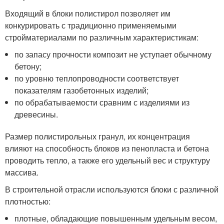
Входящий в блоки полистирол позволяет им
конкурировать с традиционно применяемыми
стройматериалами по различным характеристикам:
по запасу прочности композит не уступает обычному
бетону;
по уровню теплопроводности соответствует
показателям газобетонных изделий;
по обрабатываемости сравним с изделиями из
древесины.
Размер полистирольных гранул, их концентрация
влияют на способность блоков из пенопласта и бетона
проводить тепло, а также его удельный вес и структуру
массива.
В строительной отрасли используются блоки с различной
плотностью:
плотные, обладающие повышенным удельным весом,