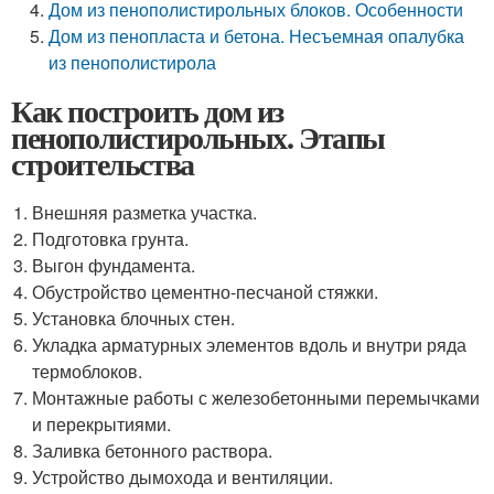
Дом из пенополистирольных блоков. Особенности
Дом из пенопласта и бетона. Несъемная опалубка
из пенополистирола
Как построить дом из
пенополистирольных. Этапы
строительства
Внешняя разметка участка.
Подготовка грунта.
Выгон фундамента.
Обустройство цементно-песчаной стяжки.
Установка блочных стен.
Укладка арматурных элементов вдоль и внутри ряда
термоблоков.
Монтажные работы с железобетонными перемычками
и перекрытиями.
Заливка бетонного раствора.
Устройство дымохода и вентиляции.