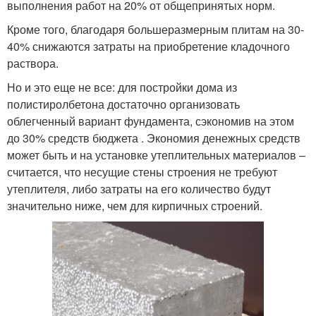
выполнения работ на 20% от общепринятых норм.
Кроме того, благодаря большеразмерным плитам на 30-
40% снижаются затраты на приобретение кладочного
раствора.
Но и это еще не все: для постройки дома из
полистиролбетона достаточно организовать
облегченный вариант фундамента, сэкономив на этом
до 30% средств бюджета . Экономия денежных средств
может быть и на установке утеплительных материалов –
считается, что несущие стены строения не требуют
утеплителя, либо затраты на его количество будут
значительно ниже, чем для кирпичных строений.