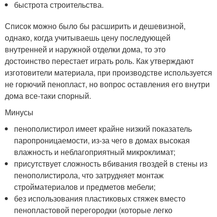
быстрота строительства.
Список можно было бы расширить и дешевизной,
однако, когда учитываешь цену последующей
внутренней и наружной отделки дома, то это
достоинство перестает играть роль. Как утверждают
изготовители материала, при производстве используется
не горючий пенопласт, но вопрос оставления его внутри
дома все-таки спорный.
Минусы
пенополистирол имеет крайне низкий показатель
паропроницаемости, из-за чего в домах высокая
влажность и неблагоприятный микроклимат;
присутствует сложность вбивания гвоздей в стены из
пенополистирола, что затрудняет монтаж
стройматериалов и предметов мебели;
без использования пластиковых стяжек вместо
пенопластовой перегородки (которые легко