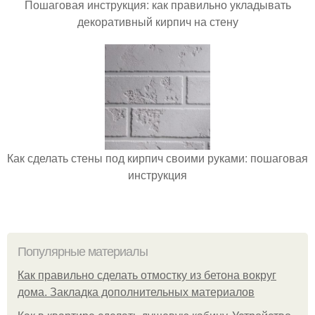
Пошаговая инструкция: как правильно укладывать
декоративный кирпич на стену
Как сделать стены под кирпич своими руками: пошаговая
инструкция
Популярные материалы
Как правильно сделать отмостку из бетона вокруг
дома. Закладка дополнительных материалов