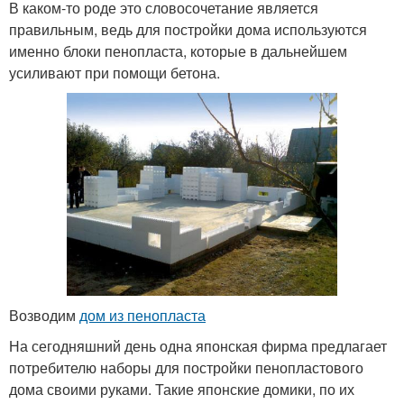
В каком-то роде это словосочетание является
правильным, ведь для постройки дома используются
именно блоки пенопласта, которые в дальнейшем
усиливают при помощи бетона.
Возводим
дом из пенопласта
На сегодняшний день одна японская фирма предлагает
потребителю наборы для постройки пенопластового
дома своими руками. Такие японские домики, по их