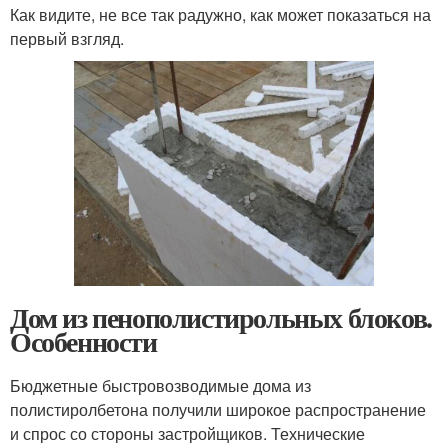
Как видите, не все так радужно, как может показаться на
первый взгляд.
Дом из пенополистирольных блоков.
Особенности
Бюджетные быстровозводимые дома из
полистиролбетона получили широкое распространение
и спрос со стороны застройщиков. Технические