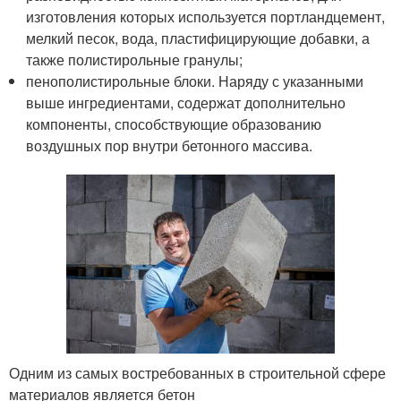
изготовления которых используется портландцемент,
мелкий песок, вода, пластифицирующие добавки, а
также полистирольные гранулы;
пенополистирольные блоки. Наряду с указанными
выше ингредиентами, содержат дополнительно
компоненты, способствующие образованию
воздушных пор внутри бетонного массива.
Одним из самых востребованных в строительной сфере
материалов является бетон