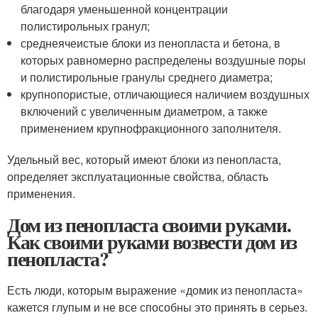
благодаря уменьшенной концентрации
полистирольных гранул;
среднеячеистые блоки из пенопласта и бетона, в
которых равномерно распределены воздушные поры
и полистирольные гранулы среднего диаметра;
крупнопористые, отличающиеся наличием воздушных
включений с увеличенным диаметром, а также
применением крупнофракционного заполнителя.
Удельный вес, который имеют блоки из пенопласта,
определяет эксплуатационные свойства, область
применения.
Дом из пенопласта своими руками.
Как своими руками возвести дом из
пенопласта?
Есть люди, которым выражение «домик из пенопласта»
кажется глупым и не все способны это принять в серьез.