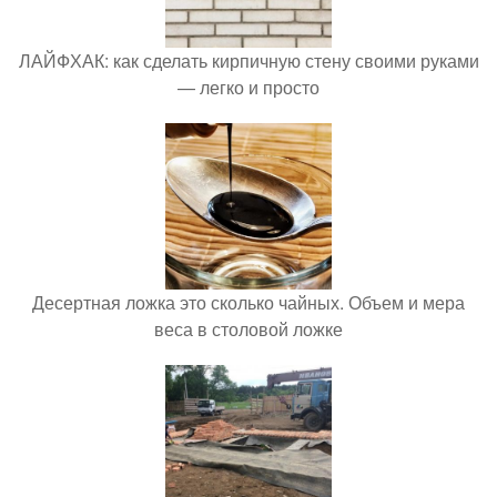
ЛАЙФХАК: как сделать кирпичную стену своими руками
— легко и просто
Десертная ложка это сколько чайных. Объем и мера
веса в столовой ложке