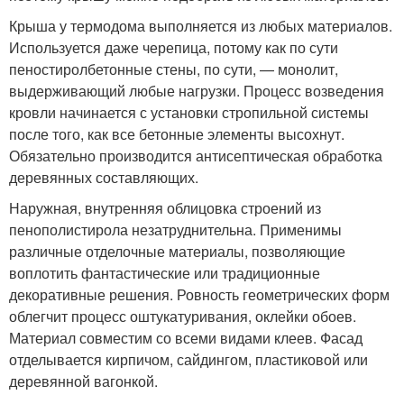
Крыша у термодома выполняется из любых материалов.
Используется даже черепица, потому как по сути
пеностиролбетонные стены, по сути, — монолит,
выдерживающий любые нагрузки. Процесс возведения
кровли начинается с установки стропильной системы
после того, как все бетонные элементы высохнут.
Обязательно производится антисептическая обработка
деревянных составляющих.
Наружная, внутренняя облицовка строений из
пенополистирола незатруднительна. Применимы
различные отделочные материалы, позволяющие
воплотить фантастические или традиционные
декоративные решения. Ровность геометрических форм
облегчит процесс оштукатуривания, оклейки обоев.
Материал совместим со всеми видами клеев. Фасад
отделывается кирпичом, сайдингом, пластиковой или
деревянной вагонкой.