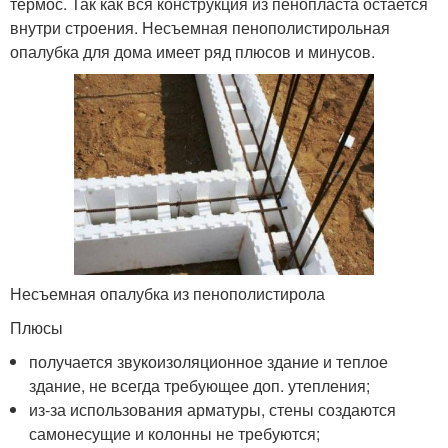
термос. Так как вся конструкция из пенопласта остается
внутри строения. Несъемная пенополистирольная
опалубка для дома имеет ряд плюсов и минусов.
Несъемная опалубка из пенополистирола
Плюсы
получается звукоизоляционное здание и теплое
здание, не всегда требующее доп. утепления;
из-за использования арматуры, стены создаются
самонесущие и колонны не требуются;