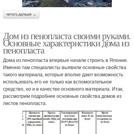
читать дальше →
Дом из пенопласта своими руками.
Основные характеристики дома из
пенопласта
Дома из пенопласта впервые начали строить в Японии.
Именно там специалисты выявили основные свойства
такого материала, которые вполне дают возможность
использовать его не только как вспомогательное
средство, но и в качестве основного материала. Итак,
рассмотрим подробнее основные свойства домов из
листов пенопласта.