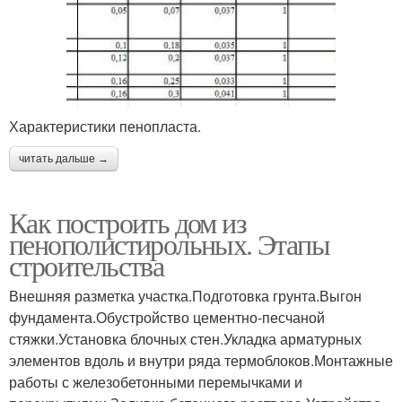
Характеристики пенопласта.
читать дальше →
Как построить дом из
пенополистирольных. Этапы
строительства
Внешняя разметка участка.Подготовка грунта.Выгон
фундамента.Обустройство цементно-песчаной
стяжки.Установка блочных стен.Укладка арматурных
элементов вдоль и внутри ряда термоблоков.Монтажные
работы с железобетонными перемычками и