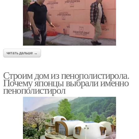
читать дальше →
Строим дом из пенополистирола.
Почему японцы выбрали именно
пенополистирол