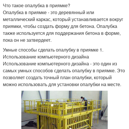
Что такое опалубка в приямке?
Опалубка в приямке - это деревянный или
металлический каркас, который устанавливается вокруг
приямки, чтобы создать форму для бетона. Опалубка
также используется для поддержания бетона в форме,
пока он не затвердеет.
Умные способы сделать опалубку в приямке 1.
Использование компьютерного дизайна
Использование компьютерного дизайна - это один из
самых умных способов сделать опалубку в приямке. Это
позволяет создать точный план опалубки, который
можно использовать для установки опалубки на месте.