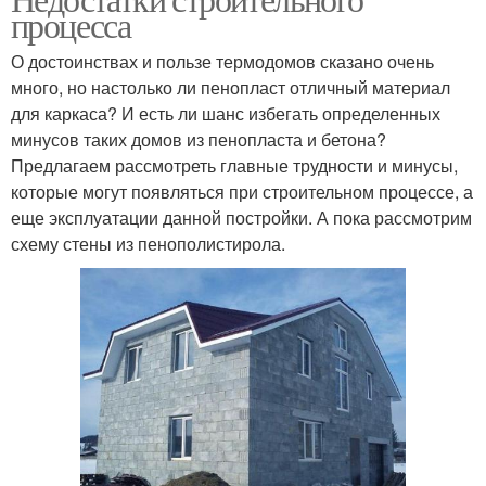
процесса
О достоинствах и пользе термодомов сказано очень
много, но настолько ли пенопласт отличный материал
для каркаса? И есть ли шанс избегать определенных
минусов таких домов из пенопласта и бетона?
Предлагаем рассмотреть главные трудности и минусы,
которые могут появляться при строительном процессе, а
еще эксплуатации данной постройки. А пока рассмотрим
схему стены из пенополистирола.