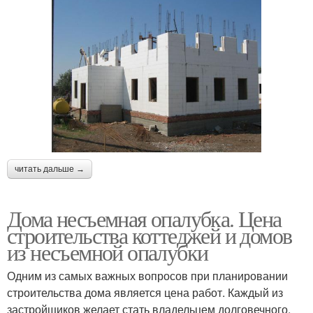
читать дальше →
Дома несъемная опалубка. Цена
строительства коттеджей и домов
из несъемной опалубки
Одним из самых важных вопросов при планировании
строительства дома является цена работ. Каждый из
застройщиков желает стать владельцем долговечного,