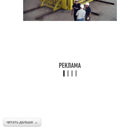
читать дальше →