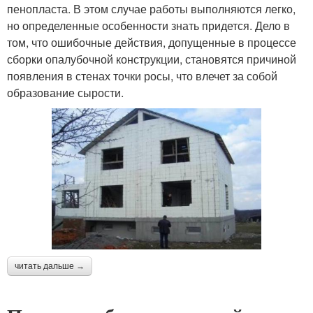
пенопласта. В этом случае работы выполняются легко,
но определенные особенности знать придется. Дело в
том, что ошибочные действия, допущенные в процессе
сборки опалубочной конструкции, становятся причиной
появления в стенах точки росы, что влечет за собой
образование сырости.
читать дальше →