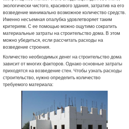
экологически чистого, красивого здания, затратив на его
возведение минимально возможное количество средств.
Именно несъемная опалубка удовлетворяет таким
критериям. С ее помощью можно ощутимо сократить
материальные затраты на строительство дома. В этом
можно убедиться, если рассчитать расходы на
возведение строения.
Количество необходимых денег на строительство дома
зависит от многих факторов. Однако основные затраты
приходятся на возведение стен. Чтобы узнать расходы
строительство, нужно определить количество
требуемого материала: