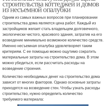
строительства коттеджей и домов
из несъемной опалубки
Одним из самых важных вопросов при планировании
строительства дома является цена работ. Каждый из
застройщиков желает стать владельцем долговечного,
экологически чистого, красивого здания, затратив на его
возведение минимально возможное количество средств.
Именно несъемная опалубка удовлетворяет таким
критериям. С ее помощью можно ощутимо сократить
материальные затраты на строительство дома. В этом
можно убедиться, если рассчитать расходы на
возведение строения.
Количество необходимых денег на строительство дома
зависит от многих факторов. Однако основные затраты
приходятся на возведение стен. Чтобы узнать расходы
строительство, нужно определить количество
требуемого материала: