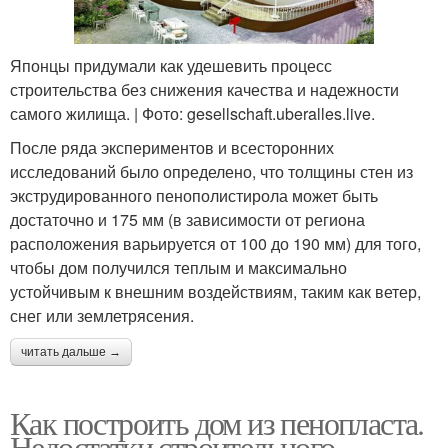
Японцы придумали как удешевить процесс
строительства без снижения качества и надежности
самого жилища. | Фото: gesellschaft.uberalles.live.
После ряда экспериментов и всесторонних
исследований было определено, что толщины стен из
экструдированного пенополистирола может быть
достаточно и 175 мм (в зависимости от региона
расположения варьируется от 100 до 190 мм) для того,
чтобы дом получился теплым и максимально
устойчивым к внешним воздействиям, таким как ветер,
снег или землетрясения.
читать дальше →
Как построить дом из пенопласта.
Недостатки строительного