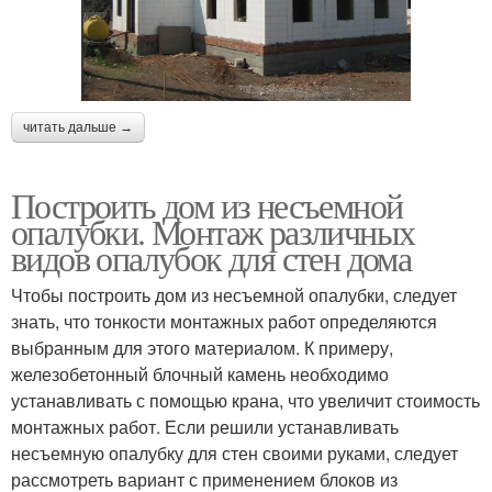
читать дальше →
Построить дом из несъемной
опалубки. Монтаж различных
видов опалубок для стен дома
Чтобы построить дом из несъемной опалубки, следует
знать, что тонкости монтажных работ определяются
выбранным для этого материалом. К примеру,
железобетонный блочный камень необходимо
устанавливать с помощью крана, что увеличит стоимость
монтажных работ. Если решили устанавливать
несъемную опалубку для стен своими руками, следует
рассмотреть вариант с применением блоков из