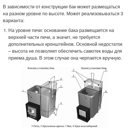
В зависимости от конструкции бак может размещаться
на разном уровне по высоте. Может реализовываться 3
варианта:
На уровне печи: основание бака размещается на
верхней части печи, а значит, не требуется
дополнительных кронштейнов. Основной недостаток
– высота не позволяет обеспечить самотек воды для
приема душа. В этом случае она черпается вручную.