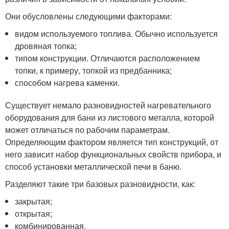
Они обусловлены следующими факторами:
видом используемого топлива. Обычно используется
дровяная топка;
типом конструкции. Отличаются расположением
топки, к примеру, топкой из предбанника;
способом нагрева каменки.
Существует немало разновидностей нагревательного
оборудования для бани из листового металла, которой
может отличаться по рабочим параметрам.
Определяющим фактором является тип конструкций, от
него зависит набор функциональных свойств прибора, и
способ установки металлической печи в баню.
Разделяют такие три базовых разновидности, как:
закрытая;
открытая;
комбинированная.