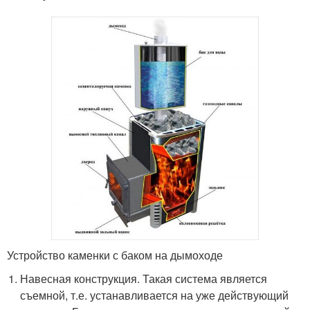
Устройство каменки с баком на дымоходе
Навесная конструкция. Такая система является
съемной, т.е. устанавливается на уже действующий