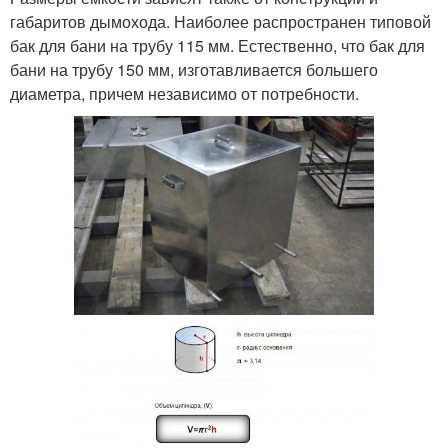
габаритов дымохода. Наиболее распространен типовой
бак для бани на трубу 115 мм. Естественно, что бак для
бани на трубу 150 мм, изготавливается большего
диаметра, причем независимо от потребности.