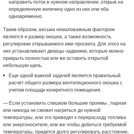
направить поток в нужном направлении, открыв на
определенную величину одно из них или оба
одновременно.
Таким образом, весьма немаловажным фактором
является и размер окошек, а также возможность
регулировки открываемого ими просвета. Для этого на
них устанавливают дверцы-задвижки, которые можно
прикрыть полностью или же оставить открытой
небольшую щель.
Еще одной важной задачей является правильный
расчёт общего размера вентиляционного окошка с
учетом площади конкретного помещения.
— Если установить слишком большие проемы , парная
или никогда не сможет нагреться до нужной
температуры, или это приведет к перерасходу топлива
или энергоносителя, или же чтобы добиться требуемой
температуры, придется долго регулировать расстояние,