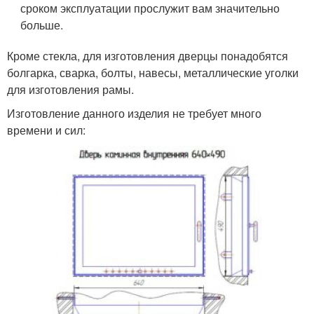
сроком эксплуатации прослужит вам значительно
больше.
Кроме стекла, для изготовления дверцы понадобятся
болгарка, сварка, болты, навесы, металлические уголки
для изготовления рамы.
Изготовление данного изделия не требует много
времени и сил: