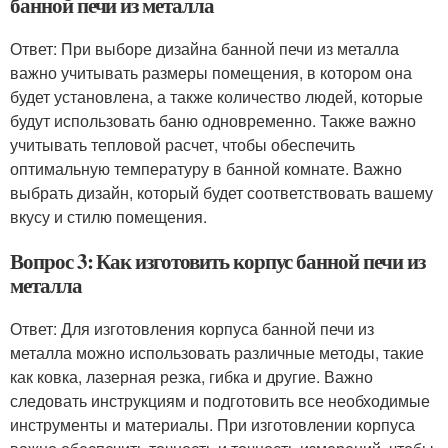
банной печи из металла
Ответ: При выборе дизайна банной печи из металла
важно учитывать размеры помещения, в котором она
будет установлена, а также количество людей, которые
будут использовать баню одновременно. Также важно
учитывать тепловой расчет, чтобы обеспечить
оптимальную температуру в банной комнате. Важно
выбрать дизайн, который будет соответствовать вашему
вкусу и стилю помещения.
Вопрос 3: Как изготовить корпус банной печи из
металла
Ответ: Для изготовления корпуса банной печи из
металла можно использовать различные методы, такие
как ковка, лазерная резка, гибка и другие. Важно
следовать инструкциям и подготовить все необходимые
инструменты и материалы. При изготовлении корпуса