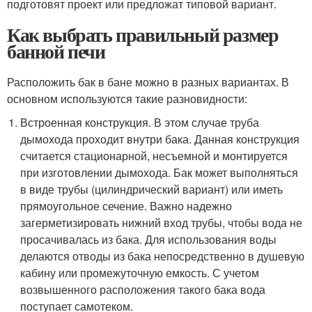
подготовят проект или предложат типовой вариант.
Как выбрать правильный размер
банной печи
Расположить бак в бане можно в разных вариантах. В
основном используются такие разновидности:
Встроенная конструкция. В этом случае труба
дымохода проходит внутри бака. Данная конструкция
считается стационарной, несъемной и монтируется
при изготовлении дымохода. Бак может выполняться
в виде трубы (цилиндрический вариант) или иметь
прямоугольное сечение. Важно надежно
загерметизировать нижний вход трубы, чтобы вода не
просачивалась из бака. Для использования воды
делаются отводы из бака непосредственно в душевую
кабину или промежуточную емкость. С учетом
возвышенного расположения такого бака вода
поступает самотеком.