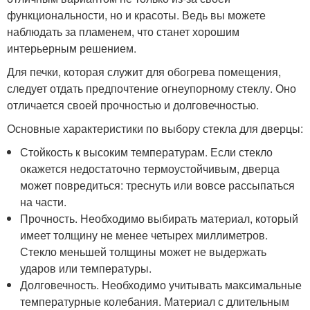
функциональности, но и красоты. Ведь вы можете
наблюдать за пламенем, что станет хорошим
интерьерным решением.
Для печки, которая служит для обогрева помещения,
следует отдать предпочтение огнеупорному стеклу. Оно
отличается своей прочностью и долговечностью.
Основные характеристики по выбору стекла для дверцы:
Стойкость к высоким температурам. Если стекло
окажется недостаточно термоустойчивым, дверца
может повредиться: треснуть или вовсе рассыпаться
на части.
Прочность. Необходимо выбирать материал, который
имеет толщину не менее четырех миллиметров.
Стекло меньшей толщины может не выдержать
ударов или температуры.
Долговечность. Необходимо учитывать максимальные
температурные колебания. Материал с длительным