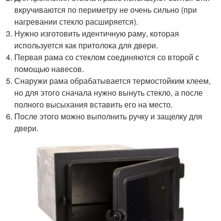
вкручиваются по периметру не очень сильно (при
нагревании стекло расширяется).
Нужно изготовить идентичную раму, которая
используется как притолока для двери.
Первая рама со стеклом соединяются со второй с
помощью навесов.
Снаружи рама обрабатывается термостойким клеем,
но для этого сначала нужно вынуть стекло, а после
полного высыхания вставить его на место.
После этого можно выполнить ручку и защелку для
двери.