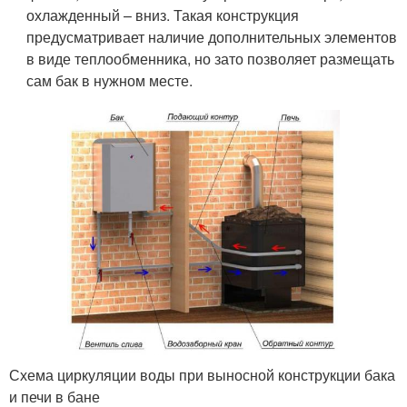
охлажденный – вниз. Такая конструкция
предусматривает наличие дополнительных элементов
в виде теплообменника, но зато позволяет размещать
сам бак в нужном месте.
Схема циркуляции воды при выносной конструкции бака
и печи в бане