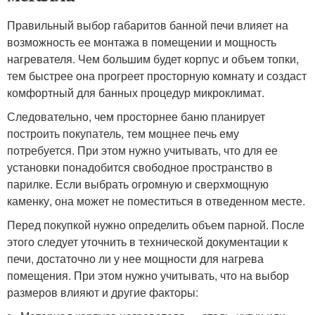
Правильный выбор габаритов банной печи влияет на
возможность ее монтажа в помещении и мощность
нагревателя. Чем большим будет корпус и объем топки,
тем быстрее она прогреет просторную комнату и создаст
комфортный для банных процедур микроклимат.
Следовательно, чем просторнее баню планирует
построить покупатель, тем мощнее печь ему
потребуется. При этом нужно учитывать, что для ее
установки понадобится свободное пространство в
парилке. Если выбрать огромную и сверхмощную
каменку, она может не поместиться в отведенном месте.
Перед покупкой нужно определить объем парной. После
этого следует уточнить в технической документации к
печи, достаточно ли у нее мощности для нагрева
помещения. При этом нужно учитывать, что на выбор
размеров влияют и другие факторы: