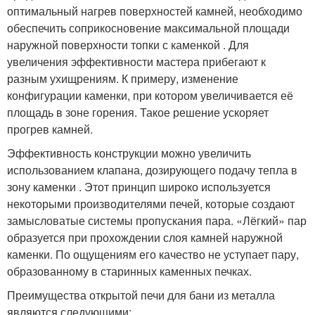
оптимальный нагрев поверхностей камней, необходимо
обеспечить соприкосновение максимальной площади
наружной поверхности топки с каменкой . Для
увеличения эффективности мастера прибегают к
разным ухищрениям. К примеру, изменение
конфигурации каменки, при котором увеличивается её
площадь в зоне горения. Такое решение ускоряет
прогрев камней.
Эффективность конструкции можно увеличить
использованием клапана, дозирующего подачу тепла в
зону каменки . Этот принцип широко используется
некоторыми производителями печей, которые создают
замысловатые системы пропускания пара. «Лёгкий» пар
образуется при прохождении слоя камней наружной
каменки. По ощущениям его качество не уступает пару,
образованному в старинных каменных печках.
Преимущества открытой печи для бани из металла
являются следующими: