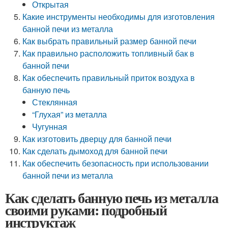
Открытая
Какие инструменты необходимы для изготовления
банной печи из металла
Как выбрать правильный размер банной печи
Как правильно расположить топливный бак в
банной печи
Как обеспечить правильный приток воздуха в
банную печь
Стеклянная
“Глухая” из металла
Чугунная
Как изготовить дверцу для банной печи
Как сделать дымоход для банной печи
Как обеспечить безопасность при использовании
банной печи из металла
Как сделать банную печь из металла
своими руками: подробный
инструктаж