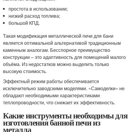
простота в использовании;
низкий расход топлива;
большой КПД.
Такая модификация металлической печи для бани
является оптимальной альтернативой традиционным
каменным аналогам. Бесспорное преимущество
конструкции – это адаптивность для помещений малого
объёма. Из недостатков можно выделить только
высокую стоимость.
Эффектный режим работы обеспечивается
исключительно заводскими моделями. «Самоделки» не
обладают необходимыми характеристиками
теплопроводности, что снижает их эффективность.
Какие инструменты необходимы для
изготовления банной печи из
металла