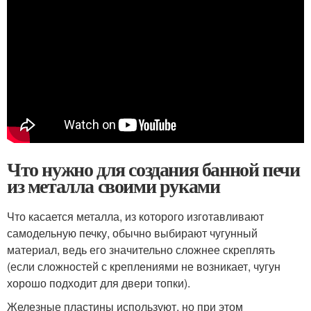
Что нужно для создания банной печи
из металла своими руками
Что касается металла, из которого изготавливают
самодельную печку, обычно выбирают чугунный
материал, ведь его значительно сложнее скреплять
(если сложностей с креплениями не возникает, чугун
хорошо подходит для двери топки).
Железные пластины используют, но при этом