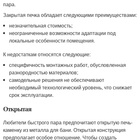
пара.
Закрытая печка обладает следующими преимуществами:
незначительная стоимость;
неограниченные возможности адаптации под
локальные особенности помещения.
К недостаткам относятся следующие:
специфичность монтажных работ, обусловленная
разнородностью материалов;
самодельные решения не обеспечивают
необходимый технологический уровень, что снижает
срок эксплуатации.
Открытая
Любители быстрого пара предпочитают открытую печь-
каменку из металла для бани. Открытая конструкция
предполагает особое отношение. Чтобы создать