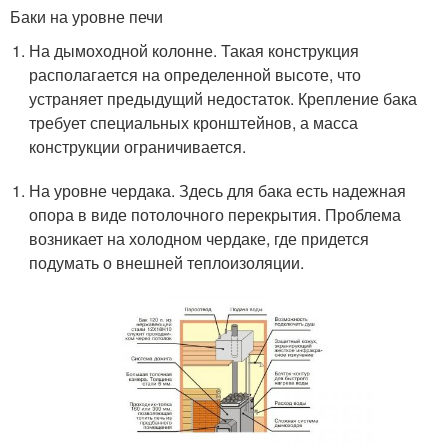
Баки на уровне печи
На дымоходной колонне. Такая конструкция
располагается на определенной высоте, что
устраняет предыдущий недостаток. Крепление бака
требует специальных кронштейнов, а масса
конструкции ограничивается.
На уровне чердака. Здесь для бака есть надежная
опора в виде потолочного перекрытия. Проблема
возникает на холодном чердаке, где придется
подумать о внешней теплоизоляции.