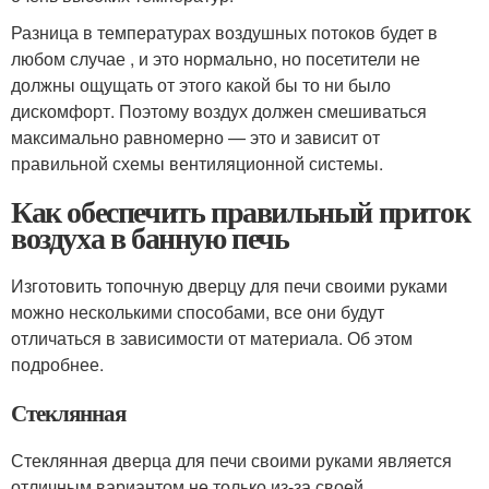
Разница в температурах воздушных потоков будет в
любом случае , и это нормально, но посетители не
должны ощущать от этого какой бы то ни было
дискомфорт. Поэтому воздух должен смешиваться
максимально равномерно — это и зависит от
правильной схемы вентиляционной системы.
Как обеспечить правильный приток
воздуха в банную печь
Изготовить топочную дверцу для печи своими руками
можно несколькими способами, все они будут
отличаться в зависимости от материала. Об этом
подробнее.
Стеклянная
Стеклянная дверца для печи своими руками является
отличным вариантом не только из-за своей