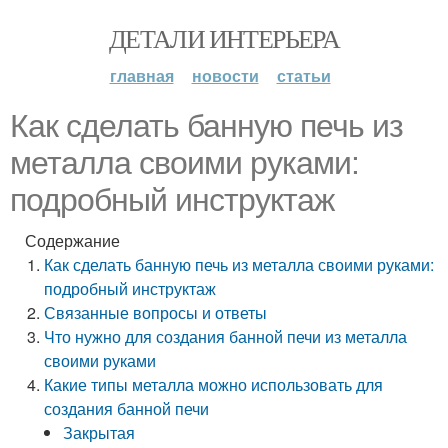
ДЕТАЛИ ИНТЕРЬЕРА
главная
новости
статьи
Как сделать банную печь из
металла своими руками:
подробный инструктаж
Содержание
Как сделать банную печь из металла своими руками:
подробный инструктаж
Связанные вопросы и ответы
Что нужно для создания банной печи из металла
своими руками
Какие типы металла можно использовать для
создания банной печи
Закрытая