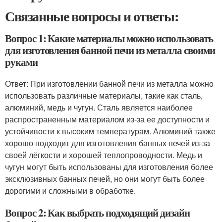
Связанные вопросы и ответы:
Вопрос 1: Какие материалы можно использовать
для изготовления банной печи из металла своими
руками
Ответ: При изготовлении банной печи из металла можно
использовать различные материалы, такие как сталь,
алюминий, медь и чугун. Сталь является наиболее
распространенным материалом из-за ее доступности и
устойчивости к высоким температурам. Алюминий также
хорошо подходит для изготовления банных печей из-за
своей лёгкости и хорошей теплопроводности. Медь и
чугун могут быть использованы для изготовления более
эксклюзивных банных печей, но они могут быть более
дорогими и сложными в обработке.
Вопрос 2: Как выбрать подходящий дизайн