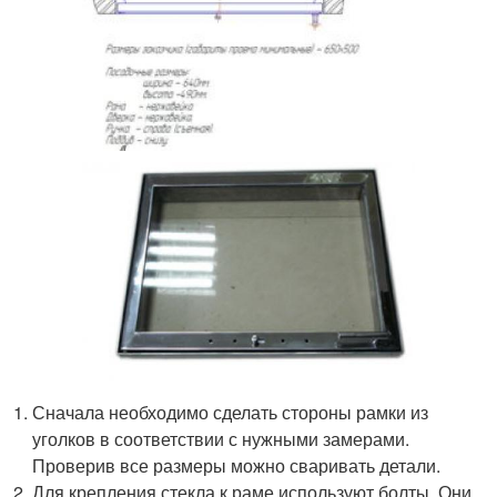
Сначала необходимо сделать стороны рамки из
уголков в соответствии с нужными замерами.
Проверив все размеры можно сваривать детали.
Для крепления стекла к раме используют болты. Они