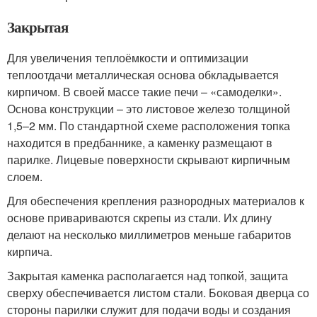
Закрытая
Для увеличения теплоёмкости и оптимизации
теплоотдачи металлическая основа обкладывается
кирпичом. В своей массе такие печи – «самоделки».
Основа конструкции – это листовое железо толщиной
1,5–2 мм. По стандартной схеме расположения топка
находится в предбаннике, а каменку размещают в
парилке. Лицевые поверхности скрывают кирпичным
слоем.
Для обеспечения крепления разнородных материалов к
основе привариваются скрепы из стали. Их длину
делают на несколько миллиметров меньше габаритов
кирпича.
Закрытая каменка располагается над топкой, защита
сверху обеспечивается листом стали. Боковая дверца со
стороны парилки служит для подачи воды и создания