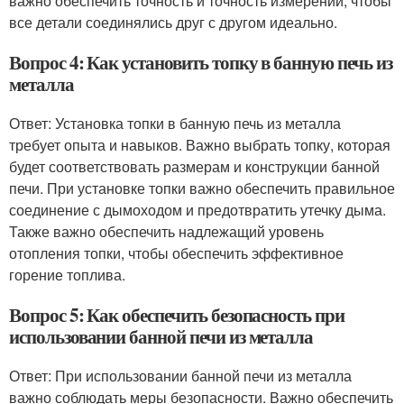
важно обеспечить точность и точность измерений, чтобы
все детали соединялись друг с другом идеально.
Вопрос 4: Как установить топку в банную печь из
металла
Ответ: Установка топки в банную печь из металла
требует опыта и навыков. Важно выбрать топку, которая
будет соответствовать размерам и конструкции банной
печи. При установке топки важно обеспечить правильное
соединение с дымоходом и предотвратить утечку дыма.
Также важно обеспечить надлежащий уровень
отопления топки, чтобы обеспечить эффективное
горение топлива.
Вопрос 5: Как обеспечить безопасность при
использовании банной печи из металла
Ответ: При использовании банной печи из металла
важно соблюдать меры безопасности. Важно обеспечить