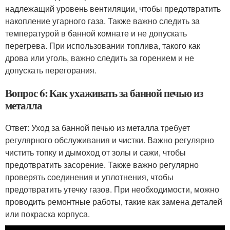
надлежащий уровень вентиляции, чтобы предотвратить
накопление угарного газа. Также важно следить за
температурой в банной комнате и не допускать
перегрева. При использовании топлива, такого как
дрова или уголь, важно следить за горением и не
допускать перегорания.
Вопрос 6: Как ухаживать за банной печью из
металла
Ответ: Уход за банной печью из металла требует
регулярного обслуживания и чистки. Важно регулярно
чистить топку и дымоход от золы и сажи, чтобы
предотвратить засорение. Также важно регулярно
проверять соединения и уплотнения, чтобы
предотвратить утечку газов. При необходимости, можно
проводить ремонтные работы, такие как замена деталей
или покраска корпуса.