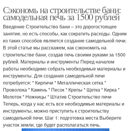
Сэкономь на строительстве бани:
самодельная печь за 1500 рублей
Введение Строительство бани – это дорогостоящее
занятие, но есть способы, как сократить расходы. Одним
из таких способов является создание самодельной печи.
В этой статье мы расскажем, как сэкономить на
строительстве бани, создав печь своими руками за 1500
рублей. Материалы и инструменты Перед началом
работы необходимо собрать необходимые материалы и
инструменты. Для создания самодельной печи
потребуется: * Кирпичи * Металлическая сетка *
Проволока * Камень * Песок * Крепы * Щетка * Кирка *
Молоток * Ножницы * Штатив Строительство печи
Теперь, когда у нас есть все необходимые материалы и
инструменты, можно приступить к строительству
самодельной печи. Шаг 1: подготовка места Выберите
участок земли, где будет располагаться печь.