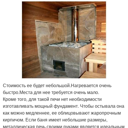
Стоимость ее будет небольшой.Нагревается очень
быстро.Места для нее требуется очень мало.
Кроме того, для такой печи нет необходимости
изготавливать мощный фундамент. Чтобы остывала она
как можно медленнее, ее облицовывают жаропрочным
кирпичом. Если баня имеет небольшие размеры,
металлическая печь своими руками является идеальным