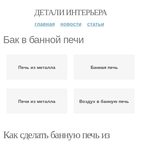
ДЕТАЛИ ИНТЕРЬЕРА
главная
новости
статьи
Бак в банной печи
Печь из металла
Банная печь
Печи из металла
Воздух в банную печь
Как сделать банную печь из