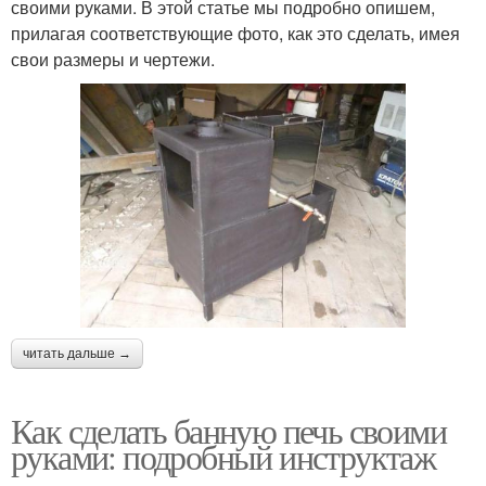
своими руками. В этой статье мы подробно опишем,
прилагая соответствующие фото, как это сделать, имея
свои размеры и чертежи.
читать дальше →
Как сделать банную печь своими
руками: подробный инструктаж