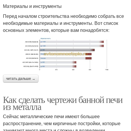
Материалы и инструменты
Перед началом строительства необходимо собрать все
необходимые материалы и инструменты. Вот список
основных элементов, которые вам понадобятся:
читать дальше →
Как сделать чертежи банной печи
из металла
Сейчас металлические печи имеют большее
распространение, чем кирпичные постройки, которые
занимают много места и сложны в возведении.