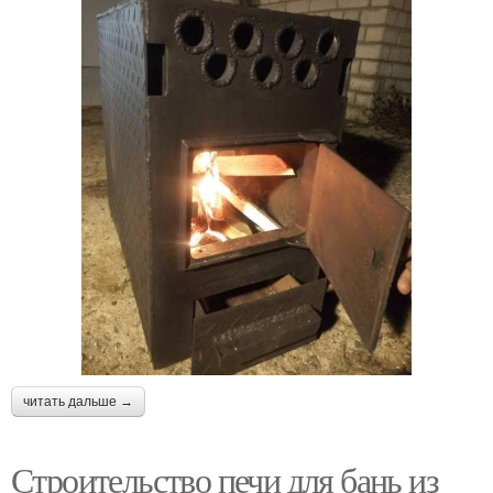
читать дальше →
Строительство печи для бань из