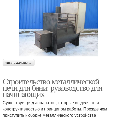
читать дальше →
Строительство металлической
печи для бани: руководство для
начинающих
Существует ряд аппаратов, которые выделяются
конструктивностью и принципом работы. Прежде чем
приступить к сборке металлического устройства