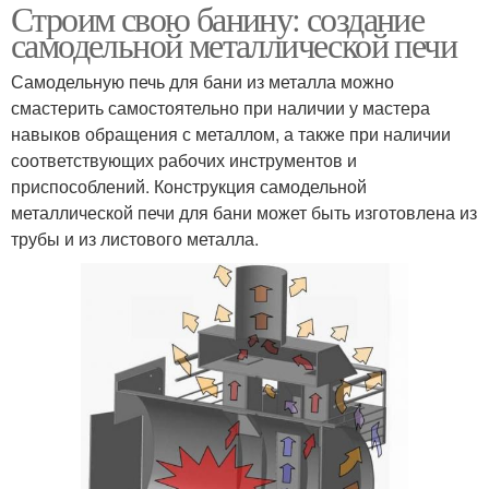
Строим свою банину: создание
самодельной металлической печи
Самодельную печь для бани из металла можно
смастерить самостоятельно при наличии у мастера
навыков обращения с металлом, а также при наличии
соответствующих рабочих инструментов и
приспособлений. Конструкция самодельной
металлической печи для бани может быть изготовлена из
трубы и из листового металла.