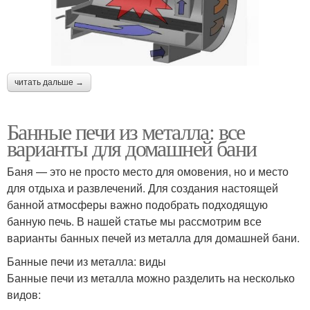
читать дальше →
Банные печи из металла: все
варианты для домашней бани
Баня — это не просто место для омовения, но и место
для отдыха и развлечений. Для создания настоящей
банной атмосферы важно подобрать подходящую
банную печь. В нашей статье мы рассмотрим все
варианты банных печей из металла для домашней бани.
Банные печи из металла: виды
Банные печи из металла можно разделить на несколько
видов: