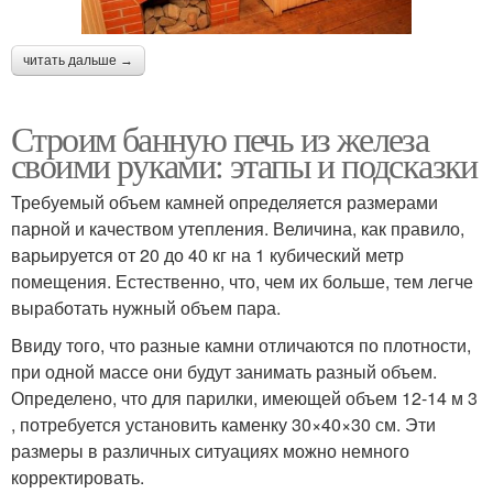
читать дальше →
Строим банную печь из железа
своими руками: этапы и подсказки
Требуемый объем камней определяется размерами
парной и качеством утепления. Величина, как правило,
варьируется от 20 до 40 кг на 1 кубический метр
помещения. Естественно, что, чем их больше, тем легче
выработать нужный объем пара.
Ввиду того, что разные камни отличаются по плотности,
при одной массе они будут занимать разный объем.
Определено, что для парилки, имеющей объем 12-14 м 3
, потребуется установить каменку 30×40×30 см. Эти
размеры в различных ситуациях можно немного
корректировать.