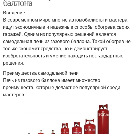
баллона
Введение
В современном мире многие автомобилисты и мастера
ищут экономичные и надежные способы обогрева своих
гаражей. Одним из популярных решений является
самодельная печь из газового баллона. Такой обогрев не
только экономит средства, но и демонстрирует
изобретательность и умение находить нестандартные
решения.
Преимущества самодельной печи
Печь из газового баллона имеет множество
преимуществ, которые делают её популярной среди
мастеров: