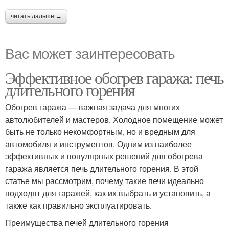
читать дальше →
Вас может заинтересовать
Эффективное обогрев гаража: печь
длительного горения
Обогрев гаража — важная задача для многих
автолюбителей и мастеров. Холодное помещение может
быть не только некомфортным, но и вредным для
автомобиля и инструментов. Одним из наиболее
эффективных и популярных решений для обогрева
гаража является печь длительного горения. В этой
статье мы рассмотрим, почему такие печи идеально
подходят для гаражей, как их выбрать и установить, а
также как правильно эксплуатировать.
Преимущества печей длительного горения