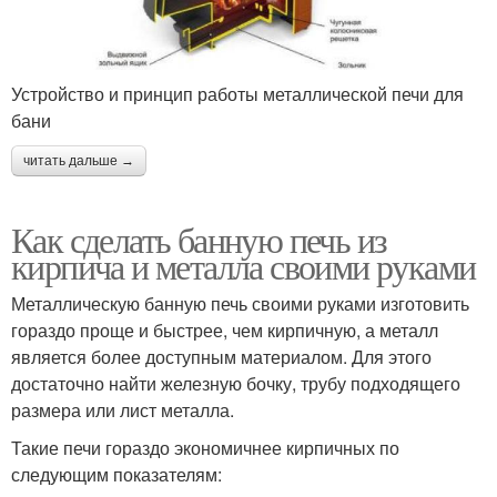
Устройство и принцип работы металлической печи для
бани
читать дальше →
Как сделать банную печь из
кирпича и металла своими руками
Металлическую банную печь своими руками изготовить
гораздо проще и быстрее, чем кирпичную, а металл
является более доступным материалом. Для этого
достаточно найти железную бочку, трубу подходящего
размера или лист металла.
Такие печи гораздо экономичнее кирпичных по
следующим показателям: