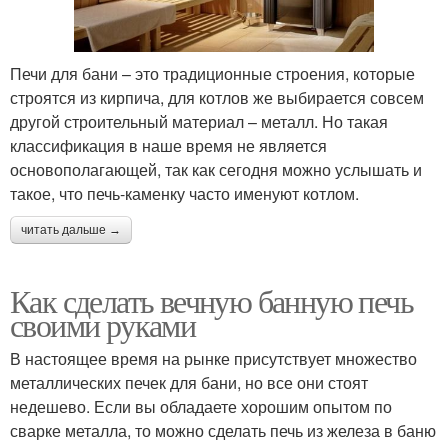
Печи для бани – это традиционные строения, которые
строятся из кирпича, для котлов же выбирается совсем
другой строительный материал – металл. Но такая
классификация в наше время не является
основополагающей, так как сегодня можно услышать и
такое, что печь-каменку часто именуют котлом.
читать дальше →
Как сделать вечную банную печь
своими руками
В настоящее время на рынке присутствует множество
металлических печек для бани, но все они стоят
недешево. Если вы обладаете хорошим опытом по
сварке металла, то можно сделать печь из железа в баню