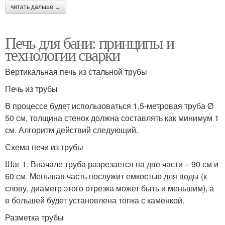
читать дальше →
Печь для бани: принципы и
технологии сварки
Вертикальная печь из стальной трубы
Печь из трубы
В процессе будет использоваться 1,5-метровая труба Ø
50 см, толщина стенок должна составлять как минимум 1
см. Алгоритм действий следующий.
Схема печи из трубы
Шаг 1. Вначале труба разрезается на две части – 90 см и
60 см. Меньшая часть послужит емкостью для воды (к
слову, диаметр этого отрезка может быть и меньшим), а
в большей будет установлена топка с каменкой.
Разметка трубы