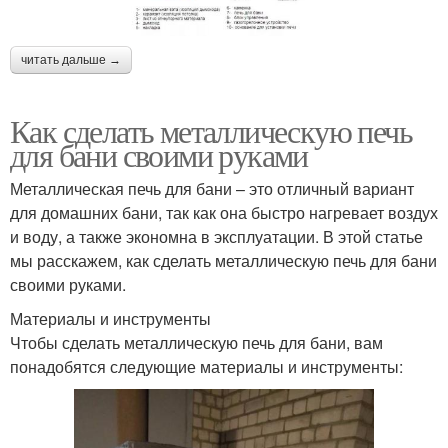
читать дальше →
Как сделать металлическую печь
для бани своими руками
Металлическая печь для бани – это отличный вариант
для домашних бани, так как она быстро нагревает воздух
и воду, а также экономна в эксплуатации. В этой статье
мы расскажем, как сделать металлическую печь для бани
своими руками.
Материалы и инструменты
Чтобы сделать металлическую печь для бани, вам
понадобятся следующие материалы и инструменты: