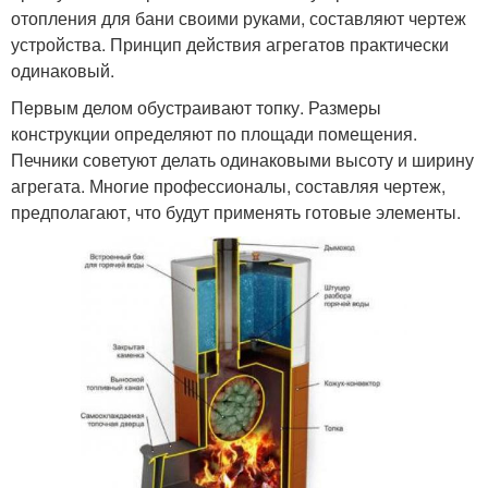
отопления для бани своими руками, составляют чертеж
устройства. Принцип действия агрегатов практически
одинаковый.
Первым делом обустраивают топку. Размеры
конструкции определяют по площади помещения.
Печники советуют делать одинаковыми высоту и ширину
агрегата. Многие профессионалы, составляя чертеж,
предполагают, что будут применять готовые элементы.