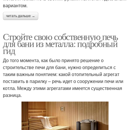
вариантом.
читать дальше →
Стройте свою собственную печь
для бани из металла: подробный
гид
До того момента, как было принято решение о
строительстве печи для бани, нужно определиться с
таким важным понятием: какой отопительный агрегат
поставить в парилку – речь идет о сооружении печи или
котла. Между этими агрегатами имеется существенная
разница.