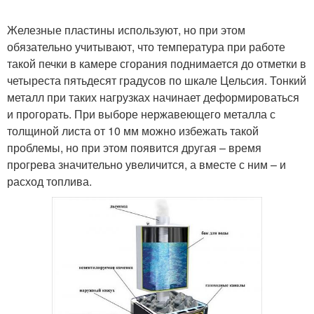
Железные пластины используют, но при этом
обязательно учитывают, что температура при работе
такой печки в камере сгорания поднимается до отметки в
четыреста пятьдесят градусов по шкале Цельсия. Тонкий
металл при таких нагрузках начинает деформироваться
и прогорать. При выборе нержавеющего металла с
толщиной листа от 10 мм можно избежать такой
проблемы, но при этом появится другая – время
прогрева значительно увеличится, а вместе с ним – и
расход топлива.