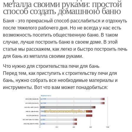
металла своими руками: простой
способ создать домашнюю баню
Баня - это прекрасный способ расслабиться и отдохнуть
после тяжелого рабочего дня. Но не всегда у нас есть
возможность посетить общественную баню. В таком
случае, лучше построить баню в своем доме. В этой
статье мы расскажем, как легко и быстро построить печь
для бань из металла своими руками.
Что нужно для строительства печи для бань
Перед тем, как приступить к строительству печи для
бань, нужно собрать все необходимые материалы и
инструменты. Вот что вам может понадобиться: