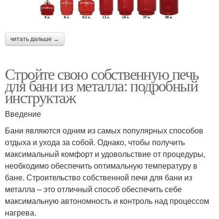
читать дальше →
Стройте свою собственную печь
для бани из металла: подробный
инструктаж
Введение
Бани являются одним из самых популярных способов
отдыха и ухода за собой. Однако, чтобы получить
максимальный комфорт и удовольствие от процедуры,
необходимо обеспечить оптимальную температуру в
бане. Строительство собственной печи для бани из
металла – это отличный способ обеспечить себе
максимальную автономность и контроль над процессом
нагрева.