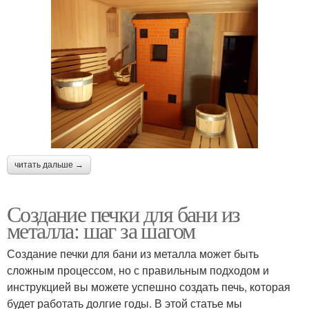
читать дальше →
Создание печки для бани из
металла: шаг за шагом
Создание печки для бани из металла может быть
сложным процессом, но с правильным подходом и
инструкцией вы можете успешно создать печь, которая
будет работать долгие годы. В этой статье мы