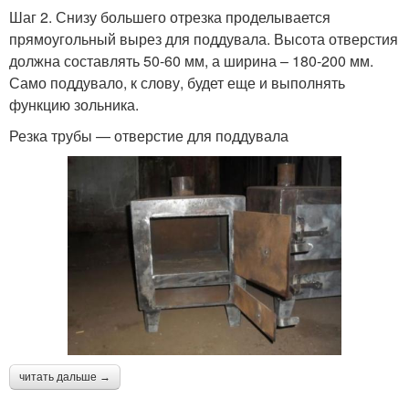
Шаг 2. Снизу большего отрезка проделывается
прямоугольный вырез для поддувала. Высота отверстия
должна составлять 50-60 мм, а ширина – 180-200 мм.
Само поддувало, к слову, будет еще и выполнять
функцию зольника.
Резка трубы — отверстие для поддувала
читать дальше →