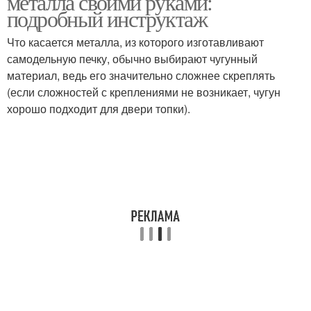
металла своими руками:
подробный инструктаж
Что касается металла, из которого изготавливают
самодельную печку, обычно выбирают чугунный
материал, ведь его значительно сложнее скреплять
(если сложностей с креплениями не возникает, чугун
хорошо подходит для двери топки).