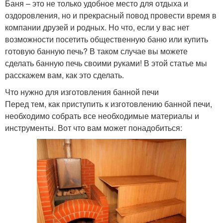
Баня – это не только удобное место для отдыха и
оздоровления, но и прекрасный повод провести время в
компании друзей и родных. Но что, если у вас нет
возможности посетить общественную баню или купить
готовую банную печь? В таком случае вы можете
сделать банную печь своими руками! В этой статье мы
расскажем вам, как это сделать.
Что нужно для изготовления банной печи
Перед тем, как приступить к изготовлению банной печи,
необходимо собрать все необходимые материалы и
инструменты. Вот что вам может понадобиться: