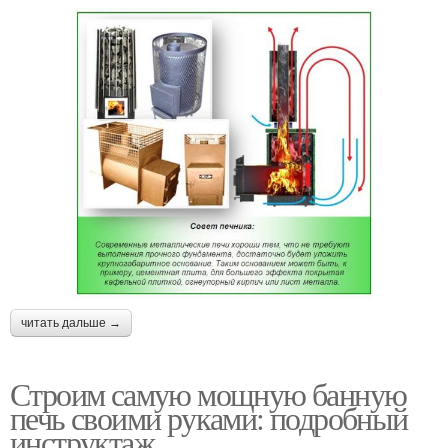
читать дальше →
Строим самую мощную банную
печь своими руками: подробный
инструктаж