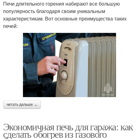
Печи длительного горения набирают все большую
популярность благодаря своим уникальным
характеристикам. Вот основные преимущества таких
печей:
читать дальше →
Экономичная печь для гаража: как
сделать обогрев из газового