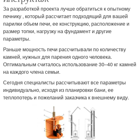
За разработкой проекта лучше обратиться к опытному
печнику , который рассчитает подходящий для вашей
парилки объем печи, ее конструкцию, расположение и
размер топки, нагрузку на фундамент и другие
параметры.
Раньше мощность печи рассчитывали по количеству
камней, нужных для парения одного человека.
Оптимальным считалось использование 30–40 кг камней
на каждого члена семьи.
Сегодня специалисты рассчитывают все параметры
индивидуально, исходя из планировки бани, ее
теплопотерь и пожеланий заказчика к внешнему виду.