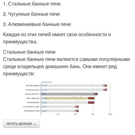
1. Стальные банные печи
2. Чугунные банные печи
3. Алюминиевые банные печи
Каждая из этих печей имеет свои особенности и
преимущества.
Стальные банные печи
Стальные банные печи являются самыми популярными
среди владельцев домашних бань. Они имеют ряд
преимуществ:
читать дальше →