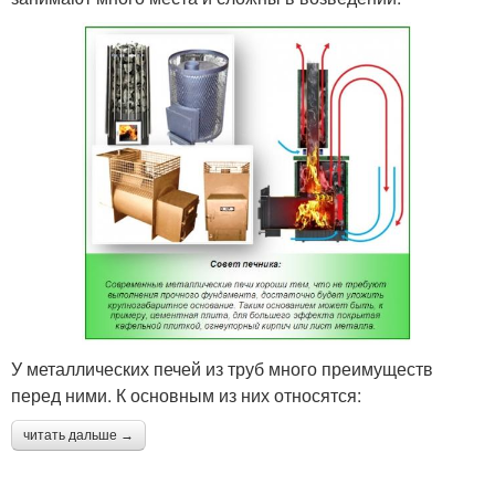
У металлических печей из труб много преимуществ
перед ними. К основным из них относятся:
читать дальше →