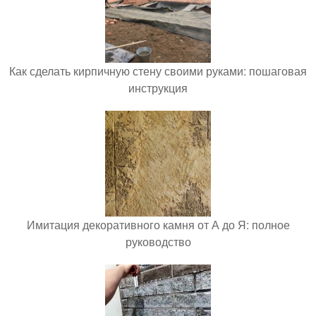
Как сделать кирпичную стену своими руками: пошаговая
инструкция
Имитация декоративного камня от А до Я: полное
руководство