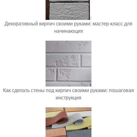
Декоративный кирпич своими руками: мастер-класс для
начинающих
Как сделать стены под кирпич своими руками: пошаговая
инструкция