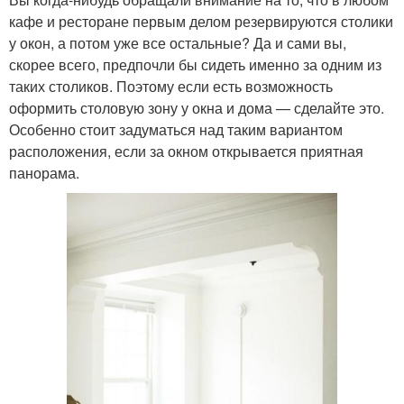
кафе и ресторане первым делом резервируются столики
у окон, а потом уже все остальные? Да и сами вы,
скорее всего, предпочли бы сидеть именно за одним из
таких столиков. Поэтому если есть возможность
оформить столовую зону у окна и дома — сделайте это.
Особенно стоит задуматься над таким вариантом
расположения, если за окном открывается приятная
панорама.