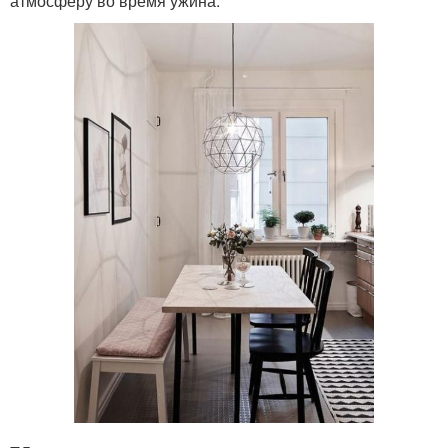
атмосферу во время ужина.