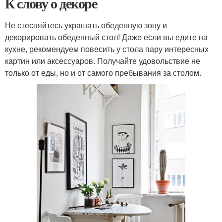
К слову о декоре
Не стесняйтесь украшать обеденную зону и
декорировать обеденный стол! Даже если вы едите на
кухне, рекомендуем повесить у стола пару интересных
картин или аксессуаров. Получайте удовольствие не
только от еды, но и от самого пребывания за столом.