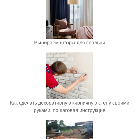
Выбираем шторы для спальни
Как сделать декоративную кирпичную стену своими
руками: пошаговая инструкция