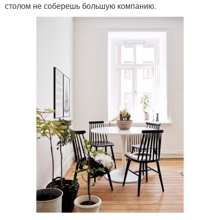
столом не соберешь большую компанию.