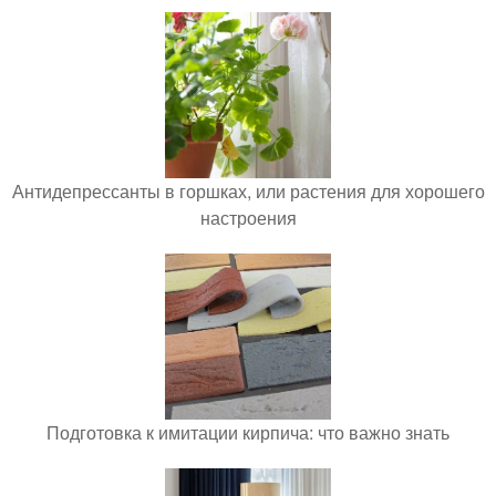
Антидепрессанты в горшках, или растения для хорошего
настроения
Подготовка к имитации кирпича: что важно знать