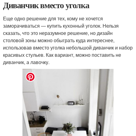
Диванчик вместо уголка
Еще одно решение для тех, кому не хочется
заморачиваться — купить кухонный уголок. Нельзя
сказать, что это неразумное решение, но дизайн
столовой зоны можно обыграть куда интереснее,
использовав вместо уголка небольшой диванчик и набор
красивых стульев. Как вариант, можно поставить не
диванчик, а лавочку.