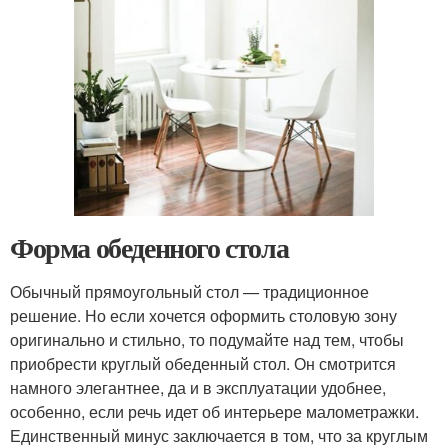
Форма обеденного стола
Обычный прямоугольный стол — традиционное
решение. Но если хочется оформить столовую зону
оригинально и стильно, то подумайте над тем, чтобы
приобрести круглый обеденный стол. Он смотрится
намного элегантнее, да и в эксплуатации удобнее,
особенно, если речь идет об интерьере малометражки.
Единственный минус заключается в том, что за круглым