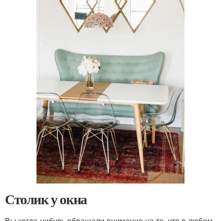
Столик у окна
Вы когда-нибудь обращали внимание на то, что в любом