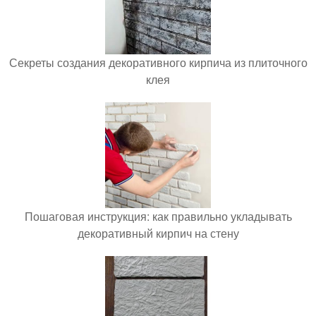
Секреты создания декоративного кирпича из плиточного
клея
Пошаговая инструкция: как правильно укладывать
декоративный кирпич на стену