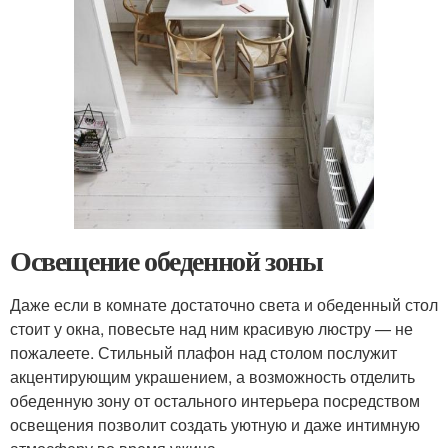
Освещение обеденной зоны
Даже если в комнате достаточно света и обеденный стол
стоит у окна, повесьте над ним красивую люстру — не
пожалеете. Стильный плафон над столом послужит
акцентирующим украшением, а возможность отделить
обеденную зону от остального интерьера посредством
освещения позволит создать уютную и даже интимную