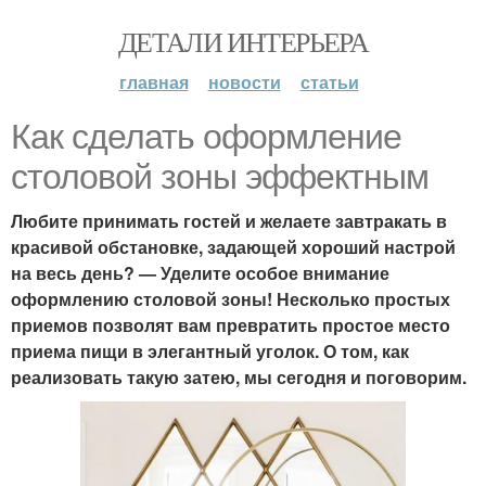
ДЕТАЛИ ИНТЕРЬЕРА
главная
новости
статьи
Как сделать оформление
столовой зоны эффектным
Любите принимать гостей и желаете завтракать в
красивой обстановке, задающей хороший настрой
на весь день? — Уделите особое внимание
оформлению столовой зоны! Несколько простых
приемов позволят вам превратить простое место
приема пищи в элегантный уголок. О том, как
реализовать такую затею, мы сегодня и поговорим.