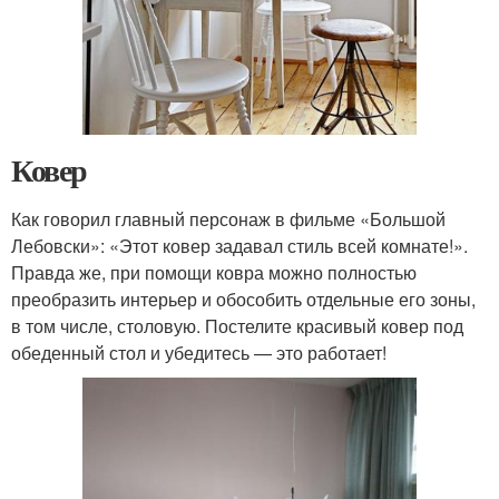
Ковер
Как говорил главный персонаж в фильме «Большой
Лебовски»: «Этот ковер задавал стиль всей комнате!».
Правда же, при помощи ковра можно полностью
преобразить интерьер и обособить отдельные его зоны,
в том числе, столовую. Постелите красивый ковер под
обеденный стол и убедитесь — это работает!