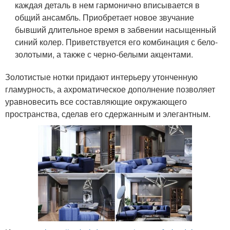
каждая деталь в нем гармонично вписывается в
общий ансамбль. Приобретает новое звучание
бывший длительное время в забвении насыщенный
синий колер. Приветствуется его комбинация с бело-
золотыми, а также с черно-белыми акцентами.
Золотистые нотки придают интерьеру утонченную
гламурность, а ахроматическое дополнение позволяет
уравновесить все составляющие окружающего
пространства, сделав его сдержанным и элегантным.