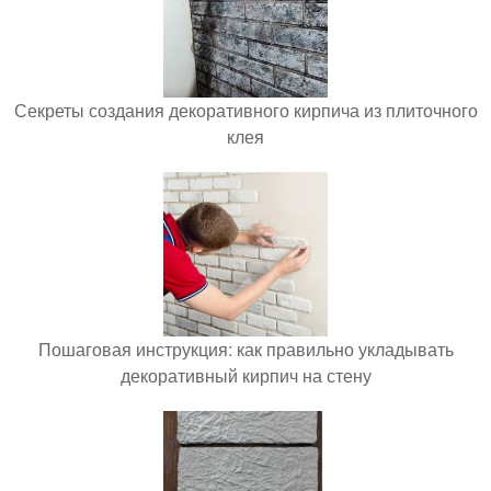
Секреты создания декоративного кирпича из плиточного
клея
Пошаговая инструкция: как правильно укладывать
декоративный кирпич на стену