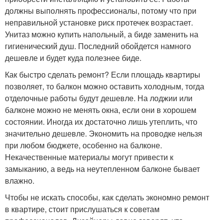
должны выполнять профессионалы, потому что при
неправильной установке риск протечек возрастает.
Унитаз можно купить напольный, а биде заменить на
гигиенический душ. Последний обойдется намного
дешевле и будет куда полезнее биде.
Как быстро сделать ремонт? Если площадь квартиры
позволяет, то балкон можно оставить холодным, тогда
отделочные работы будут дешевле. На лоджии или
балконе можно не менять окна, если они в хорошем
состоянии. Иногда их достаточно лишь утеплить, что
значительно дешевле. Экономить на проводке нельзя
при любом бюджете, особенно на балконе.
Некачественные материалы могут привести к
замыканию, а ведь на неутепленном балконе бывает
влажно.
Чтобы не искать способы, как сделать экономно ремонт
в квартире, стоит прислушаться к советам