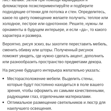
фломастеров поэкспериментируйте и подберите
подходящие оттенки для потолка и стен. Определитесь,
какое по цвету помещение желаете получить: теплое или
холодное, пестрое или однотонное. Решите, нужны ли
орнаменты в будущем интерьере, и если «да», то какого
характера и размера.
Вероятно, рисуя эскиз, вы захотите переставить мебель,
сменить обивку или шторы. Полученный рисунок
поможет увидеть, где нужно сделать акцент, дополнить
или разнообразить пространство предметами декора.
На рисунке будущего интерьера желательно указать:
Месторасположение мебели. Выделить стены,
которые будут постоянно находиться в поле вашего
зрения, чтобы оформить их самыми качественными,
радующими глаз, отделочными материалами.
Оптимальное размещение светильников и люстр для
наилучшего освещения.