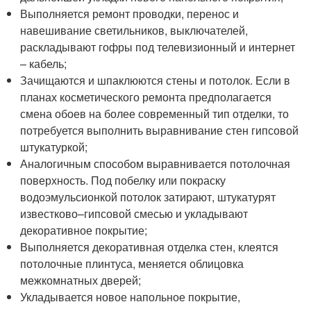
Выполняется ремонт проводки, перенос и
навешивание светильников, выключателей,
раскладывают гофры под телевизионный и интернет
– кабель;
Зачищаются и шпаклюются стены и потолок. Если в
планах косметического ремонта предполагается
смена обоев на более современный тип отделки, то
потребуется выполнить выравнивание стен гипсовой
штукатуркой;
Аналогичным способом выравнивается потолочная
поверхность. Под побелку или покраску
водоэмульсионкой потолок затирают, штукатурят
известково–гипсовой смесью и укладывают
декоративное покрытие;
Выполняется декоративная отделка стен, клеятся
потолочные плинтуса, меняется облицовка
межкомнатных дверей;
Укладывается новое напольное покрытие,