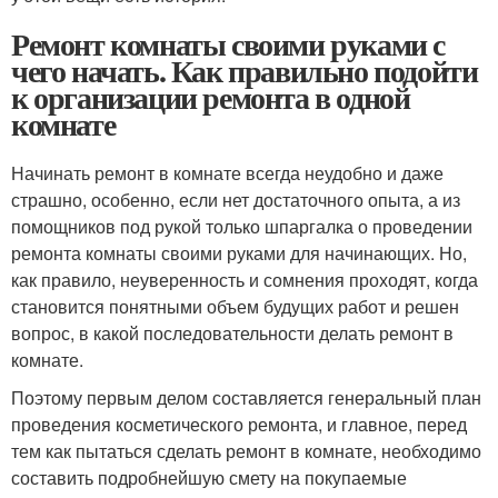
Ремонт комнаты своими руками с
чего начать. Как правильно подойти
к организации ремонта в одной
комнате
Начинать ремонт в комнате всегда неудобно и даже
страшно, особенно, если нет достаточного опыта, а из
помощников под рукой только шпаргалка о проведении
ремонта комнаты своими руками для начинающих. Но,
как правило, неуверенность и сомнения проходят, когда
становится понятными объем будущих работ и решен
вопрос, в какой последовательности делать ремонт в
комнате.
Поэтому первым делом составляется генеральный план
проведения косметического ремонта, и главное, перед
тем как пытаться сделать ремонт в комнате, необходимо
составить подробнейшую смету на покупаемые