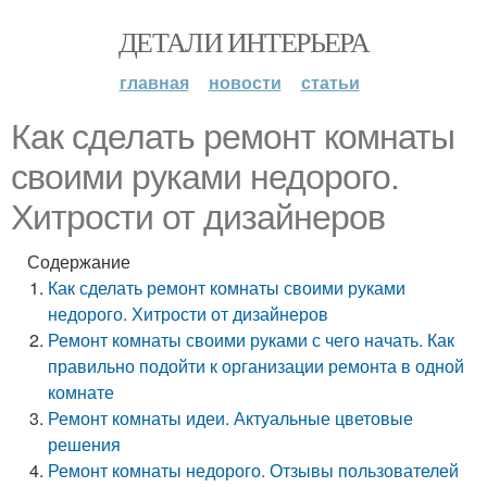
ДЕТАЛИ ИНТЕРЬЕРА
главная
новости
статьи
Как сделать ремонт комнаты
своими руками недорого.
Хитрости от дизайнеров
Содержание
Как сделать ремонт комнаты своими руками
недорого. Хитрости от дизайнеров
Ремонт комнаты своими руками с чего начать. Как
правильно подойти к организации ремонта в одной
комнате
Ремонт комнаты идеи. Актуальные цветовые
решения
Ремонт комнаты недорого. Отзывы пользователей