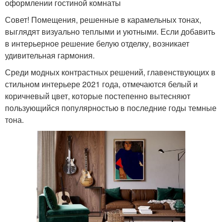
оформлении гостиной комнаты
Совет! Помещения, решенные в карамельных тонах,
выглядят визуально теплыми и уютными. Если добавить
в интерьерное решение белую отделку, возникает
удивительная гармония.
Среди модных контрастных решений, главенствующих в
стильном интерьере 2021 года, отмечаются белый и
коричневый цвет, которые постепенно вытесняют
пользующийся популярностью в последние годы темные
тона.