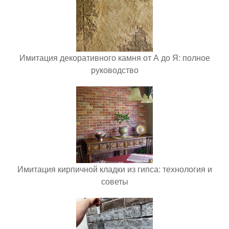
Имитация декоративного камня от А до Я: полное
руководство
Имитация кирпичной кладки из гипса: технология и
советы