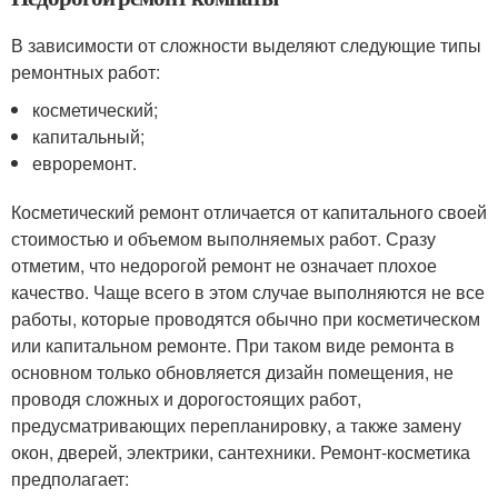
В зависимости от сложности выделяют следующие типы
ремонтных работ:
косметический;
капитальный;
евроремонт.
Косметический ремонт отличается от капитального своей
стоимостью и объемом выполняемых работ. Сразу
отметим, что недорогой ремонт не означает плохое
качество. Чаще всего в этом случае выполняются не все
работы, которые проводятся обычно при косметическом
или капитальном ремонте. При таком виде ремонта в
основном только обновляется дизайн помещения, не
проводя сложных и дорогостоящих работ,
предусматривающих перепланировку, а также замену
окон, дверей, электрики, сантехники. Ремонт-косметика
предполагает: