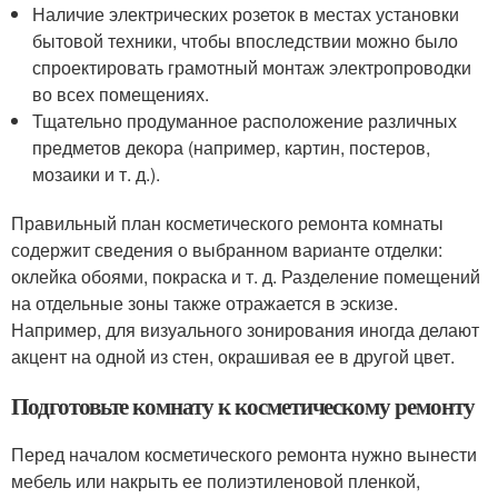
Наличие электрических розеток в местах установки
бытовой техники, чтобы впоследствии можно было
спроектировать грамотный монтаж электропроводки
во всех помещениях.
Тщательно продуманное расположение различных
предметов декора (например, картин, постеров,
мозаики и т. д.).
Правильный план косметического ремонта комнаты
содержит сведения о выбранном варианте отделки:
оклейка обоями, покраска и т. д. Разделение помещений
на отдельные зоны также отражается в эскизе.
Например, для визуального зонирования иногда делают
акцент на одной из стен, окрашивая ее в другой цвет.
Подготовьте комнату к косметическому ремонту
Перед началом косметического ремонта нужно вынести
мебель или накрыть ее полиэтиленовой пленкой,