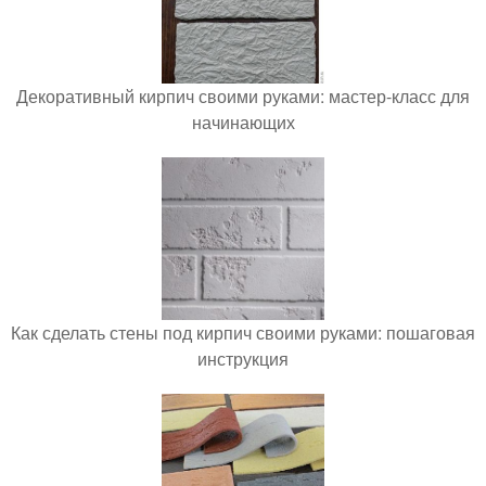
Декоративный кирпич своими руками: мастер-класс для
начинающих
Как сделать стены под кирпич своими руками: пошаговая
инструкция