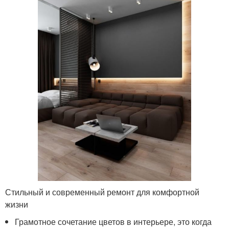
Стильный и современный ремонт для комфортной
жизни
Грамотное сочетание цветов в интерьере, это когда