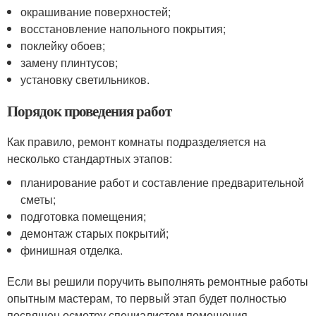
окрашивание поверхностей;
восстановление напольного покрытия;
поклейку обоев;
замену плинтусов;
установку светильников.
Порядок проведения работ
Как правило, ремонт комнаты подразделяется на
несколько стандартных этапов:
планирование работ и составление предварительной
сметы;
подготовка помещения;
демонтаж старых покрытий;
финишная отделка.
Если вы решили поручить выполнять ремонтные работы
опытным мастерам, то первый этап будет полностью
посвящен осмотру специалистом помещения,