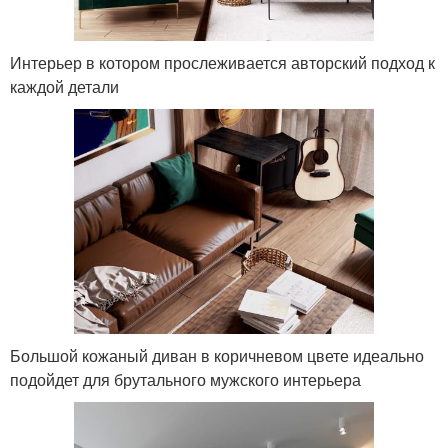
Интерьер в котором прослеживается авторский подход к
каждой детали
Большой кожаный диван в коричневом цвете идеально
подойдет для брутального мужского интерьера