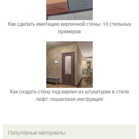
Как сделать имитацию кирпичной стены: 10 стильных
примеров
Как создать стену под кирпич из штукатурки в стиле
лофт: пошаговая инструкция
Популярные материалы