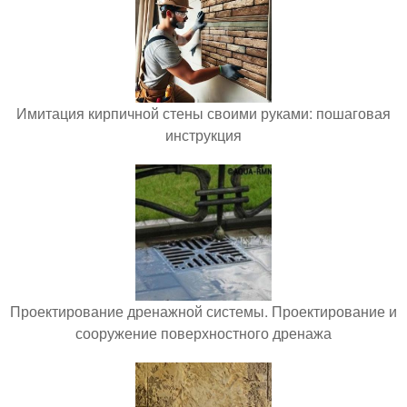
Имитация кирпичной стены своими руками: пошаговая
инструкция
Проектирование дренажной системы. Проектирование и
сооружение поверхностного дренажа