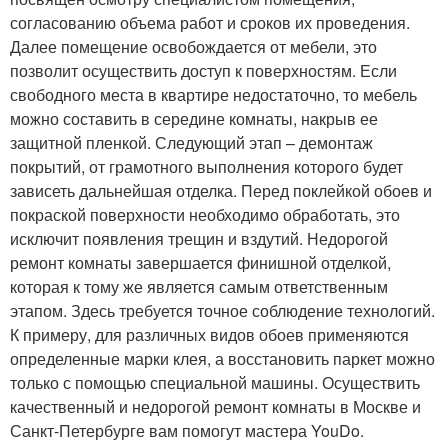
согласованию объема работ и сроков их проведения.
Далее помещение освобождается от мебели, это
позволит осуществить доступ к поверхностям. Если
свободного места в квартире недостаточно, то мебель
можно составить в середине комнаты, накрыв ее
защитной пленкой. Следующий этап – демонтаж
покрытий, от грамотного выполнения которого будет
зависеть дальнейшая отделка. Перед поклейкой обоев и
покраской поверхности необходимо обработать, это
исключит появления трещин и вздутий. Недорогой
ремонт комнаты завершается финишной отделкой,
которая к тому же является самым ответственным
этапом. Здесь требуется точное соблюдение технологий.
К примеру, для различных видов обоев применяются
определенные марки клея, а восстановить паркет можно
только с помощью специальной машины. Осуществить
качественный и недорогой ремонт комнаты в Москве и
Санкт-Петербурге вам помогут мастера YouDo.