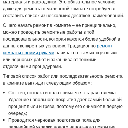
материалы и расходники. Это обязательное условие,
даже для ремонта в маленькой комнате потребуется
составить список из нескольких десятков наименований.
С чего начать ремонт в комнате – не принципиально,
можно проводить ремонтные работы в той
последовательности, которая кажется более удобной в
данных конкретных условиях. Традиционно
ремонт
комнаты своими руками
начинают с самых «грязных»
или черновых работ и заканчивают тонкими
отделочными процедурами.
Типовой список работ или последовательность ремонта
в комнате выглядит следующим образом:
Со стен, потолка и пола снимается старая отделка.
Удаление напольного покрытия дает самый большой
процент пыли и грязи, поэтому его снимают в первую
очередь;
Проводится черновая подготовка пола для
дальнейшей укладки нового напольного покрытия;