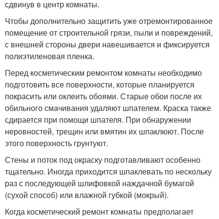
сдвинув в центр комнаты.
Чтобы дополнительно защитить уже отремонтированное
помещение от строительной грязи, пыли и повреждений,
с внешней стороны двери навешивается и фиксируется
полиэтиленовая пленка.
Перед косметическим ремонтом комнаты необходимо
подготовить все поверхности, которые планируется
покрасить или оклеить обоями. Старые обои после их
обильного смачивания удаляют шпателем. Краска также
сдирается при помощи шпателя. При обнаружении
неровностей, трещин или вмятин их шпаклюют. После
этого поверхность грунтуют.
Стены и поток под окраску подготавливают особенно
тщательно. Иногда приходится шпаклевать по нескольку
раз с последующей шлифовкой наждачной бумагой
(сухой способ) или влажной губкой (мокрый).
Когда косметический ремонт комнаты предполагает