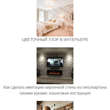
ЦВЕТОЧНЫЙ УЗОР В ИНТЕРЬЕРЕ
Как сделать имитацию кирпичной стены из гипсокартона
своими руками: пошаговая инструкция