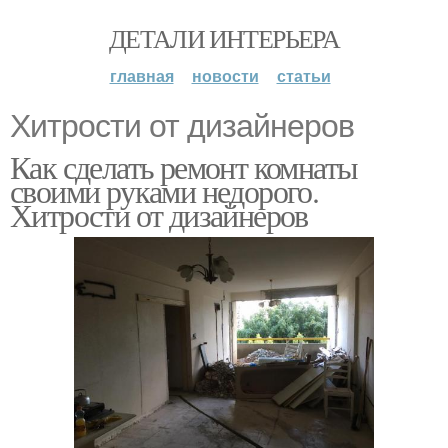
ДЕТАЛИ ИНТЕРЬЕРА
главная
новости
статьи
Хитрости от дизайнеров
Как сделать ремонт комнаты
своими руками недорого.
Хитрости от дизайнеров