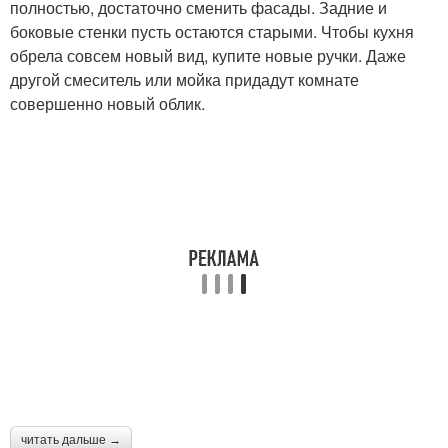
полностью, достаточно сменить фасады. Задние и
боковые стенки пусть остаются старыми. Чтобы кухня
обрела совсем новый вид, купите новые ручки. Даже
другой смеситель или мойка придадут комнате
совершенно новый облик.
читать дальше →