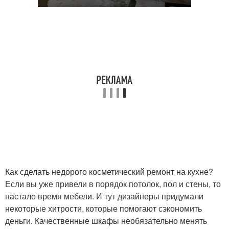
Как сделать недорого косметический ремонт на кухне?
Если вы уже привели в порядок потолок, пол и стены, то
настало время мебели. И тут дизайнеры придумали
некоторые хитрости, которые помогают сэкономить
деньги. Качественные шкафы необязательно менять