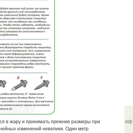
⇨
ся в жару и принимать прежние размеры при
нейных изменений невелики. Один метр