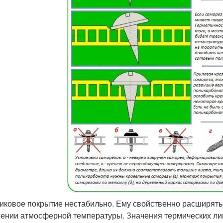
иковое покрытие нестабильно. Ему свойственно расширять
ении атмосферной температуры. Значения термических ли