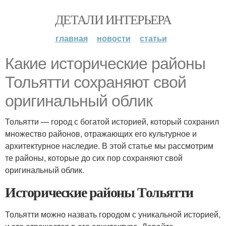
ДЕТАЛИ ИНТЕРЬЕРА
главная
новости
статьи
Какие исторические районы
Тольятти сохраняют свой
оригинальный облик
Тольятти — город с богатой историей, который сохранил
множество районов, отражающих его культурное и
архитектурное наследие. В этой статье мы рассмотрим
те районы, которые до сих пор сохраняют свой
оригинальный облик.
Исторические районы Тольятти
Тольятти можно назвать городом с уникальной историей,