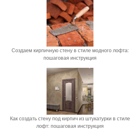
Создаем кирпичную стену в стиле модного лофта:
пошаговая инструкция
Как создать стену под кирпич из штукатурки в стиле
лофт: пошаговая инструкция