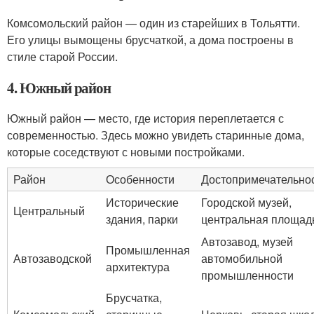
Комсомольский район — один из старейших в Тольятти.
Его улицы вымощены брусчаткой, а дома построены в
стиле старой России.
4. Южный район
Южный район — место, где история переплетается с
современностью. Здесь можно увидеть старинные дома,
которые соседствуют с новыми постройками.
Район
Особенности
Достопримечательно
Исторические
Городской музей,
Центральный
здания, парки
центральная площад
Автозавод, музей
Промышленная
Автозаводской
автомобильной
архитектура
промышленности
Брусчатка,