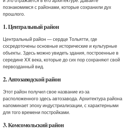
и это отражается в его архитектуре. Давайте
познакомимся с районами, которые сохранили дух
прошлого.
1. Центральный район
Центральный район — сердце Тольятти, где
сосредоточены основные исторические и культурные
объекты. Здесь можно увидеть здания, построенные в
середине XX века, которые до сих пор сохраняют свой
первозданный вид.
2. Автозаводской район
Этот район получил свое название из-за
расположенного здесь автозавода. Архитектура района
напоминает эпоху индустриализации, с характерными
для того времени постройками.
3. Комсомольский район