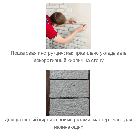
Пошаговая инструкция: как правильно укладывать
декоративный кирпич на стену
Декоративный кирпич своими руками: мастер-класс для
начинающих