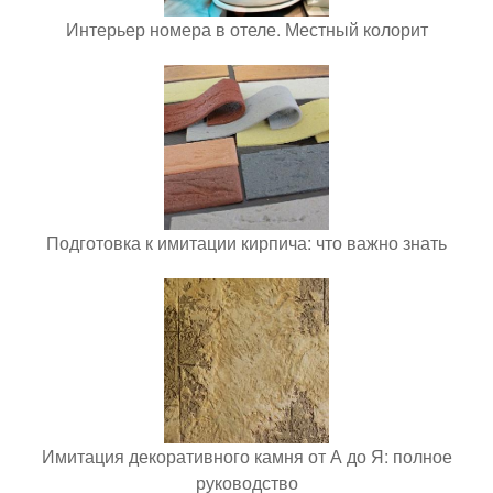
Интерьер номера в отеле. Местный колорит
Подготовка к имитации кирпича: что важно знать
Имитация декоративного камня от А до Я: полное
руководство