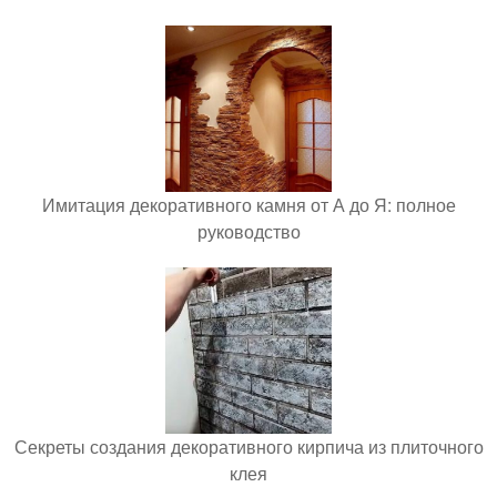
Имитация декоративного камня от А до Я: полное
руководство
Секреты создания декоративного кирпича из плиточного
клея