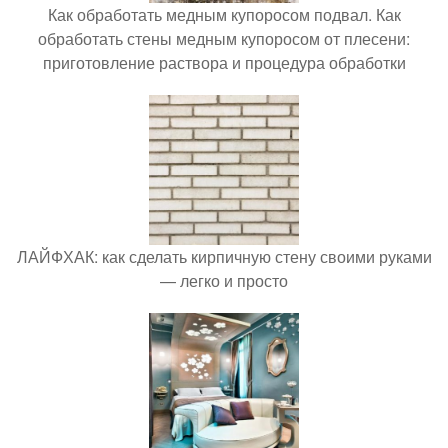
Как обработать медным купоросом подвал. Как
обработать стены медным купоросом от плесени:
приготовление раствора и процедура обработки
ЛАЙФХАК: как сделать кирпичную стену своими руками
— легко и просто