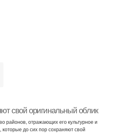
яют свой оригинальный облик
во районов, отражающих его культурное и
, которые до сих пор сохраняют свой