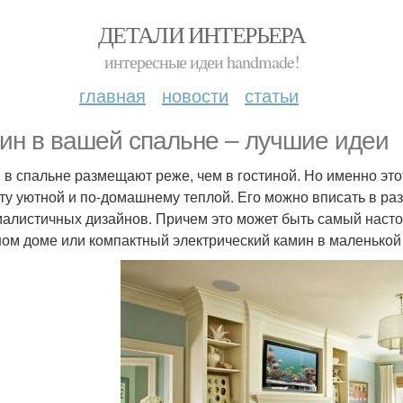
ДЕТАЛИ ИНТЕРЬЕРА
интересные идеи handmade!
главная
новости
статьи
ин в вашей спальне – лучшие идеи
 в спальне размещают реже, чем в гостиной. Но именно это
ту уютной и по-домашнему теплой. Его можно вписать в раз
алистичных дизайнов. Причем это может быть самый насто
ом доме или компактный электрический камин в маленькой 