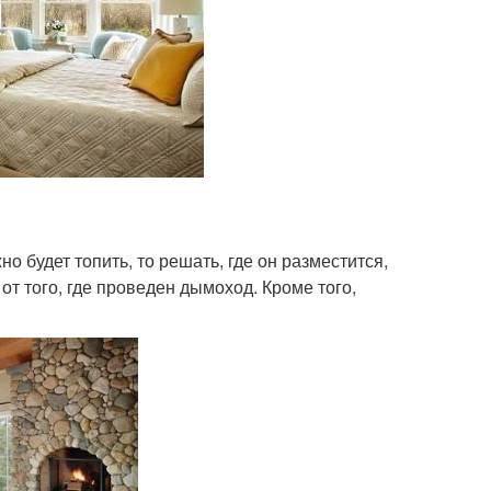
 будет топить, то решать, где он разместится,
от того, где проведен дымоход. Кроме того,