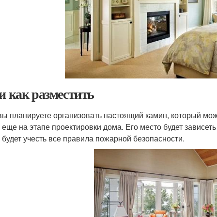
 и как разместить
вы планируете организовать настоящий камин, который можно
 еще на этапе проектировки дома. Его место будет зависеть 
 будет учесть все правила пожарной безопасности.