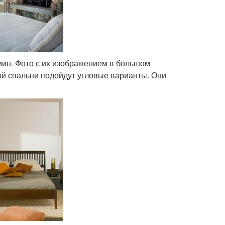
амин. Фото с их изображением в большом
ой спальни подойдут угловые варианты. Они