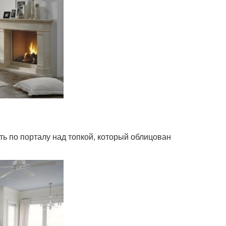
ь по порталу над топкой, который облицован