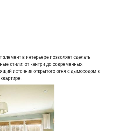
т элемент в интерьере позволяет сделать
ные стили: от кантри до современных
ящий источник открытого огня с дымоходом в
квартире.