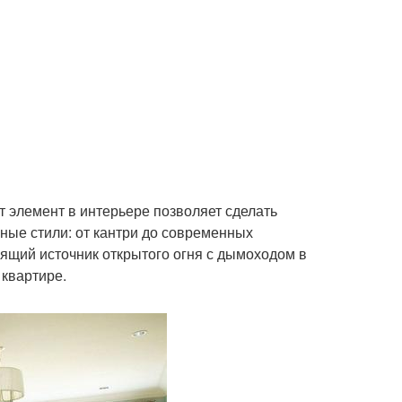
т элемент в интерьере позволяет сделать
ные стили: от кантри до современных
ящий источник открытого огня с дымоходом в
квартире.