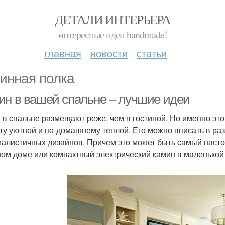
ДЕТАЛИ ИНТЕРЬЕРА
интересные идеи handmade!
главная
новости
статьи
инная полка
ин в вашей спальне – лучшие идеи
 в спальне размещают реже, чем в гостиной. Но именно это
ту уютной и по-домашнему теплой. Его можно вписать в раз
алистичных дизайнов. Причем это может быть самый насто
ом доме или компактный электрический камин в маленькой 