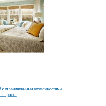
й с ограниченными возможностями
 и просто