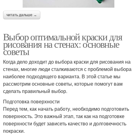
читать дальше →
Выбор оптимальной краски для
рисования на стенах: основные
советы
Когда дело доходит до выбора краски для рисования на
стенах, многие люди сталкиваются с проблемой выбора
наиболее подходящего варианта. В этой статье мы
рассмотрим основные советы, которые помогут вам
сделать правильный выбор.
Подготовка поверхности
Перед тем, как начать работу, необходимо подготовить
поверхность. Это важный этап, так как на подготовке
поверхности будет зависеть качество и долговечность
покраски.