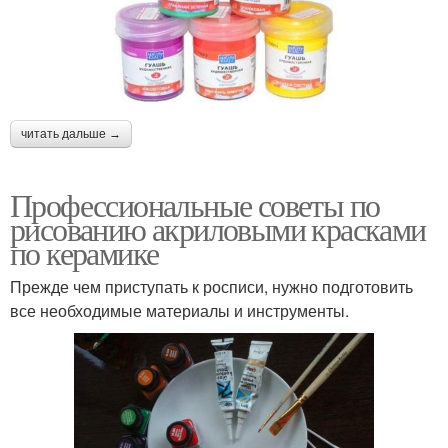
читать дальше →
Профессиональные советы по
рисованию акриловыми красками
по керамике
Прежде чем приступать к росписи, нужно подготовить
все необходимые материалы и инструменты.