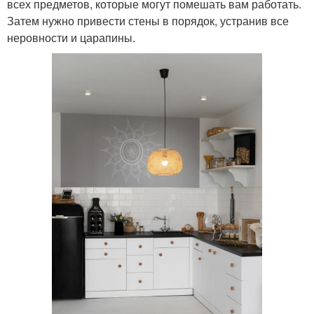
всех предметов, которые могут помешать вам работать.
Затем нужно привести стены в порядок, устранив все
неровности и царапины.