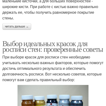
маленькие кисточки, а для больших поверхностей -
широкие кисти. При работе с кистью важно правильно
держать ее, чтобы получить равномерное покрытие
стены.
читать дальше →
Выбор идеальных красок для
росписи стен: проверенные советы
При выборе красок для росписи стен необходимо
учитывать несколько важных факторов, которые помогут
достичь оптимального результата и обеспечить
долговечность росписи. Вот несколько советов, которые
помогут вам сделать правильный выбор: