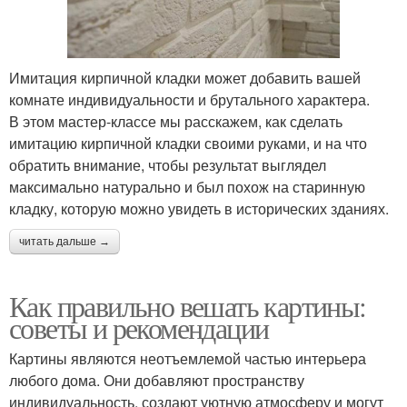
Имитация кирпичной кладки может добавить вашей
комнате индивидуальности и брутального характера.
В этом мастер-классе мы расскажем, как сделать
имитацию кирпичной кладки своими руками, и на что
обратить внимание, чтобы результат выглядел
максимально натурально и был похож на старинную
кладку, которую можно увидеть в исторических зданиях.
читать дальше →
Как правильно вешать картины:
советы и рекомендации
Картины являются неотъемлемой частью интерьера
любого дома. Они добавляют пространству
индивидуальность, создают уютную атмосферу и могут