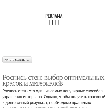
читать дальше →
Роспись стен: выбор оптимальных
красок и материалов
Роспись стен - это один из самых популярных способов
украшения интерьера. Однако, чтобы получить красивый
и долговечный результат, необходимо правильно