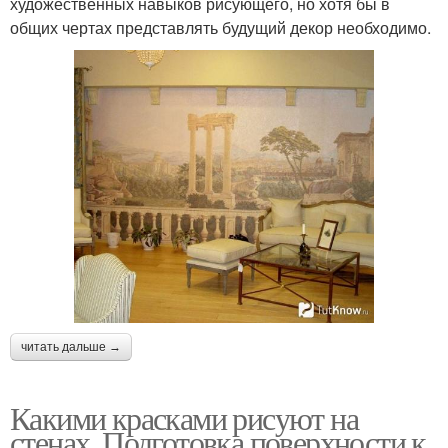
художественных навыков рисующего, но хотя бы в
общих чертах представлять будущий декор необходимо.
читать дальше →
Какими красками рисуют на
стенах. Подготовка поверхности к