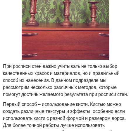
При росписи стен важно учитывать не только выбор
качественных красок и материалов, но и правильный
способ их нанесения. В данном подразделе мы
рассмотрим несколько различных методов, которые
помогут достичь желаемого результата при росписи стен.
Первый способ – использование кисти. Кистью можно
создать различные текстуры и эффекты, особенно если
использовать кисти с разной формой и размером ворса.
Для более точной работы лучше использовать