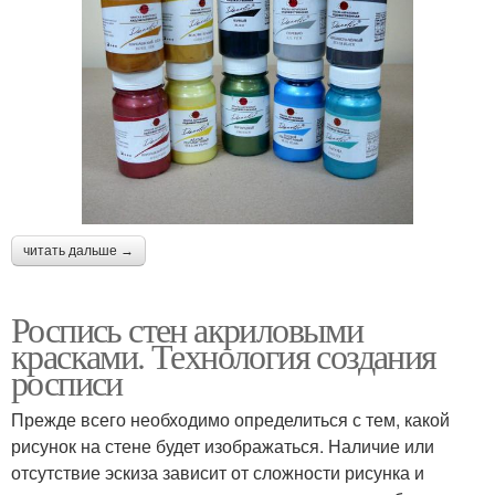
читать дальше →
Роспись стен акриловыми
красками. Технология создания
росписи
Прежде всего необходимо определиться с тем, какой
рисунок на стене будет изображаться. Наличие или
отсутствие эскиза зависит от сложности рисунка и