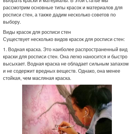
выбрать краски и материалы. В этой статье мы
рассмотрим основные типы красок и материалов для
росписи стен, а также дадим несколько советов по
выбору.
Виды красок для росписи стен
Существует несколько видов красок для росписи стен:
1. Водная краска. Это наиболее распространенный вид
краски для росписи стен. Она легко наносится и быстро
высыхает. Водная краска не обладает сильным запахом
и не содержит вредных веществ. Однако, она менее
стойкая, чем масляная краска.