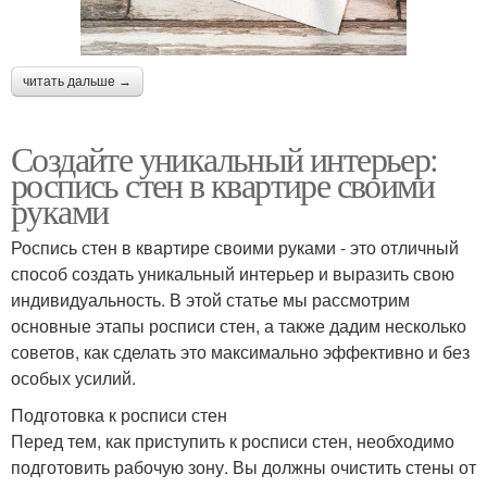
читать дальше →
Создайте уникальный интерьер:
роспись стен в квартире своими
руками
Роспись стен в квартире своими руками - это отличный
способ создать уникальный интерьер и выразить свою
индивидуальность. В этой статье мы рассмотрим
основные этапы росписи стен, а также дадим несколько
советов, как сделать это максимально эффективно и без
особых усилий.
Подготовка к росписи стен
Перед тем, как приступить к росписи стен, необходимо
подготовить рабочую зону. Вы должны очистить стены от