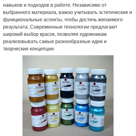
навыков и подходов в работе. Независимо от
выбранного материала, важно учитывать эстетические и
функциональные аспекты, чтобы достичь желаемого
результата. Современные технологии предлагают
широкий выбор красок, позволяя художникам
реализовывать самые разнообразные идеи и
творческие концепции.