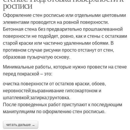
росписи
Оформление стен росписью или отдельными цветовыми
элементами проводится на ровной поверхности.
Бетонная стена без предварительно прошпаклеванной
поверхности не подойдет, ровно, как и стены с остатками
старой краски или частично удаленными обоями. В
противном случае рисунки просто отстанут от стен,
образовав пузырчатую основу.
Минимальные работы, которые нужно провести на стене
перед покраской – это:
очистка поверхности от остатков краски, обоев,
неровностей;выравнивание гипсокартоном и
шпатлевкой;затирка;грунтовка.
После проведенных работ приступают к последующим
манипуляциям по оформлению стен росписью.
читать дальше →