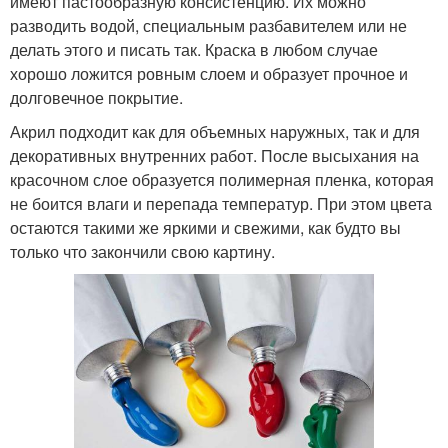
имеют пастообразную консистенцию. Их можно
разводить водой, специальным разбавителем или не
делать этого и писать так. Краска в любом случае
хорошо ложится ровным слоем и образует прочное и
долговечное покрытие.
Акрил подходит как для объемных наружных, так и для
декоративных внутренних работ. После высыхания на
красочном слое образуется полимерная пленка, которая
не боится влаги и перепада температур. При этом цвета
остаются такими же яркими и свежими, как будто вы
только что закончили свою картину.