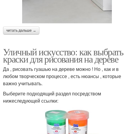
читать дальше →
Уличный искусство: как выбрать
краски для рисования на дереве
Да , рисовать гуашью на дереве можно ! Но , как и в
любом творческом процессе , есть нюансы , которые
важно учитывать.
Выберите подходящий раздел посредством
нижеследующей ссылки: