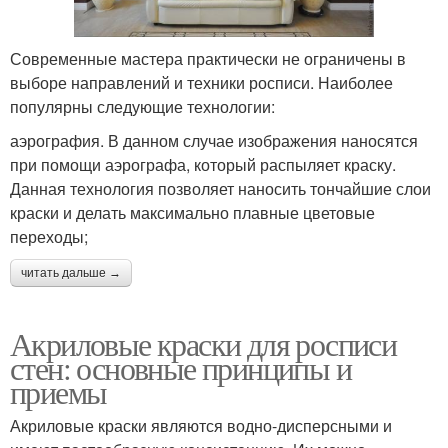
Современные мастера практически не ограничены в
выборе направлений и техники росписи. Наиболее
популярны следующие технологии:
аэрография. В данном случае изображения наносятся
при помощи аэрографа, который распыляет краску.
Данная технология позволяет наносить тончайшие слои
краски и делать максимально плавные цветовые
переходы;
читать дальше →
Акриловые краски для росписи
стен: основные принципы и
приемы
Акриловые краски являются водно-дисперсными и