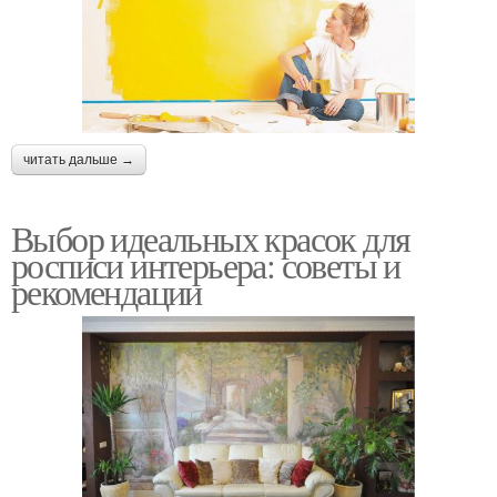
читать дальше →
Выбор идеальных красок для
росписи интерьера: советы и
рекомендации