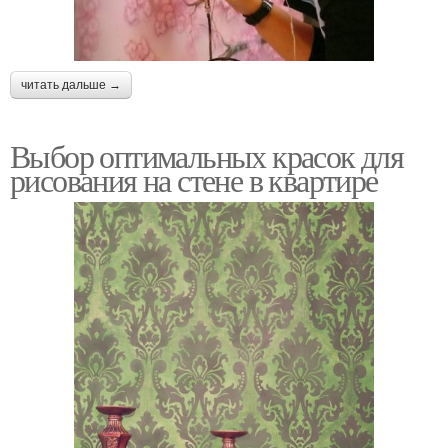
читать дальше →
Выбор оптимальных красок для
рисования на стене в квартире