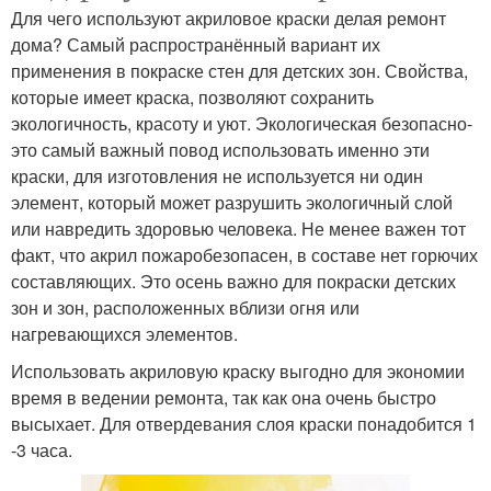
Для чего используют акриловое краски делая ремонт
дома? Самый распространённый вариант их
применения в покраске стен для детских зон. Свойства,
которые имеет краска, позволяют сохранить
экологичность, красоту и уют. Экологическая безопасно-
это самый важный повод использовать именно эти
краски, для изготовления не используется ни один
элемент, который может разрушить экологичный слой
или навредить здоровью человека. Не менее важен тот
факт, что акрил пожаробезопасен, в составе нет горючих
составляющих. Это осень важно для покраски детских
зон и зон, расположенных вблизи огня или
нагревающихся элементов.
Использовать акриловую краску выгодно для экономии
время в ведении ремонта, так как она очень быстро
высыхает. Для отвердевания слоя краски понадобится 1
-3 часа.