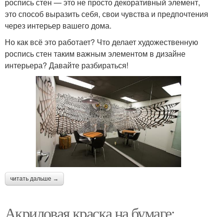
роспись стен — это не просто декоративный элемент,
это способ выразить себя, свои чувства и предпочтения
через интерьер вашего дома.
Но как всё это работает? Что делает художественную
роспись стен таким важным элементом в дизайне
интерьера? Давайте разбираться!
читать дальше →
Акриловая краска на бумаге: