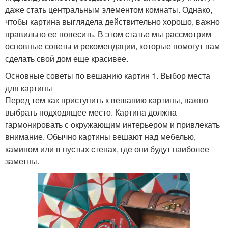
даже стать центральным элементом комнаты. Однако,
чтобы картина выглядела действительно хорошо, важно
правильно ее повесить. В этом статье мы рассмотрим
основные советы и рекомендации, которые помогут вам
сделать свой дом еще красивее.
Основные советы по вешанию картин 1. Выбор места
для картины
Перед тем как приступить к вешанию картины, важно
выбрать подходящее место. Картина должна
гармонировать с окружающим интерьером и привлекать
внимание. Обычно картины вешают над мебелью,
камином или в пустых стенах, где они будут наиболее
заметны.