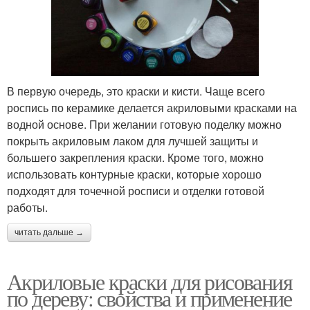
В первую очередь, это краски и кисти. Чаще всего
роспись по керамике делается акриловыми красками на
водной основе. При желании готовую поделку можно
покрыть акриловым лаком для лучшей защиты и
большего закрепления краски. Кроме того, можно
использовать контурные краски, которые хорошо
подходят для точечной росписи и отделки готовой
работы.
читать дальше →
Акриловые краски для рисования
по дереву: свойства и применение