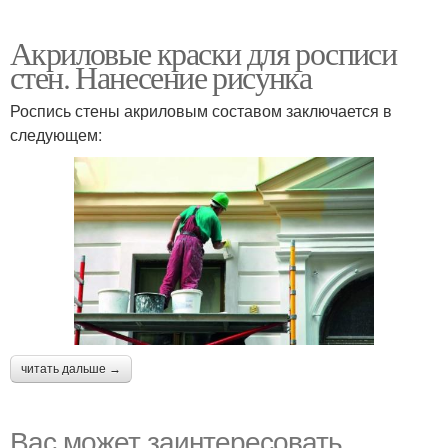
Акриловые краски для росписи
стен. Нанесение рисунка
Роспись стены акриловым составом заключается в
следующем:
читать дальше →
Вас может заинтересовать