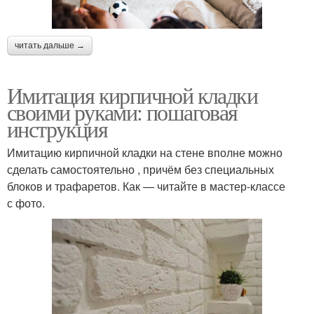
читать дальше →
Имитация кирпичной кладки
своими руками: пошаговая
инструкция
Имитацию кирпичной кладки на стене вполне можно
сделать самостоятельно , причём без специальных
блоков и трафаретов. Как — читайте в мастер-классе
с фото.