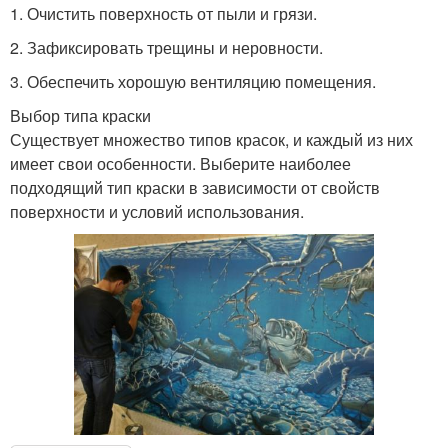
1. Очистить поверхность от пыли и грязи.
2. Зафиксировать трещины и неровности.
3. Обеспечить хорошую вентиляцию помещения.
Выбор типа краски
Существует множество типов красок, и каждый из них
имеет свои особенности. Выберите наиболее
подходящий тип краски в зависимости от свойств
поверхности и условий использования.