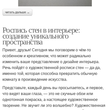
читать дальше →
Роспись стен в интерьере:
создание уникального
пространства
Привет, друзья! Сегодня мы поговорим о чём-то
особенном и креативном, что может радикально
изменить ваше представление о дизайне интерьера.
Речь пойдёт о художественной росписи стен — да-да,
именно той, которая способна превратить обычную
комнату в произведение искусства.
Представьте, каждый день вы просыпаетесь, и первое,
что видят ваши глаза, — это не скучные обои или
однотонная покраска, а настоящее художественное
творение. Не звучит ли это волшебно? Художественная