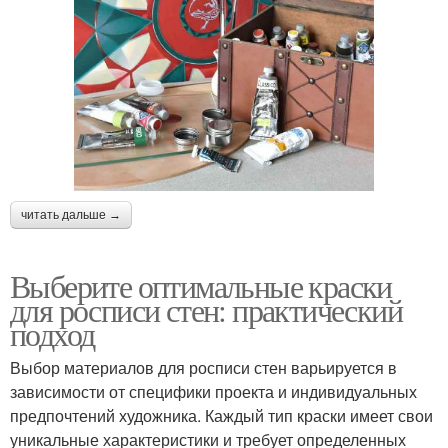
читать дальше →
Выберите оптимальные краски
для росписи стен: практический
подход
Выбор материалов для росписи стен варьируется в
зависимости от специфики проекта и индивидуальных
предпочтений художника. Каждый тип краски имеет свои
уникальные характеристики и требует определенных