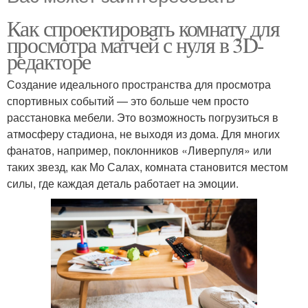
Как спроектировать комнату для
просмотра матчей с нуля в 3D-
редакторе
Создание идеального пространства для просмотра
спортивных событий — это больше чем просто
расстановка мебели. Это возможность погрузиться в
атмосферу стадиона, не выходя из дома. Для многих
фанатов, например, поклонников «Ливерпуля» или
таких звезд, как Мо Салах, комната становится местом
силы, где каждая деталь работает на эмоции.