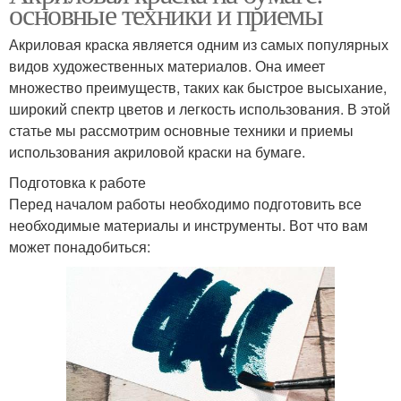
основные техники и приемы
Акриловая краска является одним из самых популярных
видов художественных материалов. Она имеет
множество преимуществ, таких как быстрое высыхание,
широкий спектр цветов и легкость использования. В этой
статье мы рассмотрим основные техники и приемы
использования акриловой краски на бумаге.
Подготовка к работе
Перед началом работы необходимо подготовить все
необходимые материалы и инструменты. Вот что вам
может понадобиться: