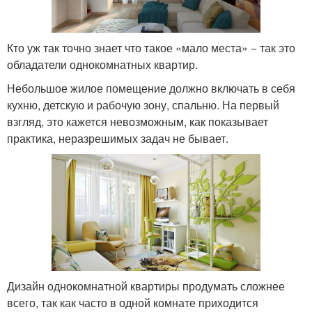
Кто уж так точно знает что такое «мало места» − так это
обладатели однокомнатных квартир.
Небольшое жилое помещение должно включать в себя
кухню, детскую и рабочую зону, спальню. На первый
взгляд, это кажется невозможным, как показывает
практика, неразрешимых задач не бывает.
Дизайн однокомнатной квартиры продумать сложнее
всего, так как часто в одной комнате приходится