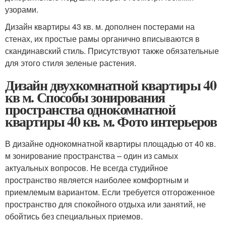
узорами.
Дизайн квартиры 43 кв. м. дополнен постерами на
стенах, их простые рамы органично вписываются в
скандинавский стиль. Присутствуют также обязательные
для этого стиля зеленые растения.
Дизайн двухкомнатной квартиры 40
кв м. Способы зонирования
пространства однокомнатной
квартиры 40 кв. м. Фото интерьеров
В дизайне однокомнатной квартиры площадью от 40 кв.
м зонирование пространства – один из самых
актуальных вопросов. Не всегда студийное
пространство является наиболее комфортным и
приемлемым вариантом. Если требуется отгороженное
пространство для спокойного отдыха или занятий, не
обойтись без специальных приемов.