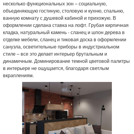
несколько функциональных зон – социальную,
объединяющую гостиную, столовую и кухню, спальню,
ванную комнату с душевой кабиной и прихожую. В
оформлении сделана ставка на лофт. Грубая кирпичная
кладка, натуральный камень - сланец и шпон дерева в
отделке мебели, сланец и тиковая доска в оформлении
санузла, осветительные приборы в индустриальном
стиле – все это делает интерьер брутальным и
динамичным. Доминирование темной цветовой палитры
в интерьере не ощущается, благодаря светлым
вкраплениям.