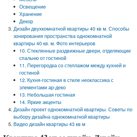
Освещение
Хранение
Декор
Дизайн двухкомнатной квартиры 40 кв м. Способы
зонирования пространства однокомнатной
квартиры 40 кв. м. Фото интерьеров
10. Стеклянные раздвижные двери, отделяющие
спальню от гостиной
11. Перегородка со стеллажом между кухней и
гостиной
12. Кухня-гостиная в стиле неоклассика с
элементами ар-деко
13. Небольшая гостиная
14. Яркие акценты
Дизайн проект однокомнатной квартиры. Советы по
выбору дизайна однокомнатной квартиры
Видео дизайн квартиры 43 кв м