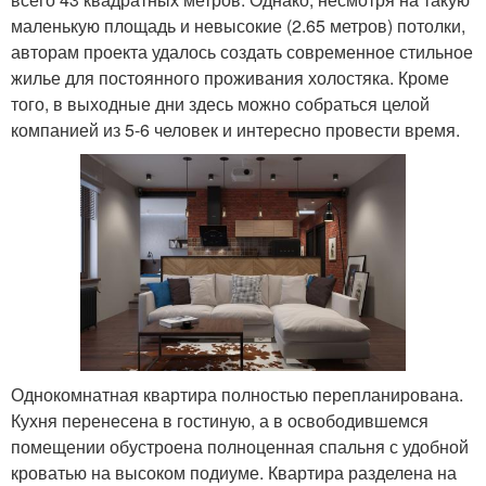
маленькую площадь и невысокие (2.65 метров) потолки,
авторам проекта удалось создать современное стильное
жилье для постоянного проживания холостяка. Кроме
того, в выходные дни здесь можно собраться целой
компанией из 5-6 человек и интересно провести время.
Однокомнатная квартира полностью перепланирована.
Кухня перенесена в гостиную, а в освободившемся
помещении обустроена полноценная спальня с удобной
кроватью на высоком подиуме. Квартира разделена на