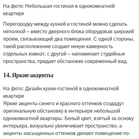
На фото: Небольшая гостиная в однокомнатной
квартире
Перегородку между кухней и гостиной можно сделать
неполной – вместо дверного блока оборудовав широкий
проем, связывающий два помещения. С одной стороны,
такой расположение создает некую камерность
отдельных комнат, с другой – напоминает студийные
пространства, придает обстановке современный вид.
14. Яркие акценты
На фото: Дизайн кухни-гостиной в однокомнатной
квартире
Яркие акценты синего и красного оттенков создадут
оригинальную обстановку в интерьере небольшой
однокомнатной квартиры. Белый цвет, взятый за основу
интерьера, визуально увеличивает пространство, а
акценты насыщенных оттенков делают помещение по-