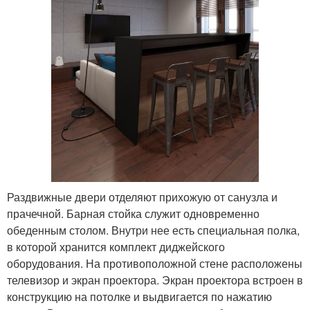
Раздвижные двери отделяют прихожую от санузла и
прачечной. Барная стойка служит одновременно
обеденным столом. Внутри нее есть специальная полка,
в которой хранится комплект диджейского
оборудования. На противоположной стене расположены
телевизор и экран проектора. Экран проектора встроен в
конструкцию на потолке и выдвигается по нажатию