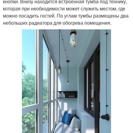
кнопки. Внизу находится встроенная тумба под технику,
которая при необходимости может служить местом, где
можно посадить гостей. По углам тумбы размещены два
небольших радиатора для обогрева помещения.