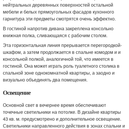
нейтральных деревянных поверхностей остальной
мебели и белых прямоугольных фасадов кухонного
гарнитура эти предметы смотрятся очень эффектно.
В гостиной напротив дивана закреплена консольно
книжная полка, сливающаяся с рабочим столом.
Эта горизонтальная линия прерывается перегородкой-
шкафом, а затем продолжается в спальне комодом и и
консольной полкой, аналогичной той, что имеется в
гостиной. Она может играть роль туалетного столика в
спальной зоне однокомнатной квартиры, а заодно и
визуально объединять два помещения.
Освещение
Основной свет в вечернее время обеспечивают
точечные светильники на потолке. В дизайне квартиры
43 кв. м. предусмотрено и дополнительное освещение.
Светильники направленного действия в зонах спальни и