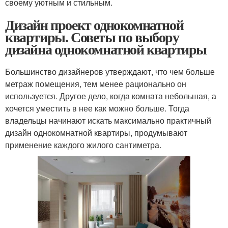
своему уютным и стильным.
Дизайн проект однокомнатной
квартиры. Советы по выбору
дизайна однокомнатной квартиры
Большинство дизайнеров утверждают, что чем больше
метраж помещения, тем менее рационально он
используется. Другое дело, когда комната небольшая, а
хочется уместить в нее как можно больше. Тогда
владельцы начинают искать максимально практичный
дизайн однокомнатной квартиры, продумывают
применение каждого жилого сантиметра.