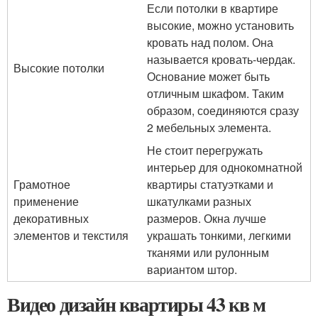
Если потолки в квартире
высокие, можно установить
кровать над полом. Она
называется кровать-чердак.
Высокие потолки
Основание может быть
отличным шкафом. Таким
образом, соединяются сразу
2 мебельных элемента.
Не стоит перегружать
интерьер для однокомнатной
Грамотное
квартиры статуэтками и
применение
шкатулками разных
декоративных
размеров. Окна лучше
элементов и текстиля
украшать тонкими, легкими
тканями или рулонным
вариантом штор.
Видео дизайн квартиры 43 кв м