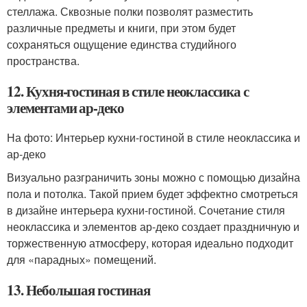
стеллажа. Сквозные полки позволят разместить
различные предметы и книги, при этом будет
сохраняться ощущение единства студийного
пространства.
12. Кухня-гостиная в стиле неоклассика с
элементами ар-деко
На фото: Интерьер кухни-гостиной в стиле неоклассика и
ар-деко
Визуально разграничить зоны можно с помощью дизайна
пола и потолка. Такой прием будет эффектно смотреться
в дизайне интерьера кухни-гостиной. Сочетание стиля
неоклассика и элементов ар-деко создает праздничную и
торжественную атмосферу, которая идеально подходит
для «парадных» помещений.
13. Небольшая гостиная