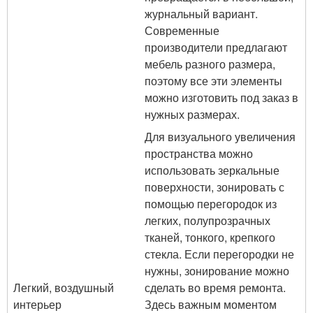
журнальный вариант.
Современные
производители предлагают
мебель разного размера,
поэтому все эти элементы
можно изготовить под заказ в
нужных размерах.
Для визуального увеличения
пространства можно
использовать зеркальные
поверхности, зонировать с
помощью перегородок из
легких, полупрозрачных
тканей, тонкого, крепкого
стекла. Если перегородки не
нужны, зонирование можно
Легкий, воздушный
сделать во время ремонта.
интерьер
Здесь важным моментом