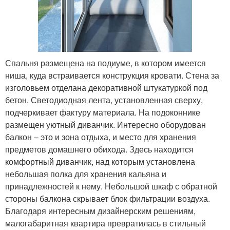
Спальня размещена на подиуме, в котором имеется
ниша, куда встраивается конструкция кровати. Стена за
изголовьем отделана декоративной штукатуркой под
бетон. Светодиодная лента, установленная сверху,
подчеркивает фактуру материала. На подоконнике
размещен уютный диванчик. Интересно оборудован
балкон – это и зона отдыха, и место для хранения
предметов домашнего обихода. Здесь находится
комфортный диванчик, над которым установлена
небольшая полка для хранения кальяна и
принадлежностей к нему. Небольшой шкаф с обратной
стороны балкона скрывает блок фильтрации воздуха.
Благодаря интересным дизайнерским решениям,
малогабаритная квартира превратилась в стильный