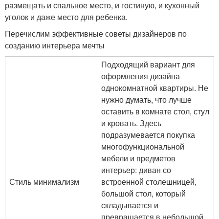
размещать и спальное место, и гостиную, и кухонный
уголок и даже место для ребенка.
Перечислим эффективные советы дизайнеров по
созданию интерьера мечты
Подходящий вариант для
оформления дизайна
однокомнатной квартиры. Не
нужно думать, что лучше
оставить в комнате стол, стул
и кровать. Здесь
подразумевается покупка
многофункциональной
мебели и предметов
интерьер: диван со
Стиль минимализм
встроенной столешницей,
большой стол, который
складывается и
превращается в небольшой,