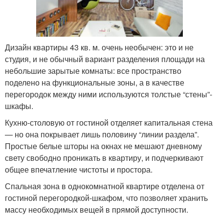
Дизайн квартиры 43 кв. м. очень необычен: это и не
студия, и не обычный вариант разделения площади на
небольшие зарытые комнаты: все пространство
поделено на функциональные зоны, а в качестве
перегородок между ними используются толстые “стены”-
шкафы.
Кухню-столовую от гостиной отделяет капитальная стена
— но она покрывает лишь половину “линии раздела”.
Простые белые шторы на окнах не мешают дневному
свету свободно проникать в квартиру, и подчеркивают
общее впечатление чистоты и простора.
Спальная зона в однокомнатной квартире отделена от
гостиной перегородкой-шкафом, что позволяет хранить
массу необходимых вещей в прямой доступности.