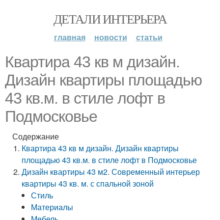
ДЕТАЛИ ИНТЕРЬЕРА
главная
новости
статьи
Квартира 43 кв м дизайн.
Дизайн квартиры площадью
43 кв.м. в стиле лофт в
Подмосковье
Содержание
Квартира 43 кв м дизайн. Дизайн квартиры
площадью 43 кв.м. в стиле лофт в Подмосковье
Дизайн квартиры 43 м2. Современный интерьер
квартиры 43 кв. м. с спальной зоной
Стиль
Материалы
Мебель