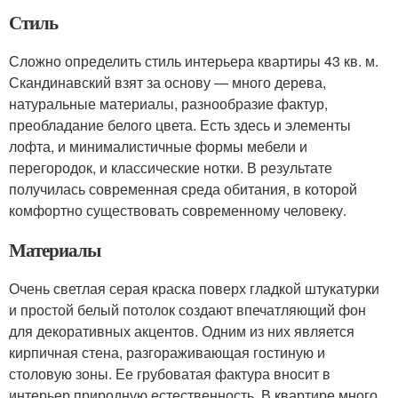
Стиль
Сложно определить стиль интерьера квартиры 43 кв. м.
Скандинавский взят за основу — много дерева,
натуральные материалы, разнообразие фактур,
преобладание белого цвета. Есть здесь и элементы
лофта, и минималистичные формы мебели и
перегородок, и классические нотки. В результате
получилась современная среда обитания, в которой
комфортно существовать современному человеку.
Материалы
Очень светлая серая краска поверх гладкой штукатурки
и простой белый потолок создают впечатляющий фон
для декоративных акцентов. Одним из них является
кирпичная стена, разгораживающая гостиную и
столовую зоны. Ее грубоватая фактура вносит в
интерьер природную естественность. В квартире много