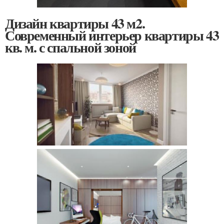
Дизайн квартиры 43 м2.
Современный интерьер квартиры 43
кв. м. с спальной зоной