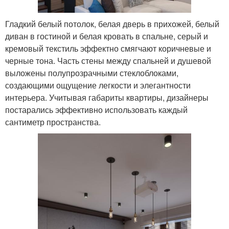
Гладкий белый потолок, белая дверь в прихожей, белый
диван в гостиной и белая кровать в спальне, серый и
кремовый текстиль эффектно смягчают коричневые и
черные тона. Часть стены между спальней и душевой
выложены полупрозрачными стеклоблоками,
создающими ощущение легкости и элегантности
интерьера. Учитывая габариты квартиры, дизайнеры
постарались эффективно использовать каждый
сантиметр пространства.