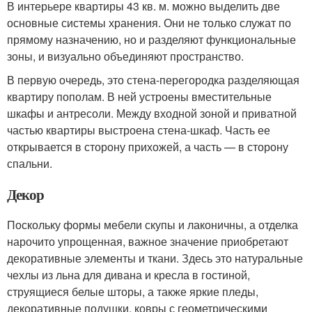
В интерьере квартиры 43 кв. м. можно выделить две
основные системы хранения. Они не только служат по
прямому назначению, но и разделяют функциональные
зоны, и визуально объединяют пространство.
В первую очередь, это стена-перегородка разделяющая
квартиру пополам. В ней устроены вместительные
шкафы и антресоли. Между входной зоной и приватной
частью квартиры выстроена стена-шкаф. Часть ее
открывается в сторону прихожей, а часть — в сторону
спальни.
Декор
Поскольку формы мебели скупы и лаконичны, а отделка
нарочито упрощенная, важное значение приобретают
декоративные элементы и ткани. Здесь это натуральные
чехлы из льна для дивана и кресла в гостиной,
струящиеся белые шторы, а также яркие пледы,
декоративные подушки, ковры с геометрическими