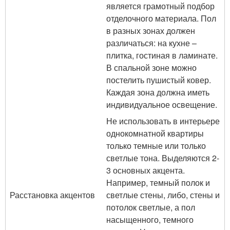
является грамотный подбор
отделочного материала. Пол
в разных зонах должен
различаться: на кухне –
плитка, гостиная в ламинате.
В спальной зоне можно
постелить пушистый ковер.
Каждая зона должна иметь
индивидуальное освещение.
Не использовать в интерьере
однокомнатной квартиры
только темные или только
светлые тона. Выделяются 2-
3 основных акцента.
Например, темный полок и
Расстановка акцентов
светлые стены, либо, стены и
потолок светлые, а пол
насыщенного, темного