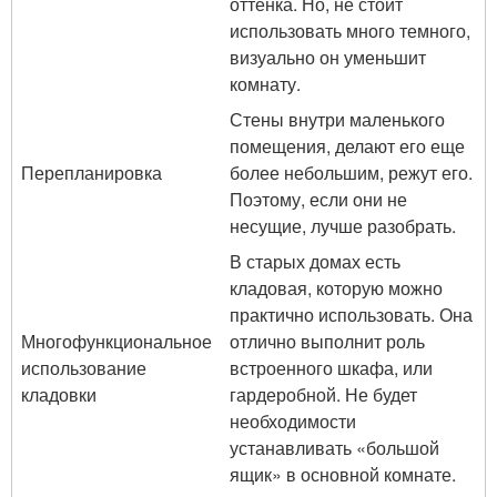
оттенка. Но, не стоит
использовать много темного,
визуально он уменьшит
комнату.
Стены внутри маленького
помещения, делают его еще
Перепланировка
более небольшим, режут его.
Поэтому, если они не
несущие, лучше разобрать.
В старых домах есть
кладовая, которую можно
практично использовать. Она
Многофункциональное
отлично выполнит роль
использование
встроенного шкафа, или
кладовки
гардеробной. Не будет
необходимости
устанавливать «большой
ящик» в основной комнате.