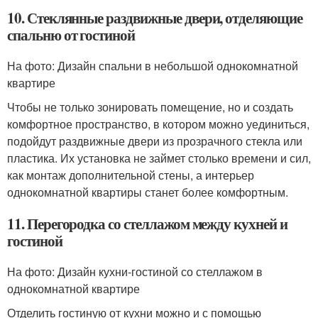
10. Стеклянные раздвижные двери, отделяющие
спальню от гостиной
На фото: Дизайн спальни в небольшой однокомнатной
квартире
Чтобы не только зонировать помещение, но и создать
комфортное пространство, в котором можно уединиться,
подойдут раздвижные двери из прозрачного стекла или
пластика. Их установка не займет столько времени и сил,
как монтаж дополнительной стены, а интерьер
однокомнатной квартиры станет более комфортным.
11. Перегородка со стеллажом между кухней и
гостиной
На фото: Дизайн кухни-гостиной со стеллажом в
однокомнатной квартире
Отделить гостиную от кухни можно и с помощью