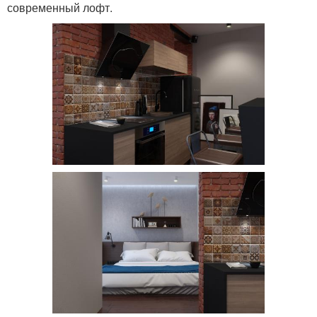
современный лофт.