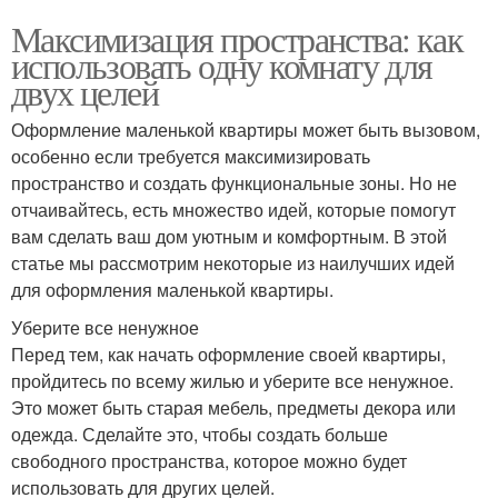
Максимизация пространства: как
использовать одну комнату для
двух целей
Оформление маленькой квартиры может быть вызовом,
особенно если требуется максимизировать
пространство и создать функциональные зоны. Но не
отчаивайтесь, есть множество идей, которые помогут
вам сделать ваш дом уютным и комфортным. В этой
статье мы рассмотрим некоторые из наилучших идей
для оформления маленькой квартиры.
Уберите все ненужное
Перед тем, как начать оформление своей квартиры,
пройдитесь по всему жилью и уберите все ненужное.
Это может быть старая мебель, предметы декора или
одежда. Сделайте это, чтобы создать больше
свободного пространства, которое можно будет
использовать для других целей.