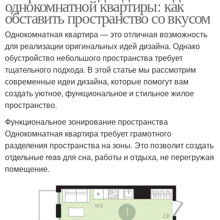
однокомнатной квартиры: как
обставить пространство со вкусом
Однокомнатная квартира — это отличная возможность
для реализации оригинальных идей дизайна. Однако
обустройство небольшого пространства требует
тщательного подхода. В этой статье мы рассмотрим
современные идеи дизайна, которые помогут вам
создать уютное, функциональное и стильное жилое
пространство.
Функциональное зонирование пространства
Однокомнатная квартира требует грамотного
разделения пространства на зоны. Это позволит создать
отдельные reas для сна, работы и отдыха, не перегружая
помещение.