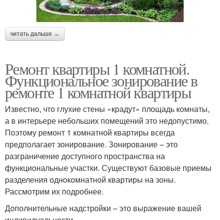
читать дальше →
Ремонт квартиры 1 комнатной.
Функциональное зонирование в
ремонте 1 комнатной квартиры
Известно, что глухие стены «крадут» площадь комнаты,
а в интерьере небольших помещений это недопустимо.
Поэтому ремонт 1 комнатной квартиры всегда
предполагает зонирование. Зонирование – это
разграничение доступного пространства на
функциональные участки. Существуют базовые приемы
разделения однокомнатной квартиры на зоны.
Рассмотрим их подробнее.
Дополнительные надстройки – это выражение вашей
индивидуальности