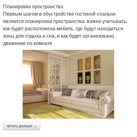
Планировка пространства
Первым шагом в обустройстве гостиной-спальни
является планировка пространства. важно учитывать,
как будет расположена мебель, где будут находиться
зоны для отдыха и сна, и как будет организовано
движение по комнате.
читать дальше →