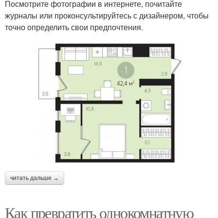
Посмотрите фотографии в интернете, почитайте
журналы или проконсультируйтесь с дизайнером, чтобы
точно определить свои предпочтения.
читать дальше →
Как превратить однокомнатную