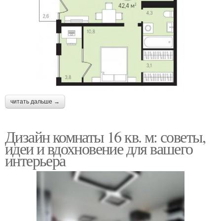
читать дальше →
Дизайн комнаты 16 кв. м: советы,
идеи и вдохновение для вашего
интерьера