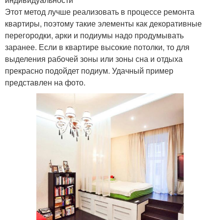
Этот метод лучше реализовать в процессе ремонта
квартиры, поэтому такие элементы как декоративные
перегородки, арки и подиумы надо продумывать
заранее. Если в квартире высокие потолки, то для
выделения рабочей зоны или зоны сна и отдыха
прекрасно подойдет подиум. Удачный пример
представлен на фото.