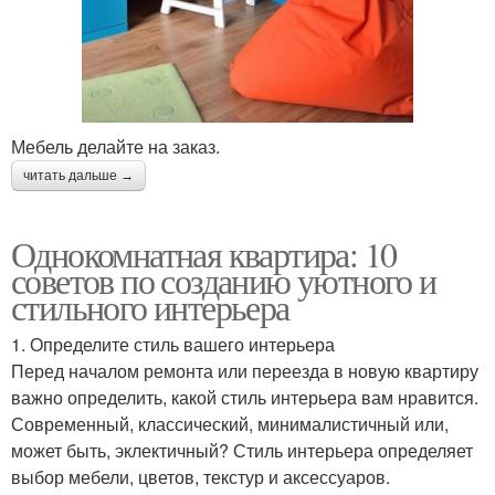
Мебель делайте на заказ.
читать дальше →
Однокомнатная квартира: 10
советов по созданию уютного и
стильного интерьера
1. Определите стиль вашего интерьера
Перед началом ремонта или переезда в новую квартиру
важно определить, какой стиль интерьера вам нравится.
Современный, классический, минималистичный или,
может быть, эклектичный? Стиль интерьера определяет
выбор мебели, цветов, текстур и аксессуаров.