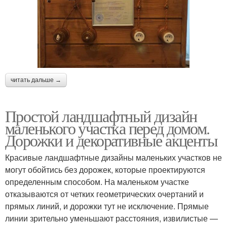
читать дальше →
Простой ландшафтный дизайн
маленького участка перед домом.
Дорожки и декоративные акценты
Красивые ландшафтные дизайны маленьких участков не
могут обойтись без дорожек, которые проектируются
определенным способом. На маленьком участке
отказываются от четких геометрических очертаний и
прямых линий, и дорожки тут не исключение. Прямые
линии зрительно уменьшают расстояния, извилистые —