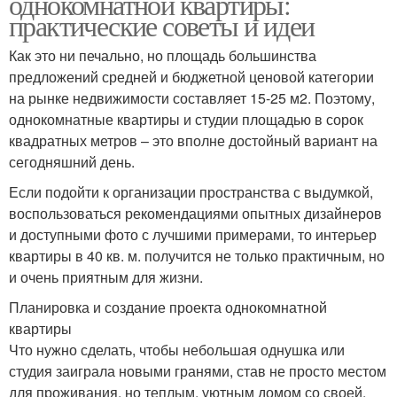
однокомнатной квартиры:
практические советы и идеи
Как это ни печально, но площадь большинства
предложений средней и бюджетной ценовой категории
на рынке недвижимости составляет 15-25 м2. Поэтому,
однокомнатные квартиры и студии площадью в сорок
квадратных метров – это вполне достойный вариант на
сегодняшний день.
Если подойти к организации пространства с выдумкой,
воспользоваться рекомендациями опытных дизайнеров
и доступными фото с лучшими примерами, то интерьер
квартиры в 40 кв. м. получится не только практичным, но
и очень приятным для жизни.
Планировка и создание проекта однокомнатной
квартиры
Что нужно сделать, чтобы небольшая однушка или
студия заиграла новыми гранями, став не просто местом
для проживания, но теплым, уютным домом со своей,