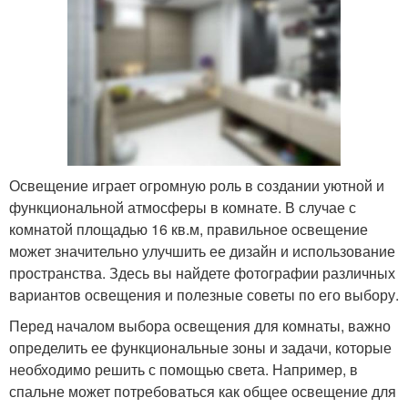
Освещение играет огромную роль в создании уютной и
функциональной атмосферы в комнате. В случае с
комнатой площадью 16 кв.м, правильное освещение
может значительно улучшить ее дизайн и использование
пространства. Здесь вы найдете фотографии различных
вариантов освещения и полезные советы по его выбору.
Перед началом выбора освещения для комнаты, важно
определить ее функциональные зоны и задачи, которые
необходимо решить с помощью света. Например, в
спальне может потребоваться как общее освещение для