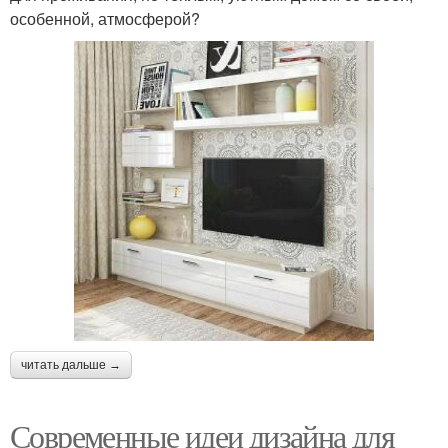
особенной, атмосферой?
читать дальше →
Современные идеи дизайна для