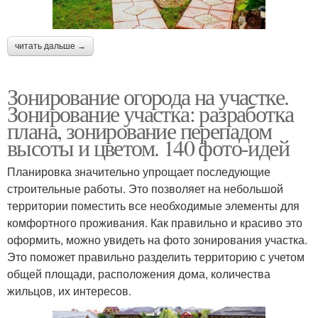
читать дальше →
Зонирование огорода на участке.
Зонирование участка: разработка
плана, зонирование перепадом
высоты и цветом. 140 фото-идей
Планировка значительно упрощает последующие
строительные работы. Это позволяет на небольшой
территории поместить все необходимые элементы для
комфортного проживания. Как правильно и красиво это
оформить, можно увидеть на фото зонирования участка.
Это поможет правильно разделить территорию с учетом
общей площади, расположения дома, количества
жильцов, их интересов.