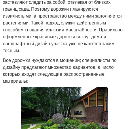
заставляют следить за собой, отвлекая от близких
границ сада. Поэтому дорожки планируются
извилистыми, а пространство между ними заполняется
растениями. Такой подход служит действенным
способом создания иллюзии масштабности. Правильно
оформленные красивые дорожки вокруг дома и
ландшафтный дизайн участка уже не кажется таким
тесным.
Все дорожки нуждаются в мощении; специалисты по
дизайну предлагают множество вариантов, в число
которых входят следующие распространенные
материалы: