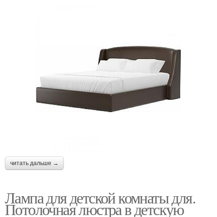
читать дальше →
Лампа для детской комнаты для.
Потолочная люстра в детскую