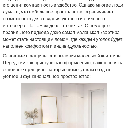
кто ценит компактность и удобство. Однако многие люди
думают, что небольшое пространство ограничивает
возможности для создания уютного и стильного
интерьера. На самом деле, это не так! С помощью
правильного подхода даже самая маленькая квартира
может стать настоящим домом, где каждый уголок будет
наполнен комфортом и индивидуальностью.
Основные принципы оформления маленькой квартиры
Перед тем как приступить к оформлению, важно понять
основные принципы, которые помогут вам создать
уютное и функциональное пространство: