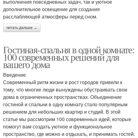
выполнения повседневных задач, так и уютное
дополнительное освещение для создания
расслабляющей атмосферы перед сном.
читать дальше →
Гостиная-спальня в одной комнате:
100 современных решений для
вашего дома
Введение
Современный ритм жизни и рост городов привели к
тому, что многие люди вынуждены обустраивать свои
дома в ограниченных пространствах. Объединение
гостиной и спальни в одну комнату стало популярным
решением для небольших квартир и студий. В этой
статье мы рассмотрим 100 современных идей, которые
помогут вам создать уютное и функциональное
пространство, где можно и отдыхать, и принимать гостей.