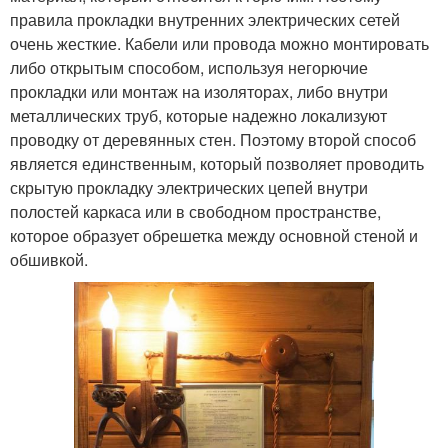
правила прокладки внутренних электрических сетей
очень жесткие. Кабели или провода можно монтировать
либо открытым способом, используя негорючие
прокладки или монтаж на изоляторах, либо внутри
металлических труб, которые надежно локализуют
проводку от деревянных стен. Поэтому второй способ
является единственным, который позволяет проводить
скрытую прокладку электрических цепей внутри
полостей каркаса или в свободном пространстве,
которое образует обрешетка между основной стеной и
обшивкой.