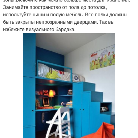
Занимайте пространство от пола до потолка,
используйте ниши и полую мебель. Все полки должны
быть закрыты непрозрачными дверцами. Так вы
избежите визуального бардака.