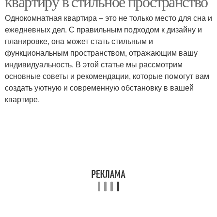
квартиру в стильное пространство
Однокомнатная квартира – это не только место для сна и
ежедневных дел. С правильным подходом к дизайну и
планировке, она может стать стильным и
функциональным пространством, отражающим вашу
индивидуальность. В этой статье мы рассмотрим
основные советы и рекомендации, которые помогут вам
создать уютную и современную обстановку в вашей
квартире.