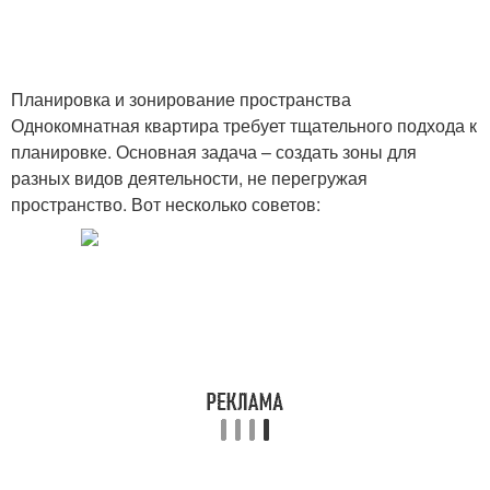
Планировка и зонирование пространства
Однокомнатная квартира требует тщательного подхода к
планировке. Основная задача – создать зоны для
разных видов деятельности, не перегружая
пространство. Вот несколько советов: