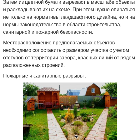
Затем из цветной бумаги вырезают в масштабе объекты
и раскладывают их на схеме. При этом нужно опираться
не только на нормативы ландшафтного дизайна, но и на
нормы законодательства в области строительства,
санитарной и пожарной безопасности.
Месторасположение предполагаемых объектов
необходимо сопоставить с размером участка с учетом
отступов от территории забора, красных линий от рядом
расположенных строений.
Пожарные и санитарные разрывы :