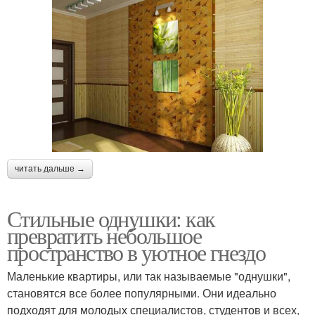
читать дальше →
Стильные однушки: как
превратить небольшое
пространство в уютное гнездо
Маленькие квартиры, или так называемые "однушки",
становятся все более популярными. Они идеально
подходят для молодых специалистов, студентов и всех,