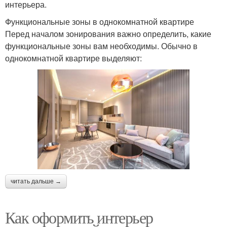
интерьера.
Функциональные зоны в однокомнатной квартире
Перед началом зонирования важно определить, какие
функциональные зоны вам необходимы. Обычно в
однокомнатной квартире выделяют:
читать дальше →
Как оформить интерьер