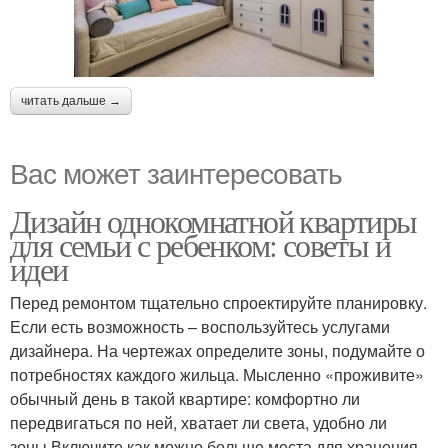
читать дальше →
Вас может заинтересовать
Дизайн однокомнатной квартиры
для семьи с ребенком: советы и
идеи
Перед ремонтом тщательно спроектируйте планировку.
Если есть возможность – воспользуйтесь услугами
дизайнера. На чертежах определите зоны, подумайте о
потребностях каждого жильца. Мысленно «проживите»
обычный день в такой квартире: комфортно ли
передвигаться по ней, хватает ли света, удобно ли
зоны.Включите как можно больше места для хранения.