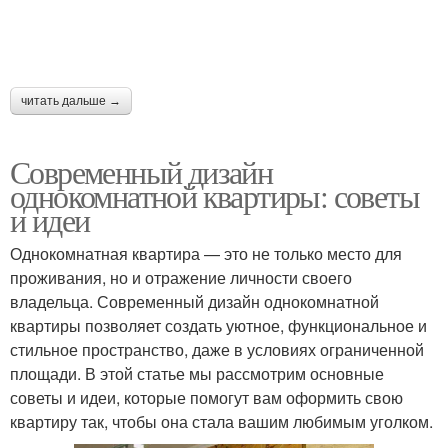
читать дальше →
Современный дизайн
однокомнатной квартиры: советы
и идеи
Однокомнатная квартира — это не только место для
проживания, но и отражение личности своего
владельца. Современный дизайн однокомнатной
квартиры позволяет создать уютное, функциональное и
стильное пространство, даже в условиях ограниченной
площади. В этой статье мы рассмотрим основные
советы и идеи, которые помогут вам оформить свою
квартиру так, чтобы она стала вашим любимым уголком.