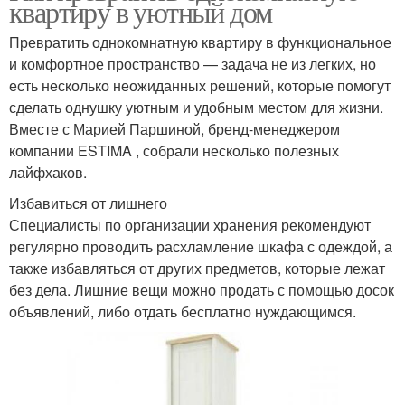
квартиру в уютный дом
Превратить однокомнатную квартиру в функциональное
и комфортное пространство — задача не из легких, но
есть несколько неожиданных решений, которые помогут
сделать однушку уютным и удобным местом для жизни.
Вместе с Марией Паршиной, бренд-менеджером
компании ESTIMA , собрали несколько полезных
лайфхаков.
Избавиться от лишнего
Специалисты по организации хранения рекомендуют
регулярно проводить расхламление шкафа с одеждой, а
также избавляться от других предметов, которые лежат
без дела. Лишние вещи можно продать с помощью досок
объявлений, либо отдать бесплатно нуждающимся.