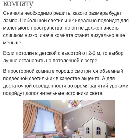
комнату
Сначала необходимо решить, какого размера будет
лампа. Небольшой светильник идеально подойдет для
маленького пространства, но он не должен висеть
слишком низко, иначе комната станет визуально еще
меньше.
Если потолки в детской с высотой от 2-3 м, то выбор
лучше остановить на потолочной люстре.
В просторной комнате хорошо смотрится объемный
подвесной светильник в качестве акцента. А для
достаточной освещенности во время занятий уроками
подойдут дополнительные источники света.