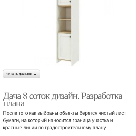
читать дальше →
Дача 8 соток дизайн. Разработка
плана
После того как выбраны объекты берется чистый лист
бумаги, на который наносится граница участка и
красные линии по градостроительному плану.