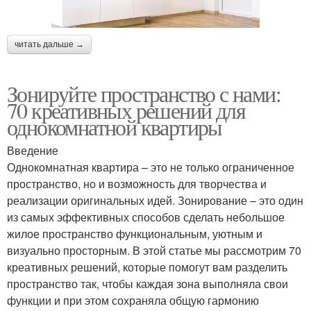
читать дальше →
Зонируйте пространство с нами:
70 креативных решений для
однокомнатной квартиры
Введение
Однокомнатная квартира – это не только ограниченное
пространство, но и возможность для творчества и
реализации оригинальных идей. Зонирование – это один
из самых эффективных способов сделать небольшое
жилое пространство функциональным, уютным и
визуально просторным. В этой статье мы рассмотрим 70
креативных решений, которые помогут вам разделить
пространство так, чтобы каждая зона выполняла свои
функции и при этом сохраняла общую гармонию