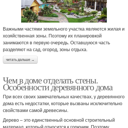
Важными частями земельного участка являются жилая и
хозяйственная зоны. Поэтому их планировкой
занимаются в первую очередь. Оставшуюся часть
разделяют на сад, огород, зоны отдыха.
читать дальше →
Чем в доме отделать стены.
Особенности деревянного дома
При всех своих замечательных качествах, у деревянного
дома есть недостатки, которые вызваны исключительно
свойствами самой древесины.
Дерево – это единственный основной строительный
материал, который относится к горючим. Поэтому