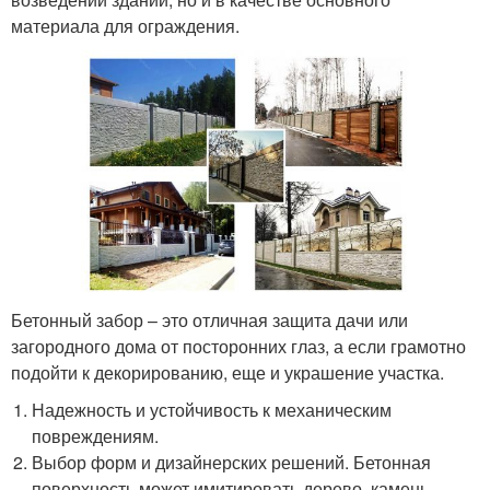
материала для ограждения.
Бетонный забор – это отличная защита дачи или
загородного дома от посторонних глаз, а если грамотно
подойти к декорированию, еще и украшение участка.
Надежность и устойчивость к механическим
повреждениям.
Выбор форм и дизайнерских решений. Бетонная
поверхность может имитировать дерево, камень,