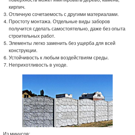
кирпич.
Отличную сочетаемость с другими материалами.
Простоту монтажа. Отдельные виды заборов
получится сделать самостоятельно, даже без опыта
строительных работ.
Элементы легко заменить без ущерба для всей
конструкции.
Устойчивость к любым воздействиям среды.
Неприхотливость в уходе.
Из минусов: