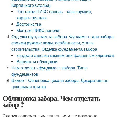
Кирпичного Столба)
Что такое ПИКС панель – конструкция,
характеристики
Достоинства
Монтаж ПИКС панели
Отделка фундамента забора. Фундамент для забора
своими руками: виды, особенности, этапы
строительства. Отделка фундамента забора
кладка и отделка камнем или фасадным кирпичом
Варианты облицовки
Чем отделать фундамент забора. Типы
фундаментов
Видео 1 Облицовка цоколя забора. Декоративная
цокольная плитка
Облицовка забора. Чем отделать
забор ?
Следуя современным тенденциям, не возможно