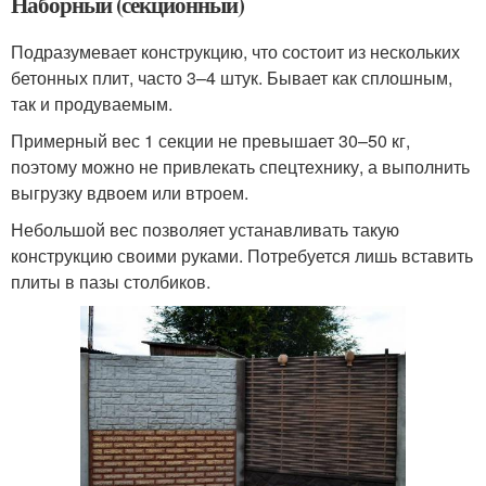
Наборный (секционный)
Подразумевает конструкцию, что состоит из нескольких
бетонных плит, часто 3–4 штук. Бывает как сплошным,
так и продуваемым.
Примерный вес 1 секции не превышает 30–50 кг,
поэтому можно не привлекать спецтехнику, а выполнить
выгрузку вдвоем или втроем.
Небольшой вес позволяет устанавливать такую
конструкцию своими руками. Потребуется лишь вставить
плиты в пазы столбиков.