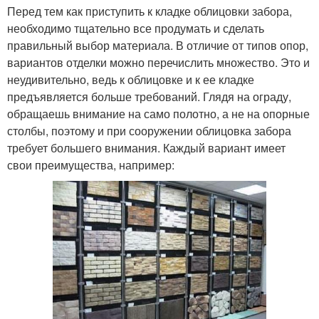
Перед тем как приступить к кладке облицовки забора,
необходимо тщательно все продумать и сделать
правильный выбор материала. В отличие от типов опор,
вариантов отделки можно перечислить множество. Это и
неудивительно, ведь к облицовке и к ее кладке
предъявляется больше требований. Глядя на ограду,
обращаешь внимание на само полотно, а не на опорные
столбы, поэтому и при сооружении облицовка забора
требует большего внимания. Каждый вариант имеет
свои преимущества, например: