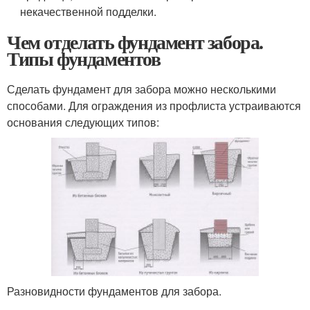
некачественной подделки.
Чем отделать фундамент забора.
Типы фундаментов
Сделать фундамент для забора можно несколькими
способами. Для ограждения из профлиста устраиваются
основания следующих типов:
Разновидности фундаментов для забора.