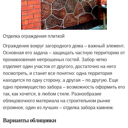
Отделка ограждения плиткой
Ограждение вокруг загородного дома – важный элемент.
Основная его задача – защищать частную территорию от
проникновения непрошеных гостей. Забор четко
отделяет один участок от другого, достаточно на него
посмотреть, и станет все понятно: одна территория
находится по одну сторону, а другая – по другую. Еще
одно преимущество забора – возможность оформить его
так, как хочется, в любом стиле. Разнообразие
облицовочного материала на строительном рынке
огромное, один из лучших – отделка забора камнем.
Варианты облицовки