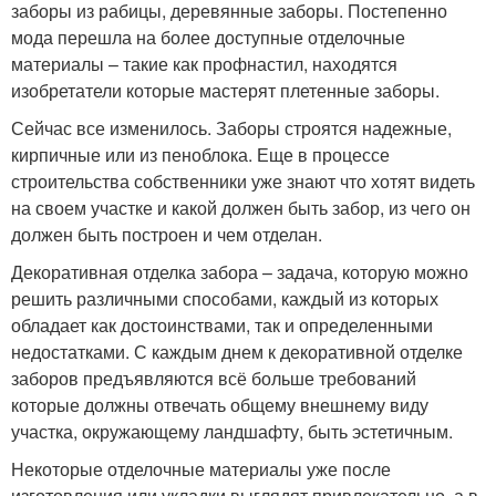
заборы из рабицы, деревянные заборы. Постепенно
мода перешла на более доступные отделочные
материалы – такие как профнастил, находятся
изобретатели которые мастерят плетенные заборы.
Сейчас все изменилось. Заборы строятся надежные,
кирпичные или из пеноблока. Еще в процессе
строительства собственники уже знают что хотят видеть
на своем участке и какой должен быть забор, из чего он
должен быть построен и чем отделан.
Декоративная отделка забора – задача, которую можно
решить различными способами, каждый из которых
обладает как достоинствами, так и определенными
недостатками. С каждым днем к декоративной отделке
заборов предъявляются всё больше требований
которые должны отвечать общему внешнему виду
участка, окружающему ландшафту, быть эстетичным.
Некоторые отделочные материалы уже после
изготовления или укладки выглядят привлекательно, а в