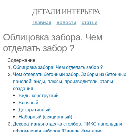
ДЕТАЛИ ИНТЕРЬЕРА
главная
новости
статьи
Облицовка забора. Чем
отделать забор ?
Содержание
Облицовка забора. Чем отделать забор ?
Чем отделать бетонный забор. Заборы из бетонных
панелей: виды, плюсы, производители, этапы
создания
Виды конструкций
Блочный
Декоративный
Наборный (секционный)
Декоративная отделка столбов. ПИКС панель для
оформления заборов (Панель Имитация