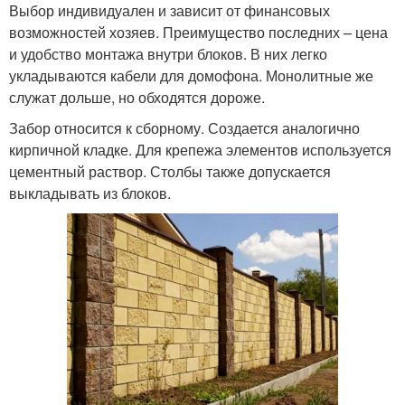
Выбор индивидуален и зависит от финансовых
возможностей хозяев. Преимущество последних – цена
и удобство монтажа внутри блоков. В них легко
укладываются кабели для домофона. Монолитные же
служат дольше, но обходятся дороже.
Забор относится к сборному. Создается аналогично
кирпичной кладке. Для крепежа элементов используется
цементный раствор. Столбы также допускается
выкладывать из блоков.