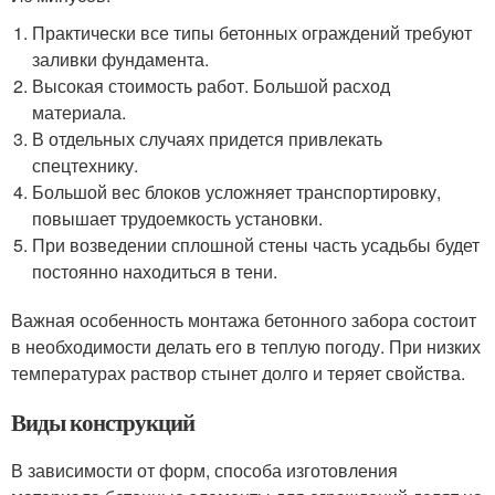
Практически все типы бетонных ограждений требуют
заливки фундамента.
Высокая стоимость работ. Большой расход
материала.
В отдельных случаях придется привлекать
спецтехнику.
Большой вес блоков усложняет транспортировку,
повышает трудоемкость установки.
При возведении сплошной стены часть усадьбы будет
постоянно находиться в тени.
Важная особенность монтажа бетонного забора состоит
в необходимости делать его в теплую погоду. При низких
температурах раствор стынет долго и теряет свойства.
Виды конструкций
В зависимости от форм, способа изготовления