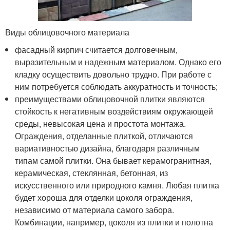
Виды облицовочного материала
фасадный кирпич считается долговечным,
выразительным и надежным материалом. Однако его
кладку осуществить довольно трудно. При работе с
ним потребуется соблюдать аккуратность и точность;
преимуществами облицовочной плитки являются
стойкость к негативным воздействиям окружающей
среды, невысокая цена и простота монтажа.
Ограждения, отделанные плиткой, отличаются
вариативностью дизайна, благодаря различным
типам самой плитки. Она бывает керамогранитная,
керамическая, стеклянная, бетонная, из
искусственного или природного камня. Любая плитка
будет хороша для отделки цоколя ограждения,
независимо от материала самого забора.
Комбинации, например, цоколя из плитки и полотна