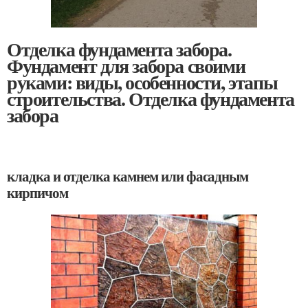
Отделка фундамента забора.
Фундамент для забора своими
руками: виды, особенности, этапы
строительства. Отделка фундамента
забора
кладка и отделка камнем или фасадным
кирпичом