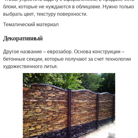
блоки, которые не нуждаются в облицовке. Нужно только
выбрать цвет, текстуру поверхности.
Тематический материал
Декоративный
Другое название – еврозабор. Основа конструкции –
бетонные секции, которые получают за счет технологии
художественного литья.