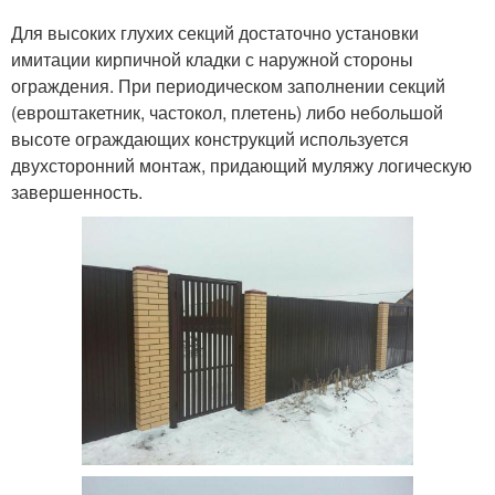
Для высоких глухих секций достаточно установки
имитации кирпичной кладки с наружной стороны
ограждения. При периодическом заполнении секций
(евроштакетник, частокол, плетень) либо небольшой
высоте ограждающих конструкций используется
двухсторонний монтаж, придающий муляжу логическую
завершенность.