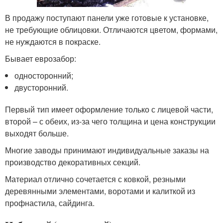
В продажу поступают панели уже готовые к установке,
не требующие облицовки. Отличаются цветом, формами,
не нуждаются в покраске.
Бывает еврозабор:
односторонний;
двусторонний.
Первый тип имеет оформление только с лицевой части,
второй – с обеих, из-за чего толщина и цена конструкции
выходят больше.
Многие заводы принимают индивидуальные заказы на
производство декоративных секций.
Материал отлично сочетается с ковкой, резными
деревянными элементами, воротами и калиткой из
профнастила, сайдинга.