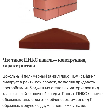
Что такое ПИКС панель – конструкция,
характеристики
Цокольный полимерный (акрил либо ПВХ) сайдинг
лидирует в рейтингах продаж, позволяя придавать
постройкам из бюджетных стеновых материалов вид
классической кирпичной кладки. Панель ПИКС является
объемным аналогом этих облицовок, имеет вид П-
образных модулей с двумя внешними углами.