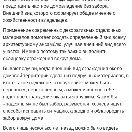
представить частное домовладение без забора.
Внешний вид которого формирует общее мнение о
хозяйственности владельцев.
Применение современных декоративных отделочных
материалов помогает создать определенный вид всему
архитектурному ансамблю, улучшая внешний вид всего
участка. Именно поэтому так важно выполнить
облицовку ограждения вокруг дома.
Бывают случаи, когда внешний вид ограждения около
домовой территории сделан из подручных материалов, в
итоге такое надежное «сооружение» может быть
неровным, перекошенным, а может и вполне себе
надежное ограждение оказаться хрупким. Каким бы
«надежным» не был забор, разумеется, хозяева ищут
способы исправить ситуацию, а заодно и облагородить
забор вокруг дома.
Всего лишь несколько лет назад можно было видеть