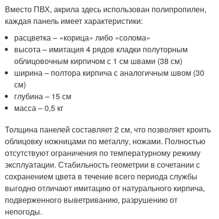
Вместо ПВХ, акрила здесь использован полипропилен,
каждая панель имеет характеристики:
расцветка – «корица» либо «солома»
высота – имитация 4 рядов кладки полуторным
облицовочным кирпичом с 1 см швами (38 см)
ширина – полтора кирпича с аналогичным швом (30
см)
глубина – 15 см
масса – 0,5 кг
Толщина панелей составляет 2 см, что позволяет кроить
облицовку ножницами по металлу, ножами. Полностью
отсутствуют ограничения по температурному режиму
эксплуатации. Стабильность геометрии в сочетании с
сохранением цвета в течение всего периода службы
выгодно отличают имитацию от натурального кирпича,
подверженного выветриванию, разрушению от
непогоды.