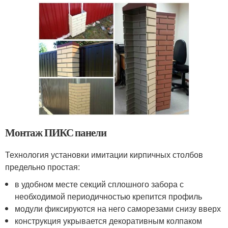
Монтаж ПИКС панели
Технология установки имитации кирпичных столбов
предельно простая:
в удобном месте секций сплошного забора с
необходимой периодичностью крепится профиль
модули фиксируются на него саморезами снизу вверх
конструкция укрывается декоративным колпаком