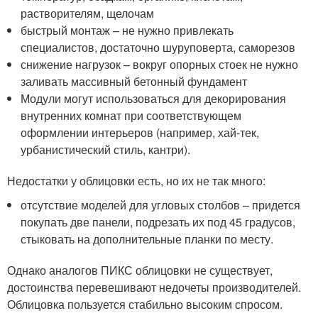
растворителям, щелочам
быстрый монтаж – не нужно привлекать
специалистов, достаточно шуруповерта, саморезов
снижение нагрузок – вокруг опорных стоек не нужно
заливать массивный бетонный фундамент
Модули могут использоваться для декорирования
внутренних комнат при соответствующем
оформлении интерьеров (например, хай-тек,
урбанистический стиль, кантри).
Недостатки у облицовки есть, но их не так много:
отсутствие моделей для угловых столбов – придется
покупать две панели, подрезать их под 45 градусов,
стыковать на дополнительные планки по месту.
Однако аналогов ПИКС облицовки не существует,
достоинства перевешивают недочеты производителей.
Облицовка пользуется стабильно высоким спросом.