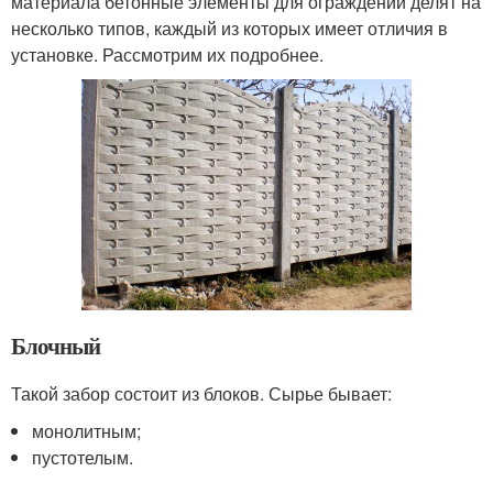
материала бетонные элементы для ограждений делят на
несколько типов, каждый из которых имеет отличия в
установке. Рассмотрим их подробнее.
Блочный
Такой забор состоит из блоков. Сырье бывает:
монолитным;
пустотелым.