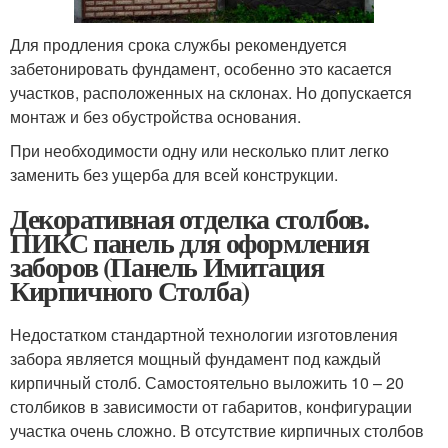
Для продления срока службы рекомендуется
забетонировать фундамент, особенно это касается
участков, расположенных на склонах. Но допускается
монтаж и без обустройства основания.
При необходимости одну или несколько плит легко
заменить без ущерба для всей конструкции.
Декоративная отделка столбов.
ПИКС панель для оформления
заборов (Панель Имитация
Кирпичного Столба)
Недостатком стандартной технологии изготовления
забора является мощный фундамент под каждый
кирпичный столб. Самостоятельно выложить 10 – 20
столбиков в зависимости от габаритов, конфигурации
участка очень сложно. В отсутствие кирпичных столбов