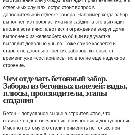
отдельных случаях, остро стоит вопрос в
дополнительной отделке забора. Например когда забор
выполнен из профнастила или сайдинга это выглядит
вполне эстетично, а вот если ограждение вокруг дома
выполнено из железобетона общий вид участка
выглядит довольно уныло. Тоже самое касается и
старых но довольно крепких заборов, которые от
времени уже «состарились» но вполне еще надежное
строение.
Чем отделать бетонный забор.
Заборы из бетонных панелей: виды,
плюсы, производители, этапы
создания
Бетон – популярное сырье в строительстве, что
отличается долговечностью, прочностью и доступностью.
Именно поэтому его стали применять не только при
возведении зданий, но и в качестве основного