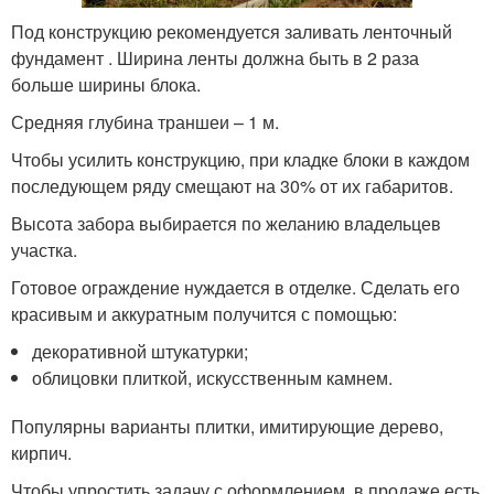
Под конструкцию рекомендуется заливать ленточный
фундамент . Ширина ленты должна быть в 2 раза
больше ширины блока.
Средняя глубина траншеи – 1 м.
Чтобы усилить конструкцию, при кладке блоки в каждом
последующем ряду смещают на 30% от их габаритов.
Высота забора выбирается по желанию владельцев
участка.
Готовое ограждение нуждается в отделке. Сделать его
красивым и аккуратным получится с помощью:
декоративной штукатурки;
облицовки плиткой, искусственным камнем.
Популярны варианты плитки, имитирующие дерево,
кирпич.
Чтобы упростить задачу с оформлением, в продаже есть