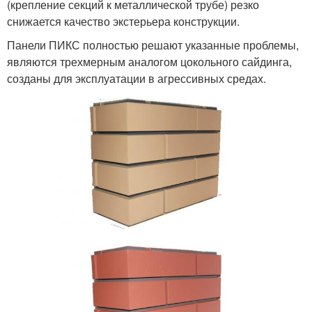
(крепление секций к металлической трубе) резко
снижается качество экстерьера конструкции.
Панели ПИКС полностью решают указанные проблемы,
являются трехмерным аналогом цокольного сайдинга,
созданы для эксплуатации в агрессивных средах.