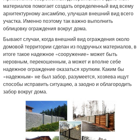
материалов помогает создать определенный вид всему
архитектурному ансамблю, улучшая внешний вид всего
участка. Именно поэтому так важно выполнить
облицовку ограждения вокруг дома.
Бывают случаи, когда внешний вид ограждения около
домовой территории сделан из подручных материалов, в
итоге такое надежное «сооружение» может быть
неровным, перекошенным, а может и вполне себе
надежное ограждение оказаться хрупким. Каким бы
«надежным» не был забор, разумеется, хозяева ищут
способы исправить ситуацию, а заодно и облагородить
забор вокруг дома.