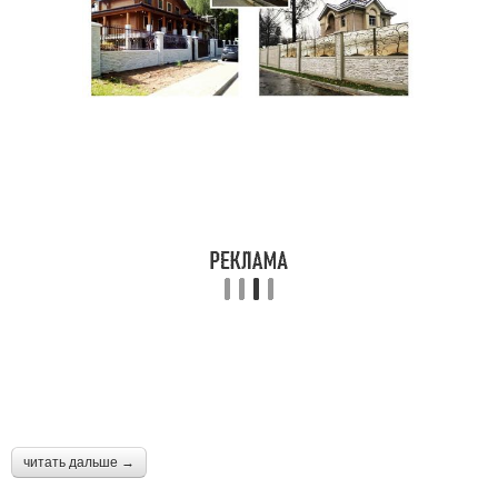
читать дальше →