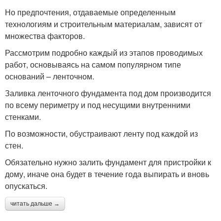
Но предпочтения, отдаваемые определенным
технологиям и строительным материалам, зависят от
множества факторов.
Рассмотрим подробно каждый из этапов проводимых
работ, основываясь на самом популярном типе
оснований – ленточном.
Заливка ленточного фундамента под дом производится
по всему периметру и под несущими внутренними
стенками.
По возможности, обустраивают ленту под каждой из
стен.
Обязательно нужно залить фундамент для пристройки к
дому, иначе она будет в течение года выпирать и вновь
опускаться.
читать дальше →