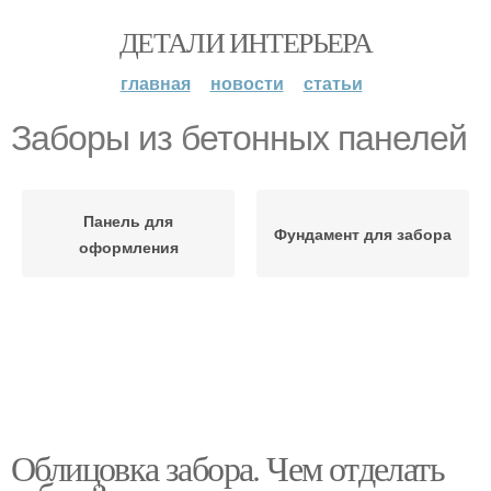
ДЕТАЛИ ИНТЕРЬЕРА
главная
новости
статьи
Заборы из бетонных панелей
Панель для
Фундамент для забора
оформления
Облицовка забора. Чем отделать