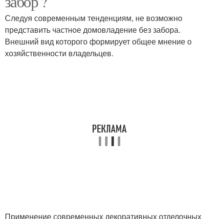
забор ?
Следуя современным тенденциям, не возможно
представить частное домовладение без забора.
Внешний вид которого формирует общее мнение о
хозяйственности владельцев.
Применение современных декоративных отделочных