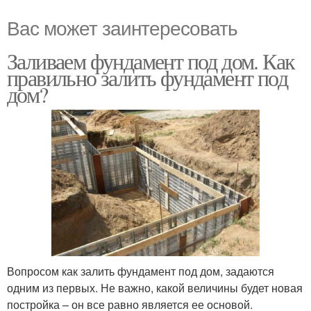
Вас может заинтересовать
Заливаем фундамент под дом. Как
правильно залить фундамент под
дом?
Вопросом как залить фундамент под дом, задаются
одним из первых. Не важно, какой величины будет новая
постройка – он все равно является ее основой.