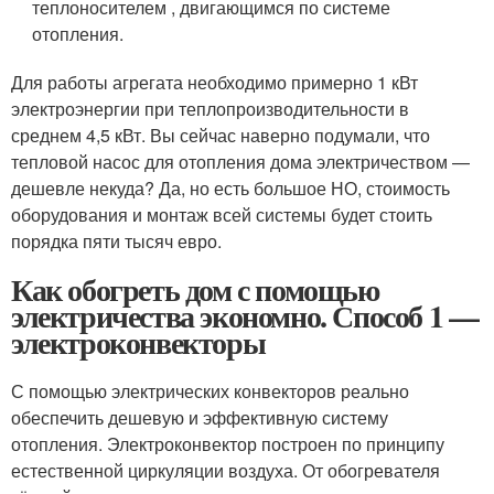
теплоносителем , двигающимся по системе
отопления.
Для работы агрегата необходимо примерно 1 кВт
электроэнергии при теплопроизводительности в
среднем 4,5 кВт. Вы сейчас наверно подумали, что
тепловой насос для отопления дома электричеством —
дешевле некуда? Да, но есть большое НО, стоимость
оборудования и монтаж всей системы будет стоить
порядка пяти тысяч евро.
Как обогреть дом с помощью
электричества экономно. Способ 1 —
электроконвекторы
С помощью электрических конвекторов реально
обеспечить дешевую и эффективную систему
отопления. Электроконвектор построен по принципу
естественной циркуляции воздуха. От обогревателя