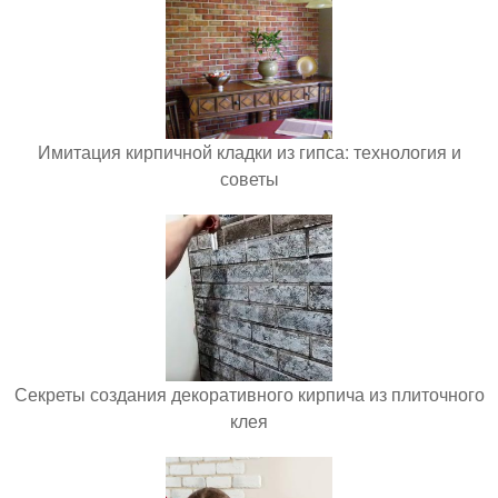
Имитация кирпичной кладки из гипса: технология и
советы
Секреты создания декоративного кирпича из плиточного
клея