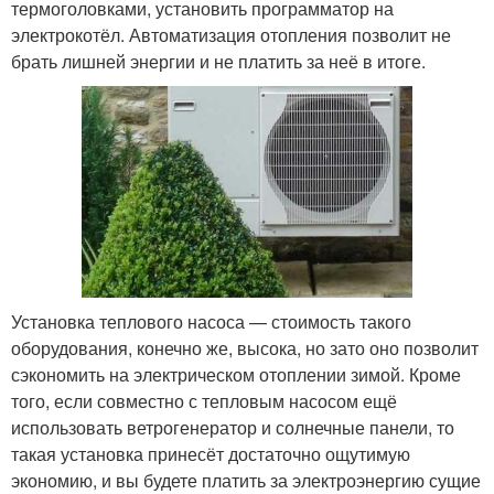
термоголовками, установить программатор на
электрокотёл. Автоматизация отопления позволит не
брать лишней энергии и не платить за неё в итоге.
Установка теплового насоса — стоимость такого
оборудования, конечно же, высока, но зато оно позволит
сэкономить на электрическом отоплении зимой. Кроме
того, если совместно с тепловым насосом ещё
использовать ветрогенератор и солнечные панели, то
такая установка принесёт достаточно ощутимую
экономию, и вы будете платить за электроэнергию сущие