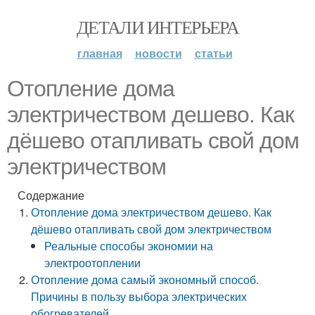
ДЕТАЛИ ИНТЕРЬЕРА
главная
новости
статьи
Отопление дома
электричеством дешево. Как
дёшево отапливать свой дом
электричеством
Содержание
Отопление дома электричеством дешево. Как
дёшево отапливать свой дом электричеством
Реальные способы экономии на
электроотоплении
Отопление дома самый экономный способ.
Причины в пользу выбора электрических
обогревателей