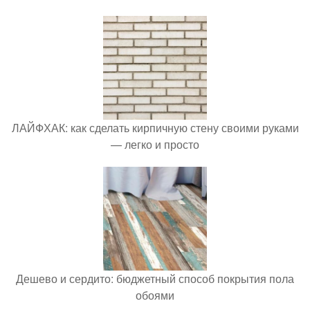
ЛАЙФХАК: как сделать кирпичную стену своими руками
— легко и просто
Дешево и сердито: бюджетный способ покрытия пола
обоями