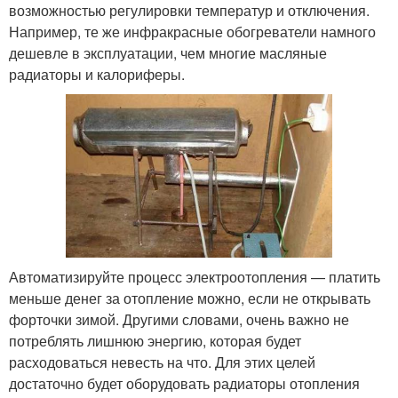
возможностью регулировки температур и отключения.
Например, те же инфракрасные обогреватели намного
дешевле в эксплуатации, чем многие масляные
радиаторы и калориферы.
Автоматизируйте процесс электроотопления — платить
меньше денег за отопление можно, если не открывать
форточки зимой. Другими словами, очень важно не
потреблять лишнюю энергию, которая будет
расходоваться невесть на что. Для этих целей
достаточно будет оборудовать радиаторы отопления