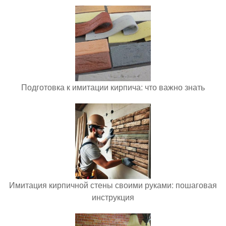
Подготовка к имитации кирпича: что важно знать
Имитация кирпичной стены своими руками: пошаговая
инструкция