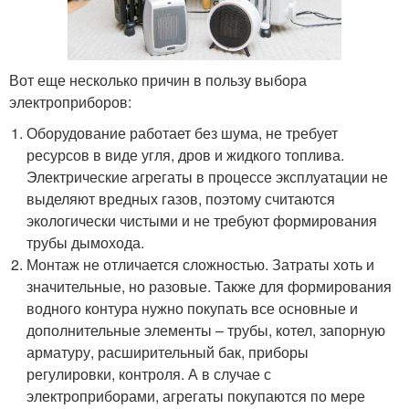
Вот еще несколько причин в пользу выбора
электроприборов:
Оборудование работает без шума, не требует
ресурсов в виде угля, дров и жидкого топлива.
Электрические агрегаты в процессе эксплуатации не
выделяют вредных газов, поэтому считаются
экологически чистыми и не требуют формирования
трубы дымохода.
Монтаж не отличается сложностью. Затраты хоть и
значительные, но разовые. Также для формирования
водного контура нужно покупать все основные и
дополнительные элементы – трубы, котел, запорную
арматуру, расширительный бак, приборы
регулировки, контроля. А в случае с
электроприборами, агрегаты покупаются по мере