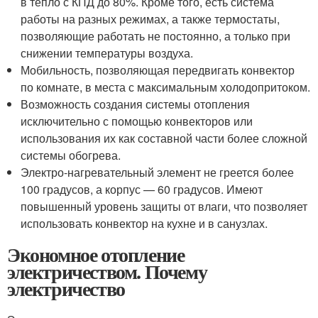
в тепло с КПД до 80%. Кроме того, есть система
работы на разных режимах, а также термостаты,
позволяющие работать не постоянно, а только при
снижении температуры воздуха.
Мобильность, позволяющая передвигать конвектор
по комнате, в места с максимальным холодопритоком.
Возможность создания системы отопления
исключительно с помощью конвекторов или
использования их как составной части более сложной
системы обогрева.
Электро-нагревательный элемент не греется более
100 градусов, а корпус — 60 градусов. Имеют
повышенный уровень защиты от влаги, что позволяет
использовать конвектор на кухне и в санузлах.
Экономное отопление
электричеством. Почему
электричество