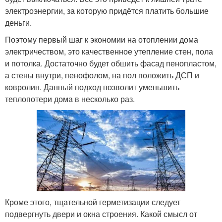
электроэнергии, за которую придётся платить большие
деньги.
Поэтому первый шаг к экономии на отоплении дома
электричеством, это качественное утепление стен, пола
и потолка. Достаточно будет обшить фасад пенопластом,
а стены внутри, пенофолом, на пол положить ДСП и
ковролин. Данный подход позволит уменьшить
теплопотери дома в несколько раз.
Кроме этого, тщательной герметизации следует
подвергнуть двери и окна строения. Какой смысл от