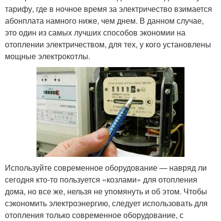
тарифу, где в ночное время за электричество взимается
абонплата намного ниже, чем днем. В данном случае,
это один из самых лучших способов экономии на
отоплении электричеством, для тех, у кого установлены
мощные электрокотлы.
Используйте современное оборудование — навряд ли
сегодня кто-то пользуется «козлами» для отопления
дома, но все же, нельзя не упомянуть и об этом. Чтобы
сэкономить электроэнергию, следует использовать для
отопления только современное оборудование, с