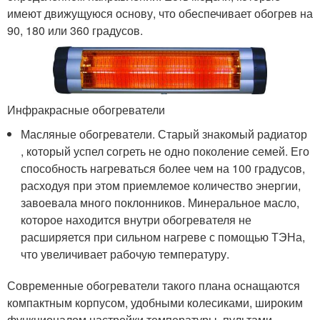
имеют движущуюся основу, что обеспечивает обогрев на
90, 180 или 360 градусов.
Инфракрасные обогреватели
Масляные обогреватели. Старый знакомый радиатор
, который успел согреть не одно поколение семей. Его
способность нагреваться более чем на 100 градусов,
расходуя при этом приемлемое количество энергии,
завоевала много поклонников. Минеральное масло,
которое находится внутри обогревателя не
расширяется при сильном нагреве с помощью ТЭНа,
что увеличивает рабочую температуру.
Современные обогреватели такого плана оснащаются
компактным корпусом, удобными колесиками, широким
функционалом настройки температуры, пультами