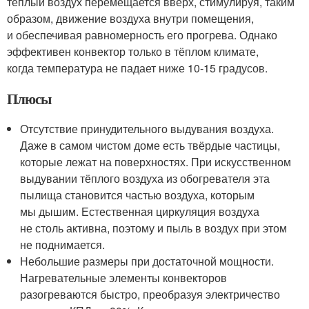
тёплый воздух перемещается вверх, стимулируя, таким
образом, движение воздуха внутри помещения,
и обеспечивая равномерность его прогрева. Однако
эффективен конвектор только в тёплом климате,
когда температура не падает ниже 10-15 градусов.
Плюсы
Отсутствие принудительного выдувания воздуха.
Даже в самом чистом доме есть твёрдые частицы,
которые лежат на поверхностях. При искусственном
выдувании тёплого воздуха из обогревателя эта
пылища становится частью воздуха, которым
мы дышим. Естественная циркуляция воздуха
не столь активна, поэтому и пыль в воздух при этом
не поднимается.
Небольшие размеры при достаточной мощности.
Нагревательные элементы конвекторов
разогреваются быстро, преобразуя электричество