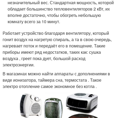
незначительный вес. Стандартная мощность, которой
обладает большинство тепловентиляторов 2 кВт, их
вполне достаточно, чтобы обогреть небольшую
комнату всего за 10 минут.
Работает устройство благодаря вентилятору, который
гонит воздух на нагретую спираль, а та в свою очередь,
нагревает поток и передаёт его в помещение. Такие
приборы имеют ряд недостатков, таких как: сушка
воздуха , греет пока дует, большой расход
электроэнергии.
В магазинах можно найти аппараты с дополнениями в
виде ионизатора, таймера сна, термостата . Такое
электро отопление самое экономное без котла .