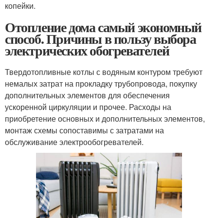
копейки.
Отопление дома самый экономный
способ. Причины в пользу выбора
электрических обогревателей
Твердотопливные котлы с водяным контуром требуют
немалых затрат на прокладку трубопровода, покупку
дополнительных элементов для обеспечения
ускоренной циркуляции и прочее. Расходы на
приобретение основных и дополнительных элементов,
монтаж схемы сопоставимы с затратами на
обслуживание электрообогревателей.