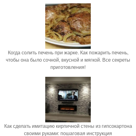
Когда солить печень при жарке. Как пожарить печень,
чтобы она было сочной, вкусной и мягкой. Все секреты
приготовления!
Как сделать имитацию кирпичной стены из гипсокартона
своими руками: пошаговая инструкция