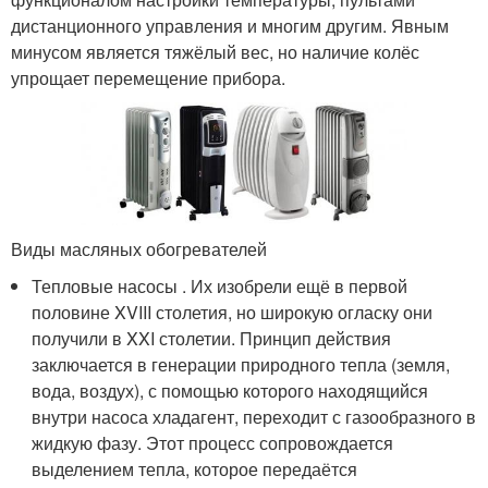
дистанционного управления и многим другим. Явным
минусом является тяжёлый вес, но наличие колёс
упрощает перемещение прибора.
Виды масляных обогревателей
Тепловые насосы . Их изобрели ещё в первой
половине XVIII столетия, но широкую огласку они
получили в XXI столетии. Принцип действия
заключается в генерации природного тепла (земля,
вода, воздух), с помощью которого находящийся
внутри насоса хладагент, переходит с газообразного в
жидкую фазу. Этот процесс сопровождается
выделением тепла, которое передаётся