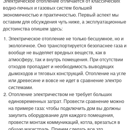
Электрическое отопление отличается от классических
водно-печных и газовых систем большей
экономичностью и практичностью. Первый аспект мы
оставим для обсуждения чуть ниже, а эксплуатационные
достоинства опишем здесь:
Электрическое отопление не только бесшумное, но и
экологичное. Оно транспортируется безопаснее газа и
вообще не выделяет вредных веществ, как в
атмосферу, так и внутрь помещения. При отсутствии
отходов пропадает и необходимость выводящих
дымоходов и тяговых конструкций. Отопление на угле
или древесине и вовсе не идет в сравнение электро
системами.
Отопление электричеством не требует больших
единовременных затрат. Провести сравнение можно
на примере газа: чтобы подключить дом вы должны
закупить оборудование для каждого помещения,
провести монтаж коммуникаций, котла, врезаться в
общую магистраль. Причем сделать все это