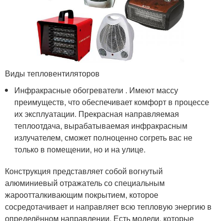
Виды тепловентиляторов
Инфракрасные обогреватели . Имеют массу
преимуществ, что обеспечивает комфорт в процессе
их эксплуатации. Прекрасная направляемая
теплоотдача, вырабатываемая инфракрасным
излучателем, сможет полноценно согреть вас не
только в помещении, но и на улице.
Конструкция представляет собой вогнутый
алюминиевый отражатель со специальным
жароотталкивающим покрытием, которое
сосредотачивает и направляет всю тепловую энергию в
определённом направлении. Есть модели, которые