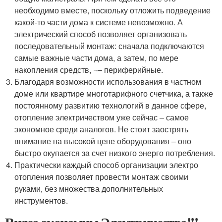
необходимо вместе, поскольку отложить подведение
какой-то части дома к системе невозможно. А
электрический способ позволяет организовать
последовательный монтаж: сначала подключаются
самые важные части дома, а затем, по мере
накопления средств, ¬– периферийные.
Благодаря возможности использования в частном
доме или квартире многотарифного счетчика, а также
постоянному развитию технологий в данное сфере,
отопление электричеством уже сейчас – самое
экономное среди аналогов. Не стоит заострять
внимание на высокой цене оборудования – оно
быстро окупается за счет низкого энерго потребления.
Практически каждый способ организации электро
отопления позволяет провести монтаж своими
руками, без множества дополнительных
инструментов.