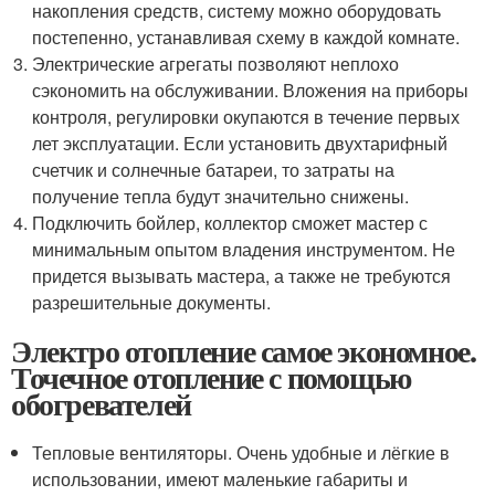
накопления средств, систему можно оборудовать
постепенно, устанавливая схему в каждой комнате.
Электрические агрегаты позволяют неплохо
сэкономить на обслуживании. Вложения на приборы
контроля, регулировки окупаются в течение первых
лет эксплуатации. Если установить двухтарифный
счетчик и солнечные батареи, то затраты на
получение тепла будут значительно снижены.
Подключить бойлер, коллектор сможет мастер с
минимальным опытом владения инструментом. Не
придется вызывать мастера, а также не требуются
разрешительные документы.
Электро отопление самое экономное.
Точечное отопление с помощью
обогревателей
Тепловые вентиляторы. Очень удобные и лёгкие в
использовании, имеют маленькие габариты и