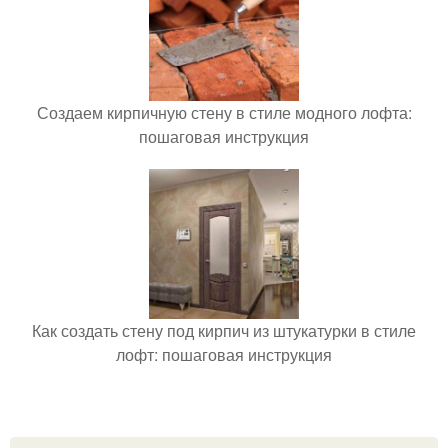
Создаем кирпичную стену в стиле модного лофта:
пошаговая инструкция
Как создать стену под кирпич из штукатурки в стиле
лофт: пошаговая инструкция