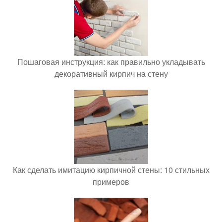
Пошаговая инструкция: как правильно укладывать
декоративный кирпич на стену
Как сделать имитацию кирпичной стены: 10 стильных
примеров