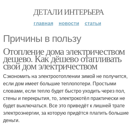
ДЕТАЛИ ИНТЕРЬЕРА
главная
новости
статьи
Причины в пользу
Отопление дома электричеством
дешево. Как дёшево отапливать
свой дом электричеством
Сэкономить на электроотоплении зимой не получится,
если дом имеет большие теплопотери. Простыми
словами, если тепло будет быстро уходить через пол,
стены и перекрытия, то, электрокотёл практически не
будет выключаться. Все это приведёт к лишней трате
электроэнергии, за которую придётся платить большие
деньги.