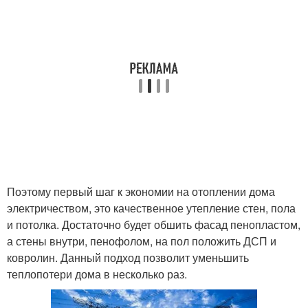
Поэтому первый шаг к экономии на отоплении дома
электричеством, это качественное утепление стен, пола
и потолка. Достаточно будет обшить фасад пенопластом,
а стены внутри, пенофолом, на пол положить ДСП и
ковролин. Данный подход позволит уменьшить
теплопотери дома в несколько раз.