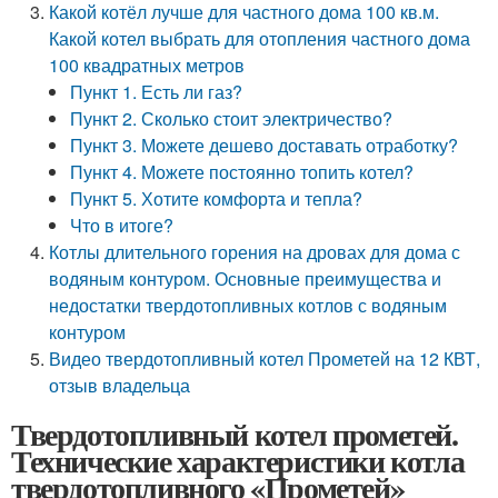
Какой котёл лучше для частного дома 100 кв.м.
Какой котел выбрать для отопления частного дома
100 квадратных метров
Пункт 1. Есть ли газ?
Пункт 2. Сколько стоит электричество?
Пункт 3. Можете дешево доставать отработку?
Пункт 4. Можете постоянно топить котел?
Пункт 5. Хотите комфорта и тепла?
Что в итоге?
Котлы длительного горения на дровах для дома с
водяным контуром. Основные преимущества и
недостатки твердотопливных котлов с водяным
контуром
Видео твердотопливный котел Прометей на 12 КВТ,
отзыв владельца
Твердотопливный котел прометей.
Технические характеристики котла
твердотопливного «Прометей»