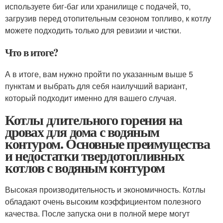
используете биг-баг или хранилище с подачей, то,
загрузив перед отопительным сезоном топливо, к котлу
можете подходить только для ревизии и чистки.
Что в итоге?
А в итоге, вам нужно пройти по указанным выше 5
пунктам и выбрать для себя наилучший вариант,
который подходит именно для вашего случая.
Котлы длительного горения на
дровах для дома с водяным
контуром. Основные преимущества
и недостатки твердотопливных
котлов с водяным контуром
Высокая производительность и экономичность. Котлы
обладают очень высоким коэффициентом полезного
качества. После запуска они в полной мере могут