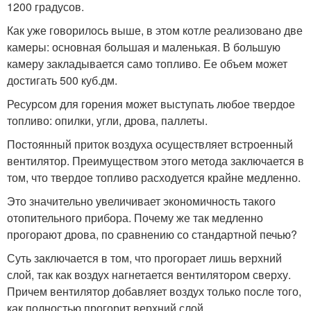
1200 градусов.
Как уже говорилось выше, в этом котле реализовано две
камеры: основная большая и маленькая. В большую
камеру закладывается само топливо. Ее объем может
достигать 500 куб.дм.
Ресурсом для горения может выступать любое твердое
топливо: опилки, угли, дрова, паллеты.
Постоянный приток воздуха осуществляет встроенный
вентилятор. Преимуществом этого метода заключается в
том, что твердое топливо расходуется крайне медленно.
Это значительно увеличивает экономичность такого
отопительного прибора. Почему же так медленно
прогорают дрова, по сравнению со стандартной печью?
Суть заключается в том, что прогорает лишь верхний
слой, так как воздух нагнетается вентилятором сверху.
Причем вентилятор добавляет воздух только после того,
как полностью прогорит верхний слой.