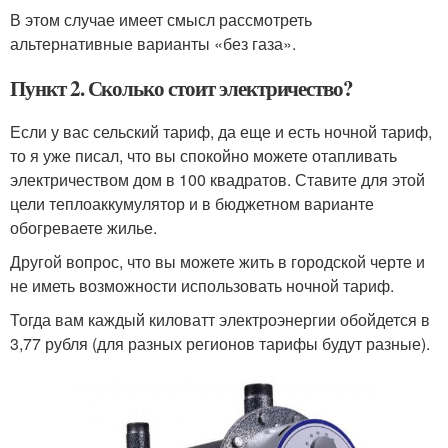
В этом случае имеет смысл рассмотреть
альтернативные варианты «без газа».
Пункт 2. Сколько стоит электричество?
Если у вас сельский тариф, да еще и есть ночной тариф,
то я уже писал, что вы спокойно можете отапливать
электричеством дом в 100 квадратов. Ставите для этой
цели теплоаккумулятор и в бюджетном варианте
обогреваете жилье.
Другой вопрос, что вы можете жить в городской черте и
не иметь возможности использовать ночной тариф.
Тогда вам каждый киловатт электроэнергии обойдется в
3,77 рубля (для разных регионов тарифы будут разные).