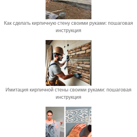
Как сделать кирпичную стену своими руками: пошаговая
инструкция
Имитация кирпичной стены своими руками: пошаговая
инструкция