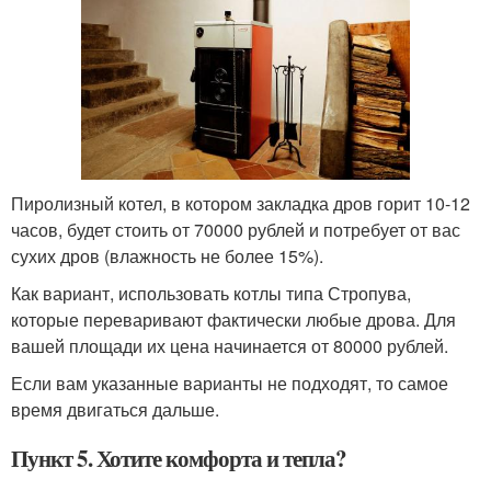
Пиролизный котел, в котором закладка дров горит 10-12
часов, будет стоить от 70000 рублей и потребует от вас
сухих дров (влажность не более 15%).
Как вариант, использовать котлы типа Стропува,
которые переваривают фактически любые дрова. Для
вашей площади их цена начинается от 80000 рублей.
Если вам указанные варианты не подходят, то самое
время двигаться дальше.
Пункт 5. Хотите комфорта и тепла?