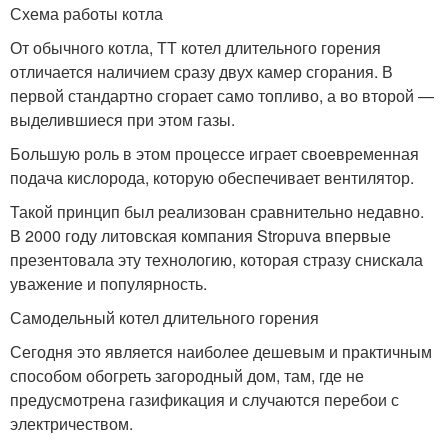
Схема работы котла
От обычного котла, ТТ котел длительного горения
отличается наличием сразу двух камер сгорания. В
первой стандартно сгорает само топливо, а во второй —
выделившиеся при этом газы.
Большую роль в этом процессе играет своевременная
подача кислорода, которую обеспечивает вентилятор.
Такой принцип был реализован сравнительно недавно.
В 2000 году литовская компания Stropuva впервые
презентовала эту технологию, которая стразу снискала
уважение и популярность.
Самодельный котел длительного горения
Сегодня это является наиболее дешевым и практичным
способом обогреть загородный дом, там, где не
предусмотрена газификация и случаются перебои с
электричеством.