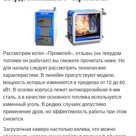
Рассмотрим котел «Прометей», отзывы (на твердом
топливе он работает) вы сможете прочитать ниже. Но
для начала следует рассмотреть технические
характеристики. В линейке присутствуют модели,
мощность которых изменяется в пределах от 12 до 60
кВт. В основе корпуса лежит антикоррозийная 4-мм
сталь, а в качестве основного топлива используется
каменный уголь. В редких случаях допустимо
применение дров, но эффективность работы при этом
снизится.
Загрузочная камера настолько велика, что можно