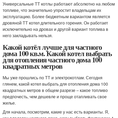
Универсальные ТТ котлы работают абсолютно на любом
топливе, что значительно упростит владельцам их
эксплуатацию. Более бюджетным вариантом является
дровяной ТТ котел длительного горения. Он работает
исключительно на дровах и другой вариант топлива в
него закладывать нельзя.
Какой котёл лучше для частного
дома 100 кв.м. Какой котел выбрать
для отопления частного дома 100
квадратных метров
Мы уже прошлись по ТТ и электрокотлам. Сегодня
глянем, какой котел выбрать для отопления дома 100
квадратных метров в общем разрезе – какое топливо
предпочесть, чем дешевле и проще отапливать свое
жилье.
Для начала, посмотрим, какие у нас есть варианты. Я,