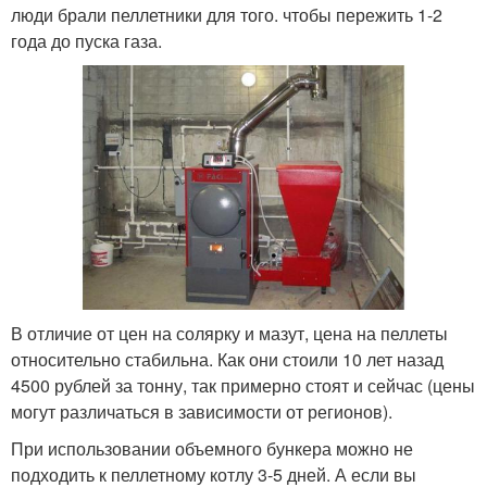
люди брали пеллетники для того. чтобы пережить 1-2
года до пуска газа.
В отличие от цен на солярку и мазут, цена на пеллеты
относительно стабильна. Как они стоили 10 лет назад
4500 рублей за тонну, так примерно стоят и сейчас (цены
могут различаться в зависимости от регионов).
При использовании объемного бункера можно не
подходить к пеллетному котлу 3-5 дней. А если вы