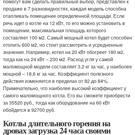
помогут вам сделать правильный выбор, представлен к
продаже в 7 разновидностях, каждая модель способна
отапливать помещение определенной площади. Если
речь идет о котле на 12 кВт, то его можно установить в
помещении, максимальная площадь которого
составляет 100 м2. Самый мощный котел будет способен
отопить 600 м2, но стоит рассмотреть и усредненные
значения. Например, котел на 20 кВт обогреет 180 м2,
тогда как на 24 кВт – 230 м2. Расход угля у самой
маломощной модели составляет 3,2 кг за час, у наиболее
мощной – 18,6 кг за час. Коэффициент полезного
действия изменяется в пределах от 82 до 84%.
Примечательно, что наиболее высокий коэффициент у
самого маломощного котла. Его вы сможете приобрести
за 35520 руб., тогда как оборудование на 60 кВт
обойдется в 92700 руб.
Котлы длительного горения на
дровах загрузка 24 часа своими