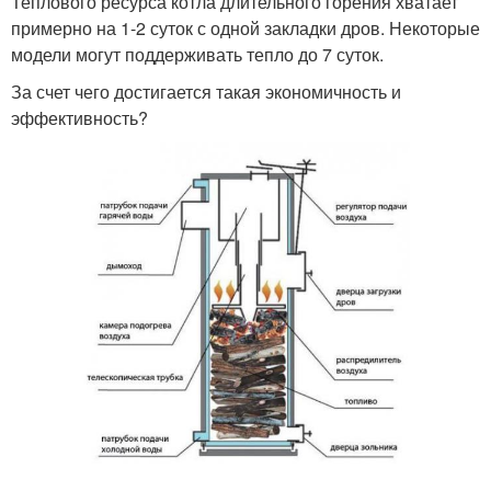
Теплового ресурса котла длительного горения хватает
примерно на 1-2 суток с одной закладки дров. Некоторые
модели могут поддерживать тепло до 7 суток.
За счет чего достигается такая экономичность и
эффективность?