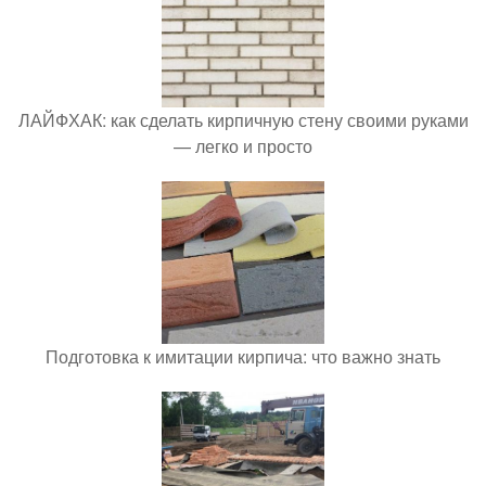
ЛАЙФХАК: как сделать кирпичную стену своими руками
— легко и просто
Подготовка к имитации кирпича: что важно знать