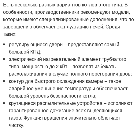
Есть несколько разных вариантов котлов этого типа. В
особенности, производственники рекомендуют модели,
которые имеют специализированные дополнения, что по
завершению облегчает эксплуатацию печей. Среди
таких:
регулирующиеся двери – предоставляют самый
большой КПД;
электрический нагревательный элемент трубчатого
типа, мощностью до 2 кВт – позволят избежать
расхолаживания в случае полного перегорания дров;
контур для быстрого охлаждения камеры – такое
аварийное уменьшение температуры обеспечивает
большой уровень безопасности котла;
крутящиеся распылительные устройства – исполняют
гарантированное дожигание всех выделяющихся
газов. Функция вращения значительно облегчает
чистку.