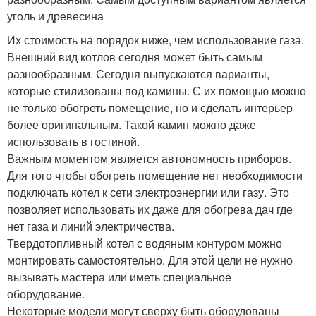
уголь и древесина
Их стоимость на порядок ниже, чем использование газа.
Внешний вид котлов сегодня может быть самым
разнообразным. Сегодня выпускаются варианты,
которые стилизованы под камины. С их помощью можно
не только обогреть помещение, но и сделать интерьер
более оригинальным. Такой камин можно даже
использовать в гостиной.
Важным моментом является автономность приборов.
Для того чтобы обогреть помещение нет необходимости
подключать котел к сети электроэнергии или газу. Это
позволяет использовать их даже для обогрева дач где
нет газа и линий электричества.
Твердотопливный котел с водяным контуром можно
монтировать самостоятельно. Для этой цели не нужно
вызывать мастера или иметь специальное
оборудование.
Некоторые модели могут сверху быть оборудованы