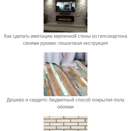
Как сделать имитацию кирпичной стены из гипсокартона
своими руками: пошаговая инструкция
Дешево и сердито: бюджетный способ покрытия пола
обоями