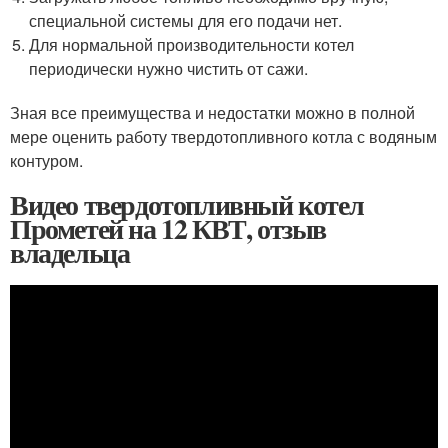
специальной системы для его подачи нет.
Для нормальной производительности котел
периодически нужно чистить от сажи.
Зная все преимущества и недостатки можно в полной
мере оценить работу твердотопливного котла с водяным
контуром.
Видео твердотопливный котел
Прометей на 12 КВТ, отзыв
владельца