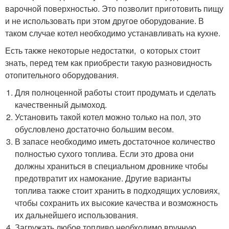
варочной поверхностью. Это позволит приготовить пищу
и не использовать при этом другое оборудование. В
таком случае котел необходимо устанавливать на кухне.
Есть также некоторые недостатки, о которых стоит
знать, перед тем как приобрести такую разновидность
отопительного оборудования.
Для полноценной работы стоит продумать и сделать
качественный дымоход.
Установить такой котел можно только на пол, это
обусловлено достаточно большим весом.
В запасе необходимо иметь достаточное количество
полностью сухого топлива. Если это дрова они
должны храниться в специальном дровнике чтобы
предотвратит их намокание. Другие варианты
топлива также стоит хранить в подходящих условиях,
чтобы сохранить их высокие качества и возможность
их дальнейшего использования.
Загружать любое топливо необходимо вручную,