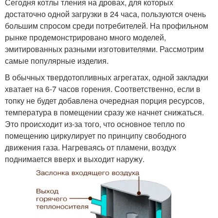
Сегодня котлы тления на дровах, для которых
достаточно одной загрузки в 24 часа, пользуются очень
большим спросом среди потребителей. На профильном
рынке продемонстрировано много моделей,
эмитированных разными изготовителями. Рассмотрим
самые популярные изделия.
В обычных твердотопливных агрегатах, одной закладки
хватает на 6-7 часов горения. Соответственно, если в
топку не будет добавлена очередная порция ресурсов,
температура в помещении сразу же начнет снижаться.
Это происходит из-за того, что основное тепло по
помещению циркулирует по принципу свободного
движения газа. Нагреваясь от пламени, воздух
поднимается вверх и выходит наружу.