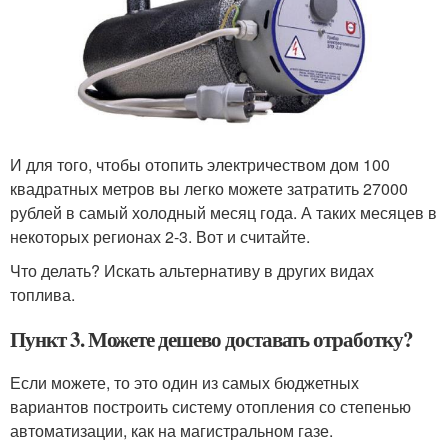
И для того, чтобы отопить электричеством дом 100
квадратных метров вы легко можете затратить 27000
рублей в самый холодный месяц года. А таких месяцев в
некоторых регионах 2-3. Вот и считайте.
Что делать? Искать альтернативу в других видах
топлива.
Пункт 3. Можете дешево доставать отработку?
Если можете, то это один из самых бюджетных
вариантов построить систему отопления со степенью
автоматизации, как на магистральном газе.