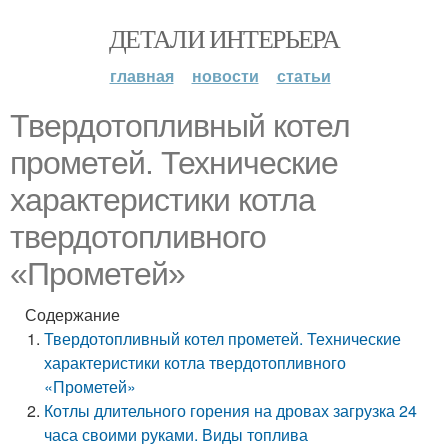
ДЕТАЛИ ИНТЕРЬЕРА
главная
новости
статьи
Твердотопливный котел
прометей. Технические
характеристики котла
твердотопливного
«Прометей»
Содержание
Твердотопливный котел прометей. Технические
характеристики котла твердотопливного
«Прометей»
Котлы длительного горения на дровах загрузка 24
часа своими руками. Виды топлива