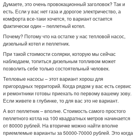
Думаете, это очень провокационный заголовок? Так и
есть. Если у вас нет газа и дорогое электричество, а
комфорта все-таки хочется, то вариант остается
фактически один – пеллетный котел.
Почему? Потому что на остатке у нас тепловой насос,
дизельный котел и пеллетник.
При такой стоимости солярки, которую мы сейчас
наблюдаем, топиться дизельным топливом может
позволить себе только состоятельный человек.
Тепловые насосы – этот вариант хорош для
пригородных территорий. Когда рядом у вас есть сервис
и ремонтники готовы приехать по первому вашему зову.
Если живете в глубинке, то для вас это не вариант.
А вот пеллетник – вполне. Стоимость самого простого
пеллетного котла на 100 квадратных метров начинается
от 80000 рублей. На вторичке можно найти вполне
приемлемые варианты за 50000-70000 рублей. Это когда