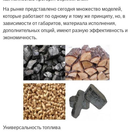
На рынке представлено сегодня множество моделей,
которые работают по одному и тому же принципу, но, в
зависимости от габаритов, материала исполнения,
дополнительных опций, имеют разную эффективность и
экономичность.
Универсальность топлива