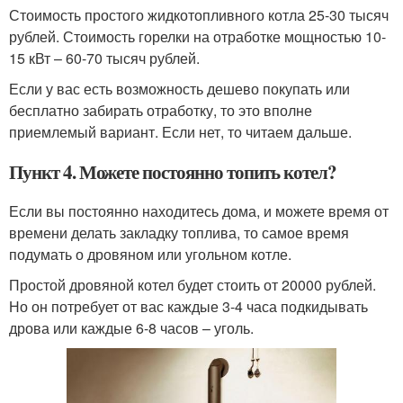
Стоимость простого жидкотопливного котла 25-30 тысяч
рублей. Стоимость горелки на отработке мощностью 10-
15 кВт – 60-70 тысяч рублей.
Если у вас есть возможность дешево покупать или
бесплатно забирать отработку, то это вполне
приемлемый вариант. Если нет, то читаем дальше.
Пункт 4. Можете постоянно топить котел?
Если вы постоянно находитесь дома, и можете время от
времени делать закладку топлива, то самое время
подумать о дровяном или угольном котле.
Простой дровяной котел будет стоить от 20000 рублей.
Но он потребует от вас каждые 3-4 часа подкидывать
дрова или каждые 6-8 часов – уголь.