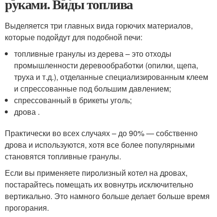
руками. Виды топлива
Выделяется три главных вида горючих материалов,
которые подойдут для подобной печи:
топливные гранулы из дерева – это отходы
промышленности деревообработки (опилки, щепа,
труха и т.д.), отделанные специализированным клеем
и спрессованные под большим давлением;
спрессованный в брикеты уголь;
дрова .
Практически во всех случаях – до 90% — собственно
дрова и используются, хотя все более популярными
становятся топливные гранулы.
Если вы применяете пиролизный котел на дровах,
постарайтесь помещать их вовнутрь исключительно
вертикально. Это намного больше делает больше время
прогорания.