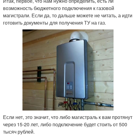
Итак, первое, что нам нужно определить, есть ли
возможность бюджетного подключения к газовой
магистрали. Если да, то дальше можете не читать, а идти
готовить документы для получения ТУ на газ.
Если нет, это значит, что либо магистраль к вам протянут
через 15-20 лет, либо подключение будет стоить от 500
тысяч рублей.