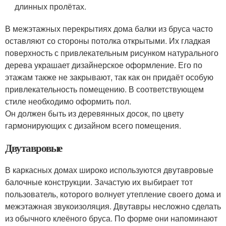
длинных пролётах.
В межэтажных перекрытиях дома балки из бруса часто
оставляют со стороны потолка открытыми. Их гладкая
поверхность с привлекательным рисунком натурального
дерева украшает дизайнерское оформление. Его по
этажам также не закрывают, так как он придаёт особую
привлекательность помещению. В соответствующем
стиле необходимо оформить пол.
Он должен быть из деревянных досок, по цвету
гармонирующих с дизайном всего помещения.
Двутавровые
В каркасных домах широко используются двутавровые
балочные конструкции. Зачастую их выбирает тот
пользователь, которого волнует утепление своего дома и
межэтажная звукоизоляция. Двутавры несложно сделать
из обычного клеёного бруса. По форме они напоминают