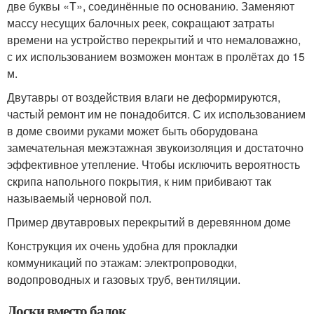
две буквы «Т», соединённые по основанию. Заменяют
массу несущих балочных реек, сокращают затраты
времени на устройство перекрытий и что немаловажно,
с их использованием возможен монтаж в пролётах до 15
м.
Двутавры от воздействия влаги не деформируются,
частый ремонт им не понадобится. С их использованием
в доме своими руками может быть оборудована
замечательная межэтажная звукоизоляция и достаточно
эффективное утепление. Чтобы исключить вероятность
скрипа напольного покрытия, к ним прибивают так
называемый черновой пол.
Пример двутавровых перекрытий в деревянном доме
Конструкция их очень удобна для прокладки
коммуникаций по этажам: электропроводки,
водопроводных и газовых труб, вентиляции.
Доски вместо балок