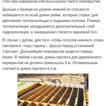
стен при намокании или высыхании такого перекрытия.
Дальше к балкам на уровне нижней их плоскости
набиваются по всей длине рейки, которые служат для
крепления теплоизоляции и подшивки потолка. Поверх
теплоизоляции укладывается дополнительный слой
гидроизоляции, в завершении стелется черновой пол.
В случае с дубом, для того, чтобы потолок нижнего этажа
смотрелся «под старину», брусья перед установкой
строгают. Дальнейшее перекрытие ведется поверх
балок. В любом случае, длина пролета для деревянного
перекрытия не должна превышать 5 м. Оптимальным
считается длина пролета в 4 м.