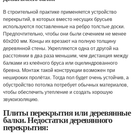
В строительной практике применяется устройство
перекрытий, в которых вместо несущих брусьев
используются поставленные на ребро толстые доски.
Предпочтительно, чтобы они были сечением не менее
60х200 мм. Концы их врезают на полную толщину
деревянной стены. Укрепляются одна от другой на
расстоянии в два раза меньшим, чем дистанция между
балками из клеёного бруса или оцилиндрованного
бревна. Монтаж такой конструкции возможен при
нешироких пролётах. Тогда пол будет очень устойчив, а
обустройство потолка потребует обычных материалов,
чтобы обеспечить утепление и создать хорошую
звукоизоляцию.
Плиты перекрытия или деревянные
балки. Недостатки деревянного
перекрытия: