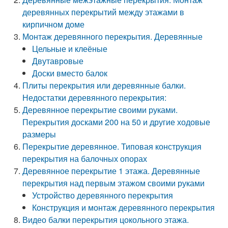
деревянных перекрытий между этажами в
кирпичном доме
Монтаж деревянного перекрытия. Деревянные
Цельные и клеёные
Двутавровые
Доски вместо балок
Плиты перекрытия или деревянные балки.
Недостатки деревянного перекрытия:
Деревянное перекрытие своими руками.
Перекрытия досками 200 на 50 и другие ходовые
размеры
Перекрытие деревянное. Типовая конструкция
перекрытия на балочных опорах
Деревянное перекрытие 1 этажа. Деревянные
перекрытия над первым этажом своими руками
Устройство деревянного перекрытия
Конструкция и монтаж деревянного перекрытия
Видео балки перекрытия цокольного этажа.