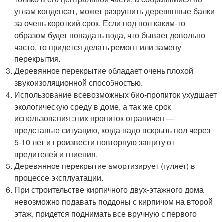
углам конденсат, может разрушить деревянные балки
за очень короткий срок. Если под пол каким-то
образом будет попадать вода, что бывает довольно
часто, то придется делать ремонт или замену
перекрытия.
Деревянное перекрытие обладает очень плохой
звукоизоляционной способностью.
Использование всевозможных био-пропиток ухудшает
экологическую среду в доме, а так же срок
использования этих пропиток ограничен —
представьте ситуацию, когда надо вскрыть пол через
5-10 лет и произвести повторную защиту от
вредителей и гниения.
Деревянное перекрытие амортизирует (гуляет) в
процессе эксплуатации.
При строительстве кирпичного двух-этажного дома
невозможно подавать поддоны с кирпичом на второй
этаж, придется поднимать все вручную с первого