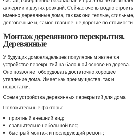
чистая, совершенно безопасная и при этом не вызывает
аллергии и других реакций. Сейчас очень модно строить
именно деревянные дома, так как они теплые, стильные,
долговечные и, самое главное, не дорогие по стоимости.
Монтаж деревянного перекрытия.
Деревянные
У будущих домовладельцев популярным является
устройство перекрытий на балочной основе из дерева.
Оно позволяет оборудовать достаточно хорошее
утепление дома. Имеет как преимущества, так и
недостатки.
Схема устройства деревянных перекрытий для дома
Положительные факторы:
приятный внешний вид;
сравнительно небольшой вес;
быстрый монтаж и последующий ремонт;