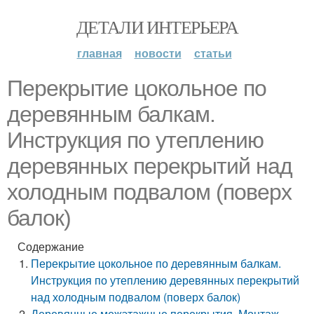
ДЕТАЛИ ИНТЕРЬЕРА
главная
новости
статьи
Перекрытие цокольное по
деревянным балкам.
Инструкция по утеплению
деревянных перекрытий над
холодным подвалом (поверх
балок)
Содержание
Перекрытие цокольное по деревянным балкам.
Инструкция по утеплению деревянных перекрытий
над холодным подвалом (поверх балок)
Деревянные межэтажные перекрытия. Монтаж