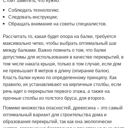
Стоит заметить, что нужно:
Соблюдать технологию;
Следовать инструкции;
Обращать внимание на советы специалистов.
Рассчитать то, какая будет опора на балки, требуется
максимально четко, чтобы выбрать оптимальный шаг
между балками. Важно помнить о том, что балки
допустимы для использования в качестве перекрытий, в
том числе наката крыши, только в том случае, если дом
не превышает 8 метров в длину (опирание балок).
Класть балки нужно по определенному принципу. Как
правило, их устанавливают на кирпичные столбы, если
речь идет о перекрытии первого этажа, а также на
прочные столбы из толстого бруса, для второго.
Помимо множества опасностей, древесина – это самый
оптимальный вариант для строительства дома и
образования перекрытий, так как она экологически