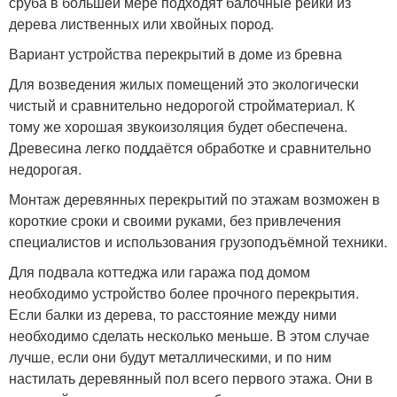
сруба в большей мере подходят балочные рейки из
дерева лиственных или хвойных пород.
Вариант устройства перекрытий в доме из бревна
Для возведения жилых помещений это экологически
чистый и сравнительно недорогой стройматериал. К
тому же хорошая звукоизоляция будет обеспечена.
Древесина легко поддаётся обработке и сравнительно
недорогая.
Монтаж деревянных перекрытий по этажам возможен в
короткие сроки и своими руками, без привлечения
специалистов и использования грузоподъёмной техники.
Для подвала коттеджа или гаража под домом
необходимо устройство более прочного перекрытия.
Если балки из дерева, то расстояние между ними
необходимо сделать несколько меньше. В этом случае
лучше, если они будут металлическими, и по ним
настилать деревянный пол всего первого этажа. Они в