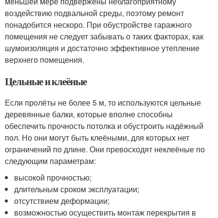
меньшей мере подвержены неблагоприятному
воздействию подвальной среды, поэтому ремонт
понадобится нескоро. При обустройстве гаражного
помещения не следует забывать о таких факторах, как
шумоизоляция и достаточно эффективное утепление
верхнего помещения.
Цельные и клеёные
Если пролёты не более 5 м, то используются цельные
деревянные балки, которые вполне способны
обеспечить прочность потолка и обустроить надёжный
пол. Но они могут быть клеёными, для которых нет
ограничений по длине. Они превосходят неклеёные по
следующим параметрам:
высокой прочностью;
длительным сроком эксплуатации;
отсутствием деформации;
возможностью осуществить монтаж перекрытия в