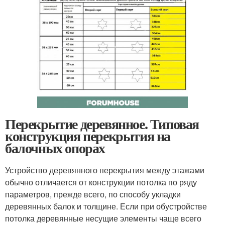
Перекрытие деревянное. Типовая
конструкция перекрытия на
балочных опорах
Устройство деревянного перекрытия между этажами
обычно отличается от конструкции потолка по ряду
параметров, прежде всего, по способу укладки
деревянных балок и толщине. Если при обустройстве
потолка деревянные несущие элементы чаще всего