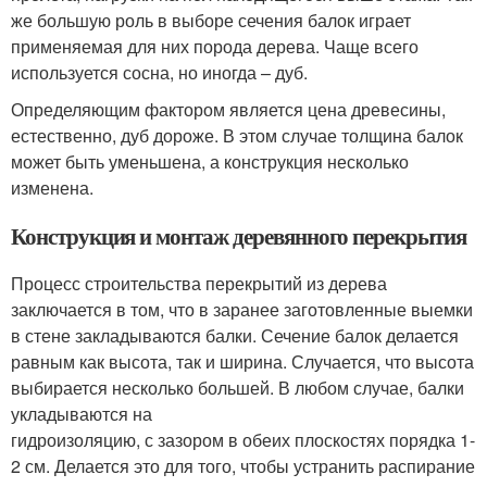
же большую роль в выборе сечения балок играет
применяемая для них порода дерева. Чаще всего
используется сосна, но иногда – дуб.
Определяющим фактором является цена древесины,
естественно, дуб дороже. В этом случае толщина балок
может быть уменьшена, а конструкция несколько
изменена.
Конструкция и монтаж деревянного перекрытия
Процесс строительства перекрытий из дерева
заключается в том, что в заранее заготовленные выемки
в стене закладываются балки. Сечение балок делается
равным как высота, так и ширина. Случается, что высота
выбирается несколько большей. В любом случае, балки
укладываются на
гидроизоляцию, с зазором в обеих плоскостях порядка 1-
2 см. Делается это для того, чтобы устранить распирание