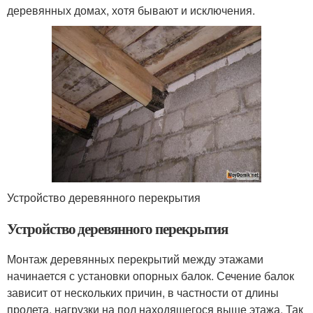
деревянных домах, хотя бывают и исключения.
Устройство деревянного перекрытия
Устройство деревянного перекрытия
Монтаж деревянных перекрытий между этажами
начинается с установки опорных балок. Сечение балок
зависит от нескольких причин, в частности от длины
пролета, нагрузки на пол находящегося выше этажа. Так