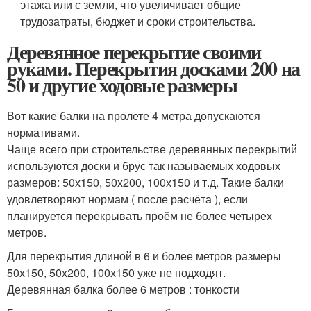
этажа или с земли, что увеличивает общие
трудозатраты, бюджет и сроки строительства.
Деревянное перекрытие своими
руками. Перекрытия досками 200 на
50 и другие ходовые размеры
Вот какие балки на пролете 4 метра допускаются
нормативами.
Чаще всего при строительстве деревянных перекрытий
используются доски и брус так называемых ходовых
размеров: 50х150, 50х200, 100х150 и т.д. Такие балки
удовлетворяют нормам ( после расчёта ), если
планируется перекрывать проём не более четырех
метров.
Для перекрытия длиной в 6 и более метров размеры
50х150, 50х200, 100х150 уже не подходят.
Деревянная балка более 6 метров : тонкости