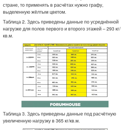
стране, то применять в расчётах нужно графу,
выделенную жёлтым цветом.
Таблица 2. Здесь приведены данные по усреднённой
нагрузке для полов первого и второго этажей – 293 кг/
кв.м.
Таблица 3. Здесь приведены данные под расчётную
увеличенную нагрузку в 365 кг/кв.м.