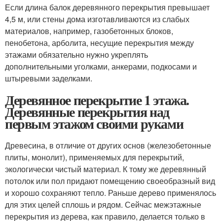
Если длина балок деревянного перекрытия превышает
4,5 м, или стены дома изготавливаются из слабых
материалов, например, газобетонных блоков,
пенобетона, арболита, несущие перекрытия между
этажами обязательно нужно укреплять
дополнительными уголками, анкерами, подкосами и
штыревыми заделками.
Деревянное перекрытие 1 этажа.
Деревянные перекрытия над
первым этажом своими руками
Древесина, в отличие от других основ (железобетонные
плиты, монолит), применяемых для перекрытий,
экологически чистый материал. К тому же деревянный
потолок или пол придают помещению своеобразный вид
и хорошо сохраняют тепло. Раньше дерево применялось
для этих целей сплошь и рядом. Сейчас межэтажные
перекрытия из дерева, как правило, делается только в