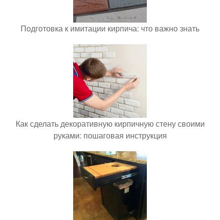
Подготовка к имитации кирпича: что важно знать
Как сделать декоративную кирпичную стену своими
руками: пошаговая инструкция