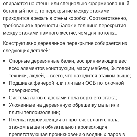
опираются на стены или специально сформированный
бетонный пояс, то перекрытие между этажами
приходится врезать в стены коробки. Соответственно,
требования к прочности балок и толщине перекрытия
между этажами намного жестче, чем для потолка.
Конструктивно деревянное перекрытие собирается из
следующих деталей:
Опорные деревянные балки, воспринимающие вес
всех элементов конструкции, массу мебели, бытовой
техники, людей, – всего, что находится этажом выше;
Подшивка фанерой или плитами ОСБ потолочной
поверхности;
Система лагов с досками пола верхнего этажа;
Уложенные на деревянную обрешетку маты или
плиты теплоизоляции;
Пленка гидроизоляции от протечек влаги с пола
этажом выше и обязательно пароизоляция,
препятствующая проникновению водяных паров в