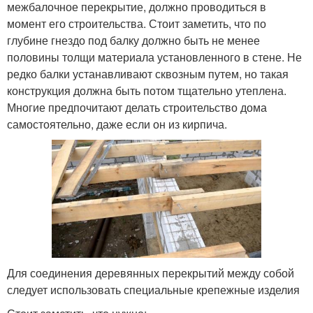
межбалочное перекрытие, должно проводиться в
момент его строительства. Стоит заметить, что по
глубине гнездо под балку должно быть не менее
половины толщи материала установленного в стене. Не
редко балки устанавливают сквозным путем, но такая
конструкция должна быть потом тщательно утеплена.
Многие предпочитают делать строительство дома
самостоятельно, даже если он из кирпича.
Для соединения деревянных перекрытий между собой
следует использовать специальные крепежные изделия