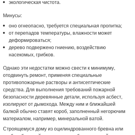
экологическая чистота.
Минусы:
оно огнеопасно, требуется специальная пропитка;
от перепадов температуры, влажности может
деформироваться;
дерево подвержено гниению, воздействию
насекомых, грибков.
Однако эти недостатки можно свести к минимуму,
отодвинуть ремонт, применяя специальные
противопожарные растворы и антисептические
средства. Для выполнения требований пожарной
безопасности деревянные детали, используя асбест,
изолируют от дымохода. Между ним и ближайшей
балкой обычно ставят короб, заполненный негорючим
материалом, например, минеральной ватой.
Строящемуся дому из оцилиндрованного бревна или