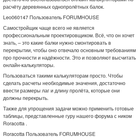
расчёту деревянных однопролётных балок.
Leo060147 Пользователь FORUMHOUSE
Самостройщик чаще всего не является
профессиональным проектировщиком. Всё, что он хочет
знать, – это какие балки нужно смонтировать в
перекрытии, чтобы оно отвечало основным требованиям
про прочности и надёжности. Это и позволяют высчитать
онлайн-калькуляторы.
Пользоваться такими калькуляторам просто. Чтобы
сделать расчеты необходимые значения, достаточно
ввести размеры лаг и длину пролёта, которые они
должны перекрыть.
Также для упрощения задачи можно применить готовые
таблицы, представленные гуру нашего форума с ником
Roracotta .
Roracotta Пользователь FORUMHOUSE