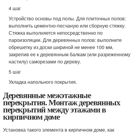
4 шаг
Устройство основы под полы. Для плиточных полов:
выполнить цементно-песчаную или сборную стяжку.
Стяжка выполняется непосредственно по
пароизоляции. Для деревянных полов: выполните
обрешетку из доски шириной не менее 100 мм,
закрепив ее к деревянным балкам (или разреженному
настилу) саморезами по дереву.
5 шаг
Укладка напольного покрытия.
Деревянные межэтажные
перекрытия. Монтаж деревянных
перекрытий между этажами в
кирпичном доме
Установка такого элемента в кирпичном доме, как