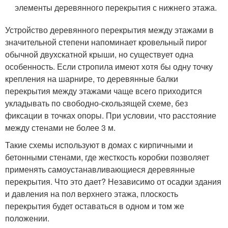
элементы деревянного перекрытия с нижнего этажа.
Устройство деревянного перекрытия между этажами в
значительной степени напоминает кровельный пирог
обычной двухскатной крыши, но существует одна
особенность. Если стропила имеют хотя бы одну точку
крепления на шарнире, то деревянные балки
перекрытия между этажами чаще всего приходится
укладывать по свободно-скользящей схеме, без
фиксации в точках опоры. При условии, что расстояние
между стенами не более 3 м.
Такие схемы используют в домах с кирпичными и
бетонными стенами, где жесткость коробки позволяет
применять самоустанавливающиеся деревянные
перекрытия. Что это дает? Независимо от осадки здания
и давления на пол верхнего этажа, плоскость
перекрытия будет оставаться в одном и том же
положении.