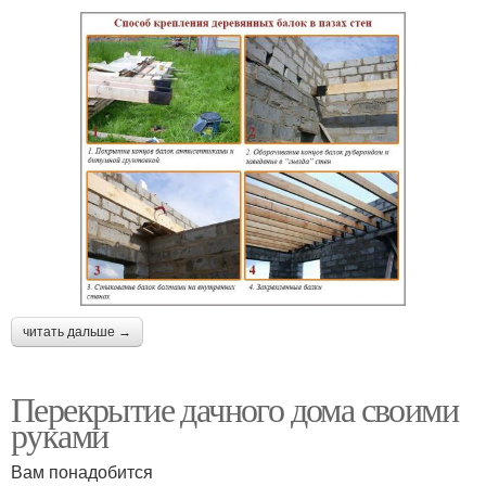
читать дальше →
Перекрытие дачного дома своими
руками
Вам понадобится