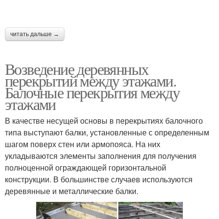
читать дальше →
Возведение деревянных
перекрытий между этажами.
Балочные перекрытия между
этажами
В качестве несущей основы в перекрытиях балочного
типа выступают балки, установленные с определенным
шагом поверх стен или армопояса. На них
укладываются элементы заполнения для получения
полноценной ограждающей горизонтальной
конструкции. В большинстве случаев используются
деревянные и металлические балки.