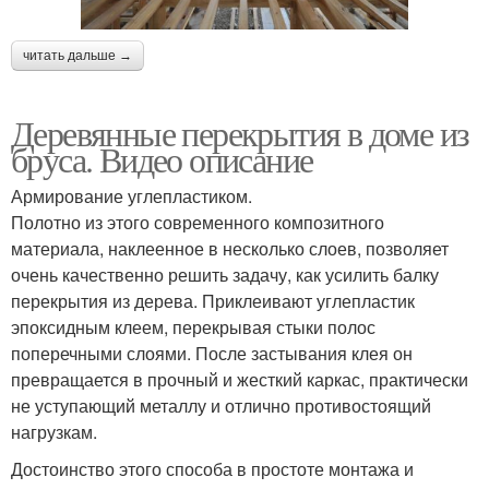
читать дальше →
Деревянные перекрытия в доме из
бруса. Видео описание
Армирование углепластиком.
Полотно из этого современного композитного
материала, наклеенное в несколько слоев, позволяет
очень качественно решить задачу, как усилить балку
перекрытия из дерева. Приклеивают углепластик
эпоксидным клеем, перекрывая стыки полос
поперечными слоями. После застывания клея он
превращается в прочный и жесткий каркас, практически
не уступающий металлу и отлично противостоящий
нагрузкам.
Достоинство этого способа в простоте монтажа и