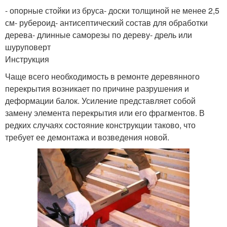
- опорные стойки из бруса- доски толщиной не менее 2,5
см- рубероид- антисептический состав для обработки
дерева- длинные саморезы по дереву- дрель или
шуруповерт
Инструкция
Чаще всего необходимость в ремонте деревянного
перекрытия возникает по причине разрушения и
деформации балок. Усиление представляет собой
замену элемента перекрытия или его фрагментов. В
редких случаях состояние конструкции таково, что
требует ее демонтажа и возведения новой.