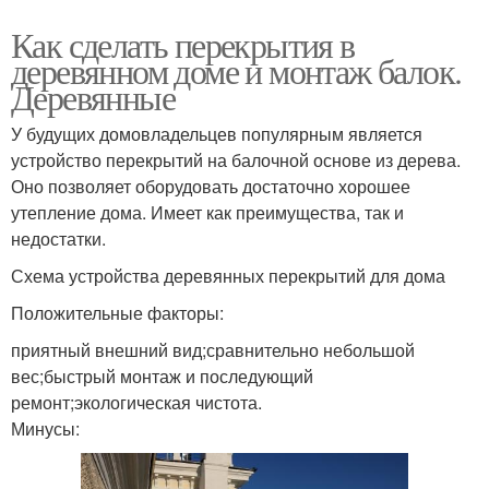
Как сделать перекрытия в
деревянном доме и монтаж балок.
Деревянные
У будущих домовладельцев популярным является
устройство перекрытий на балочной основе из дерева.
Оно позволяет оборудовать достаточно хорошее
утепление дома. Имеет как преимущества, так и
недостатки.
Схема устройства деревянных перекрытий для дома
Положительные факторы:
приятный внешний вид;сравнительно небольшой
вес;быстрый монтаж и последующий
ремонт;экологическая чистота.
Минусы: