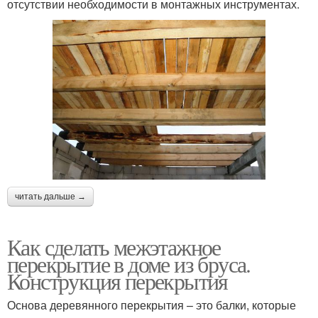
отсутствии необходимости в монтажных инструментах.
читать дальше →
Как сделать межэтажное
перекрытие в доме из бруса.
Конструкция перекрытия
Основа деревянного перекрытия – это балки, которые