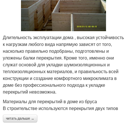
Длительность эксплуатации дома , высокая устойчивость
к нагрузкам любого вида напрямую зависят от того,
насколько правильно подобраны, подготовлены и
уложены балки перекрытия. Кроме того, именно они
служат основой для укладки шумоизоляционных и
теплоизоляционных материалов, и правильность всей
конструкции и создание комфортного микроклимата в
доме без профессионального подхода к укладке
перекрытий невозможна.
Материалы для перекрытий в доме из бруса
В строительстве используются перекрытия двух типов
читать дальше →