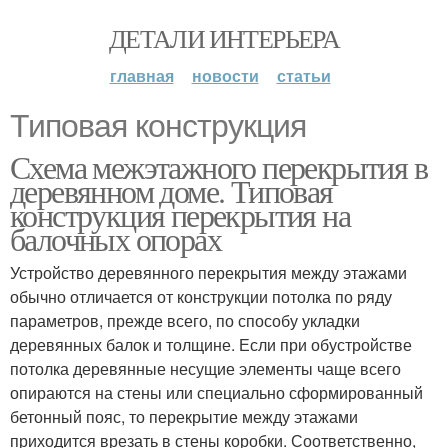
ДЕТАЛИ ИНТЕРЬЕРА
главная
новости
статьи
Типовая конструкция
Схема межэтажного перекрытия в
деревянном доме. Типовая
конструкция перекрытия на
балочных опорах
Устройство деревянного перекрытия между этажами
обычно отличается от конструкции потолка по ряду
параметров, прежде всего, по способу укладки
деревянных балок и толщине. Если при обустройстве
потолка деревянные несущие элементы чаще всего
опираются на стены или специально сформированный
бетонный пояс, то перекрытие между этажами
приходится врезать в стены коробки. Соответственно,