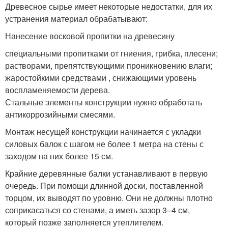
Древесное сырье имеет некоторые недостатки, для их
устранения материал обрабатывают:
Нанесение восковой пропитки на древесину
специальными пропитками от гниения, грибка, плесени;
растворами, препятствующими проникновению влаги;
жаростойкими средствами , снижающими уровень
воспламеняемости дерева.
Стальные элементы конструкции нужно обработать
антикоррозийными смесями.
Монтаж несущей конструкции начинается с укладки
силовых балок с шагом не более 1 метра на стены с
заходом на них более 15 см.
Крайние деревянные балки устанавливают в первую
очередь. При помощи длинной доски, поставленной
торцом, их выводят по уровню. Они не должны плотно
соприкасаться со стенами, а иметь зазор 3–4 см,
который позже заполняется утеплителем.