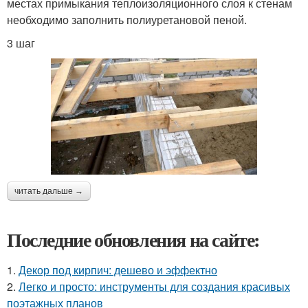
местах примыкания теплоизоляционного слоя к стенам
необходимо заполнить полиуретановой пеной.
3 шаг
читать дальше →
Последние обновления на сайте:
1.
Декор под кирпич: дешево и эффектно
2.
Легко и просто: инструменты для создания красивых
поэтажных планов