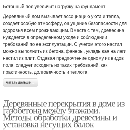
Бетонный пол увеличит нагрузку на фундамент
Деревянный дом вызывает ассоциацию уюта и тепла,
создает особую атмосферу, ощущение безопасности для
здоровья всем проживающим. Вместе с тем, древесина
нуждается в определенном уходе и соблюдении
требований по ее эксплуатации. С учетом этого настил
можно выполнить из бетона, фанеры, укладывая на лаги
настил из плит. Отдавая предпочтение одному из видов
пола, следует исходить из таких требований, как
практичность, долговечность и теплота.
читать дальше →
Деревянные перекрытия в доме из
газобетона между этажами.
Методы обработки древесины и
установка несущих балок