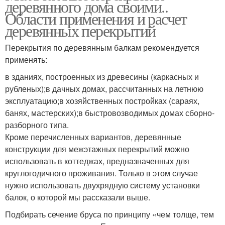
деревянного дома своими..
Области применения и расчет
деревянных перекрытий
Перекрытия по деревянным балкам рекомендуется
применять:
в зданиях, построенных из древесины (каркасных и
рубленых);в дачных домах, рассчитанных на летнюю
эксплуатацию;в хозяйственных постройках (сараях,
банях, мастерских);в быстровозводимых домах сборно-
разборного типа.
Кроме перечисленных вариантов, деревянные
конструкции для межэтажных перекрытий можно
использовать в коттеджах, предназначенных для
круглогодичного проживания. Только в этом случае
нужно использовать двухрядную систему установки
балок, о которой мы рассказали выше.
Подбирать сечение бруса по принципу «чем толще, тем