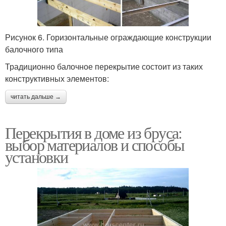
Рисунок 6. Горизонтальные ограждающие конструкции
балочного типа
Традиционно балочное перекрытие состоит из таких
конструктивных элементов:
читать дальше →
Перекрытия в доме из бруса:
выбор материалов и способы
установки