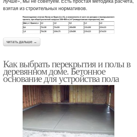
лучше», мы не советуем. Есть простая методика расчета,
взятая из строительных нормативов.
читать дальше →
Как выбрать перекрытия и полы в
деревянном доме. Бетонное
основание для устройства пола