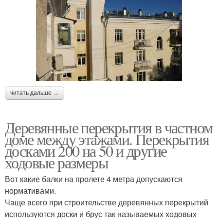
читать дальше →
Деревянные перекрытия в частном
доме между этажами. Перекрытия
досками 200 на 50 и другие
ходовые размеры
Вот какие балки на пролете 4 метра допускаются
нормативами.
Чаще всего при строительстве деревянных перекрытий
используются доски и брус так называемых ходовых