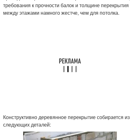
требования к прочности балок и толщине перекрытия
между этажами намного жестче, чем для потолка.
Конструктивно деревянное перекрытие собирается из
следующих деталей: