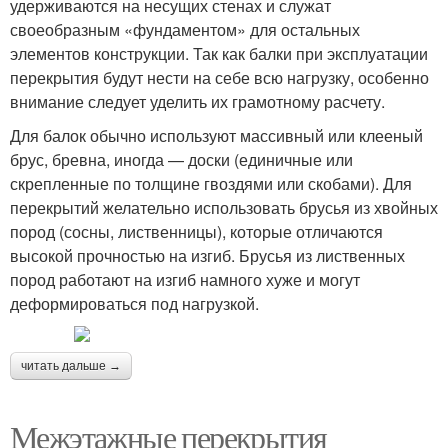
удерживаются на несущих стенах и служат
своеобразным «фундаментом» для остальных
элементов конструкции. Так как балки при эксплуатации
перекрытия будут нести на себе всю нагрузку, особенно
внимание следует уделить их грамотному расчету.
Для балок обычно используют массивный или клееный
брус, бревна, иногда — доски (единичные или
скрепленные по толщине гвоздями или скобами). Для
перекрытий желательно использовать брусья из хвойных
пород (сосны, лиственницы), которые отличаются
высокой прочностью на изгиб. Брусья из лиственных
пород работают на изгиб намного хуже и могут
деформироваться под нагрузкой.
читать дальше →
Межэтажные перекрытия