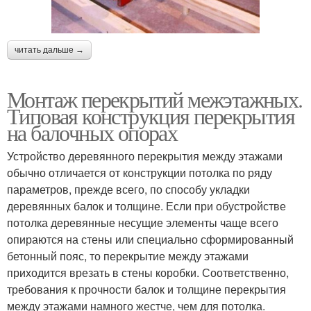
читать дальше →
Монтаж перекрытий межэтажных.
Типовая конструкция перекрытия
на балочных опорах
Устройство деревянного перекрытия между этажами
обычно отличается от конструкции потолка по ряду
параметров, прежде всего, по способу укладки
деревянных балок и толщине. Если при обустройстве
потолка деревянные несущие элементы чаще всего
опираются на стены или специально сформированный
бетонный пояс, то перекрытие между этажами
приходится врезать в стены коробки. Соответственно,
требования к прочности балок и толщине перекрытия
между этажами намного жестче, чем для потолка.