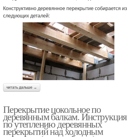
Конструктивно деревянное перекрытие собирается из
следующих деталей:
читать дальше →
Перекрытие цокольное по
деревянным балкам. Инструкция
по утеплению деревянных
перекрытий над холодным