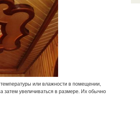
т температуры или влажности в помещении,
а затем увеличиваться в размере. Их обычно