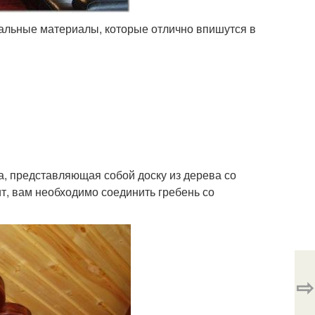
ральные материалы, которые отлично впишутся в
, представляющая собой доску из дерева со
ит, вам необходимо соединить гребень со
⇨